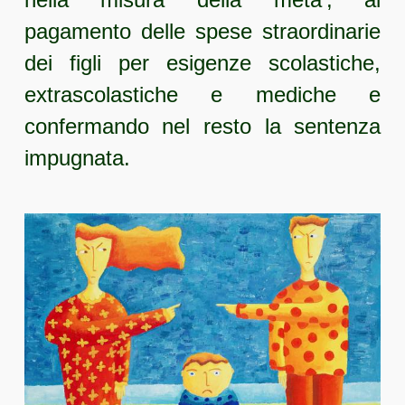
pagamento delle spese straordinarie
dei figli per esigenze scolastiche,
extrascolastiche e mediche e
confermando nel resto la sentenza
impugnata.