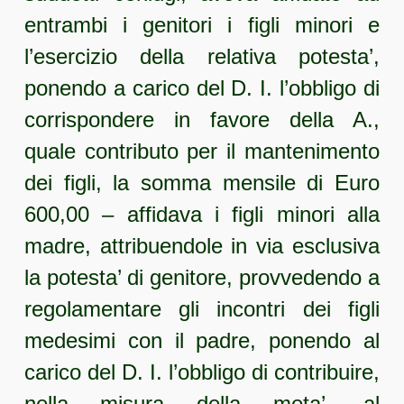
entrambi i genitori i figli minori e
l’esercizio della relativa potesta’,
ponendo a carico del D. I. l’obbligo di
corrispondere in favore della A.,
quale contributo per il mantenimento
dei figli, la somma mensile di Euro
600,00 – affidava i figli minori alla
madre, attribuendole in via esclusiva
la potesta’ di genitore, provvedendo a
regolamentare gli incontri dei figli
medesimi con il padre, ponendo al
carico del D. I. l’obbligo di contribuire,
nella misura della meta’, al