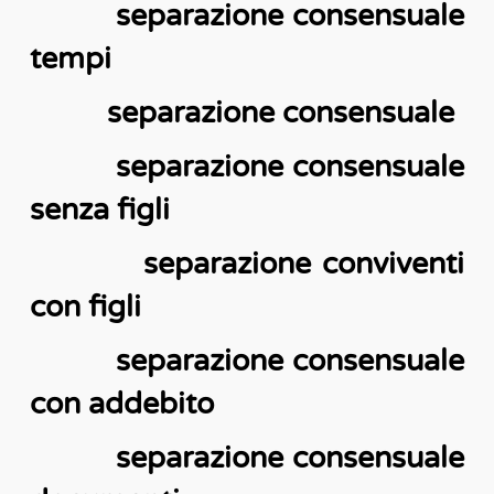
separazione consensuale
tempi
separazione consensuale
separazione consensuale
senza figli
separazione conviventi
con figli
separazione consensuale
con addebito
separazione consensuale