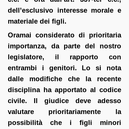
dell’esclusivo interesse morale e
materiale dei figli.
Oramai considerato di prioritaria
importanza, da parte del nostro
legislatore, il rapporto con
entrambi i genitori. Lo si nota
dalle modifiche che la recente
disciplina ha apportato al codice
civile. Il giudice deve adesso
valutare prioritariamente la
possibilità che i figli minori