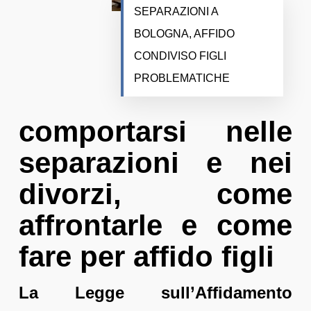
SEPARAZIONI A
BOLOGNA, AFFIDO
CONDIVISO FIGLI
PROBLEMATICHE
comportarsi nelle
separazioni e nei
divorzi, come
affrontarle e come
fare per affido figli
La Legge sull’Affidamento