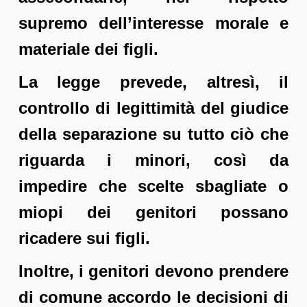
supremo dell’interesse morale e
materiale dei figli.
La legge prevede, altresì, il
controllo di legittimità del giudice
della separazione su tutto ciò che
riguarda i minori, così da
impedire che scelte sbagliate o
miopi dei genitori possano
ricadere sui figli.
Inoltre, i genitori devono prendere
di comune accordo le decisioni di