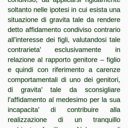
soltanto nelle ipotesi in cui esista una
situazione di gravita tale da rendere
detto affidamento condiviso contrario
all’interesse dei figli, valutandosi tale
contrarieta’ esclusivamente in
relazione al rapporto genitore – figlio
e quindi con riferimento a carenze
comportamentali di uno dei genitori,
di gravita’ tale da sconsigliare
l’affidamento al medesimo per la sua
incapacita’ di contribuire alla
realizzazione di un tranquillo