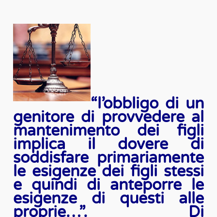
“l’obbligo di un
genitore di provvedere al
mantenimento dei figli
implica il dovere di
soddisfare primariamente
le esigenze dei figli stessi
e quindi di anteporre le
esigenze di questi alle
proprie…”. Di