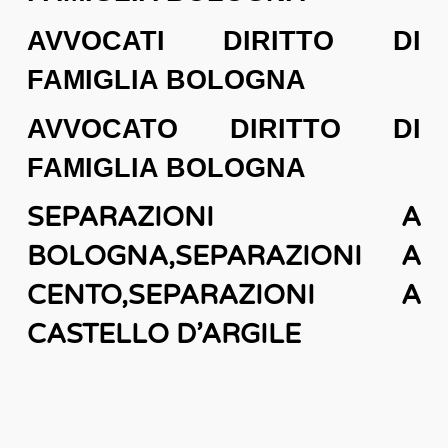
AVVOCATI DIRITTO DI
FAMIGLIA BOLOGNA
AVVOCATO DIRITTO DI
FAMIGLIA BOLOGNA
SEPARAZIONI A
BOLOGNA,SEPARAZIONI A
CENTO,SEPARAZIONI A
CASTELLO D’ARGILE