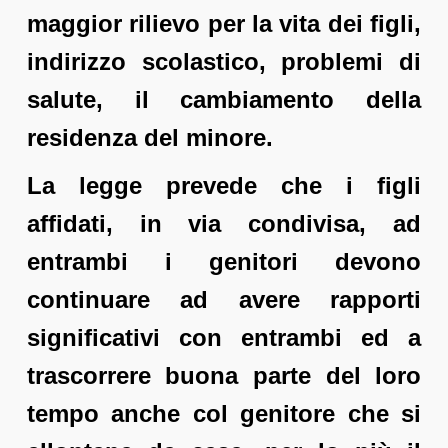
maggior rilievo per la vita dei figli,
indirizzo scolastico, problemi di
salute, il cambiamento della
residenza del minore.
La legge prevede che i figli
affidati, in via condivisa, ad
entrambi i genitori devono
continuare ad avere rapporti
significativi con entrambi ed a
trascorrere buona parte del loro
tempo anche col genitore che si