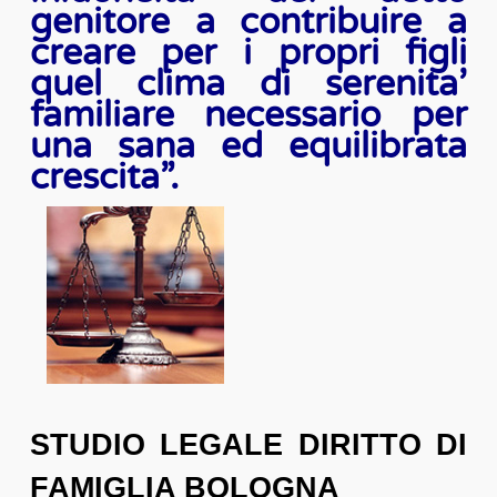
genitore a contribuire a
creare per i propri figli
quel clima di serenita’
familiare necessario per
una sana ed equilibrata
crescita”.
STUDIO LEGALE DIRITTO DI
FAMIGLIA BOLOGNA