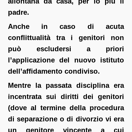
allontana da casa, per lo più il
padre.
Anche in caso di acuta
conflittualità tra i genitori non
può escludersi a priori
l’applicazione del nuovo istituto
dell’affidamento condiviso.
Mentre la passata disciplina era
incentrata sui diritti dei genitori
(dove al termine della procedura
di separazione o di divorzio vi era
un genitore vincente a cui