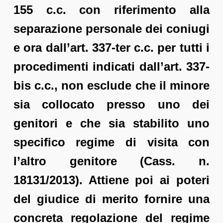
155 c.c. con riferimento alla
separazione personale dei coniugi
e ora dall’art. 337-ter c.c. per tutti i
procedimenti indicati dall’art. 337-
bis c.c., non esclude che il minore
sia collocato presso uno dei
genitori e che sia stabilito uno
specifico regime di visita con
l’altro genitore (Cass. n.
18131/2013). Attiene poi ai poteri
del giudice di merito fornire una
concreta regolazione del regime