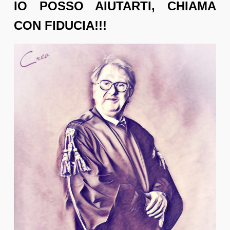
IO POSSO AIUTARTI, CHIAMA
CON FIDUCIA!!!