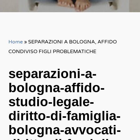
Home
»
SEPARAZIONI A BOLOGNA, AFFIDO
CONDIVISO FIGLI PROBLEMATICHE
separazioni-a-
bologna-affido-
studio-legale-
diritto-di-famiglia-
bologna-avvocati-