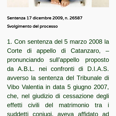
Sentenza 17 dicembre 2009, n. 26587
Svolgimento del processo
1. Con sentenza del 5 marzo 2008 la
Corte di appello di Catanzaro, –
pronunciando sull’appello proposto
da A.B.L. nei confronti di D.I.A.S.
avverso la sentenza del Tribunale di
Vibo Valentia in data 5 giugno 2007,
che, nel giudizio di cessazione degli
effetti civili del matrimonio tra i
suddetti coniugi, aveva affidato ad