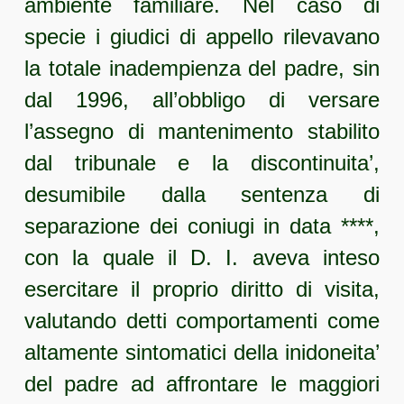
ambiente familiare. Nel caso di
specie i giudici di appello rilevavano
la totale inadempienza del padre, sin
dal 1996, all’obbligo di versare
l’assegno di mantenimento stabilito
dal tribunale e la discontinuita’,
desumibile dalla sentenza di
separazione dei coniugi in data ****,
con la quale il D. I. aveva inteso
esercitare il proprio diritto di visita,
valutando detti comportamenti come
altamente sintomatici della inidoneita’
del padre ad affrontare le maggiori