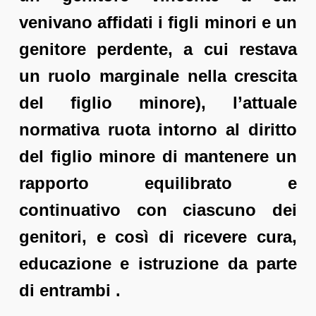
venivano affidati i figli minori e un
genitore perdente, a cui restava
un ruolo marginale nella crescita
del figlio minore), l’attuale
normativa ruota intorno al diritto
del figlio minore di mantenere un
rapporto equilibrato e
continuativo con ciascuno dei
genitori, e così di ricevere cura,
educazione e istruzione da parte
di entrambi .