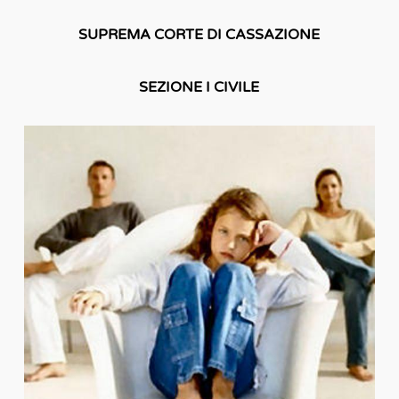
SUPREMA CORTE DI CASSAZIONE
SEZIONE I CIVILE