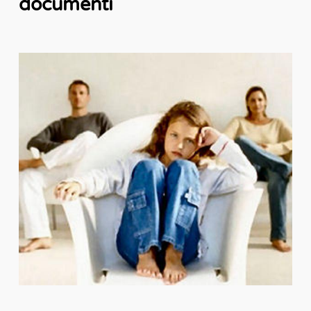
documenti