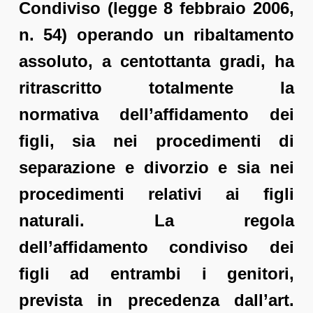
Condiviso (legge 8 febbraio 2006,
n. 54) operando un ribaltamento
assoluto, a centottanta gradi, ha
ritrascritto totalmente la
normativa dell’affidamento dei
figli, sia nei procedimenti di
separazione e divorzio e sia nei
procedimenti relativi ai figli
naturali. La regola
dell’affidamento condiviso dei
figli ad entrambi i genitori,
prevista in precedenza dall’art.