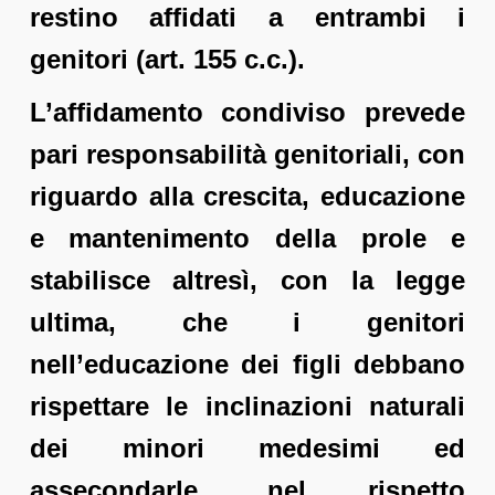
restino affidati a entrambi i
genitori (art. 155 c.c.).
L’affidamento condiviso prevede
pari responsabilità genitoriali, con
riguardo alla crescita, educazione
e mantenimento della prole e
stabilisce altresì, con la legge
ultima, che i genitori
nell’educazione dei figli debbano
rispettare le inclinazioni naturali
dei minori medesimi ed
assecondarle, nel rispetto