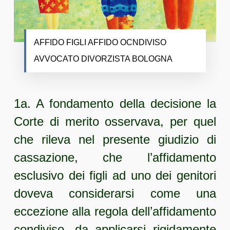
AFFIDO FIGLI AFFIDO OCNDIVISO
AVVOCATO DIVORZISTA BOLOGNA
1a. A fondamento della decisione la
Corte di merito osservava, per quel
che rileva nel presente giudizio di
cassazione, che l’affidamento
esclusivo dei figli ad uno dei genitori
doveva considerarsi come una
eccezione alla regola dell’affidamento
condiviso, da applicarsi rigidamente