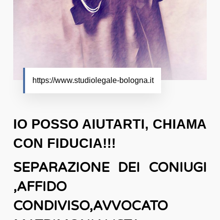
https://www.studiolegale-bologna.it
IO POSSO AIUTARTI, CHIAMA
CON FIDUCIA!!!
SEPARAZIONE DEI CONIUGI
,AFFIDO
CONDIVISO,AVVOCATO