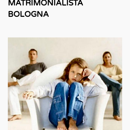
MATRIMONIALISTA
BOLOGNA