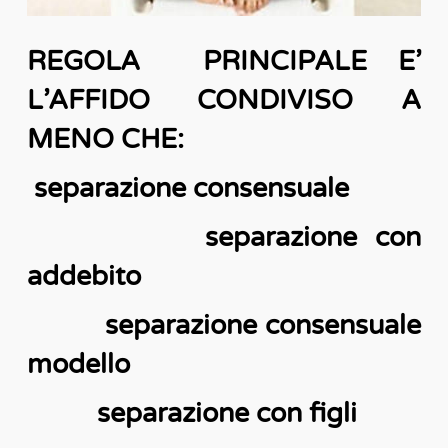
REGOLA PRINCIPALE E’
L’AFFIDO CONDIVISO A
MENO CHE:
separazione consensuale
separazione con
addebito
separazione consensuale
modello
separazione con figli