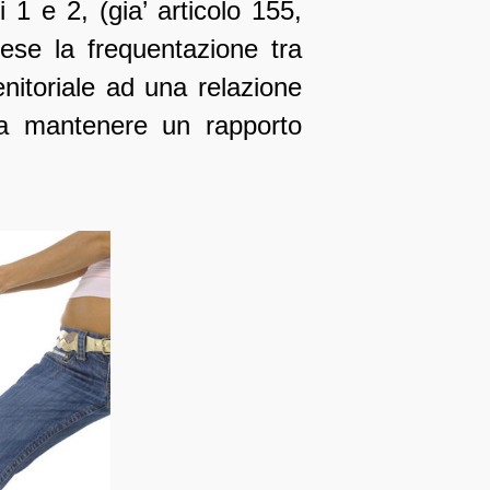
i 1 e 2, (gia’ articolo 155,
ese la frequentazione tra
nitoriale ad una relazione
e a mantenere un rapporto