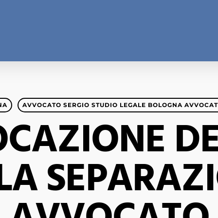
NA
AVVOCATO SERGIO STUDIO LEGALE BOLOGNA AVVOCAT
CAZIONE DEI
LA SEPARAZ