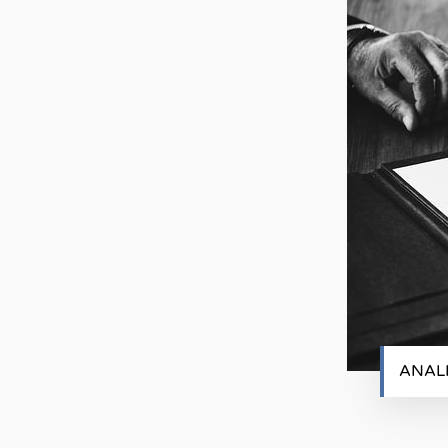
ANALI