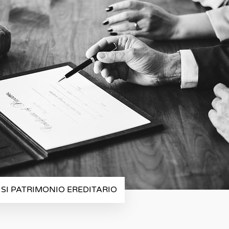
SI PATRIMONIO EREDITARIO