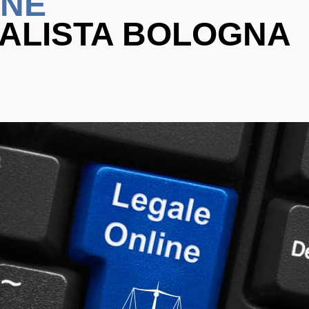
ONE
AVVO
ALISTA BOLOGNA