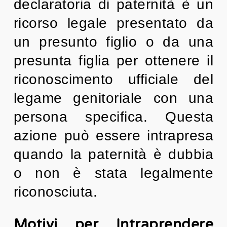
declaratoria di paternità è un
ricorso legale presentato da
un presunto figlio o da una
presunta figlia per ottenere il
riconoscimento ufficiale del
legame genitoriale con una
persona specifica. Questa
azione può essere intrapresa
quando la paternità è dubbia
o non è stata legalmente
riconosciuta.
Motivi per Intraprendere