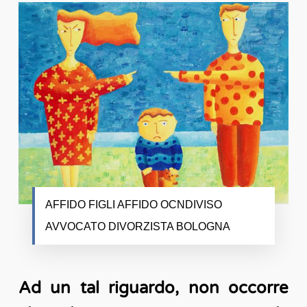
AFFIDO FIGLI AFFIDO OCNDIVISO
AVVOCATO DIVORZISTA BOLOGNA
Ad un tal riguardo, non occorre