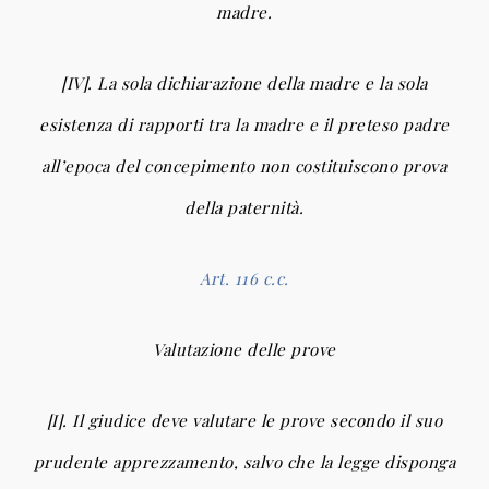
madre.
[IV]. La sola dichiarazione della madre e la sola
esistenza di rapporti tra la madre e il preteso padre
all’epoca del concepimento non costituiscono prova
della paternità.
Art. 116 c.c.
Valutazione delle prove
[I]. Il giudice deve valutare le prove secondo il suo
prudente apprezzamento, salvo che la legge disponga