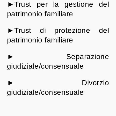
►Trust per la gestione del
patrimonio familiare
►Trust di protezione del
patrimonio familiare
► Separazione
giudiziale/consensuale
► Divorzio
giudiziale/consensuale