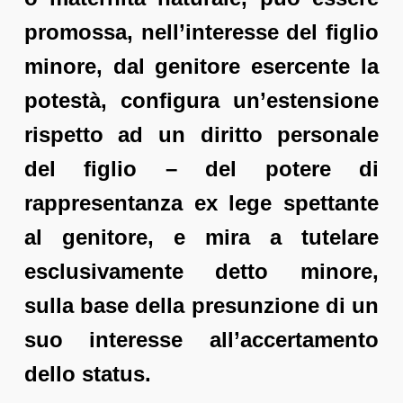
promossa, nell’interesse del figlio
minore, dal genitore esercente la
potestà, configura un’estensione
rispetto ad un diritto personale
del figlio – del potere di
rappresentanza ex lege spettante
al genitore, e mira a tutelare
esclusivamente detto minore,
sulla base della presunzione di un
suo interesse all’accertamento
dello status.