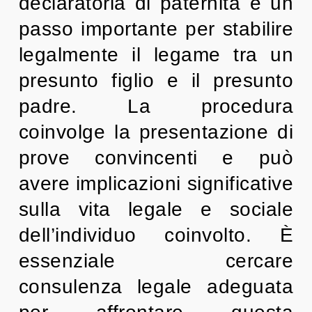
declaratoria di paternità è un
passo importante per stabilire
legalmente il legame tra un
presunto figlio e il presunto
padre. La procedura
coinvolge la presentazione di
prove convincenti e può
avere implicazioni significative
sulla vita legale e sociale
dell’individuo coinvolto. È
essenziale cercare
consulenza legale adeguata