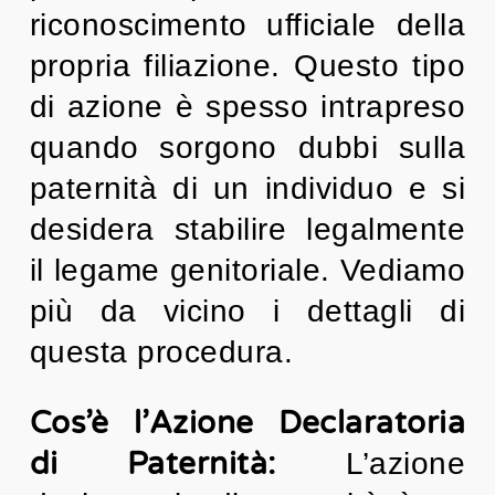
riconoscimento ufficiale della
propria filiazione. Questo tipo
di azione è spesso intrapreso
quando sorgono dubbi sulla
paternità di un individuo e si
desidera stabilire legalmente
il legame genitoriale. Vediamo
più da vicino i dettagli di
questa procedura.
Cos’è l’Azione Declaratoria
di Paternità:
L’azione