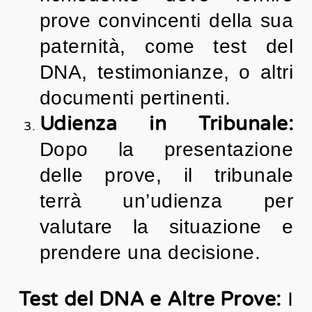
prove convincenti della sua
paternità, come test del
DNA, testimonianze, o altri
documenti pertinenti.
Udienza in Tribunale:
Dopo la presentazione
delle prove, il tribunale
terrà un’udienza per
valutare la situazione e
prendere una decisione.
Test del DNA e Altre Prove:
I