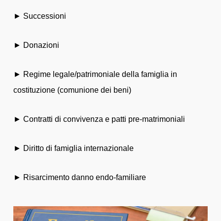
► Successioni
► Donazioni
► Regime legale/patrimoniale della famiglia in
costituzione (comunione dei beni)
► Contratti di convivenza e patti pre-matrimoniali
►
Diritto di famiglia internazionale
► Risarcimento danno endo-familiare