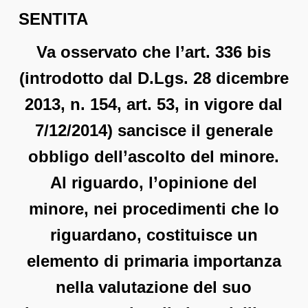
SENTITA
Va osservato che l’art. 336 bis
(introdotto dal D.Lgs. 28 dicembre
2013, n. 154, art. 53, in vigore dal
7/12/2014) sancisce il generale
obbligo dell’ascolto del minore.
Al riguardo, l’opinione del
minore, nei procedimenti che lo
riguardano, costituisce un
elemento di primaria importanza
nella valutazione del suo