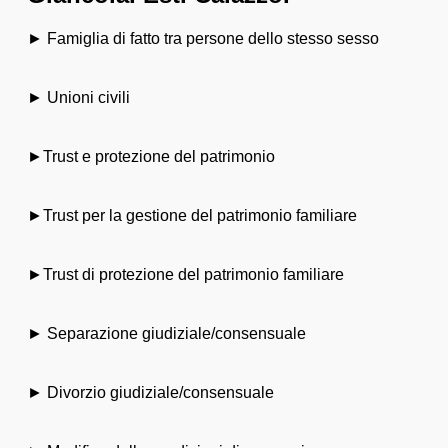
► Famiglia di fatto tra persone dello stesso sesso
► Unioni civili
►Trust e protezione del patrimonio
►Trust per la gestione del patrimonio familiare
►Trust di protezione del patrimonio familiare
► Separazione giudiziale/consensuale
► Divorzio giudiziale/consensuale