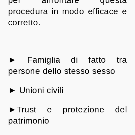
per affrontare questa
procedura in modo efficace e
corretto.
► Famiglia di fatto tra
persone dello stesso sesso
► Unioni civili
►Trust e protezione del
patrimonio