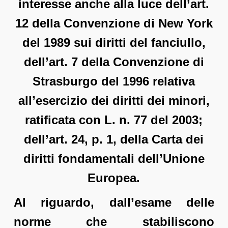
interesse anche alla luce dell’art.
12 della Convenzione di New York
del 1989 sui diritti del fanciullo,
dell’art. 7 della Convenzione di
Strasburgo del 1996 relativa
all’esercizio dei diritti dei minori,
ratificata con L. n. 77 del 2003;
dell’art. 24, p. 1, della Carta dei
diritti fondamentali dell’Unione
Europea.
Al riguardo, dall’esame delle
norme che stabiliscono