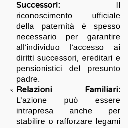
Successori:
Il
riconoscimento ufficiale
della paternità è spesso
necessario per garantire
all’individuo l’accesso ai
diritti successori, ereditari e
pensionistici del presunto
padre.
Relazioni Familiari:
L’azione può essere
intrapresa anche per
stabilire o rafforzare legami