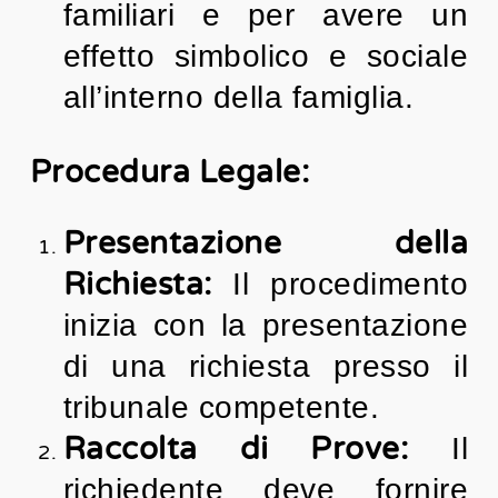
familiari e per avere un
effetto simbolico e sociale
all’interno della famiglia.
Procedura Legale:
Presentazione della
Richiesta:
Il procedimento
inizia con la presentazione
di una richiesta presso il
tribunale competente.
Raccolta di Prove:
Il
richiedente deve fornire