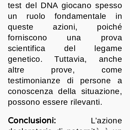
test del DNA giocano spesso
un ruolo fondamentale in
queste azioni, poiché
forniscono una prova
scientifica del legame
genetico. Tuttavia, anche
altre prove, come
testimonianze di persone a
conoscenza della situazione,
possono essere rilevanti.
Conclusioni:
L’azione