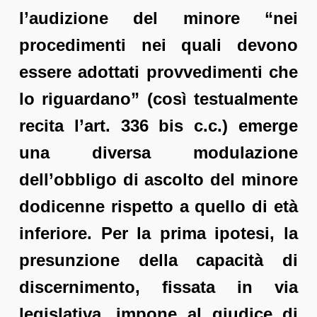
l’audizione del minore “nei
procedimenti nei quali devono
essere adottati provvedimenti che
lo riguardano” (così testualmente
recita l’art. 336 bis c.c.) emerge
una diversa modulazione
dell’obbligo di ascolto del minore
dodicenne rispetto a quello di età
inferiore. Per la prima ipotesi, la
presunzione della capacità di
discernimento, fissata in via
legislativa, impone al giudice di