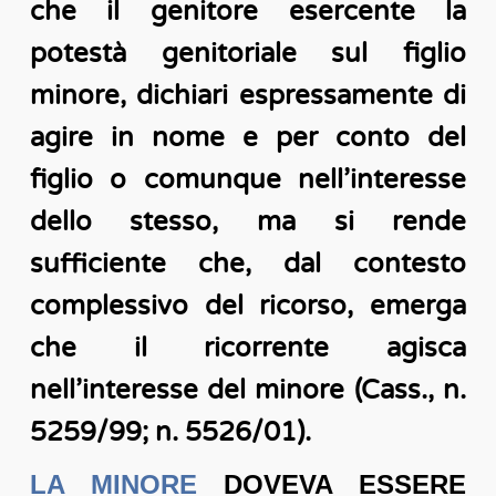
che il genitore esercente la
potestà genitoriale sul figlio
minore, dichiari espressamente di
agire in nome e per conto del
figlio o comunque nell’interesse
dello stesso, ma si rende
sufficiente che, dal contesto
complessivo del ricorso, emerga
che il ricorrente agisca
nell’interesse del minore (Cass., n.
5259/99; n. 5526/01).
LA MINORE
DOVEVA ESSERE