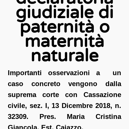
giudiziale di
paternità o
maternità
naturale
Importanti osservazioni a un
caso concreto vengono dalla
suprema corte con Cassazione
civile, sez. I, 13 Dicembre 2018, n.
32309. Pres. Maria Cristina
Giancola. Est. Caiazzo.