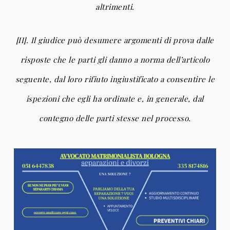
altrimenti.
[II]. Il giudice può desumere argomenti di prova dalle
risposte che le parti gli danno a norma dell’articolo
seguente, dal loro rifiuto ingiustificato a consentire le
ispezioni che egli ha ordinate e, in generale, dal
contegno delle parti stesse nel processo.