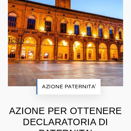
AZIONE PATERNITA’
AZIONE PER OTTENERE
DECLARATORIA DI