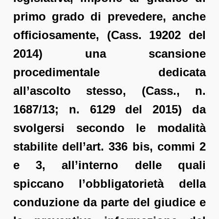
primo grado di prevedere, anche
officiosamente, (Cass. 19202 del
2014) una scansione
procedimentale dedicata
all’ascolto stesso, (Cass., n.
1687/13; n. 6129 del 2015) da
svolgersi secondo le modalità
stabilite dell’art. 336 bis, commi 2
e 3, all’interno delle quali
spiccano l’obbligatorietà della
conduzione da parte del giudice e