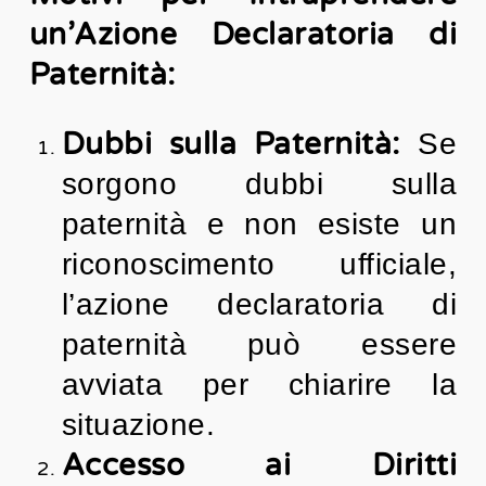
un’Azione Declaratoria di
Paternità:
Dubbi sulla Paternità:
Se
sorgono dubbi sulla
paternità e non esiste un
riconoscimento ufficiale,
l’azione declaratoria di
paternità può essere
avviata per chiarire la
situazione.
Accesso ai Diritti