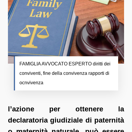
FAMIGLIA AVVOCATO ESPERTO diritti dei
conviventi, fine della convivenza rapporti di
ocnvivenza
l’azione per ottenere la
declaratoria giudiziale di paternità
o maternità naturale, può essere