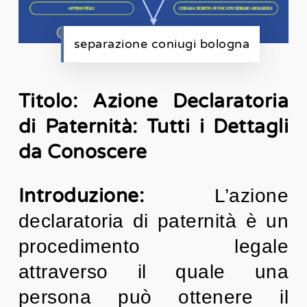
separazione coniugi bologna
Titolo: Azione Declaratoria
di Paternità: Tutti i Dettagli
da Conoscere
Introduzione:
L’azione
declaratoria di paternità è un
procedimento legale
attraverso il quale una
persona può ottenere il