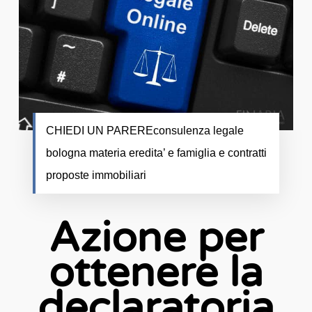
CHIEDI UN PAREREconsulenza legale
bologna materia eredita’ e famiglia e contratti
proposte immobiliari
Azione per
ottenere la
declaratoria