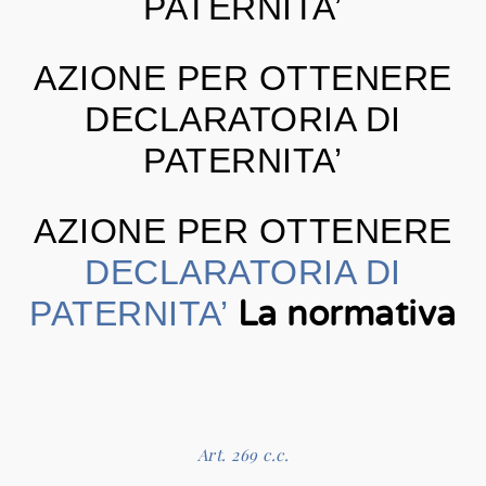
PATERNITA’
AZIONE PER OTTENERE
DECLARATORIA DI
PATERNITA’
AZIONE PER OTTENERE
DECLARATORIA DI
PATERNITA’
La normativa
Art. 269 c.c.