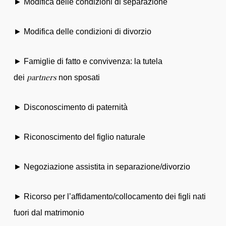
► Modifica delle condizioni di separazione
► Modifica delle condizioni di divorzio
► Famiglie di fatto e convivenza: la tutela
partners
dei
non sposati
► Disconoscimento di paternità
► Riconoscimento del figlio naturale
► Negoziazione assistita in separazione/divorzio
►
Ricorso per l’affidamento/collocamento dei figli nati
fuori dal matrimonio