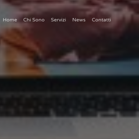
Home
Chi Sono
Servizi
News
Contatti