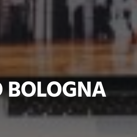
 BOLOGNA