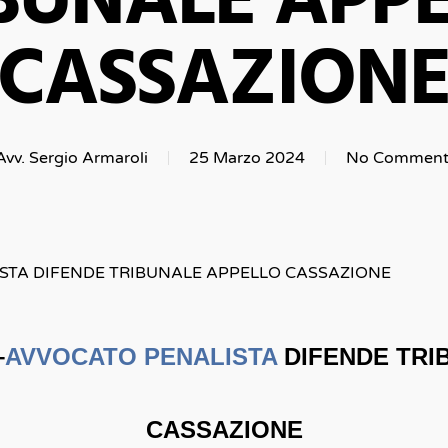
BUNALE APP
CASSAZION
Avv. Sergio Armaroli
25 Marzo 2024
No Comment
ISTA DIFENDE TRIBUNALE APPELLO CASSAZIONE
–
AVVOCATO PENALISTA
DIFENDE TRI
CASSAZIONE