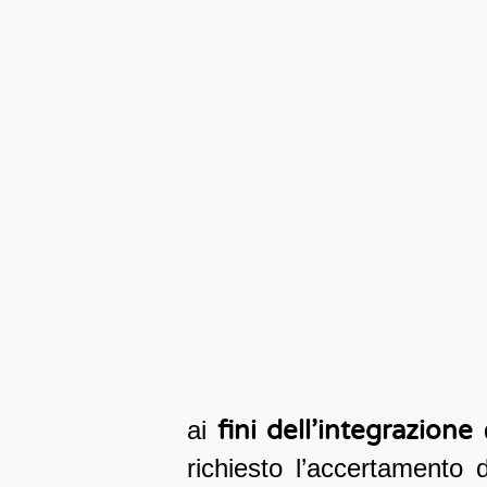
ai
fini dell’integrazione
richiesto l’accertamento 