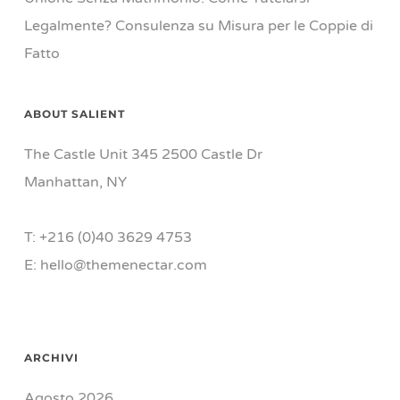
Legalmente? Consulenza su Misura per le Coppie di
Fatto
ABOUT SALIENT
The Castle Unit 345 2500 Castle Dr
Manhattan, NY
T: +216 (0)40 3629 4753
E: hello@themenectar.com
ARCHIVI
Agosto 2026