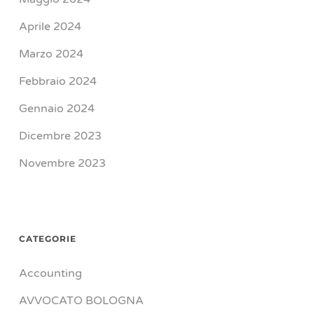
Aprile 2024
Marzo 2024
Febbraio 2024
Gennaio 2024
Dicembre 2023
Novembre 2023
CATEGORIE
Accounting
AVVOCATO BOLOGNA