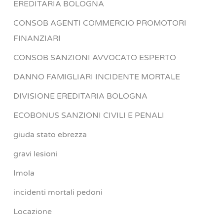
EREDITARIA BOLOGNA
CONSOB AGENTI COMMERCIO PROMOTORI
FINANZIARI
CONSOB SANZIONI AVVOCATO ESPERTO
DANNO FAMIGLIARI INCIDENTE MORTALE
DIVISIONE EREDITARIA BOLOGNA
ECOBONUS SANZIONI CIVILI E PENALI
giuda stato ebrezza
gravi lesioni
Imola
incidenti mortali pedoni
Locazione