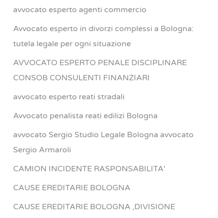
avvocato esperto agenti commercio
Avvocato esperto in divorzi complessi a Bologna:
tutela legale per ogni situazione
AVVOCATO ESPERTO PENALE DISCIPLINARE
CONSOB CONSULENTI FINANZIARI
avvocato esperto reati stradali
Avvocato penalista reati edilizi Bologna
avvocato Sergio Studio Legale Bologna avvocato
Sergio Armaroli
CAMION INCIDENTE RASPONSABILITA'
CAUSE EREDITARIE BOLOGNA
CAUSE EREDITARIE BOLOGNA ,DIVISIONE