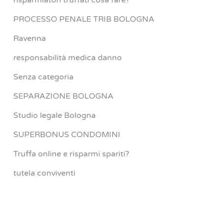
risparmiatori truffati cosa fare?
PROCESSO PENALE TRIB BOLOGNA
Ravenna
responsabilità medica danno
Senza categoria
SEPARAZIONE BOLOGNA
Studio legale Bologna
SUPERBONUS CONDOMINI
Truffa online e risparmi spariti?
tutela conviventi