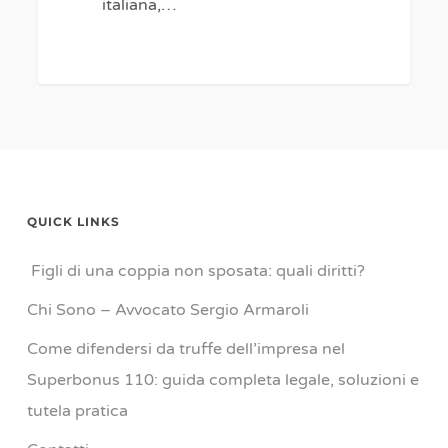
italiana,…
0
QUICK LINKS
Figli di una coppia non sposata: quali diritti?
Chi Sono – Avvocato Sergio Armaroli
Come difendersi da truffe dell’impresa nel
Superbonus 110: guida completa legale, soluzioni e
tutela pratica