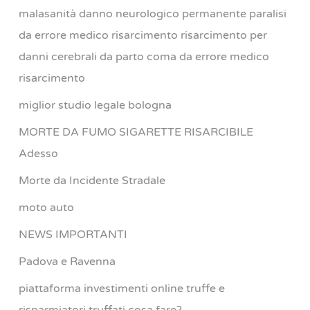
malasanità danno neurologico permanente paralisi
da errore medico risarcimento risarcimento per
danni cerebrali da parto coma da errore medico
risarcimento
miglior studio legale bologna
MORTE DA FUMO SIGARETTE RISARCIBILE
Adesso
Morte da Incidente Stradale
moto auto
NEWS IMPORTANTI
Padova e Ravenna
piattaforma investimenti online truffe e