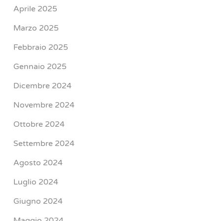
Aprile 2025
Marzo 2025
Febbraio 2025
Gennaio 2025
Dicembre 2024
Novembre 2024
Ottobre 2024
Settembre 2024
Agosto 2024
Luglio 2024
Giugno 2024
Maggio 2024