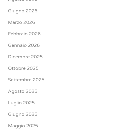
Giugno 2026
Marzo 2026
Febbraio 2026
Gennaio 2026
Dicembre 2025
Ottobre 2025
Settembre 2025
Agosto 2025
Luglio 2025
Giugno 2025
Maggio 2025