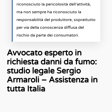
riconosciuto la pericolosità dell’attività,
ma non sempre ha riconosciuto la
responsabilità del produttore, soprattutto
per via della conoscenza diffusa del
rischio da parte dei consumatori.
Avvocato esperto in
richiesta danni da fumo:
studio legale Sergio
Armaroli – Assistenza in
tutta Italia