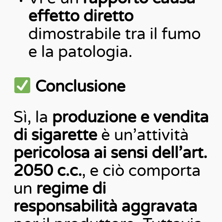
effetto diretto
dimostrabile tra il fumo
e la patologia.
Conclusione
Sì, la
produzione e vendita
di sigarette
è un’attività
pericolosa ai sensi dell’art.
2050 c.c.
, e ciò comporta
un
regime di
responsabilità aggravata