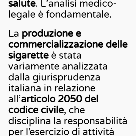
salute
. L’analisi medico-
legale è fondamentale.
La
produzione e
commercializzazione delle
sigarette
è stata
variamente analizzata
dalla giurisprudenza
italiana in relazione
all’
articolo 2050 del
codice civile
, che
disciplina la responsabilità
per l’esercizio di attività