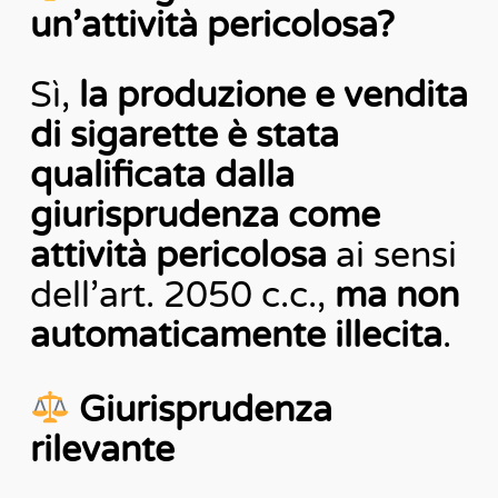
un’attività pericolosa?
Sì,
la produzione e vendita
di sigarette è stata
qualificata dalla
giurisprudenza come
attività pericolosa
ai sensi
dell’art. 2050 c.c.,
ma non
automaticamente illecita
.
Giurisprudenza
rilevante