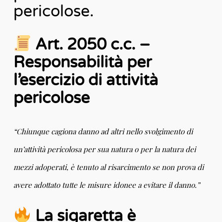
pericolose.
Art. 2050 c.c. –
Responsabilità per
l’esercizio di attività
pericolose
“Chiunque cagiona danno ad altri nello svolgimento di
un’attività pericolosa per sua natura o per la natura dei
mezzi adoperati, è tenuto al risarcimento se non prova di
avere adottato tutte le misure idonee a evitare il danno.”
La sigaretta è