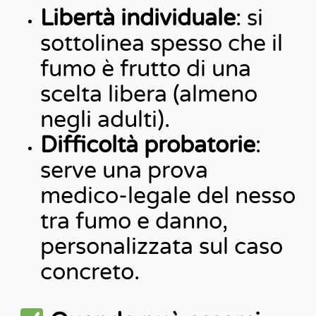
Libertà individuale
: si
sottolinea spesso che il
fumo è frutto di una
scelta libera (almeno
negli adulti).
Difficoltà probatorie
:
serve una prova
medico-legale del nesso
tra fumo e danno,
personalizzata sul caso
concreto.