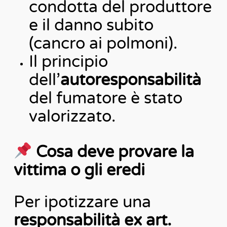
condotta del produttore
e il danno subito
(cancro ai polmoni).
Il principio
dell’
autoresponsabilità
del fumatore è stato
valorizzato.
Cosa deve provare la
vittima o gli eredi
Per ipotizzare una
responsabilità ex art.