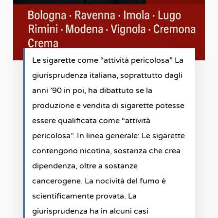
Le sigarette come “attività pericolosa” La
giurisprudenza italiana, soprattutto dagli
anni ’90 in poi, ha dibattuto se la
produzione e vendita di sigarette potesse
essere qualificata come “attività
pericolosa”. In linea generale: Le sigarette
contengono nicotina, sostanza che crea
dipendenza, oltre a sostanze
cancerogene. La nocività del fumo è
scientificamente provata. La
giurisprudenza ha in alcuni casi