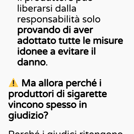
liberarsi dalla
responsabilità solo
provando di aver
adottato tutte le misure
idonee a evitare il
danno
.
Ma allora perché i
produttori di sigarette
vincono spesso in
giudizio?