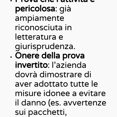
pericolosa
: già
ampiamente
riconosciuta in
letteratura e
giurisprudenza.
Onere della prova
invertito
: l’azienda
dovrà dimostrare di
aver adottato tutte le
misure idonee a evitare
il danno (es. avvertenze
sui pacchetti,