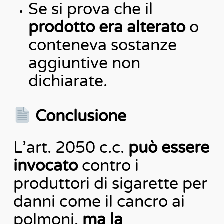
Se si prova che il
prodotto era alterato
o
conteneva sostanze
aggiuntive non
dichiarate.
Conclusione
L’art. 2050 c.c.
può essere
invocato
contro i
produttori di sigarette per
danni come il cancro ai
polmoni,
ma la