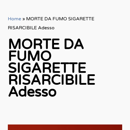
Home
»
MORTE DA FUMO SIGARETTE
RISARCIBILE Adesso
MORTE DA
FUMO
SIGARETTE
RISARCIBILE
Adesso