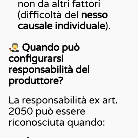
non da altri fattori
(difficoltà del
nesso
causale individuale
).
Quando può
configurarsi
responsabilità del
produttore?
La responsabilità ex art.
2050 può essere
riconosciuta quando: