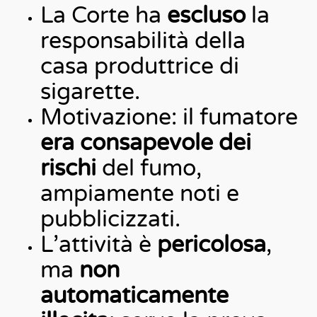
La Corte ha
escluso
la
responsabilità della
casa produttrice di
sigarette.
Motivazione: il fumatore
era consapevole dei
rischi
del fumo,
ampiamente noti e
pubblicizzati.
L’attività è
pericolosa
,
ma
non
automaticamente