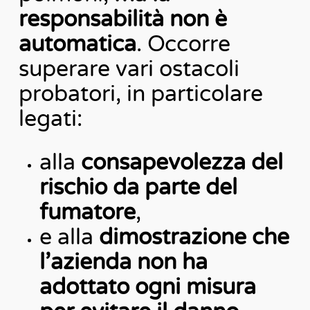
responsabilità non è
automatica
. Occorre
superare vari ostacoli
probatori, in particolare
legati:
alla
consapevolezza del
rischio da parte del
fumatore
,
e alla
dimostrazione che
l’azienda non ha
adottato ogni misura