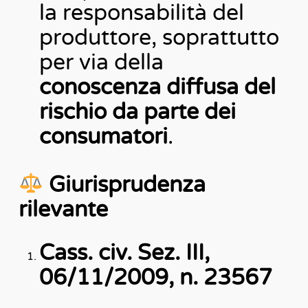
la responsabilità del
produttore, soprattutto
per via della
conoscenza diffusa del
rischio da parte dei
consumatori
.
Giurisprudenza
rilevante
Cass. civ. Sez. III,
06/11/2009, n. 23567