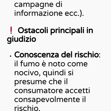
campagne di
informazione ecc.).
Ostacoli principali in
giudizio
Conoscenza del rischio
:
il fumo è noto come
nocivo, quindi si
presume che il
consumatore accetti
consapevolmente il
rischio.