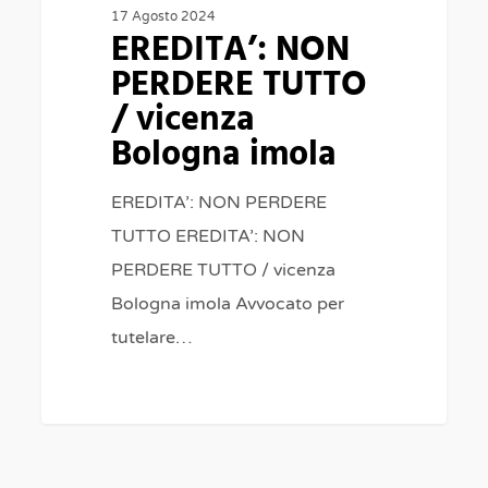
17 Agosto 2024
EREDITA’: NON
PERDERE TUTTO
/ vicenza
Bologna imola
EREDITA’: NON PERDERE
TUTTO EREDITA’: NON
PERDERE TUTTO / vicenza
Bologna imola Avvocato per
tutelare…