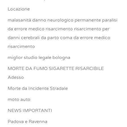
Locazione
malasanità danno neurologico permanente paralisi
da errore medico risarcimento risarcimento per
danni cerebrali da parto coma da errore medico
risarcimento
miglior studio legale bologna
MORTE DA FUMO SIGARETTE RISARCIBILE
Adesso
Morte da Incidente Stradale
moto auto
NEWS IMPORTANTI
Padova e Ravenna