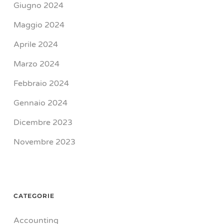
Giugno 2024
Maggio 2024
Aprile 2024
Marzo 2024
Febbraio 2024
Gennaio 2024
Dicembre 2023
Novembre 2023
CATEGORIE
Accounting