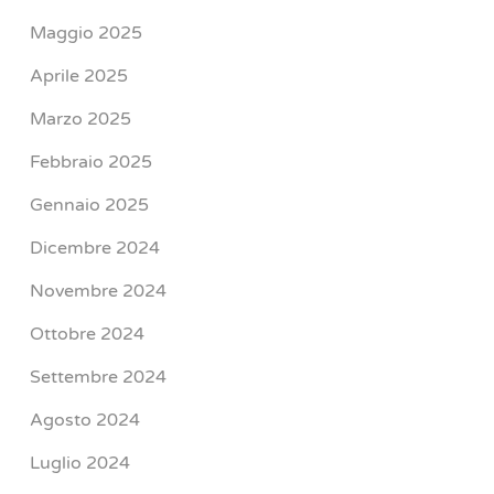
Maggio 2025
Aprile 2025
Marzo 2025
Febbraio 2025
Gennaio 2025
Dicembre 2024
Novembre 2024
Ottobre 2024
Settembre 2024
Agosto 2024
Luglio 2024