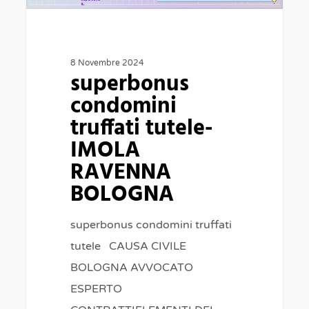
BOLOGNA
8 Novembre 2024
superbonus
condomini
truffati tutele-
IMOLA
RAVENNA
BOLOGNA
superbonus condomini truffati
tutele CAUSA CIVILE
BOLOGNA AVVOCATO
ESPERTO