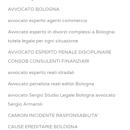
AVVOCATO BOLOGNA
avvocato esperto agenti commercio
Avvocato esperto in divorzi complessi a Bologna:
tutela legale per ogni situazione
AVVOCATO ESPERTO PENALE DISCIPLINARE
CONSOB CONSULENTI FINANZIARI
avvocato esperto reati stradali
Avvocato penalista reati edilizi Bologna
avvocato Sergio Studio Legale Bologna avvocato
Sergio Armaroli
CAMION INCIDENTE RASPONSABILITA'
CAUSE EREDITARIE BOLOGNA