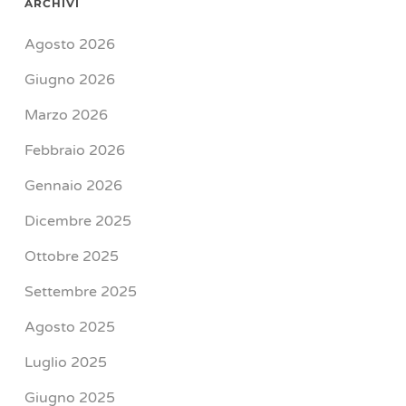
ARCHIVI
Agosto 2026
Giugno 2026
Marzo 2026
Febbraio 2026
Gennaio 2026
Dicembre 2025
Ottobre 2025
Settembre 2025
Agosto 2025
Luglio 2025
Giugno 2025