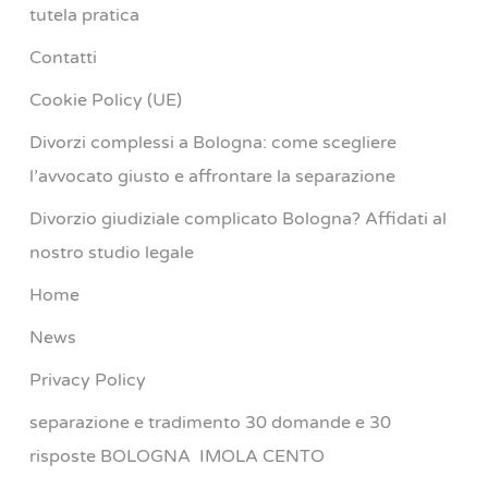
tutela pratica
Contatti
Cookie Policy (UE)
Divorzi complessi a Bologna: come scegliere
l’avvocato giusto e affrontare la separazione
Divorzio giudiziale complicato Bologna? Affidati al
nostro studio legale
Home
News
Privacy Policy
separazione e tradimento 30 domande e 30
risposte BOLOGNA IMOLA CENTO