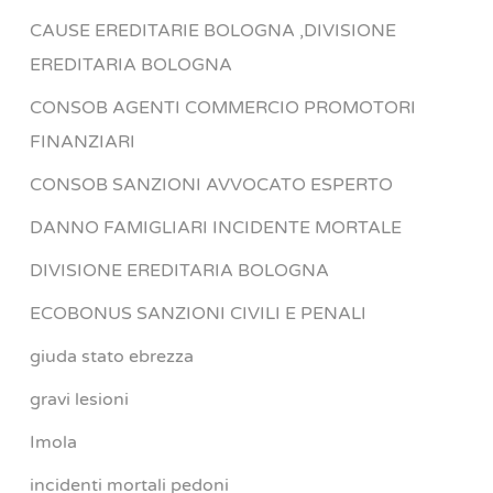
CAUSE EREDITARIE BOLOGNA ,DIVISIONE
EREDITARIA BOLOGNA
CONSOB AGENTI COMMERCIO PROMOTORI
FINANZIARI
CONSOB SANZIONI AVVOCATO ESPERTO
DANNO FAMIGLIARI INCIDENTE MORTALE
DIVISIONE EREDITARIA BOLOGNA
ECOBONUS SANZIONI CIVILI E PENALI
giuda stato ebrezza
gravi lesioni
Imola
incidenti mortali pedoni