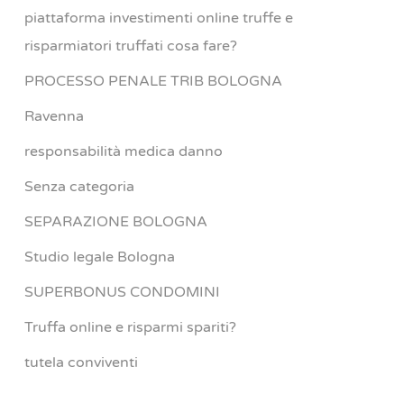
piattaforma investimenti online truffe e
risparmiatori truffati cosa fare?
PROCESSO PENALE TRIB BOLOGNA
Ravenna
responsabilità medica danno
Senza categoria
SEPARAZIONE BOLOGNA
Studio legale Bologna
SUPERBONUS CONDOMINI
Truffa online e risparmi spariti?
tutela conviventi