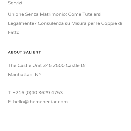
Servizi
Unione Senza Matrimonio: Come Tutelarsi
Legalmente? Consulenza su Misura per le Coppie di
Fatto
ABOUT SALIENT
The Castle Unit 345 2500 Castle Dr
Manhattan, NY
T: +216 (0)40 3629 4753
E: hello@themenectar.com