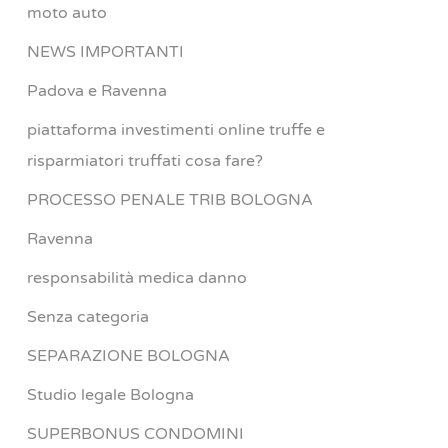
moto auto
NEWS IMPORTANTI
Padova e Ravenna
piattaforma investimenti online truffe e
risparmiatori truffati cosa fare?
PROCESSO PENALE TRIB BOLOGNA
Ravenna
responsabilità medica danno
Senza categoria
SEPARAZIONE BOLOGNA
Studio legale Bologna
SUPERBONUS CONDOMINI