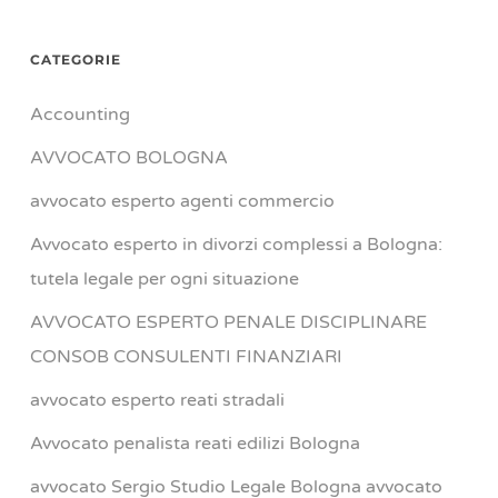
CATEGORIE
Accounting
AVVOCATO BOLOGNA
avvocato esperto agenti commercio
Avvocato esperto in divorzi complessi a Bologna:
tutela legale per ogni situazione
AVVOCATO ESPERTO PENALE DISCIPLINARE
CONSOB CONSULENTI FINANZIARI
avvocato esperto reati stradali
Avvocato penalista reati edilizi Bologna
avvocato Sergio Studio Legale Bologna avvocato