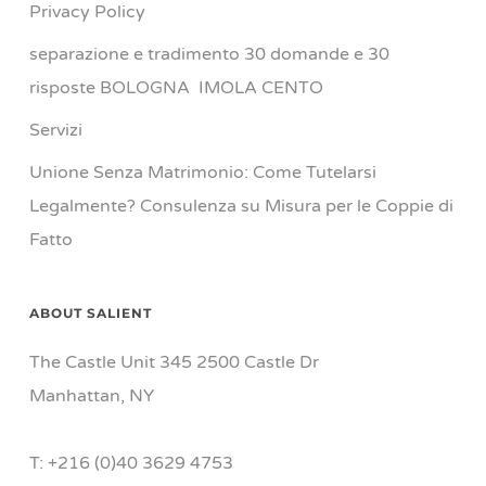
Privacy Policy
separazione e tradimento 30 domande e 30
risposte BOLOGNA IMOLA CENTO
Servizi
Unione Senza Matrimonio: Come Tutelarsi
Legalmente? Consulenza su Misura per le Coppie di
Fatto
ABOUT SALIENT
The Castle Unit 345 2500 Castle Dr
Manhattan, NY
T: +216 (0)40 3629 4753