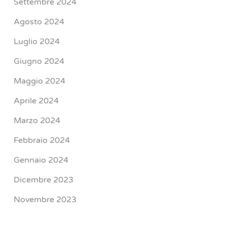
Settembre 2024
Agosto 2024
Luglio 2024
Giugno 2024
Maggio 2024
Aprile 2024
Marzo 2024
Febbraio 2024
Gennaio 2024
Dicembre 2023
Novembre 2023