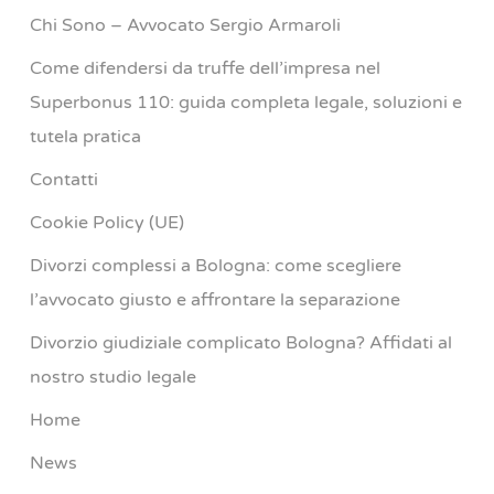
Chi Sono – Avvocato Sergio Armaroli
Come difendersi da truffe dell’impresa nel
Superbonus 110: guida completa legale, soluzioni e
tutela pratica
Contatti
Cookie Policy (UE)
Divorzi complessi a Bologna: come scegliere
l’avvocato giusto e affrontare la separazione
Divorzio giudiziale complicato Bologna? Affidati al
nostro studio legale
Home
News