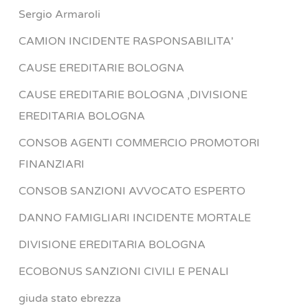
Sergio Armaroli
CAMION INCIDENTE RASPONSABILITA'
CAUSE EREDITARIE BOLOGNA
CAUSE EREDITARIE BOLOGNA ,DIVISIONE
EREDITARIA BOLOGNA
CONSOB AGENTI COMMERCIO PROMOTORI
FINANZIARI
CONSOB SANZIONI AVVOCATO ESPERTO
DANNO FAMIGLIARI INCIDENTE MORTALE
DIVISIONE EREDITARIA BOLOGNA
ECOBONUS SANZIONI CIVILI E PENALI
giuda stato ebrezza