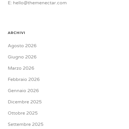
E: hello@themenectar.com
ARCHIVI
Agosto 2026
Giugno 2026
Marzo 2026
Febbraio 2026
Gennaio 2026
Dicembre 2025
Ottobre 2025
Settembre 2025