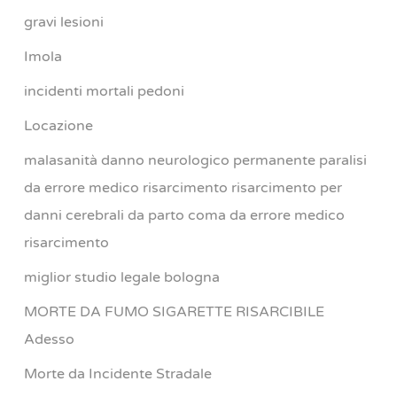
gravi lesioni
Imola
incidenti mortali pedoni
Locazione
malasanità danno neurologico permanente paralisi
da errore medico risarcimento risarcimento per
danni cerebrali da parto coma da errore medico
risarcimento
miglior studio legale bologna
MORTE DA FUMO SIGARETTE RISARCIBILE
Adesso
Morte da Incidente Stradale