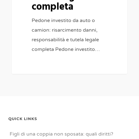
completa
Pedone investito da auto o
camion: risarcimento danni,
responsabilità e tutela legale
completa Pedone investito…
QUICK LINKS
Figli di una coppia non sposata: quali diritti?