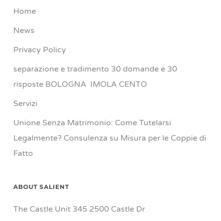
Home
News
Privacy Policy
separazione e tradimento 30 domande e 30
risposte BOLOGNA IMOLA CENTO
Servizi
Unione Senza Matrimonio: Come Tutelarsi
Legalmente? Consulenza su Misura per le Coppie di
Fatto
ABOUT SALIENT
The Castle Unit 345 2500 Castle Dr