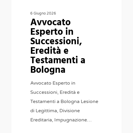
6 Giugno 2026
Avvocato
Esperto in
Successioni,
Eredità e
Testamenti a
Bologna
Avvocato Esperto in
Successioni, Eredità e
Testamenti a Bologna Lesione
di Legittima, Divisione
Ereditaria, Impugnazione…