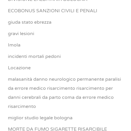
ECOBONUS SANZIONI CIVILI E PENALI
giuda stato ebrezza
gravi lesioni
Imola
incidenti mortali pedoni
Locazione
malasanità danno neurologico permanente paralisi
da errore medico risarcimento risarcimento per
danni cerebrali da parto coma da errore medico
risarcimento
miglior studio legale bologna
MORTE DA FUMO SIGARETTE RISARCIBILE