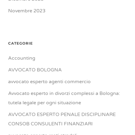
Novembre 2023
CATEGORIE
Accounting
AVVOCATO BOLOGNA
avvocato esperto agenti commercio
Avvocato esperto in divorzi complessi a Bologna:
tutela legale per ogni situazione
AVVOCATO ESPERTO PENALE DISCIPLINARE
CONSOB CONSULENTI FINANZIARI