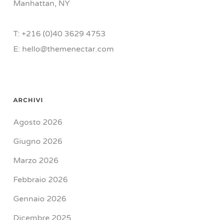
Manhattan, NY
T: +216 (0)40 3629 4753
E: hello@themenectar.com
ARCHIVI
Agosto 2026
Giugno 2026
Marzo 2026
Febbraio 2026
Gennaio 2026
Dicembre 2025