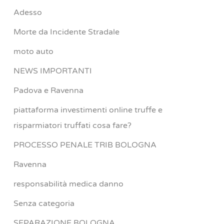
Adesso
Morte da Incidente Stradale
moto auto
NEWS IMPORTANTI
Padova e Ravenna
piattaforma investimenti online truffe e
risparmiatori truffati cosa fare?
PROCESSO PENALE TRIB BOLOGNA
Ravenna
responsabilità medica danno
Senza categoria
SEPARAZIONE BOLOGNA