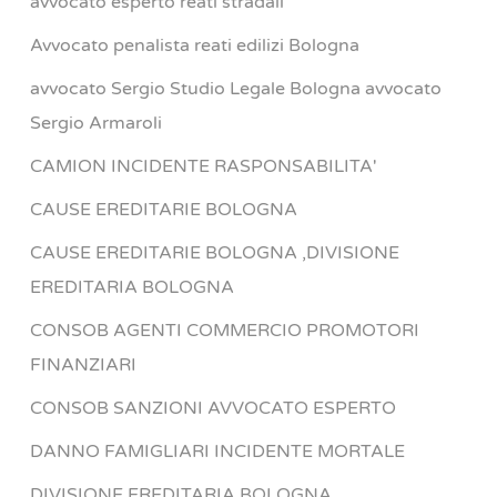
avvocato esperto reati stradali
Avvocato penalista reati edilizi Bologna
avvocato Sergio Studio Legale Bologna avvocato
Sergio Armaroli
CAMION INCIDENTE RASPONSABILITA'
CAUSE EREDITARIE BOLOGNA
CAUSE EREDITARIE BOLOGNA ,DIVISIONE
EREDITARIA BOLOGNA
CONSOB AGENTI COMMERCIO PROMOTORI
FINANZIARI
CONSOB SANZIONI AVVOCATO ESPERTO
DANNO FAMIGLIARI INCIDENTE MORTALE
DIVISIONE EREDITARIA BOLOGNA