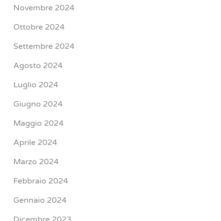
Novembre 2024
Ottobre 2024
Settembre 2024
Agosto 2024
Luglio 2024
Giugno 2024
Maggio 2024
Aprile 2024
Marzo 2024
Febbraio 2024
Gennaio 2024
Dicembre 2023