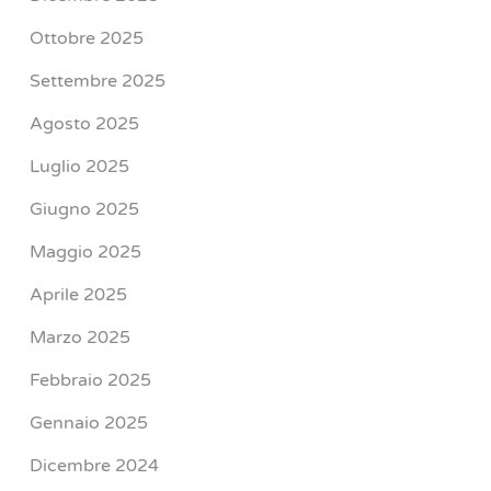
Ottobre 2025
Settembre 2025
Agosto 2025
Luglio 2025
Giugno 2025
Maggio 2025
Aprile 2025
Marzo 2025
Febbraio 2025
Gennaio 2025
Dicembre 2024