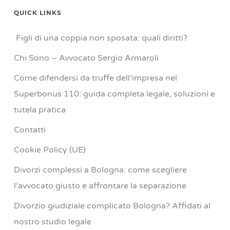
QUICK LINKS
Figli di una coppia non sposata: quali diritti?
Chi Sono – Avvocato Sergio Armaroli
Come difendersi da truffe dell’impresa nel
Superbonus 110: guida completa legale, soluzioni e
tutela pratica
Contatti
Cookie Policy (UE)
Divorzi complessi a Bologna: come scegliere
l’avvocato giusto e affrontare la separazione
Divorzio giudiziale complicato Bologna? Affidati al
nostro studio legale