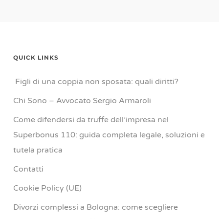
QUICK LINKS
Figli di una coppia non sposata: quali diritti?
Chi Sono – Avvocato Sergio Armaroli
Come difendersi da truffe dell’impresa nel
Superbonus 110: guida completa legale, soluzioni e
tutela pratica
Contatti
Cookie Policy (UE)
Divorzi complessi a Bologna: come scegliere