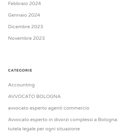
Febbraio 2024
Gennaio 2024
Dicembre 2023
Novembre 2023
CATEGORIE
Accounting
AVVOCATO BOLOGNA
avvocato esperto agenti commercio
Avvocato esperto in divorzi complessi a Bologna:
tutela legale per ogni situazione