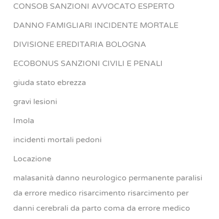
CONSOB SANZIONI AVVOCATO ESPERTO
DANNO FAMIGLIARI INCIDENTE MORTALE
DIVISIONE EREDITARIA BOLOGNA
ECOBONUS SANZIONI CIVILI E PENALI
giuda stato ebrezza
gravi lesioni
Imola
incidenti mortali pedoni
Locazione
malasanità danno neurologico permanente paralisi
da errore medico risarcimento risarcimento per
danni cerebrali da parto coma da errore medico