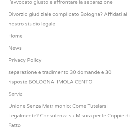
l’avvocato giusto e affrontare la separazione
Divorzio giudiziale complicato Bologna? Affidati al
nostro studio legale
Home
News
Privacy Policy
separazione e tradimento 30 domande e 30
risposte BOLOGNA IMOLA CENTO
Servizi
Unione Senza Matrimonio: Come Tutelarsi
Legalmente? Consulenza su Misura per le Coppie di
Fatto