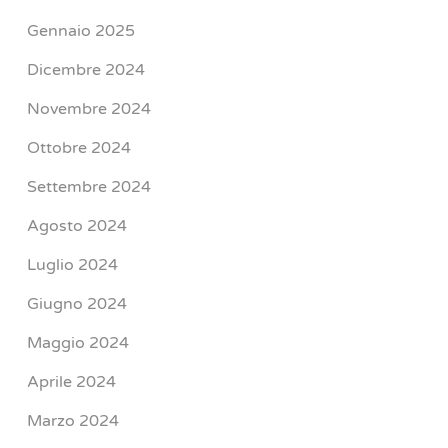
Gennaio 2025
Dicembre 2024
Novembre 2024
Ottobre 2024
Settembre 2024
Agosto 2024
Luglio 2024
Giugno 2024
Maggio 2024
Aprile 2024
Marzo 2024