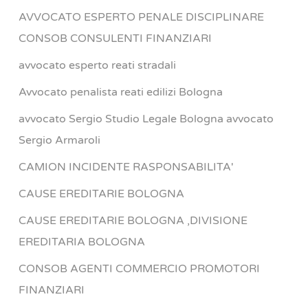
AVVOCATO ESPERTO PENALE DISCIPLINARE
CONSOB CONSULENTI FINANZIARI
avvocato esperto reati stradali
Avvocato penalista reati edilizi Bologna
avvocato Sergio Studio Legale Bologna avvocato
Sergio Armaroli
CAMION INCIDENTE RASPONSABILITA'
CAUSE EREDITARIE BOLOGNA
CAUSE EREDITARIE BOLOGNA ,DIVISIONE
EREDITARIA BOLOGNA
CONSOB AGENTI COMMERCIO PROMOTORI
FINANZIARI