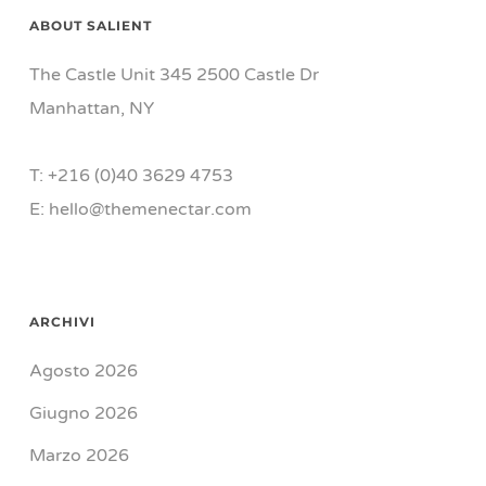
ABOUT SALIENT
The Castle Unit 345 2500 Castle Dr
Manhattan, NY
T: +216 (0)40 3629 4753
E: hello@themenectar.com
ARCHIVI
Agosto 2026
Giugno 2026
Marzo 2026