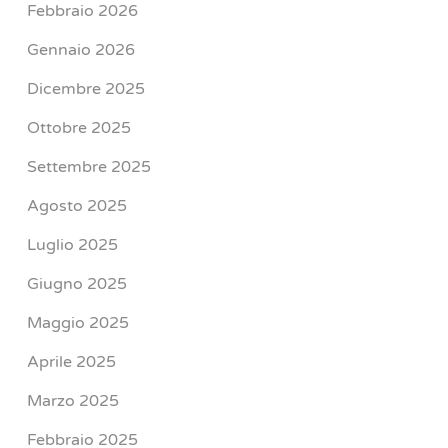
Febbraio 2026
Gennaio 2026
Dicembre 2025
Ottobre 2025
Settembre 2025
Agosto 2025
Luglio 2025
Giugno 2025
Maggio 2025
Aprile 2025
Marzo 2025
Febbraio 2025