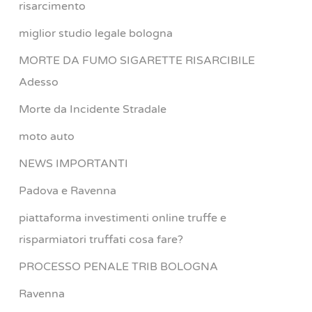
risarcimento
miglior studio legale bologna
MORTE DA FUMO SIGARETTE RISARCIBILE
Adesso
Morte da Incidente Stradale
moto auto
NEWS IMPORTANTI
Padova e Ravenna
piattaforma investimenti online truffe e
risparmiatori truffati cosa fare?
PROCESSO PENALE TRIB BOLOGNA
Ravenna