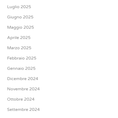
Luglio 2025
Giugno 2025
Maggio 2025
Aprile 2025
Marzo 2025
Febbraio 2025
Gennaio 2025
Dicembre 2024
Novembre 2024
Ottobre 2024
Settembre 2024