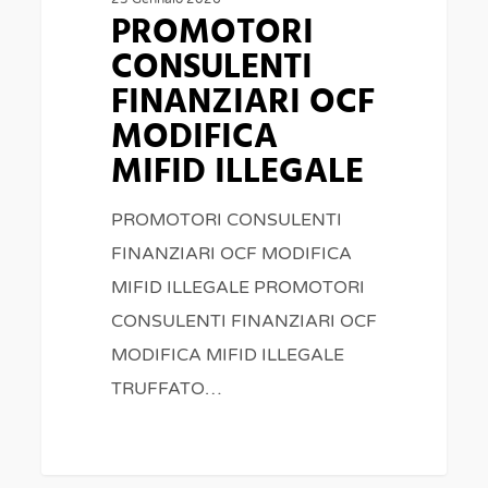
PROMOTORI
CONSULENTI
FINANZIARI OCF
MODIFICA
MIFID ILLEGALE
PROMOTORI CONSULENTI
FINANZIARI OCF MODIFICA
MIFID ILLEGALE PROMOTORI
CONSULENTI FINANZIARI OCF
MODIFICA MIFID ILLEGALE
TRUFFATO…