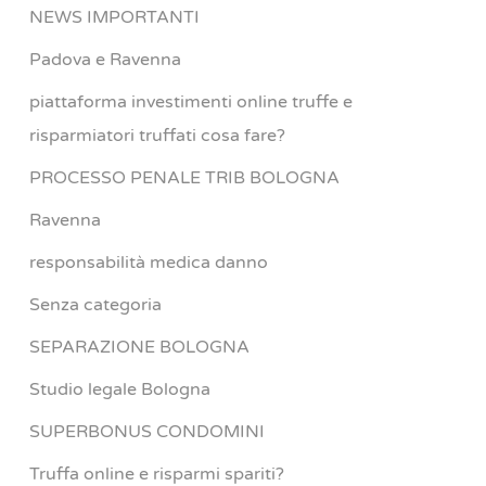
NEWS IMPORTANTI
Padova e Ravenna
piattaforma investimenti online truffe e
risparmiatori truffati cosa fare?
PROCESSO PENALE TRIB BOLOGNA
Ravenna
responsabilità medica danno
Senza categoria
SEPARAZIONE BOLOGNA
Studio legale Bologna
SUPERBONUS CONDOMINI
Truffa online e risparmi spariti?