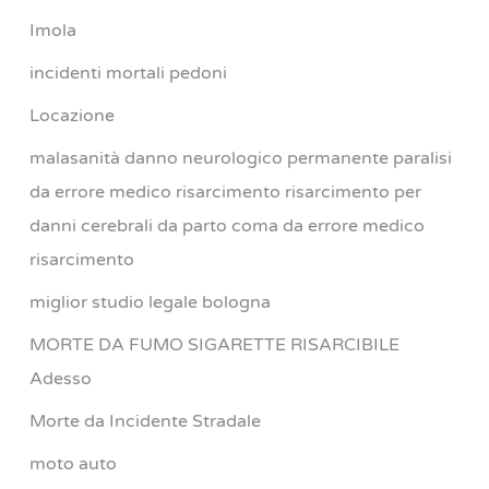
Imola
incidenti mortali pedoni
Locazione
malasanità danno neurologico permanente paralisi
da errore medico risarcimento risarcimento per
danni cerebrali da parto coma da errore medico
risarcimento
miglior studio legale bologna
MORTE DA FUMO SIGARETTE RISARCIBILE
Adesso
Morte da Incidente Stradale
moto auto