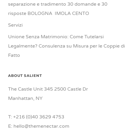
separazione e tradimento 30 domande e 30
risposte BOLOGNA IMOLA CENTO
Servizi
Unione Senza Matrimonio: Come Tutelarsi
Legalmente? Consulenza su Misura per le Coppie di
Fatto
ABOUT SALIENT
The Castle Unit 345 2500 Castle Dr
Manhattan, NY
T: +216 (0)40 3629 4753
E: hello@themenectar.com