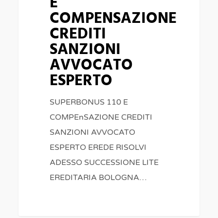
E
COMPENSAZIONE
CREDITI
SANZIONI
AVVOCATO
ESPERTO
SUPERBONUS 110 E
COMPEnSAZIONE CREDITI
SANZIONI AVVOCATO
ESPERTO EREDE RISOLVI
ADESSO SUCCESSIONE LITE
EREDITARIA BOLOGNA…