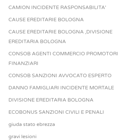
CAMION INCIDENTE RASPONSABILITA'
CAUSE EREDITARIE BOLOGNA
CAUSE EREDITARIE BOLOGNA ,DIVISIONE
EREDITARIA BOLOGNA
CONSOB AGENTI COMMERCIO PROMOTORI
FINANZIARI
CONSOB SANZIONI AVVOCATO ESPERTO
DANNO FAMIGLIARI INCIDENTE MORTALE
DIVISIONE EREDITARIA BOLOGNA
ECOBONUS SANZIONI CIVILI E PENALI
giuda stato ebrezza
gravi lesioni