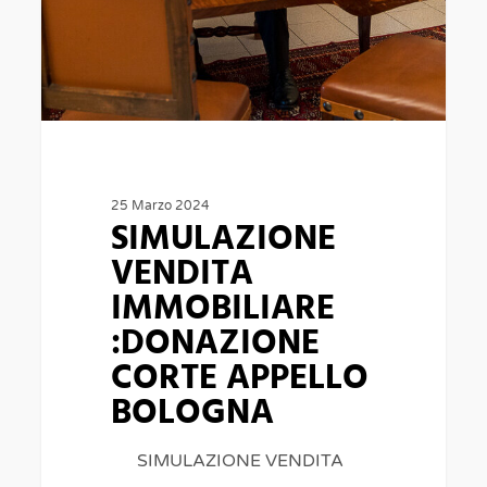
25 Marzo 2024
SIMULAZIONE
VENDITA
IMMOBILIARE
:DONAZIONE
CORTE APPELLO
BOLOGNA
SIMULAZIONE VENDITA