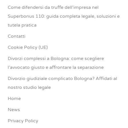
Come difendersi da truffe dell’impresa nel
Superbonus 110: guida completa legale, soluzioni e
tutela pratica
Contatti
Cookie Policy (UE)
Divorzi complessi a Bologna: come scegliere
l’avvocato giusto e affrontare la separazione
Divorzio giudiziale complicato Bologna? Affidati al
nostro studio legale
Home
News
Privacy Policy