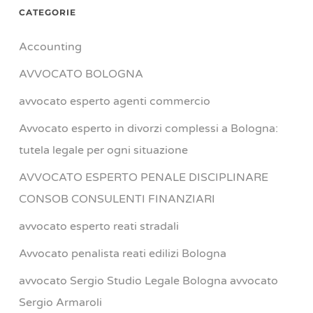
CATEGORIE
Accounting
AVVOCATO BOLOGNA
avvocato esperto agenti commercio
Avvocato esperto in divorzi complessi a Bologna:
tutela legale per ogni situazione
AVVOCATO ESPERTO PENALE DISCIPLINARE
CONSOB CONSULENTI FINANZIARI
avvocato esperto reati stradali
Avvocato penalista reati edilizi Bologna
avvocato Sergio Studio Legale Bologna avvocato
Sergio Armaroli