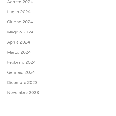
Agosto 2024
Luglio 2024
Giugno 2024
Maggio 2024
Aprile 2024
Marzo 2024
Febbraio 2024
Gennaio 2024
Dicembre 2023
Novembre 2023