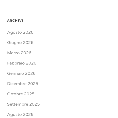
ARCHIVI
Agosto 2026
Giugno 2026
Marzo 2026
Febbraio 2026
Gennaio 2026
Dicembre 2025
Ottobre 2025
Settembre 2025
Agosto 2025