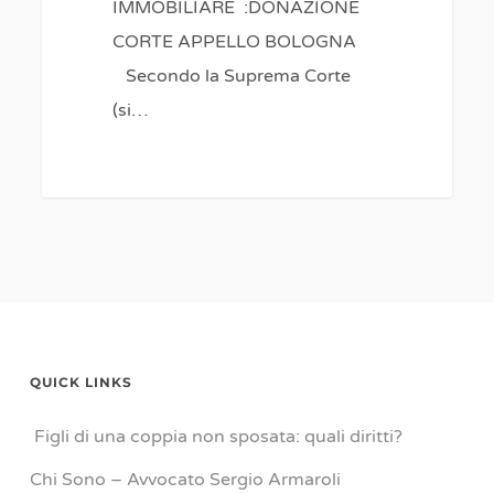
IMMOBILIARE :DONAZIONE
CORTE APPELLO BOLOGNA
Secondo la Suprema Corte
(si…
QUICK LINKS
Figli di una coppia non sposata: quali diritti?
Chi Sono – Avvocato Sergio Armaroli