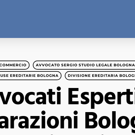
 COMMERCIO
AVVOCATO SERGIO STUDIO LEGALE BOLOGNA
USE EREDITARIE BOLOGNA
DIVISIONE EREDITARIA BOLO
vocati Esperti
arazioni Bolo