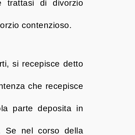
 trattasi di divorzio
orzio contenzioso.
ti, si recepisce detto
Sentenza che recepisce
la parte deposita in
. Se nel corso della