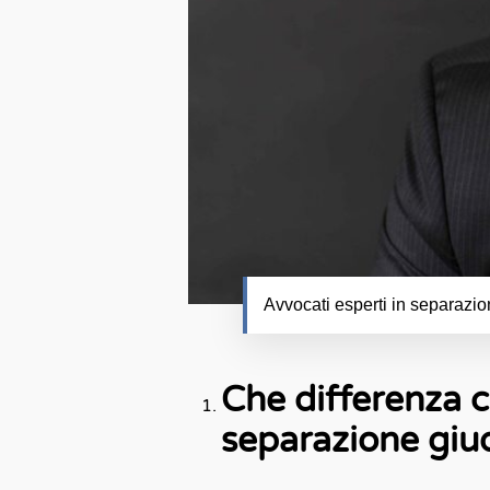
Avvocati esperti in separazio
Che differenza c
separazione giud