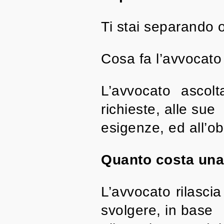
Ti stai separando o
Cosa fa l’avvocato
L’avvocato ascolt
richieste, alle sue
esigenze, ed all’ob
Quanto costa una
L’avvocato rilascia
svolgere, in base