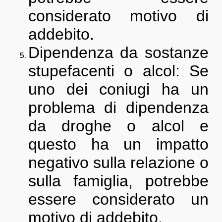
considerato motivo di
addebito.
Dipendenza da sostanze
stupefacenti o alcol: Se
uno dei coniugi ha un
problema di dipendenza
da droghe o alcol e
questo ha un impatto
negativo sulla relazione o
sulla famiglia, potrebbe
essere considerato un
motivo di addebito.