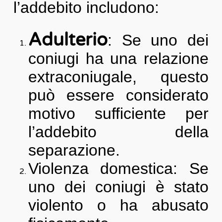
l’addebito includono:
Adulterio
: Se uno dei
coniugi ha una relazione
extraconiugale, questo
può essere considerato
motivo sufficiente per
l’addebito della
separazione.
Violenza domestica: Se
uno dei coniugi è stato
violento o ha abusato