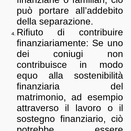
può portare all’addebito
della separazione.
Rifiuto di contribuire
finanziariamente: Se uno
dei coniugi non
contribuisce in modo
equo alla sostenibilità
finanziaria del
matrimonio, ad esempio
attraverso il lavoro o il
sostegno finanziario, ciò
potrebbe essere