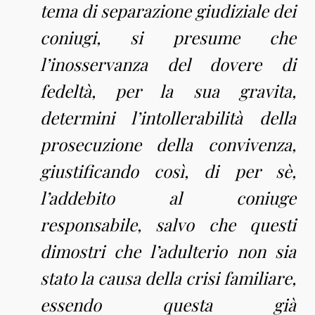
tema di separazione giudiziale dei
coniugi, si presume che
l’inosservanza del dovere di
fedeltà, per la sua gravita,
determini l’intollerabilità della
prosecuzione della convivenza,
giustificando così, di per sè,
l’addebito al coniuge
responsabile, salvo che questi
dimostri che l’adulterio non sia
stato la causa della crisi familiare,
essendo questa già