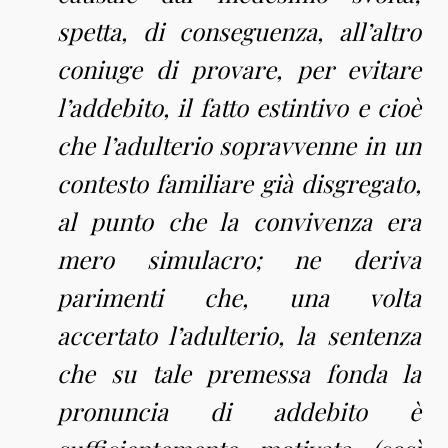
spetta, di conseguenza, all’altro
coniuge di provare, per evitare
l’addebito, il fatto estintivo e cioè
che l’adulterio sopravvenne in un
contesto familiare già disgregato,
al punto che la convivenza era
mero simulacro; ne deriva
parimenti che, una volta
accertato l’adulterio, la sentenza
che su tale premessa fonda la
pronuncia di addebito è