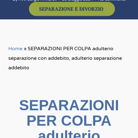
Home
»
SEPARAZIONI PER COLPA adulterio
separazione con addebito, adulterio separazione
addebito
SEPARAZIONI
PER COLPA
adulterio