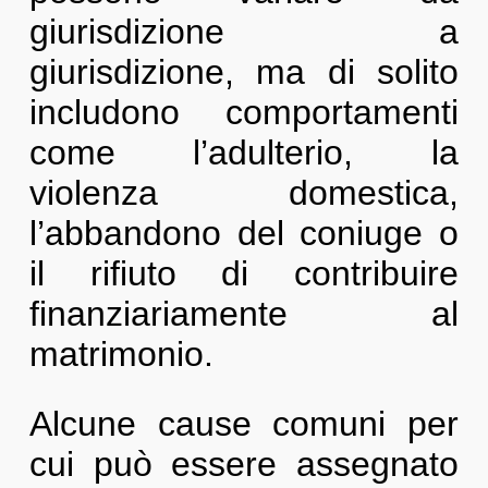
giurisdizione a
giurisdizione, ma di solito
includono comportamenti
come l’adulterio, la
violenza domestica,
l’abbandono del coniuge o
il rifiuto di contribuire
finanziariamente al
matrimonio.
Alcune cause comuni per
cui può essere assegnato