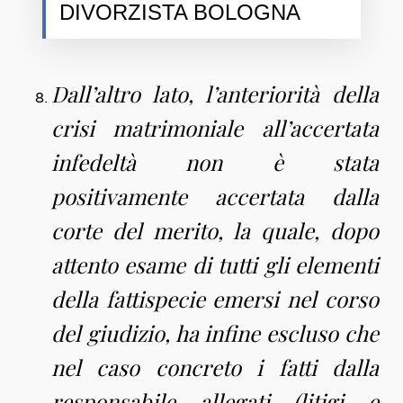
DIVORZISTA BOLOGNA
Dall’altro lato, l’anteriorità della
crisi matrimoniale all’accertata
infedeltà non è stata
positivamente accertata dalla
corte del merito, la quale, dopo
attento esame di tutti gli elementi
della fattispecie emersi nel corso
del giudizio, ha infine escluso che
nel caso concreto i fatti dalla
responsabile allegati (litigi e