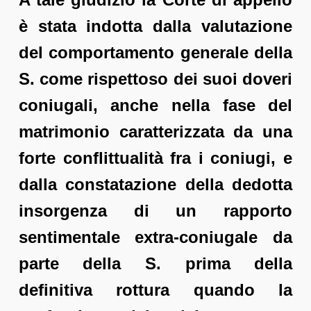
è stata indotta dalla valutazione
del comportamento generale della
S. come rispettoso dei suoi doveri
coniugali, anche nella fase del
matrimonio caratterizzata da una
forte conflittualità fra i coniugi, e
dalla constatazione della dedotta
insorgenza di un rapporto
sentimentale extra-coniugale da
parte della S. prima della
definitiva rottura quando la