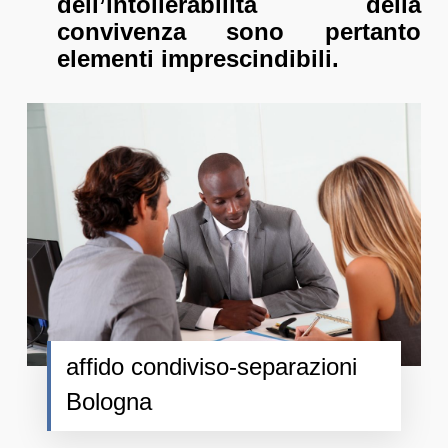
dell’intollerabilità della
convivenza sono pertanto
elementi imprescindibili.
affido condiviso-separazioni
Bologna