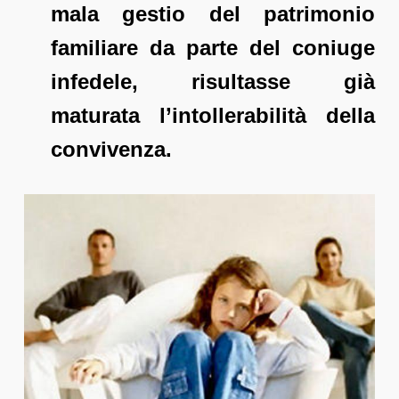
mala gestio del patrimonio
familiare da parte del coniuge
infedele, risultasse già
maturata l’intollerabilità della
convivenza.