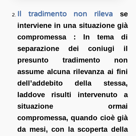
Il tradimento non rileva
se
interviene in una situazione già
compromessa : In tema di
separazione dei coniugi il
presunto tradimento non
assume alcuna rilevanza ai fini
dell’addebito della stessa,
laddove risulti intervenuto a
situazione ormai
compromessa, quando cioè già
da mesi, con la scoperta della