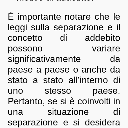
È importante notare che le
leggi sulla separazione e il
concetto di addebito
possono variare
significativamente da
paese a paese o anche da
stato a stato all’interno di
uno stesso paese.
Pertanto, se si è coinvolti in
una situazione di
separazione e si desidera