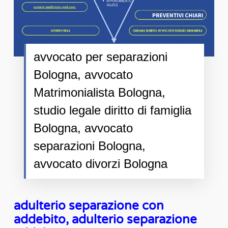
avvocato per separazioni
Bologna, avvocato
Matrimonialista Bologna,
studio legale diritto di famiglia
Bologna, avvocato
separazioni Bologna,
avvocato divorzi Bologna
adulterio separazione con
addebito, adulterio separazione