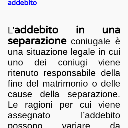
addebito
addebito in una
L’
separazione
coniugale è
una situazione legale in cui
uno dei coniugi viene
ritenuto responsabile della
fine del matrimonio o delle
cause della separazione.
Le ragioni per cui viene
assegnato l’addebito
possono variare da