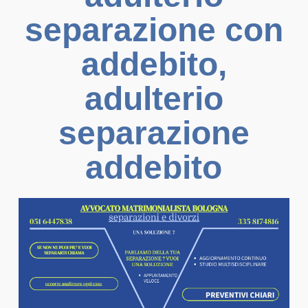
separazione con
addebito,
adulterio
separazione
addebito