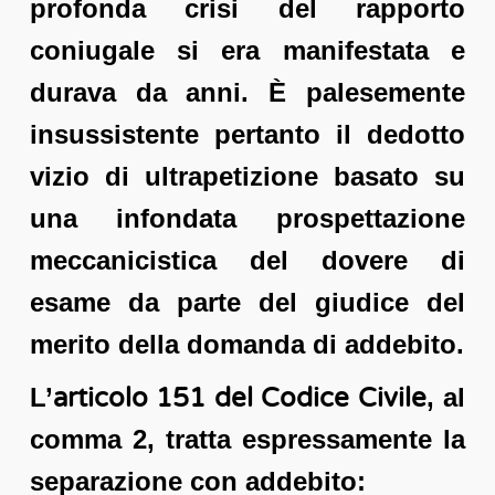
profonda crisi del rapporto
coniugale si era manifestata e
durava da anni. È palesemente
insussistente pertanto il dedotto
vizio di ultrapetizione basato su
una infondata prospettazione
meccanicistica del dovere di
esame da parte del giudice del
merito della domanda di addebito.
L’
articolo 151 del Codice Civile
, al
comma 2, tratta espressamente la
separazione con addebito: