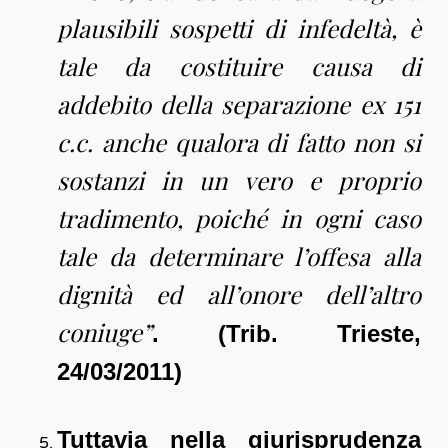
plausibili sospetti di infedeltà, è
tale da costituire causa di
addebito della separazione ex
151
c.c.
anche qualora di fatto non si
sostanzi in un vero e proprio
tradimento, poiché in ogni caso
tale da determinare l’offesa alla
dignità ed all’onore dell’altro
coniuge”
. (Trib. Trieste,
24/03/2011)
Tuttavia nella giurisprudenza