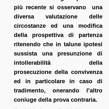
più recente si osservano una
diversa valutazione delle
circostanze ed una modifica
della prospettiva di partenza
ritenendo che in talune ipotesi
sussista una presunzione di
intollerabilità della
prosecuzione della convivenza
ed in particolare in caso di
tradimento, onerando l’altro
coniuge della prova contraria.