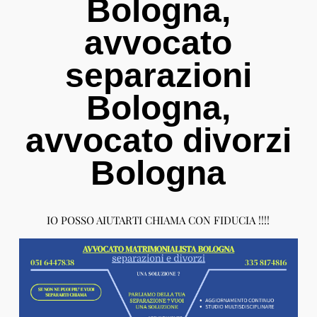
Bologna,
avvocato
separazioni
Bologna,
avvocato divorzi
Bologna
IO POSSO AIUTARTI CHIAMA CON FIDUCIA !!!!