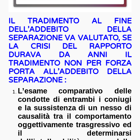
IL TRADIMENTO AL FINE
DELL’ADDEBITO DELLA
SEPARAZIONE VA VALUTATO, SE
LA CRISI DEL RAPPORTO
DURAVA DA ANNI IL
TRADIMENTO NON PER FORZA
PORTA ALL’ADDEBITO DELLA
SEPARAZIONE :
L’esame comparativo delle
condotte di entrambi i coniugi
e la sussistenza di un nesso di
causalità tra il comportamento
oggettivamente trasgressivo ed
il determinarsi