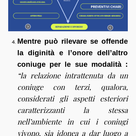
Mentre può rilevare se offende
la diginità e l’onore dell’altro
coniuge per le sue modalità :
“la relazione intrattenuta da un
coniuge con terzi, qualora,
considerati gli aspetti esteriori
caratterizzanti la stessa
nell’ambiente in cui i coniugi
vivono, sia idonea a dar luogo a