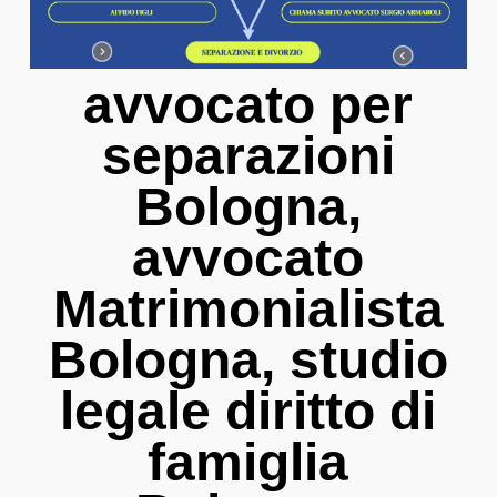
avvocato per
separazioni
Bologna,
avvocato
Matrimonialista
Bologna, studio
legale diritto di
famiglia