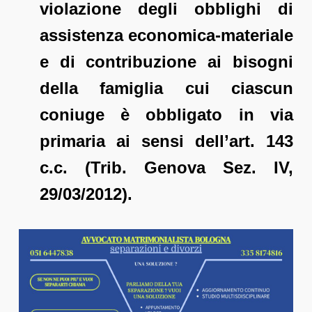
violazione degli obblighi di
assistenza economica-materiale
e di contribuzione ai bisogni
della famiglia cui ciascun
coniuge è obbligato in via
primaria ai sensi dell’art. 143
c.c. (Trib. Genova Sez. IV,
29/03/2012).