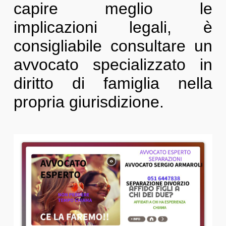
capire meglio le
implicazioni legali, è
consigliabile consultare un
avvocato specializzato in
diritto di famiglia nella
propria giurisdizione.