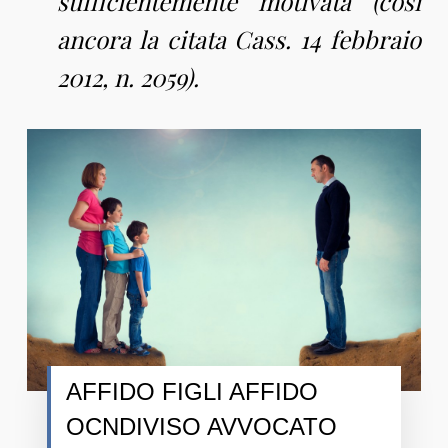
sufficientemente motivata (così
ancora la citata Cass. 14 febbraio
2012, n. 2059).
AFFIDO FIGLI AFFIDO
OCNDIVISO AVVOCATO