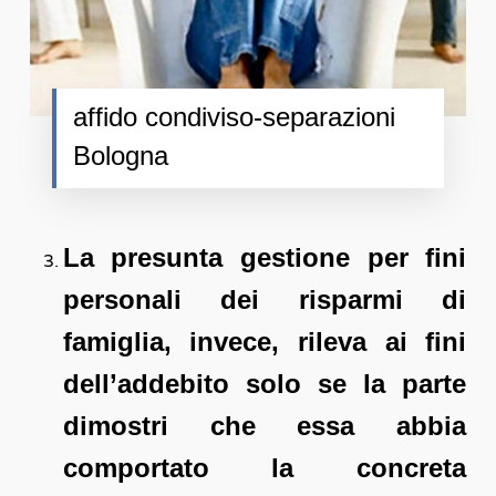
affido condiviso-separazioni
Bologna
La presunta gestione per fini
personali dei risparmi di
famiglia, invece, rileva ai fini
dell’addebito solo se la parte
dimostri che essa abbia
comportato la concreta