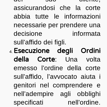
assicurandosi che la corte
abbia tutte le informazioni
necessarie per prendere una
decisione informata
sull’affido dei figli.
Esecuzione degli Ordini
della Corte
: Una volta
emesso l’ordine della corte
sull’affido, l’avvocato aiuta i
genitori nel comprendere e
nell’adempire agli obblighi
specificati nell’ordine.