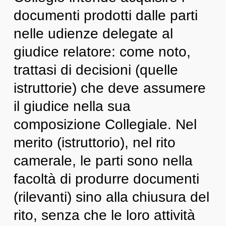
documenti prodotti dalle parti
nelle udienze delegate al
giudice relatore: come noto,
trattasi di decisioni (quelle
istruttorie) che deve assumere
il giudice nella sua
composizione Collegiale. Nel
merito (istruttorio), nel rito
camerale, le parti sono nella
facoltà di produrre documenti
(rilevanti) sino alla chiusura del
rito, senza che le loro attività