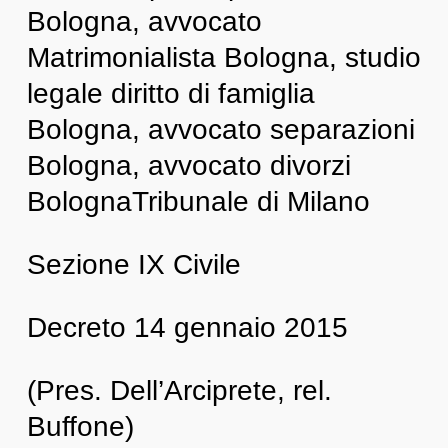
Bologna, avvocato
Matrimonialista Bologna, studio
legale diritto di famiglia
Bologna, avvocato separazioni
Bologna, avvocato divorzi
Bologna
Tribunale di Milano
Sezione IX Civile
Decreto 14 gennaio 2015
(Pres. Dell’Arciprete, rel.
Buffone)