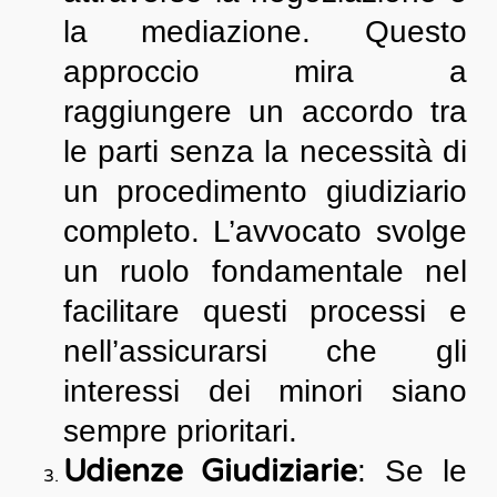
la mediazione. Questo
approccio mira a
raggiungere un accordo tra
le parti senza la necessità di
un procedimento giudiziario
completo. L’avvocato svolge
un ruolo fondamentale nel
facilitare questi processi e
nell’assicurarsi che gli
interessi dei minori siano
sempre prioritari.
Udienze Giudiziarie
: Se le