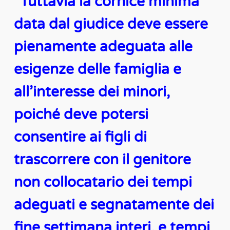
“Tuttavia la cornice minima
data dal giudice deve essere
pienamente adeguata alle
esigenze delle famiglia e
all’interesse dei minori,
poiché deve potersi
consentire ai figli di
trascorrere con il genitore
non collocatario dei tempi
adeguati e segnatamente dei
fine settimana interi, e tempi