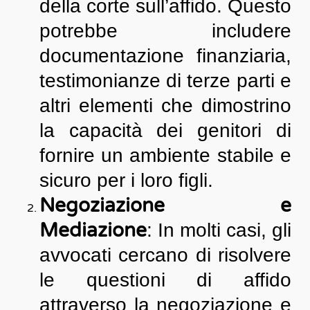
della corte sull’affido. Questo
potrebbe includere
documentazione finanziaria,
testimonianze di terze parti e
altri elementi che dimostrino
la capacità dei genitori di
fornire un ambiente stabile e
sicuro per i loro figli.
Negoziazione e
Mediazione
: In molti casi, gli
avvocati cercano di risolvere
le questioni di affido
attraverso la negoziazione e