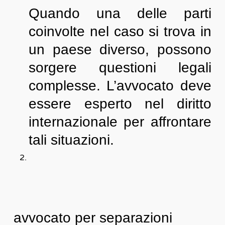
Quando una delle parti
coinvolte nel caso si trova in
un paese diverso, possono
sorgere questioni legali
complesse. L’avvocato deve
essere esperto nel diritto
internazionale per affrontare
tali situazioni.
avvocato per separazioni