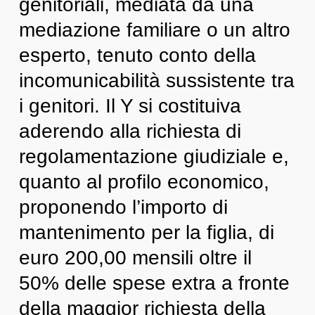
genitoriali, mediata da una
mediazione familiare o un altro
esperto, tenuto conto della
incomunicabilità sussistente tra
i genitori. Il Y si costituiva
aderendo alla richiesta di
regolamentazione giudiziale e,
quanto al profilo economico,
proponendo l’importo di
mantenimento per la figlia, di
euro 200,00 mensili oltre il
50% delle spese extra a fronte
della maggior richiesta della