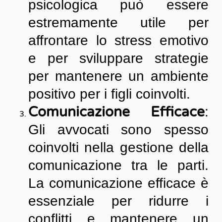
psicologica può essere
estremamente utile per
affrontare lo stress emotivo
e per sviluppare strategie
per mantenere un ambiente
positivo per i figli coinvolti.
Comunicazione Efficace
:
Gli avvocati sono spesso
coinvolti nella gestione della
comunicazione tra le parti.
La comunicazione efficace è
essenziale per ridurre i
conflitti e mantenere un