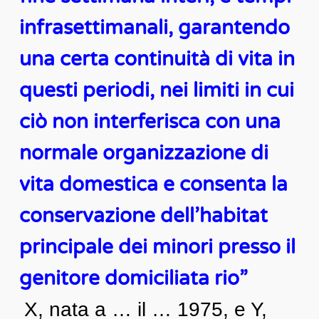
infrasettimanali, garantendo
una certa continuità di vita in
questi periodi, nei limiti in cui
ciò non interferisca con una
normale organizzazione di
vita domestica e consenta la
conservazione dell’habitat
principale dei minori presso il
genitore domiciliata rio”
X, nata a … il … 1975, e Y,