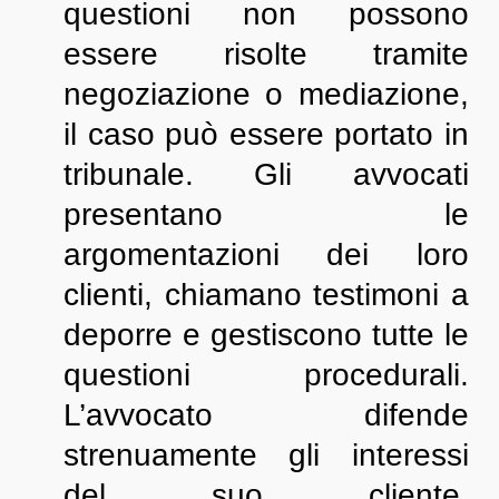
questioni non possono
essere risolte tramite
negoziazione o mediazione,
il caso può essere portato in
tribunale. Gli avvocati
presentano le
argomentazioni dei loro
clienti, chiamano testimoni a
deporre e gestiscono tutte le
questioni procedurali.
L’avvocato difende
strenuamente gli interessi
del suo cliente,