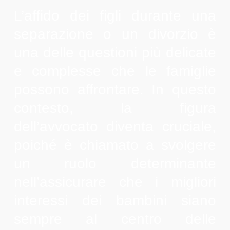
L’affido dei figli durante una
separazione o un divorzio è
una delle questioni più delicate
e complesse che le famiglie
possono affrontare. In questo
contesto, la figura
dell’avvocato diventa cruciale,
poiché è chiamato a svolgere
un ruolo determinante
nell’assicurare che i migliori
interessi dei bambini siano
sempre al centro delle