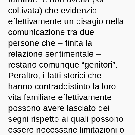
coltivata) che evidenzia
effettivamente un disagio nella
comunicazione tra due
persone che – finita la
relazione sentimentale –
restano comunque “genitori”.
Peraltro, i fatti storici che
hanno contraddistinto la loro
vita familiare effettivamente
possono avere lasciato dei
segni rispetto ai quali possono
essere necessarie limitazioni o