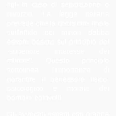
figli in caso di separazione o
divorzio. La legge italiana
prevede che la decisione finale
sull’affido dei minori debba
essere basata sul principio del
“superiore interesse del
minore”. Questo principio
sottolinea l’importanza di
garantire il benessere fisico,
psicologico e morale dei
bambini coinvolti.
Gli avvocati esperti con grande