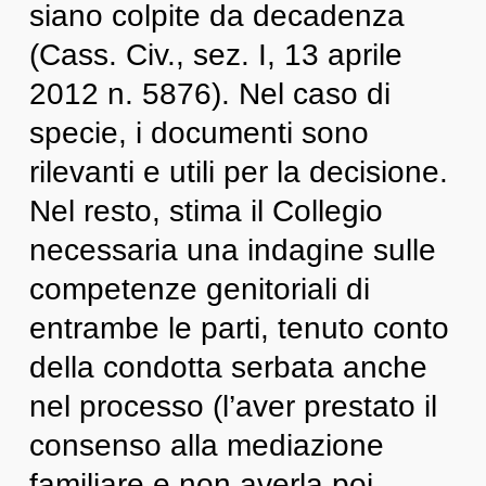
siano colpite da decadenza
(Cass. Civ., sez. I, 13 aprile
2012 n. 5876). Nel caso di
specie, i documenti sono
rilevanti e utili per la decisione.
Nel resto, stima il Collegio
necessaria una indagine sulle
competenze genitoriali di
entrambe le parti, tenuto conto
della condotta serbata anche
nel processo (l’aver prestato il
consenso alla mediazione
familiare e non averla poi