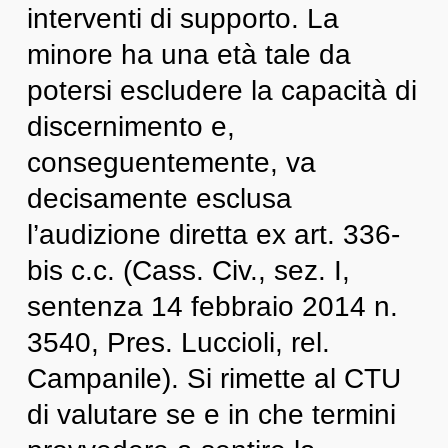
interventi di supporto. La
minore ha una età tale da
potersi escludere la capacità di
discernimento e,
conseguentemente, va
decisamente esclusa
l’audizione diretta ex art. 336-
bis c.c. (Cass. Civ., sez. I,
sentenza 14 febbraio 2014 n.
3540, Pres. Luccioli, rel.
Campanile). Si rimette al CTU
di valutare se e in che termini