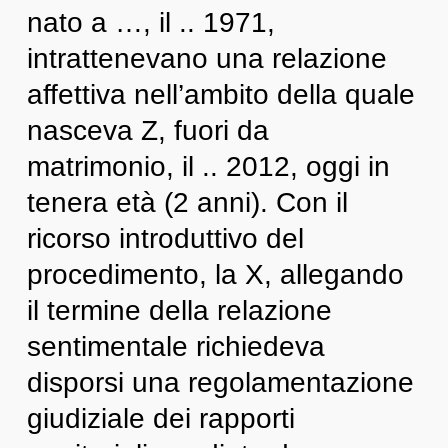
nato a …, il .. 1971,
intrattenevano una relazione
affettiva nell’ambito della quale
nasceva Z, fuori da
matrimonio, il .. 2012, oggi in
tenera età (2 anni). Con il
ricorso introduttivo del
procedimento, la X, allegando
il termine della relazione
sentimentale richiedeva
disporsi una regolamentazione
giudiziale dei rapporti