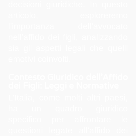
decisioni giuridiche. In questo
articolo, esploreremo
l’importanza dell’avvocato
nell’affido dei figli, analizzando
sia gli aspetti legali che quelli
emotivi coinvolti.
Contesto Giuridico dell’Affido
dei Figli: Leggi e Normative
L’Italia, come molti altri paesi,
ha un quadro giuridico
specifico per affrontare le
questioni legate all’affido dei