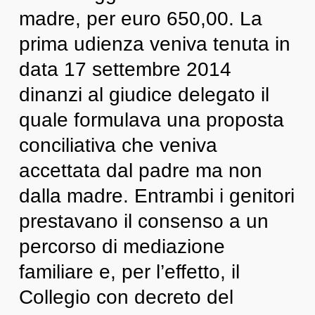
madre, per euro 650,00. La
prima udienza veniva tenuta in
data 17 settembre 2014
dinanzi al giudice delegato il
quale formulava una proposta
conciliativa che veniva
accettata dal padre ma non
dalla madre. Entrambi i genitori
prestavano il consenso a un
percorso di mediazione
familiare e, per l’effetto, il
Collegio con decreto del