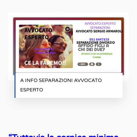
A INFO SEPARAZIONI AVVOCATO
ESPERTO