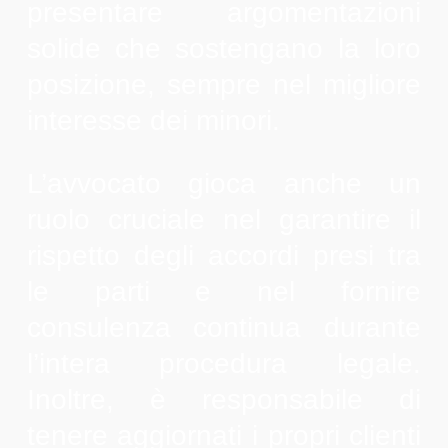
presentare argomentazioni
solide che sostengano la loro
posizione, sempre nel migliore
interesse dei minori.
L’avvocato gioca anche un
ruolo cruciale nel garantire il
rispetto degli accordi presi tra
le parti e nel fornire
consulenza continua durante
l’intera procedura legale.
Inoltre, è responsabile di
tenere aggiornati i propri clienti