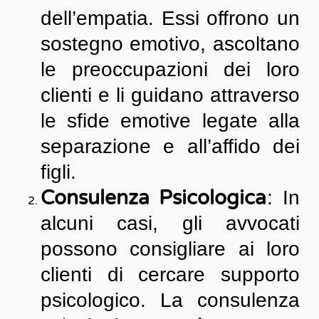
dell’empatia. Essi offrono un
sostegno emotivo, ascoltano
le preoccupazioni dei loro
clienti e li guidano attraverso
le sfide emotive legate alla
separazione e all’affido dei
figli.
Consulenza Psicologica
: In
alcuni casi, gli avvocati
possono consigliare ai loro
clienti di cercare supporto
psicologico. La consulenza