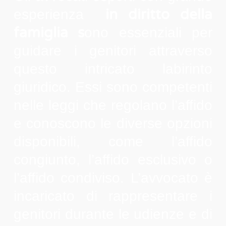
in diritto della
esperienza
famiglia s
ono essenziali per
guidare i genitori attraverso
questo intricato labirinto
giuridico. Essi sono competenti
nelle leggi che regolano l’affido
e conoscono le diverse opzioni
disponibili, come l’affido
congiunto, l’affido esclusivo o
l’affido condiviso. L’avvocato è
incaricato di rappresentare i
genitori durante le udienze e di