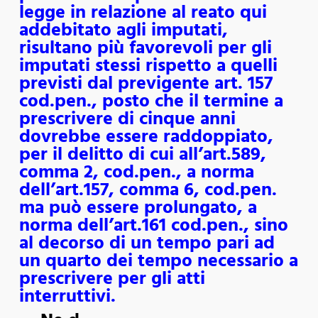
legge in relazione al reato qui
addebitato agli imputati,
risultano più favorevoli per gli
imputati stessi rispetto a quelli
previsti dal previgente art. 157
cod.pen., posto che il termine a
prescrivere di cinque anni
dovrebbe essere raddoppiato,
per il delitto di cui all’art.589,
comma 2, cod.pen., a norma
dell’art.157, comma 6, cod.pen.
ma può essere prolungato, a
norma dell’art.161 cod.pen., sino
al decorso di un tempo pari ad
un quarto dei tempo necessario a
prescrivere per gli atti
interruttivi.