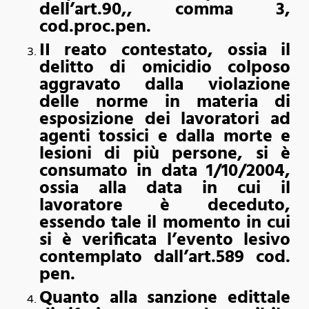
dell’art.90,, comma 3,
cod.proc.pen.
II reato contestato, ossia il
delitto di omicidio colposo
aggravato dalla violazione
delle norme in materia di
esposizione dei lavoratori ad
agenti tossici e dalla morte e
lesioni di più persone, si è
consumato in data 1/10/2004,
ossia alla data in cui il
lavoratore è deceduto,
essendo tale il momento in cui
si è verificata l’evento lesivo
contemplato dall’art.589 cod.
pen.
Quanto alla sanzione edittale