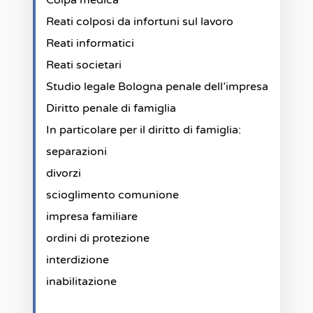
Colpa medica
Reati colposi da infortuni sul lavoro
Reati informatici
Reati societari
Studio legale Bologna penale dell’impresa
Diritto penale di famiglia
In particolare per il diritto di famiglia:
separazioni
divorzi
scioglimento comunione
impresa familiare
ordini di protezione
interdizione
inabilitazione