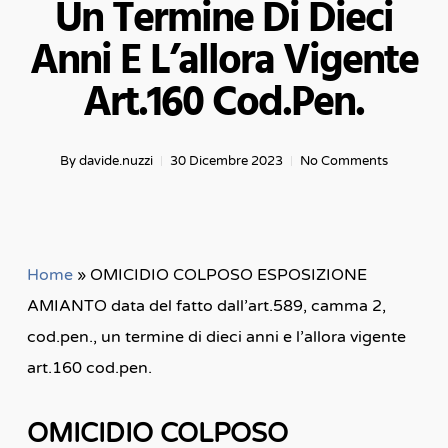
Un Termine Di Dieci
Anni E L’allora Vigente
Art.160 Cod.pen.
By
davide.nuzzi
30 Dicembre 2023
No Comments
Home
»
OMICIDIO COLPOSO ESPOSIZIONE
AMIANTO data del fatto dall’art.589, camma 2,
cod.pen., un termine di dieci anni e l’allora vigente
art.160 cod.pen.
OMICIDIO COLPOSO