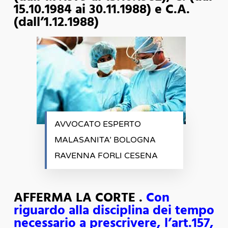
15.10.1984 ai 30.11.1988) e C.A.
(dall’1.12.1988)
AVVOCATO ESPERTO
MALASANITA’ BOLOGNA
RAVENNA FORLI CESENA
AFFERMA LA CORTE .
Con
riguardo alla disciplina dei tempo
necessario a prescrivere, l’art.157,