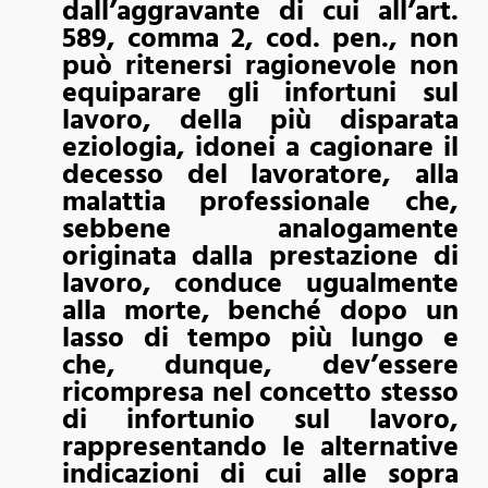
dall’aggravante di cui all’art.
589, comma 2, cod. pen., non
può ritenersi ragionevole non
equiparare gli infortuni sul
lavoro, della più disparata
eziologia, idonei a cagionare il
decesso del lavoratore, alla
malattia professionale che,
sebbene analogamente
originata dalla prestazione di
lavoro, conduce ugualmente
alla morte, benché dopo un
lasso di tempo più lungo e
che, dunque, dev’essere
ricompresa nel concetto stesso
di infortunio sul lavoro,
rappresentando le alternative
indicazioni di cui alle sopra