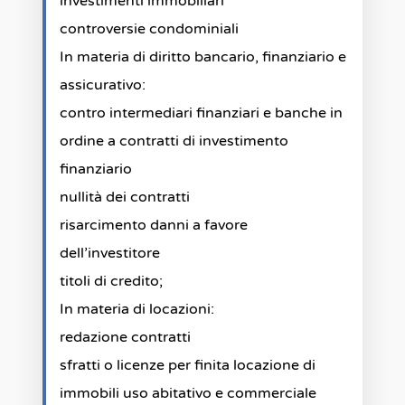
investimenti immobiliari
controversie condominiali
In materia di diritto bancario, finanziario e
assicurativo:
contro intermediari finanziari e banche in
ordine a contratti di investimento
finanziario
nullità dei contratti
risarcimento danni a favore
dell’investitore
titoli di credito;
In materia di locazioni:
redazione contratti
sfratti o licenze per finita locazione di
immobili uso abitativo e commerciale