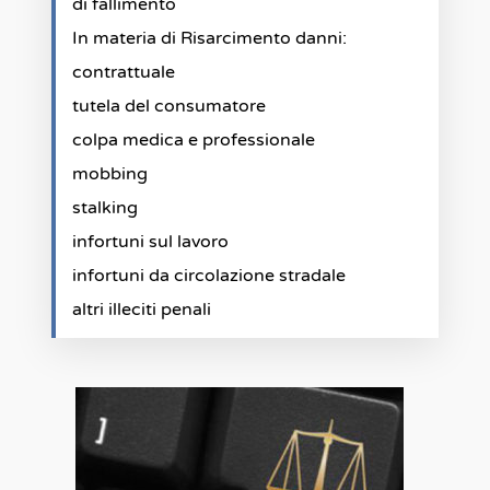
di fallimento
In materia di Risarcimento danni:
contrattuale
tutela del consumatore
colpa medica e professionale
mobbing
stalking
infortuni sul lavoro
infortuni da circolazione stradale
altri illeciti penali