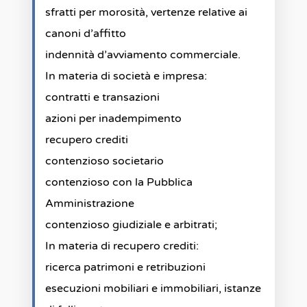
sfratti per morosità, vertenze relative ai
canoni d’affitto
indennità d’avviamento commerciale.
In materia di società e impresa:
contratti e transazioni
azioni per inadempimento
recupero crediti
contenzioso societario
contenzioso con la Pubblica
Amministrazione
contenzioso giudiziale e arbitrati;
In materia di recupero crediti:
ricerca patrimoni e retribuzioni
esecuzioni mobiliari e immobiliari, istanze