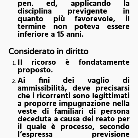
pen. ed, applicando la
disciplina previgente in
quanto più favorevole, il
termine non poteva essere
inferiore a 15 anni.
Considerato in diritto
II ricorso è fondatamente
proposto.
Ai fini dei vaglio di
ammissibilità, deve precisarsi
che i ricorrenti sono legittimati
a proporre impugnazione nella
veste di familiari di persona
deceduta a causa dei reato per
il quale è processo, secondo
l’espressa previsione