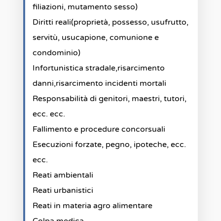
filiazioni, mutamento sesso)
Diritti reali(proprietà, possesso, usufrutto,
servitù, usucapione, comunione e
condominio)
Infortunistica stradale,risarcimento
danni,risarcimento incidenti mortali
Responsabilità di genitori, maestri, tutori,
ecc. ecc.
Fallimento e procedure concorsuali
Esecuzioni forzate, pegno, ipoteche, ecc.
ecc.
Reati ambientali
Reati urbanistici
Reati in materia agro alimentare