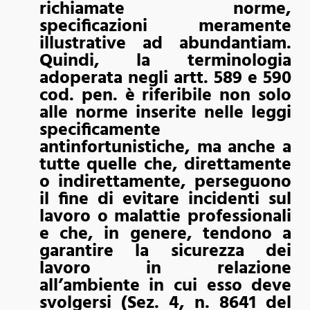
richiamate norme,
specificazioni meramente
illustrative ad abundantiam.
Quindi, la terminologia
adoperata negli artt. 589 e 590
cod. pen. è riferibile non solo
alle norme inserite nelle leggi
specificamente
antinfortunistiche, ma anche a
tutte quelle che, direttamente
o indirettamente, perseguono
il fine di evitare incidenti sul
lavoro o malattie professionali
e che, in genere, tendono a
garantire la sicurezza dei
lavoro in relazione
all’ambiente in cui esso deve
svolgersi (Sez. 4, n. 8641 del