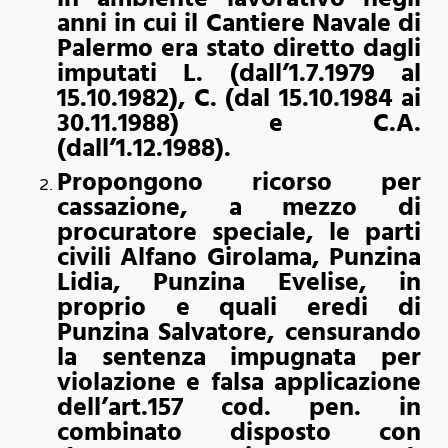
anni in cui il Cantiere Navale di
Palermo era stato diretto dagli
imputati L. (dall’1.7.1979 al
15.10.1982), C. (dal 15.10.1984 ai
30.11.1988) e C.A.
(dall’1.12.1988).
Propongono ricorso per
cassazione, a mezzo di
procuratore speciale, le parti
civili Alfano Girolama, Punzina
Lidia, Punzina Evelise, in
proprio e quali eredi di
Punzina Salvatore, censurando
la sentenza impugnata per
violazione e falsa applicazione
dell’art.157 cod. pen. in
combinato disposto con