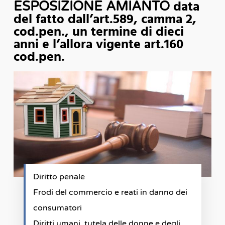
data
ESPOSIZIONE AMIANTO
del fatto dall’art.589, camma 2,
cod.pen., un termine di dieci
anni e l’allora vigente art.160
cod.pen.
Diritto penale
Frodi del commercio e reati in danno dei
consumatori
Diritti umani, tutela delle donne e degli