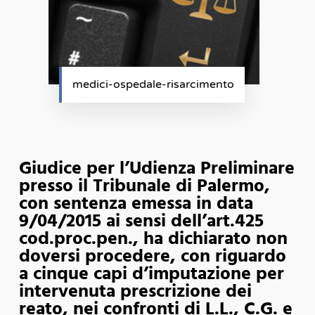
medici-ospedale-risarcimento
Giudice per l’Udienza Preliminare
presso il Tribunale di Palermo,
con sentenza emessa in data
9/04/2015 ai sensi dell’art.425
cod.proc.pen., ha dichiarato non
doversi procedere, con riguardo
a cinque capi d’imputazione per
intervenuta prescrizione dei
reato, nei confronti di L.L., C.G. e