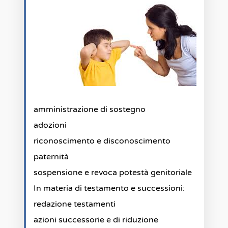
amministrazione di sostegno
adozioni
riconoscimento e disconoscimento
paternità
sospensione e revoca potestà genitoriale
In materia di testamento e successioni:
redazione testamenti
azioni successorie e di riduzione