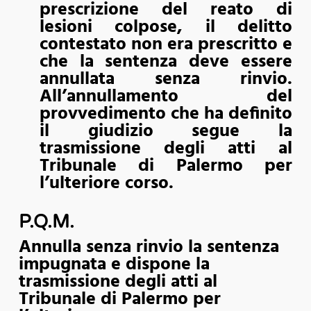
prescrizione del reato di
lesioni colpose, il delitto
contestato non era prescritto e
che la sentenza deve essere
annullata senza rinvio.
All’annullamento del
provvedimento che ha definito
il giudizio segue la
trasmissione degli atti al
Tribunale di Palermo per
l’ulteriore corso.
P.Q.M.
Annulla senza rinvio la sentenza
impugnata e dispone la
trasmissione degli atti al
Tribunale di Palermo per