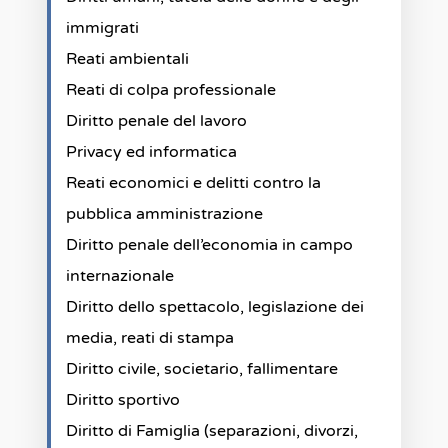
immigrati
Reati ambientali
Reati di colpa professionale
Diritto penale del lavoro
Privacy ed informatica
Reati economici e delitti contro la
pubblica amministrazione
Diritto penale dell’economia in campo
internazionale
Diritto dello spettacolo, legislazione dei
media, reati di stampa
Diritto civile, societario, fallimentare
Diritto sportivo
Diritto di Famiglia (separazioni, divorzi,