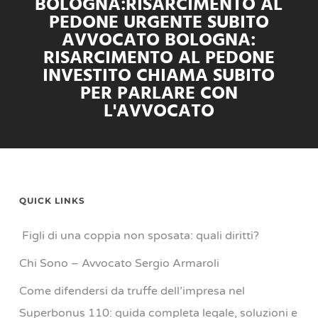
BOLOGNA:RISARCIMENTO AL
PEDONE URGENTE SUBITO
AVVOCATO BOLOGNA:
RISARCIMENTO AL PEDONE
INVESTITO CHIAMA SUBITO
PER PARLARE CON
L'AVVOCATO
QUICK LINKS
Figli di una coppia non sposata: quali diritti?
Chi Sono – Avvocato Sergio Armaroli
Come difendersi da truffe dell’impresa nel
Superbonus 110: guida completa legale, soluzioni e