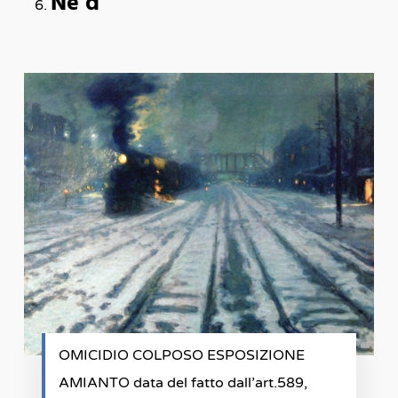
Ne d
OMICIDIO COLPOSO ESPOSIZIONE
AMIANTO data del fatto dall’art.589,