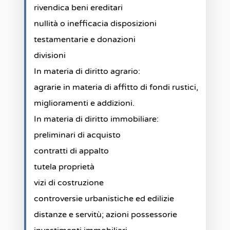
rivendica beni ereditari
nullità o inefficacia disposizioni
testamentarie e donazioni
divisioni
In materia di diritto agrario:
agrarie in materia di affitto di fondi rustici,
miglioramenti e addizioni.
In materia di diritto immobiliare:
preliminari di acquisto
contratti di appalto
tutela proprietà
vizi di costruzione
controversie urbanistiche ed edilizie
distanze e servitù; azioni possessorie