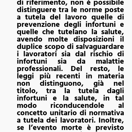
di riferimento, non è possibile
distinguere tra le norme poste
a tutela del lavoro quelle di
prevenzione degli infortuni e
quelle che tutelano la salute,
avendo molte disposizioni il
duplice scopo di salvaguardare
i lavoratori sia dal rischio di
infortuni sia da malattie
professionali. Del resto, le
leggi più recenti in materia
non distinguono, già nel
titolo, tra la tutela dagli
infortuni e la salute, in tal
modo riconducendole al
concetto unitario di normativa
a tutela dei lavoratori. Inoltre,
se l’evento morte è previsto