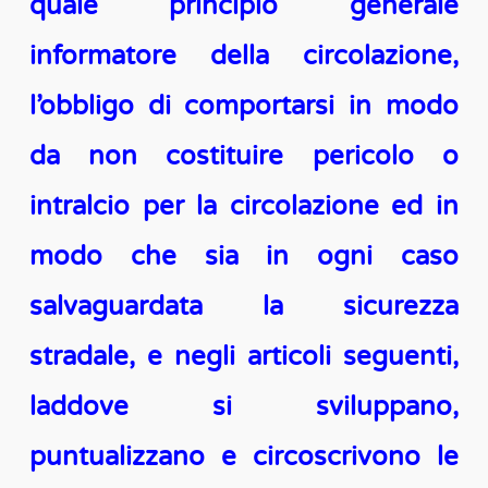
quale principio generale
informatore della circolazione,
l’obbligo di comportarsi in modo
da non costituire pericolo o
intralcio per la circolazione ed in
modo che sia in ogni caso
salvaguardata la sicurezza
stradale, e negli articoli seguenti,
laddove si sviluppano,
puntualizzano e circoscrivono le