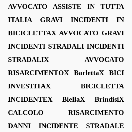
AVVOCATO ASSISTE IN TUTTA
ITALIA GRAVI INCIDENTI IN
BICICLETTAX AVVOCATO GRAVI
INCIDENTI STRADALI INCIDENTI
STRADALIX AVVOCATO
RISARCIMENTOX BarlettaX BICI
INVESTITAX BICICLETTA
INCIDENTEX BiellaX BrindisiX
CALCOLO RISARCIMENTO
DANNI INCIDENTE STRADALE