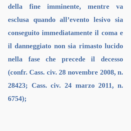
della fine imminente, mentre va
esclusa quando all’evento lesivo sia
conseguito immediatamente il coma e
il danneggiato non sia rimasto lucido
nella fase che precede il decesso
(confr. Cass. civ. 28 novembre 2008, n.
28423; Cass. civ. 24 marzo 2011, n.
6754);