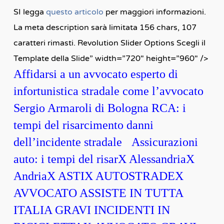
SI legga
questo articolo
per maggiori informazioni.
La meta description sarà limitata 156 chars, 107
caratteri rimasti. Revolution Slider Options Scegli il
Template della Slide” width=”720″ height=”960″ />
Affidarsi a un avvocato esperto di
infortunistica stradale come l’avvocato
Sergio Armaroli di Bologna RCA: i
tempi del risarcimento danni
dell’incidente stradale Assicurazioni
auto: i tempi del risarX AlessandriaX
AndriaX ASTIX AUTOSTRADEX
AVVOCATO ASSISTE IN TUTTA
ITALIA GRAVI INCIDENTI IN