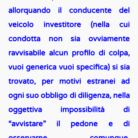
allorquando il conducente del
veicolo investitore (nella cui
condotta non sia ovviamente
ravvisabile alcun profilo di colpa,
vuoi generica vuoi specifica) si sia
trovato, per motivi estranei ad
ogni suo obbligo di diligenza, nella
oggettiva impossibilità di
“avvistare” il pedone e di