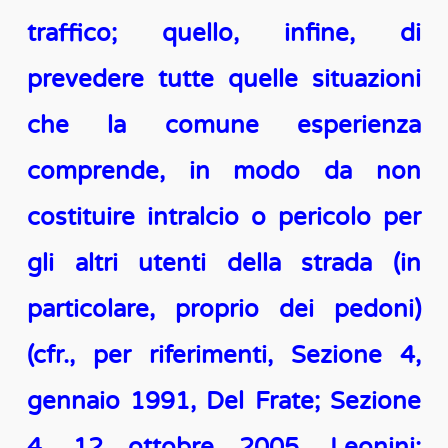
traffico; quello, infine, di
prevedere tutte quelle situazioni
che la comune esperienza
comprende, in modo da non
costituire intralcio o pericolo per
gli altri utenti della strada (in
particolare, proprio dei pedoni)
(cfr., per riferimenti, Sezione 4,
gennaio 1991, Del Frate; Sezione
4, 12 ottobre 2005, Leonini;