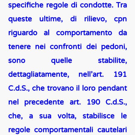
specifiche regole di condotte. Tra
queste ultime, di rilievo, cpn
riguardo al comportamento da
tenere nei confronti dei pedoni,
sono quelle stabilite,
dettagliatamente, nell’art. 191
C.d.S., che trovano il loro pendant
nel precedente art. 190 C.d.S.,
che, a sua volta, stabilisce le
regole comportamentali cautelari