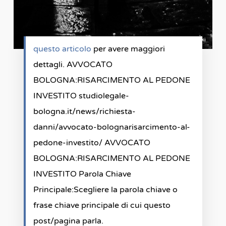
questo articolo
per avere maggiori
dettagli. AVVOCATO
BOLOGNA:RISARCIMENTO AL PEDONE
INVESTITO studiolegale-
bologna.it/news/richiesta-
danni/avvocato-bolognarisarcimento-al-
pedone-investito/ AVVOCATO
BOLOGNA:RISARCIMENTO AL PEDONE
INVESTITO Parola Chiave
Principale:Scegliere la parola chiave o
frase chiave principale di cui questo
post/pagina parla.