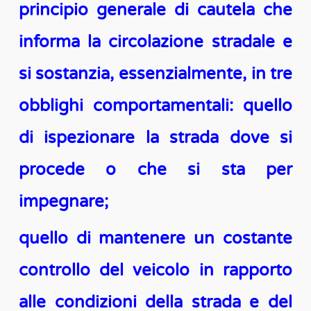
principio generale di cautela che
informa la circolazione stradale e
si sostanzia, essenzialmente, in tre
obblighi comportamentali: quello
di ispezionare la strada dove si
procede o che si sta per
impegnare;
quello di mantenere un costante
controllo del veicolo in rapporto
alle condizioni della strada e del