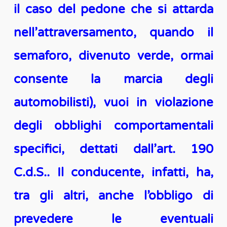
il caso del pedone che si attarda
nell’attraversamento, quando il
semaforo, divenuto verde, ormai
consente la marcia degli
automobilisti), vuoi in violazione
degli obblighi comportamentali
specifici, dettati dall’art. 190
C.d.S.. Il conducente, infatti, ha,
tra gli altri, anche l’obbligo di
prevedere le eventuali