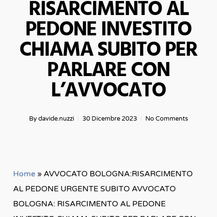
RISARCIMENTO AL
PEDONE INVESTITO
CHIAMA SUBITO PER
PARLARE CON
L’AVVOCATO
By
davide.nuzzi
30 Dicembre 2023
No Comments
Home
»
AVVOCATO BOLOGNA:RISARCIMENTO
AL PEDONE URGENTE SUBITO AVVOCATO
BOLOGNA: RISARCIMENTO AL PEDONE