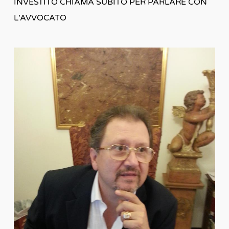
INVESTITO CHIAMA SUBITO PER PARLARE CON
L’AVVOCATO