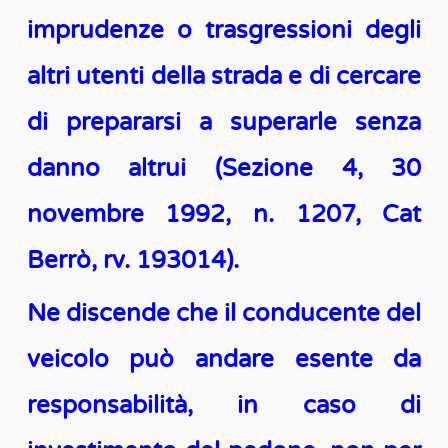
imprudenze o trasgressioni degli
altri utenti della strada e di cercare
di prepararsi a superarle senza
danno altrui (Sezione 4, 30
novembre 1992, n. 1207, Cat
Berrò, rv. 193014).
Ne discende che il conducente del
veicolo può andare esente da
responsabilità, in caso di