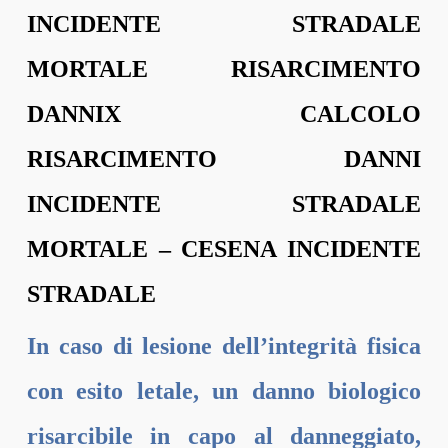
INCIDENTE STRADALE
MORTALE RISARCIMENTO
DANNIX CALCOLO
RISARCIMENTO DANNI
INCIDENTE STRADALE
MORTALE – CESENA INCIDENTE
STRADALE
In caso di lesione dell’integrità fisica
con esito letale, un danno biologico
risarcibile in capo al danneggiato,