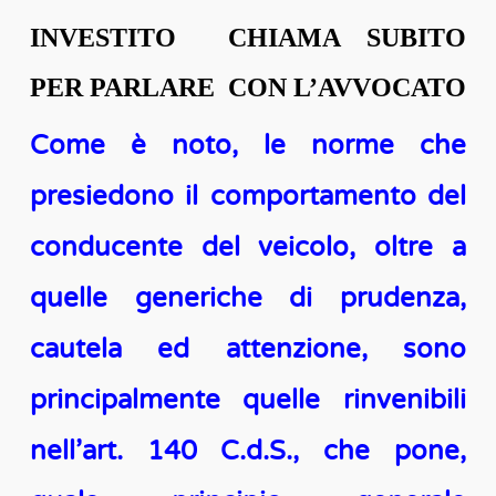
INVESTITO CHIAMA SUBITO
PER PARLARE CON L’AVVOCATO
Come è noto, le norme che
presiedono il comportamento del
conducente del veicolo, oltre a
quelle generiche di prudenza,
cautela ed attenzione, sono
principalmente quelle rinvenibili
nell’art. 140 C.d.S., che pone,