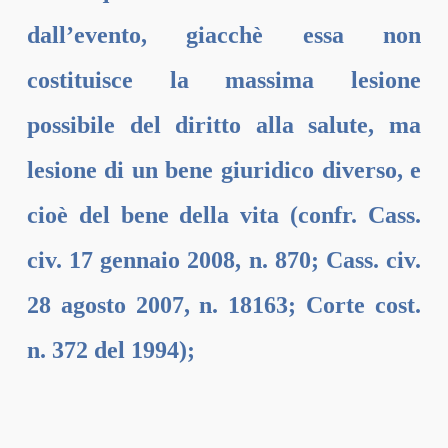
dall’evento, giacchè essa non
costituisce la massima lesione
possibile del diritto alla salute, ma
lesione di un bene giuridico diverso, e
cioè del bene della vita (confr. Cass.
civ. 17 gennaio 2008, n. 870; Cass. civ.
28 agosto 2007, n. 18163; Corte cost.
n. 372 del 1994);