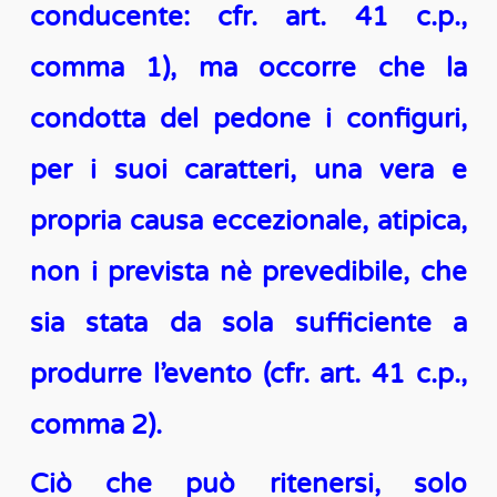
conducente: cfr. art. 41 c.p.,
comma 1), ma occorre che la
condotta del pedone i configuri,
per i suoi caratteri, una vera e
propria causa eccezionale, atipica,
non i prevista nè prevedibile, che
sia stata da sola sufficiente a
produrre l’evento (cfr. art. 41 c.p.,
comma 2).
Ciò che può ritenersi, solo