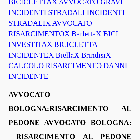
BICICLETTAX AVVOCATO GRAVI
INCIDENTI STRADALI INCIDENTI
STRADALIX AVVOCATO
RISARCIMENTOX BarlettaX BICI
INVESTITAX BICICLETTA
INCIDENTEX BiellaX BrindisiX
CALCOLO RISARCIMENTO DANNI
INCIDENTE
AVVOCATO
BOLOGNA:RISARCIMENTO AL
PEDONE AVVOCATO BOLOGNA:
RISARCIMENTO AL PEDONE