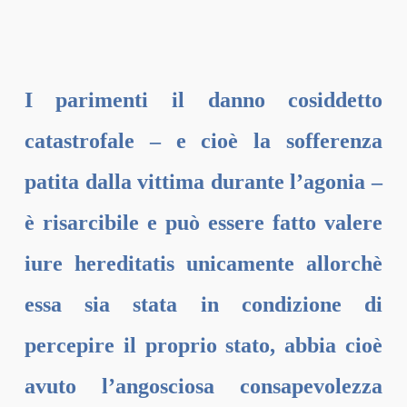
I parimenti il danno cosiddetto
catastrofale – e cioè la sofferenza
patita dalla vittima durante l’agonia –
è risarcibile e può essere fatto valere
iure hereditatis unicamente allorchè
essa sia stata in condizione di
percepire il proprio stato, abbia cioè
avuto l’angosciosa consapevolezza