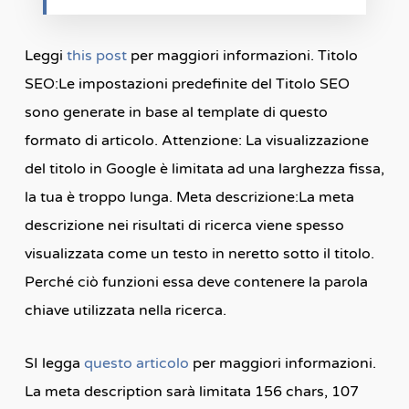
Leggi
this post
per maggiori informazioni. Titolo
SEO:Le impostazioni predefinite del Titolo SEO
sono generate in base al template di questo
formato di articolo. Attenzione: La visualizzazione
del titolo in Google è limitata ad una larghezza fissa,
la tua è troppo lunga. Meta descrizione:La meta
descrizione nei risultati di ricerca viene spesso
visualizzata come un testo in neretto sotto il titolo.
Perché ciò funzioni essa deve contenere la parola
chiave utilizzata nella ricerca.
SI legga
questo articolo
per maggiori informazioni.
La meta description sarà limitata 156 chars, 107