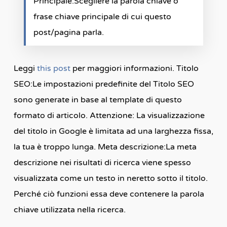
Principale:Scegliere la parola chiave o
frase chiave principale di cui questo
post/pagina parla.
Leggi
this post
per maggiori informazioni. Titolo
SEO:Le impostazioni predefinite del Titolo SEO
sono generate in base al template di questo
formato di articolo. Attenzione: La visualizzazione
del titolo in Google è limitata ad una larghezza fissa,
la tua è troppo lunga. Meta descrizione:La meta
descrizione nei risultati di ricerca viene spesso
visualizzata come un testo in neretto sotto il titolo.
Perché ciò funzioni essa deve contenere la parola
chiave utilizzata nella ricerca.