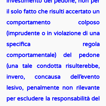
investimento del pedone, non per
il solo fatto che risulti accertato un
comportamento colposo
(imprudente o in violazione di una
specifica regola
comportamentale) del pedone
(una tale condotta risulterebbe,
invero, concausa dell’evento
lesivo, penalmente non rilevante
per escludere la responsabilità del