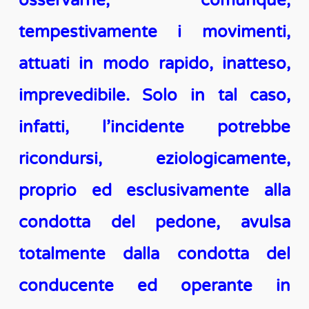
osservarne, comunque,
tempestivamente i movimenti,
attuati in modo rapido, inatteso,
imprevedibile. Solo in tal caso,
infatti, l’incidente potrebbe
ricondursi, eziologicamente,
proprio ed esclusivamente alla
condotta del pedone, avulsa
totalmente dalla condotta del
conducente ed operante in