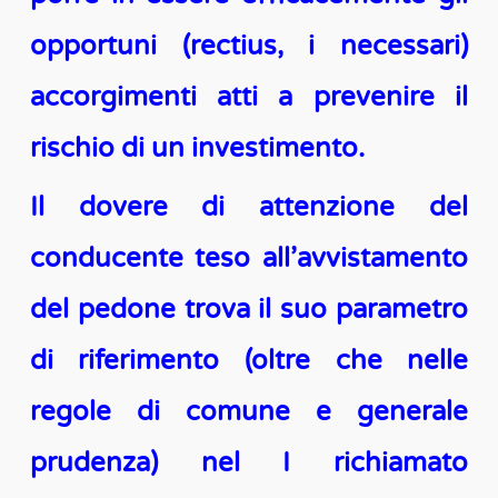
opportuni (rectius, i necessari)
accorgimenti atti a prevenire il
rischio di un investimento.
Il dovere di attenzione del
conducente teso all’avvistamento
del pedone trova il suo parametro
di riferimento (oltre che nelle
regole di comune e generale
prudenza) nel I richiamato