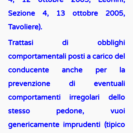
Sezione 4, 13 ottobre 2005,
Tavoliere).
Trattasi di obblighi
comportamentali posti a carico del
conducente anche per la
prevenzione di eventuali
comportamenti irregolari dello
stesso pedone, vuoi
genericamente imprudenti (tipico