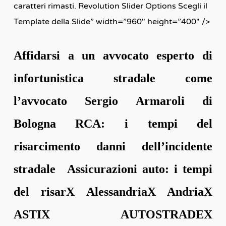
caratteri rimasti. Revolution Slider Options Scegli il
Template della Slide” width=”960″ height=”400″ />
Affidarsi a un avvocato esperto di
infortunistica stradale come
l’avvocato Sergio Armaroli di
Bologna RCA: i tempi del
risarcimento danni dell’incidente
stradale Assicurazioni auto: i tempi
del risarX AlessandriaX AndriaX
ASTIX AUTOSTRADEX