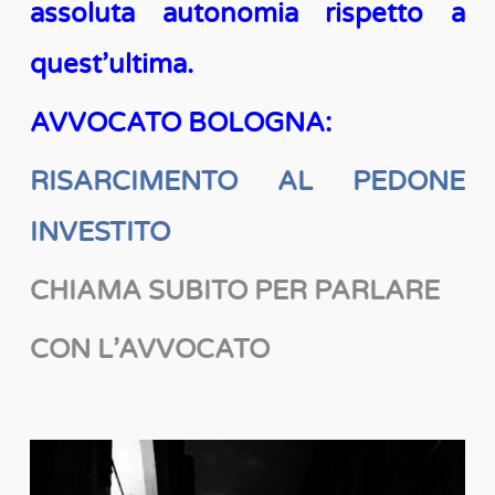
assoluta autonomia rispetto a
quest’ultima.
AVVOCATO BOLOGNA:
RISARCIMENTO AL PEDONE
INVESTITO
CHIAMA SUBITO PER PARLARE
CON L’AVVOCATO