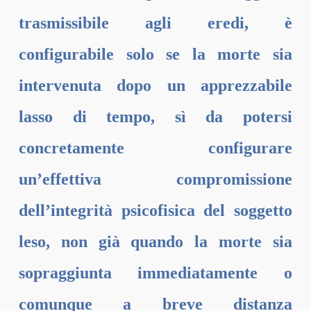
trasmissibile agli eredi, è
configurabile solo se la morte sia
intervenuta dopo un apprezzabile
lasso di tempo, sì da potersi
concretamente configurare
un’effettiva compromissione
dell’integrità psicofisica del soggetto
leso, non già quando la morte sia
sopraggiunta immediatamente o
comunque a breve distanza