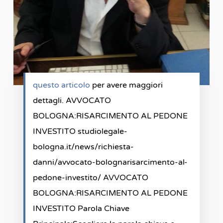
questo articolo
per avere maggiori
dettagli. AVVOCATO
BOLOGNA:RISARCIMENTO AL PEDONE
INVESTITO studiolegale-
bologna.it/news/richiesta-
danni/avvocato-bolognarisarcimento-al-
pedone-investito/ AVVOCATO
BOLOGNA:RISARCIMENTO AL PEDONE
INVESTITO Parola Chiave