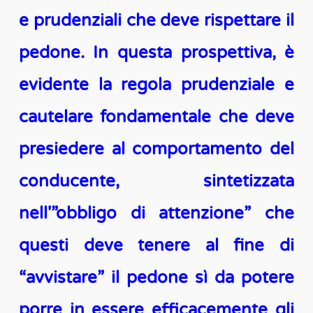
e prudenziali che deve rispettare il
pedone. In questa prospettiva, è
evidente la regola prudenziale e
cautelare fondamentale che deve
presiedere al comportamento del
conducente, sintetizzata
nell'”obbligo di attenzione” che
questi deve tenere al fine di
“avvistare” il pedone sì da potere
porre in essere efficacemente gli