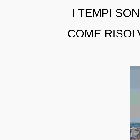
I TEMPI SO
COME RISOL