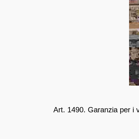
Art. 1490. Garanzia per i 