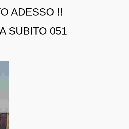
O ADESSO !!
 SUBITO 051