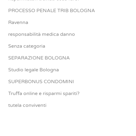
PROCESSO PENALE TRIB BOLOGNA
Ravenna
responsabilità medica danno
Senza categoria
SEPARAZIONE BOLOGNA
Studio legale Bologna
SUPERBONUS CONDOMINI
Truffa online e risparmi spariti?
tutela conviventi