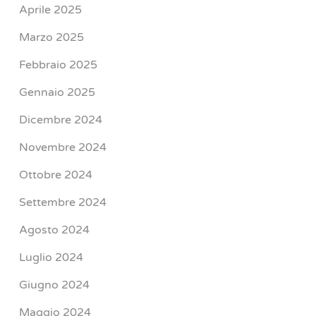
Aprile 2025
Marzo 2025
Febbraio 2025
Gennaio 2025
Dicembre 2024
Novembre 2024
Ottobre 2024
Settembre 2024
Agosto 2024
Luglio 2024
Giugno 2024
Maggio 2024