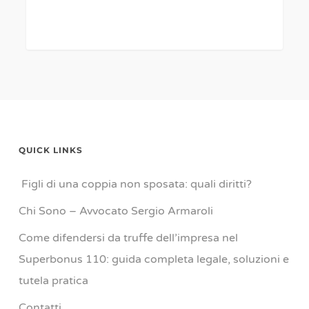
QUICK LINKS
Figli di una coppia non sposata: quali diritti?
Chi Sono – Avvocato Sergio Armaroli
Come difendersi da truffe dell’impresa nel
Superbonus 110: guida completa legale, soluzioni e
tutela pratica
Contatti