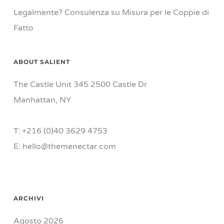
Legalmente? Consulenza su Misura per le Coppie di
Fatto
ABOUT SALIENT
The Castle Unit 345 2500 Castle Dr
Manhattan, NY
T: +216 (0)40 3629 4753
E: hello@themenectar.com
ARCHIVI
Agosto 2026