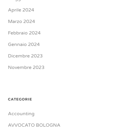
Aprile 2024
Marzo 2024
Febbraio 2024
Gennaio 2024
Dicembre 2023
Novembre 2023
CATEGORIE
Accounting
AVVOCATO BOLOGNA