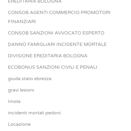
EREDITARIA BOLOGNA
CONSOB AGENTI COMMERCIO PROMOTORI
FINANZIARI
CONSOB SANZIONI AVVOCATO ESPERTO
DANNO FAMIGLIARI INCIDENTE MORTALE
DIVISIONE EREDITARIA BOLOGNA
ECOBONUS SANZIONI CIVILI E PENALI
giuda stato ebrezza
gravi lesioni
Imola
incidenti mortali pedoni
Locazione