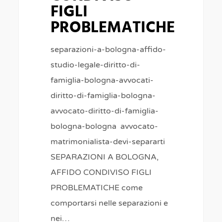
FIGLI
PROBLEMATICHE
separazioni-a-bologna-affido-
studio-legale-diritto-di-
famiglia-bologna-avvocati-
diritto-di-famiglia-bologna-
avvocato-diritto-di-famiglia-
bologna-bologna avvocato-
matrimonialista-devi-separarti
SEPARAZIONI A BOLOGNA,
AFFIDO CONDIVISO FIGLI
PROBLEMATICHE come
comportarsi nelle separazioni e
nei…