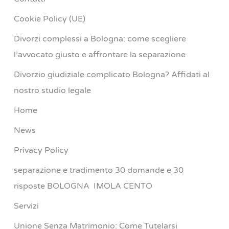
Cookie Policy (UE)
Divorzi complessi a Bologna: come scegliere
l’avvocato giusto e affrontare la separazione
Divorzio giudiziale complicato Bologna? Affidati al
nostro studio legale
Home
News
Privacy Policy
separazione e tradimento 30 domande e 30
risposte BOLOGNA IMOLA CENTO
Servizi
Unione Senza Matrimonio: Come Tutelarsi