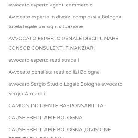
avvocato esperto agenti commercio
Avvocato esperto in divorzi complessi a Bologna:
tutela legale per ogni situazione
AVVOCATO ESPERTO PENALE DISCIPLINARE
CONSOB CONSULENTI FINANZIARI
avvocato esperto reati stradali
Avvocato penalista reati edilizi Bologna
avvocato Sergio Studio Legale Bologna avvocato
Sergio Armaroli
CAMION INCIDENTE RASPONSABILITA'
CAUSE EREDITARIE BOLOGNA
CAUSE EREDITARIE BOLOGNA ,DIVISIONE