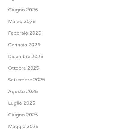
Giugno 2026
Marzo 2026
Febbraio 2026
Gennaio 2026
Dicembre 2025
Ottobre 2025
Settembre 2025
Agosto 2025
Luglio 2025
Giugno 2025
Maggio 2025