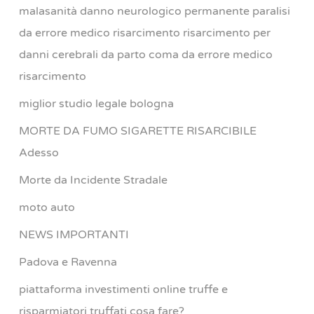
malasanità danno neurologico permanente paralisi
da errore medico risarcimento risarcimento per
danni cerebrali da parto coma da errore medico
risarcimento
miglior studio legale bologna
MORTE DA FUMO SIGARETTE RISARCIBILE
Adesso
Morte da Incidente Stradale
moto auto
NEWS IMPORTANTI
Padova e Ravenna
piattaforma investimenti online truffe e
risparmiatori truffati cosa fare?