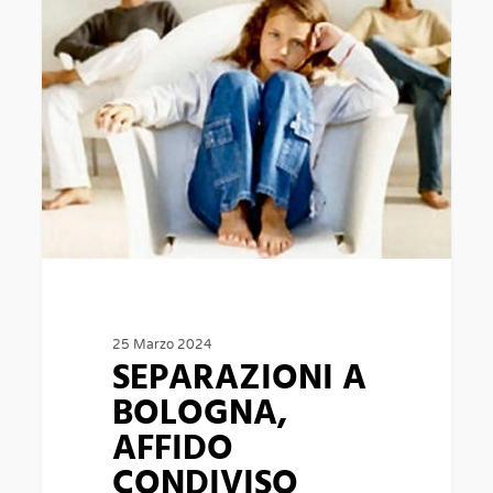
AFFIDO
CONDIVISO
FIGLI
PROBLEMATICHE
25 Marzo 2024
SEPARAZIONI A
BOLOGNA,
AFFIDO
CONDIVISO