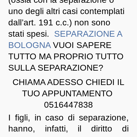
uno degli altri casi contemplati
dall’art. 191 c.c.) non sono
stati spesi.
SEPARAZIONE A
BOLOGNA
VUOI SAPERE
TUTTO MA PROPRIO TUTTO
SULLA SEPARAZIONE?
CHIAMA ADESSO CHIEDI IL
TUO APPUNTAMENTO
0516447838
I figli, in caso di separazione,
hanno, infatti, il diritto di