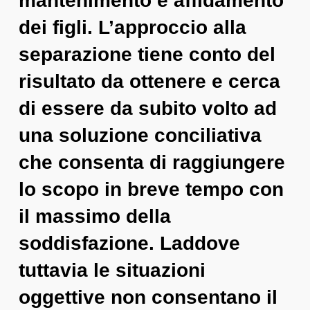
mantenimento e affidamento
dei figli. L’approccio alla
separazione tiene conto del
risultato da ottenere e cerca
di essere da subito volto ad
una soluzione conciliativa
che consenta di raggiungere
lo scopo in breve tempo con
il massimo della
soddisfazione. Laddove
tuttavia le situazioni
oggettive non consentano il