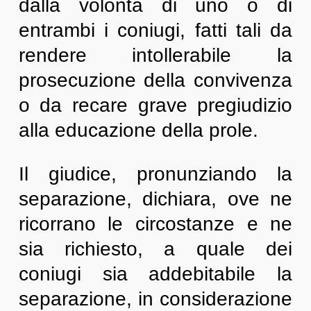
dalla volontà di uno o di
entrambi i coniugi, fatti tali da
rendere intollerabile la
prosecuzione della convivenza
o da recare grave pregiudizio
alla educazione della prole.
Il giudice, pronunziando la
separazione, dichiara, ove ne
ricorrano le circostanze e ne
sia richiesto, a quale dei
coniugi sia addebitabile la
separazione, in considerazione