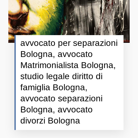
avvocato per separazioni
Bologna, avvocato
Matrimonialista Bologna,
studio legale diritto di
famiglia Bologna,
avvocato separazioni
Bologna, avvocato
divorzi Bologna