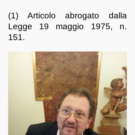
(1) Articolo abrogato dalla
Legge 19 maggio 1975, n.
151.