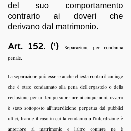
del suo comportamento
contrario ai doveri che
derivano dal matrimonio.
Art. 152. (
)
1
[Separazione per condanna
penale.
La separazione può essere anche chiesta contro il coniuge
che è stato condannato alla pena dell’ergastolo o della
reclusione per un tempo superiore ai cinque anni, ovvero
è stato sottoposto all’interdizione perpetua dai pubblici
uffici, tranne il caso in cui la condanna o l’interdizione è
anteriore al matrimonio e l’altro coniuge ne è