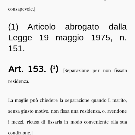
consapevole.]
(1) Articolo abrogato dalla
Legge 19 maggio 1975, n.
151.
Art. 153. (
)
1
[Separazione per non fissata
residenza.
La moglie può chiedere la separazione quando il marito,
senza giusto motivo, non fissa una residenza, o, avendone
i mezzi, ricusa di fissarla in modo conveniente alla sua
condizione.]