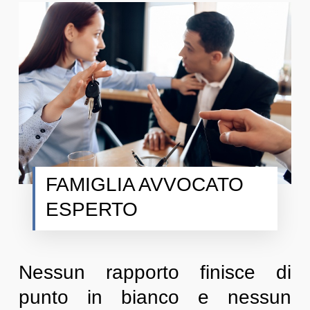
FAMIGLIA AVVOCATO
ESPERTO
Nessun rapporto finisce di
punto in bianco e nessun