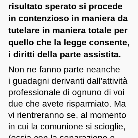
risultato sperato si procede
in contenzioso in maniera da
tutelare in maniera totale per
quello che la legge consente,
i diritti della parte assistita.
Non ne fanno parte neanche
i guadagni derivanti dall’attività
professionale di ognuno di voi
due che avete risparmiato. Ma
vi rientreranno se, al momento
in cui la comunione si scioglie,
(ossia con la separazione o