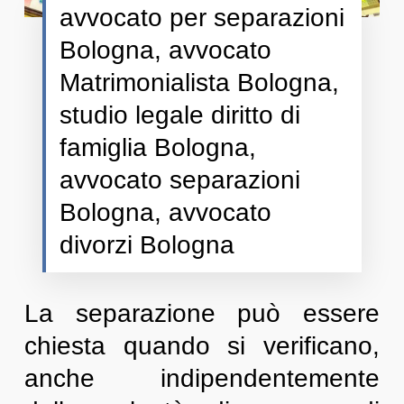
avvocato per separazioni
Bologna, avvocato
Matrimonialista Bologna,
studio legale diritto di
famiglia Bologna,
avvocato separazioni
Bologna, avvocato
divorzi Bologna
La separazione può essere
chiesta quando si verificano,
anche indipendentemente