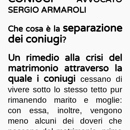
SERGIO ARMAROLI
separazione
Che cosa è la
dei coniugi
?
Un rimedio alla crisi del
matrimonio attraverso la
quale i coniugi
cessano di
vivere sotto lo stesso tetto pur
rimanendo marito e moglie:
con essa, inoltre, vengono
meno alcuni dei doveri che