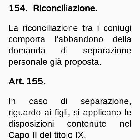
154. Riconciliazione.
La riconciliazione tra i coniugi
comporta l’abbandono della
domanda di separazione
personale già proposta.
Art. 155.
In caso di separazione,
riguardo ai figli, si applicano le
disposizioni contenute nel
Capo II del titolo IX.