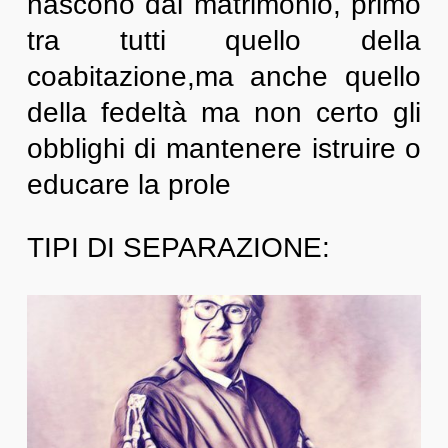
nascono dal matrimonio, primo
tra tutti quello della
coabitazione,ma anche quello
della fedeltà ma non certo gli
obblighi di mantenere istruire o
educare la prole
TIPI DI SEPARAZIONE: