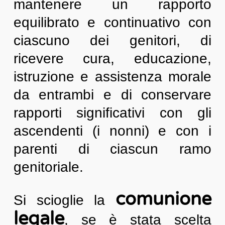
mantenere un rapporto
equilibrato e continuativo con
ciascuno dei genitori, di
ricevere cura, educazione,
istruzione e assistenza morale
da entrambi e di conservare
rapporti significativi con gli
ascendenti (i nonni) e con i
parenti di ciascun ramo
genitoriale.
comunione
Si scioglie la
legale
, se è stata scelta