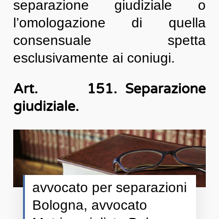
separazione giudiziale o
l’omologazione di quella
consensuale spetta
esclusivamente ai coniugi.
Art. 151. Separazione
giudiziale.
avvocato per separazioni
Bologna, avvocato