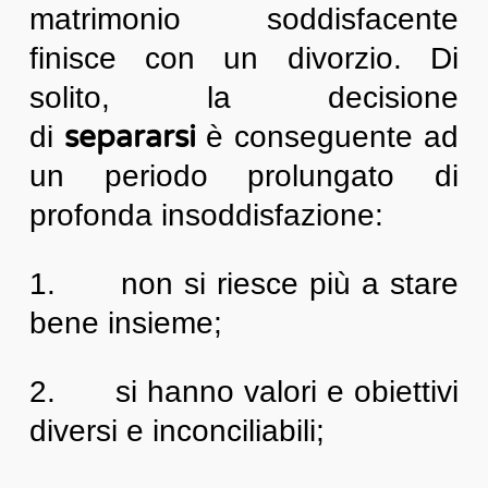
matrimonio soddisfacente
finisce con un divorzio. Di
solito, la decisione
separarsi
di
è conseguente ad
un periodo prolungato di
profonda insoddisfazione:
1. non si riesce più a stare
bene insieme;
2. si hanno valori e obiettivi
diversi e inconciliabili;