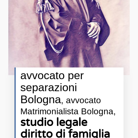
avvocato per
separazioni
Bologna
, avvocato
Matrimonialista Bologna,
studio legale
diritto di famiglia