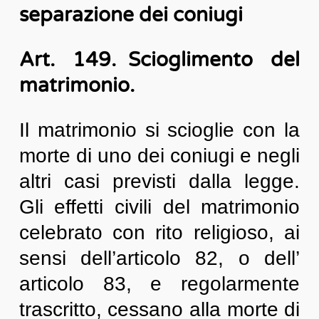
separazione dei coniugi
Art. 149. Scioglimento del
matrimonio.
Il matrimonio si scioglie con la
morte di uno dei coniugi e negli
altri casi previsti dalla legge.
Gli effetti civili del matrimonio
celebrato con rito religioso, ai
sensi dell’articolo 82, o dell’
articolo 83, e regolarmente
trascritto, cessano alla morte di