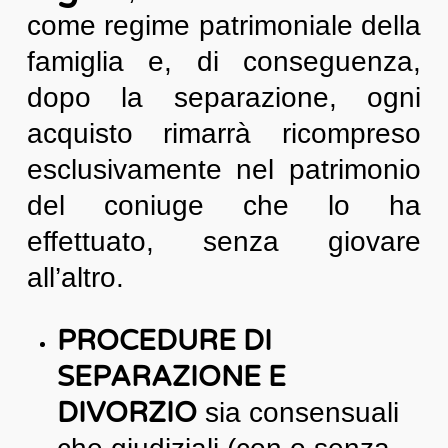
come regime patrimoniale della
famiglia e, di conseguenza,
dopo la separazione, ogni
acquisto rimarrà ricompreso
esclusivamente nel patrimonio
del coniuge che lo ha
effettuato, senza giovare
all’altro.
PROCEDURE DI
SEPARAZIONE E
DIVORZIO
sia consensuali