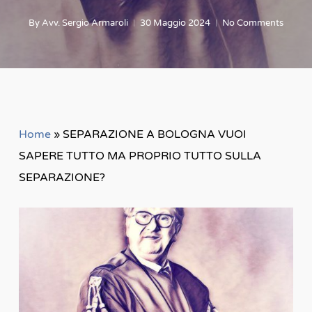
By
Avv. Sergio Armaroli
30 Maggio 2024
No Comments
Home
»
SEPARAZIONE A BOLOGNA VUOI
SAPERE TUTTO MA PROPRIO TUTTO SULLA
SEPARAZIONE?