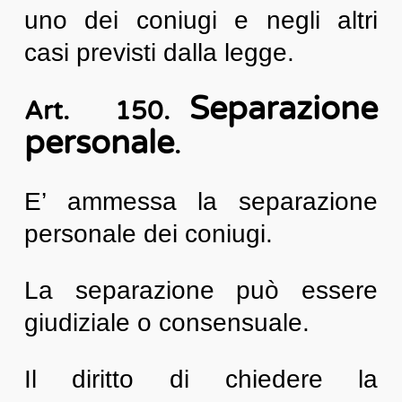
uno dei coniugi e negli altri
casi previsti dalla legge.
Separazione
Art. 150.
personale
.
E’ ammessa la separazione
personale dei coniugi.
La separazione può essere
giudiziale o consensuale.
Il diritto di chiedere la