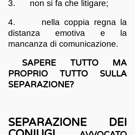
3. non si fa che litigare;
4. nella coppia regna la
distanza emotiva e la
mancanza di comunicazione.
SAPERE TUTTO MA
PROPRIO TUTTO SULLA
SEPARAZIONE?
SEPARAZIONE DEI
CONIUGI
AVVOCATO