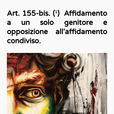
Art. 155-bis. (
) Affidamento
1
a un solo genitore e
opposizione all’affidamento
condiviso.