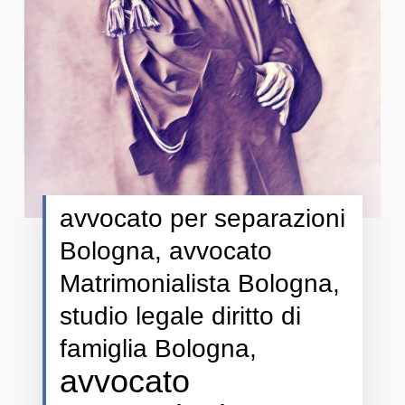
avvocato per separazioni
Bologna, avvocato
Matrimonialista Bologna,
studio legale diritto di
famiglia Bologna,
avvocato