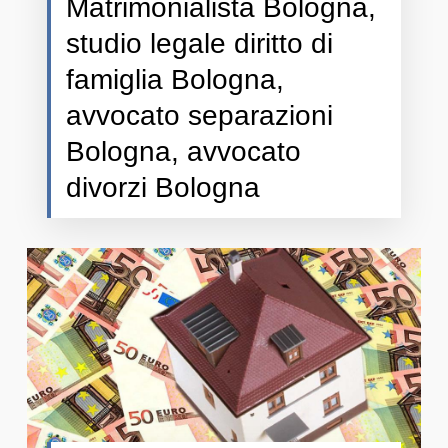
Matrimonialista Bologna,
studio legale diritto di
famiglia Bologna,
avvocato separazioni
Bologna, avvocato
divorzi Bologna