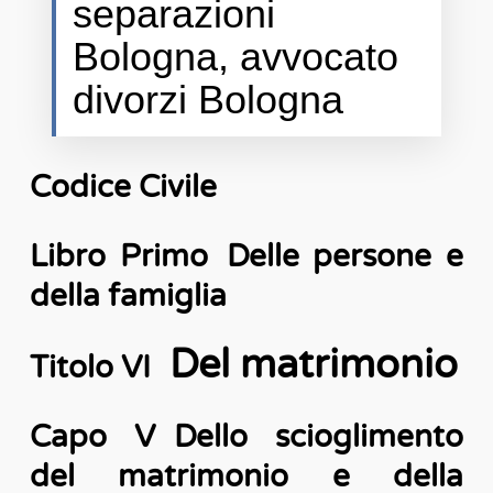
separazioni
Bologna, avvocato
divorzi Bologna
Codice Civile
Libro Primo Delle persone e
della famiglia
Del matrimonio
Titolo VI
Capo V Dello scioglimento
del matrimonio e della