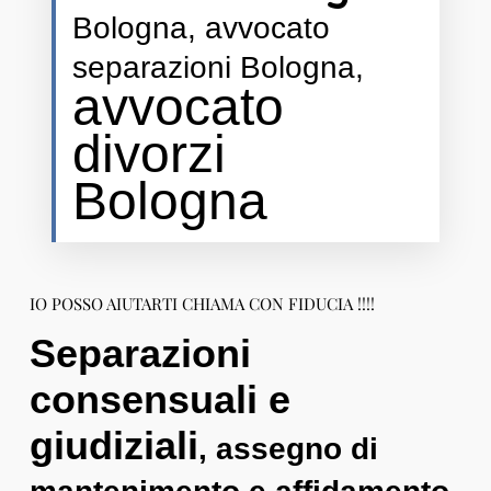
Bologna, avvocato
separazioni Bologna,
avvocato
divorzi
Bologna
IO POSSO AIUTARTI CHIAMA CON FIDUCIA !!!!
Separazioni
consensuali e
giudiziali
, assegno di