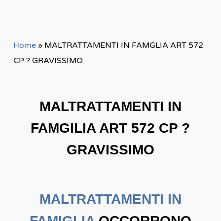
Home
»
MALTRATTAMENTI IN FAMGLIA ART 572
CP ? GRAVISSIMO
MALTRATTAMENTI IN
FAMGILIA ART 572 CP ?
GRAVISSIMO
MALTRATTAMENTI IN
FAMIGLIA
OCCORRONO