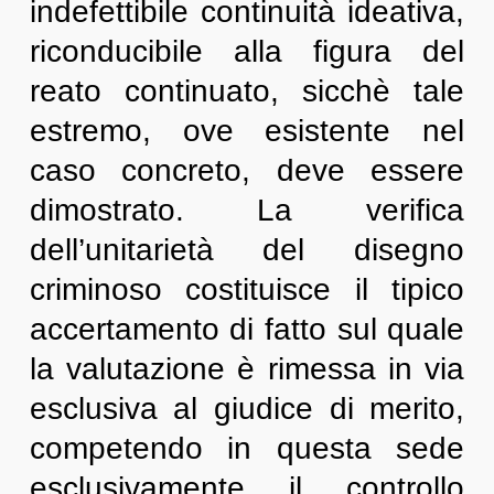
indefettibile continuità ideativa,
riconducibile alla figura del
reato continuato, sicchè tale
estremo, ove esistente nel
caso concreto, deve essere
dimostrato. La verifica
dell’unitarietà del disegno
criminoso costituisce il tipico
accertamento di fatto sul quale
la valutazione è rimessa in via
esclusiva al giudice di merito,
competendo in questa sede
esclusivamente il controllo