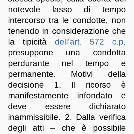
notevole lasso di tempo
intercorso tra le condotte, non
tenendo in considerazione che
la tipicità
dell’art. 572 c.p
.
presuppone una condotta
perdurante nel tempo e
permanente. Motivi della
decisione 1. Il ricorso è
manifestamente infondato e
deve essere dichiarato
inammissibile. 2. Dalla verifica
degli atti – che è possibile