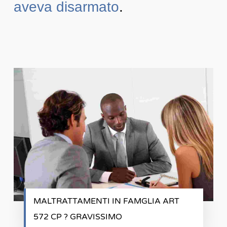
aveva disarmato
.
MALTRATTAMENTI IN FAMGLIA ART
572 CP ? GRAVISSIMO