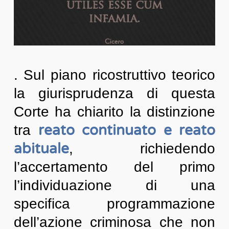
. Sul piano ricostruttivo teorico
la giurisprudenza di questa
Corte ha chiarito la distinzione
reato continuato e reato
tra
abituale
, richiedendo
l’accertamento del primo
l’individuazione di una
specifica programmazione
dell’azione criminosa che non