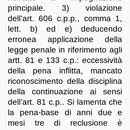
principale. 3) violazione
dell’art. 606 c.p.p., comma 1,
lett. b) ed e) deducendo
erronea applicazione della
legge penale in riferimento agli
artt. 81 e 133 c.p.: eccessività
della pena inflitta, mancato
riconoscimento della disciplina
della continuazione ai sensi
dell’art. 81 c.p.. Si lamenta che
la pena-base di anni due e
mesi tre di reclusione è