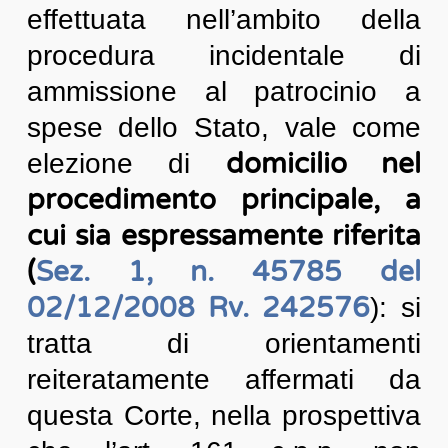
effettuata nell’ambito della
procedura incidentale di
ammissione al patrocinio a
spese dello Stato, vale come
domicilio nel
elezione di
procedimento principale, a
cui sia espressamente riferita
(
Sez. 1, n. 45785 del
02/12/2008 Rv. 242576
): si
tratta di orientamenti
reiteratamente affermati da
questa Corte, nella prospettiva