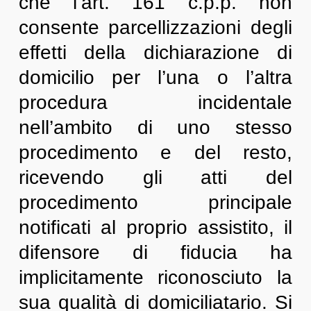
che l’art. 161 c.p.p. non
consente parcellizzazioni degli
effetti della dichiarazione di
domicilio per l’una o l’altra
procedura incidentale
nell’ambito di uno stesso
procedimento e del resto,
ricevendo gli atti del
procedimento principale
notificati al proprio assistito, il
difensore di fiducia ha
implicitamente riconosciuto la
sua qualità di domiciliatario. Si