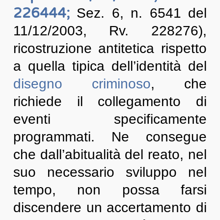
226444;
Sez. 6, n. 6541 del
11/12/2003, Rv. 228276),
ricostruzione antitetica rispetto
a quella tipica dell’identità del
disegno criminoso
, che
richiede il collegamento di
eventi specificamente
programmati. Ne consegue
che dall’abitualità del reato, nel
suo necessario sviluppo nel
tempo, non possa farsi
discendere un accertamento di