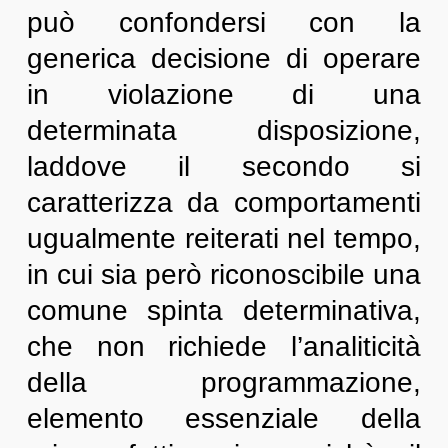
può confondersi con la
generica decisione di operare
in violazione di una
determinata disposizione,
laddove il secondo si
caratterizza da comportamenti
ugualmente reiterati nel tempo,
in cui sia però riconoscibile una
comune spinta determinativa,
che non richiede l’analiticità
della programmazione,
elemento essenziale della