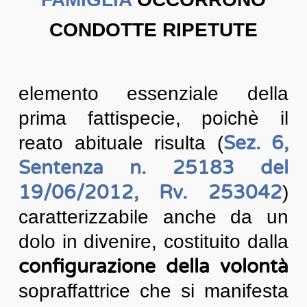
CONDOTTE RIPETUTE
elemento essenziale della
prima fattispecie, poichè il
Sez. 6,
reato abituale risulta (
Sentenza n. 25183 del
19/06/2012, Rv. 253042
)
caratterizzabile anche da un
dolo in divenire, costituito dalla
configurazione della volontà
sopraffattrice che si manifesta