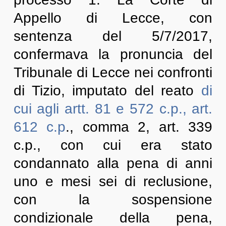
Appello di Lecce, con
sentenza del 5/7/2017,
confermava la pronuncia del
Tribunale di Lecce nei confronti
di Tizio, imputato del reato
di
cui agli artt. 81 e 572 c.p., art.
612 c.p
., comma 2, art. 339
c.p., con cui era stato
condannato alla pena di anni
uno e mesi sei di reclusione,
con la sospensione
condizionale della pena,