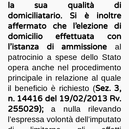
la sua qualità di
domiciliatario. Si è inoltre
affermato che l’elezione di
domicilio effettuata con
l’istanza di ammissione
al
patrocinio a spese dello Stato
opera anche nel procedimento
principale in relazione al quale
Sez. 3,
il beneficio è richiesto (
n. 14416 del 19/02/2013 Rv.
255029);
a nulla rilevando
l’espressa volontà dell’imputato