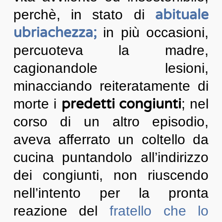
abituale
perchè, in stato di
ubriachezza;
in più occasioni,
percuoteva la madre,
cagionandole lesioni,
minacciando reiteratamente di
predetti congiunti
morte i
; nel
corso di un altro episodio,
aveva afferrato un coltello da
cucina puntandolo all’indirizzo
dei congiunti, non riuscendo
nell’intento per la pronta
reazione del
fratello che lo