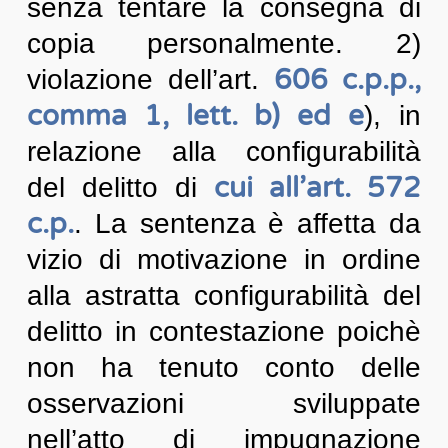
senza tentare la consegna di
copia personalmente. 2)
606 c.p.p.,
violazione dell’art.
comma 1, lett. b) ed e
), in
relazione alla configurabilità
cui all’art. 572
del delitto di
c.p.
. La sentenza è affetta da
vizio di motivazione in ordine
alla astratta configurabilità del
delitto in contestazione poichè
non ha tenuto conto delle
osservazioni sviluppate
nell’atto di impugnazione