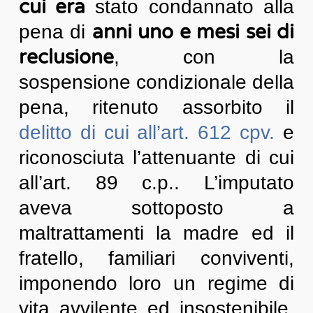
cui era
stato condannato alla
anni uno e mesi sei di
pena di
reclusione
, con la
sospensione condizionale della
pena, ritenuto assorbito il
delitto di cui all’art. 612 cpv.
e
riconosciuta l’attenuante di cui
all’art. 89 c.p.. L’imputato
aveva sottoposto a
maltrattamenti la madre ed il
fratello, familiari conviventi,
imponendo loro un regime di
vita avvilente ed insostenibile,