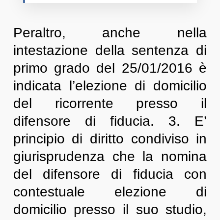
Peraltro, anche nella
intestazione della sentenza di
primo grado del 25/01/2016 è
indicata l’elezione di domicilio
del ricorrente presso il
difensore di fiducia. 3. E’
principio di diritto condiviso in
giurisprudenza che la nomina
del difensore di fiducia con
contestuale elezione di
domicilio presso il suo studio,