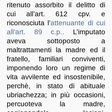
ritenuto assorbito il delitto di
cui all’art. 612 cpv. e
riconosciuta l’
attenuante di cui
all’art. 89 c.p..
L’imputato
aveva sottoposto a
maltrattamenti la madre ed il
fratello, familiari conviventi,
imponendo loro un regime di
vita avvilente ed insostenibile,
perchè, in stato di abituale
ubriachezza; in più occasioni,
percuoteva la madre,