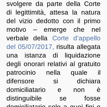
svolgere da parte della Corte
di legittimità, attesa la natura
del vizio dedotto con il primo
motivo – emerge che nel
verbale della
Corte d’appello
del 05/07/2017,
risulta allegata
una istanza di liquidazione
degli onorari relativi al gratuito
patrocinio nella quale il
difensore si dichiara
domiciliatario e non è
distinguibile se fosse
domiciliatario solo a quei fini o