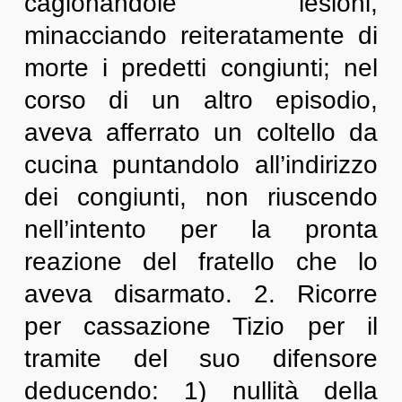
cagionandole lesioni,
minacciando reiteratamente di
morte i predetti congiunti; nel
corso di un altro episodio,
aveva afferrato un coltello da
cucina puntandolo all’indirizzo
dei congiunti, non riuscendo
nell’intento per la pronta
reazione del fratello che lo
aveva disarmato. 2. Ricorre
per cassazione Tizio per il
tramite del suo difensore
deducendo: 1) nullità della