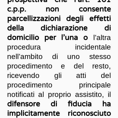
c.p.p. non consente
parcellizzazioni degli effetti
della dichiarazione di
domicilio per l’una o
l’altra
procedura incidentale
nell’ambito di uno stesso
procedimento e del resto,
ricevendo gli atti del
procedimento principale
notificati al proprio assistito, il
difensore di fiducia ha
implicitamente riconosciuto