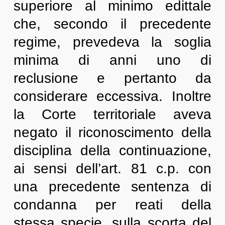
superiore al minimo edittale
che, secondo il precedente
regime, prevedeva la soglia
minima di anni uno di
reclusione e pertanto da
considerare eccessiva. Inoltre
la Corte territoriale aveva
negato il riconoscimento della
disciplina della continuazione,
ai sensi dell’art. 81 c.p. con
una precedente sentenza di
condanna per reati della
stessa specie, sulla scorta del