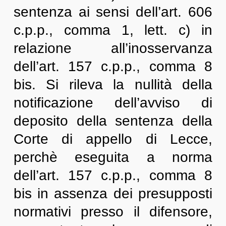
sentenza ai sensi dell’art. 606
c.p.p., comma 1, lett. c) in
relazione all’inosservanza
dell’art. 157 c.p.p., comma 8
bis. Si rileva la nullità della
notificazione dell’avviso di
deposito della sentenza della
Corte di appello di Lecce,
perchè eseguita a norma
dell’art. 157 c.p.p., comma 8
bis in assenza dei presupposti
normativi presso il difensore,