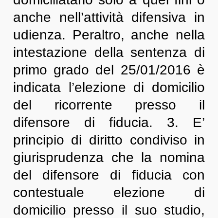
anche nell’attività difensiva in
udienza. Peraltro, anche nella
intestazione della sentenza di
primo grado del 25/01/2016 è
indicata l’elezione di domicilio
del ricorrente presso il
difensore di fiducia. 3. E’
principio di diritto condiviso in
giurisprudenza che la nomina
del difensore di fiducia con
contestuale elezione di
domicilio presso il suo studio,