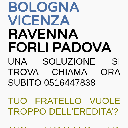
BOLOGNA
VICENZA
RAVENNA
FORLI PADOVA
UNA SOLUZIONE SI
TROVA CHIAMA ORA
SUBITO 0516447838
TUO FRATELLO VUOLE
TROPPO DELL’EREDITA’?