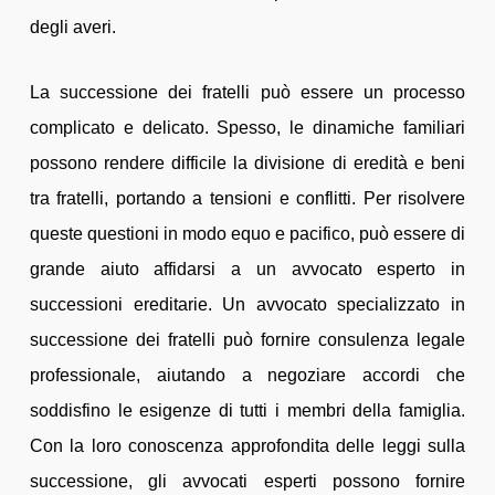
degli averi.
La successione dei fratelli può essere un processo
complicato e delicato. Spesso, le dinamiche familiari
possono rendere difficile la divisione di eredità e beni
tra fratelli, portando a tensioni e conflitti. Per risolvere
queste questioni in modo equo e pacifico, può essere di
grande aiuto affidarsi a un avvocato esperto in
successioni ereditarie. Un avvocato specializzato in
successione dei fratelli può fornire consulenza legale
professionale, aiutando a negoziare accordi che
soddisfino le esigenze di tutti i membri della famiglia.
Con la loro conoscenza approfondita delle leggi sulla
successione, gli avvocati esperti possono fornire