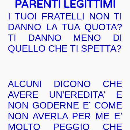
PARENTI LEGITTIMI
I TUOI FRATELLI NON TI
DANNO LA TUA QUOTA?
TI DANNO MENO DI
QUELLO CHE TI SPETTA?
ALCUNI DICONO CHE
AVERE UN’EREDITA’ E
NON GODERNE E’ COME
NON AVERLA PER ME E’
MOLTO PEGGIO CHE