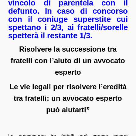
vincolo di parentela con il
defunto. In caso di concorso
con il coniuge superstite cui
spettano i 2/3, ai fratelli/sorelle
spetterà il restante 1/3.
Risolvere la successione tra
fratelli con l’aiuto di un avvocato
esperto
Le vie legali per risolvere l’eredità
tra fratelli: un avvocato esperto
può aiutarti”