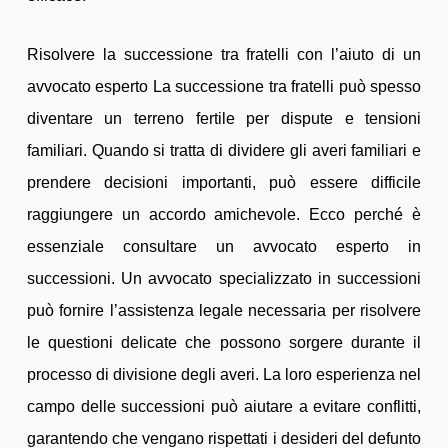
Risolvere la successione tra fratelli con l’aiuto di un
avvocato esperto La successione tra fratelli può spesso
diventare un terreno fertile per dispute e tensioni
familiari. Quando si tratta di dividere gli averi familiari e
prendere decisioni importanti, può essere difficile
raggiungere un accordo amichevole. Ecco perché è
essenziale consultare un avvocato esperto in
successioni. Un avvocato specializzato in successioni
può fornire l’assistenza legale necessaria per risolvere
le questioni delicate che possono sorgere durante il
processo di divisione degli averi. La loro esperienza nel
campo delle successioni può aiutare a evitare conflitti,
garantendo che vengano rispettati i desideri del defunto