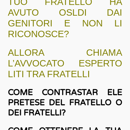
TUO FRATELLO HA
AVUTO OSLDI DAI
GENITORI E NON LI
RICONOSCE?
ALLORA CHIAMA
L’AVVOCATO ESPERTO
LITI TRA FRATELLI
COME CONTRASTAR ELE
PRETESE DEL FRATELLO O
DEI FRATELLI?