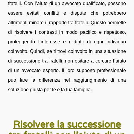
fratelli. Con l’aiuto di un avvocato qualificato, possono
essere evitati conflitti e dispute che potrebbero
altrimenti minare il rapporto tra fratelli. Questo permette
di risolvere i contrasti in modo pacifico e rispettoso,
proteggendo l’interesse e i diritti di ogni individuo
coinvolto. Quindi, se ti trovi coinvolto in una situazione
di successione tra fratelli, non esitare a cercare l’aiuto
di un avvocato esperto. Il loro supporto professionale
può fare la differenza nel raggiungimento di una
soluzione giusta per te e la tua famiglia.
Risolvere la successione