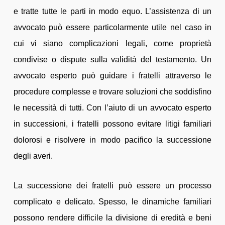
e tratte tutte le parti in modo equo. L’assistenza di un
avvocato può essere particolarmente utile nel caso in
cui vi siano complicazioni legali, come proprietà
condivise o dispute sulla validità del testamento. Un
avvocato esperto può guidare i fratelli attraverso le
procedure complesse e trovare soluzioni che soddisfino
le necessità di tutti. Con l’aiuto di un avvocato esperto
in successioni, i fratelli possono evitare litigi familiari
dolorosi e risolvere in modo pacifico la successione
degli averi.
La successione dei fratelli può essere un processo
complicato e delicato. Spesso, le dinamiche familiari
possono rendere difficile la divisione di eredità e beni