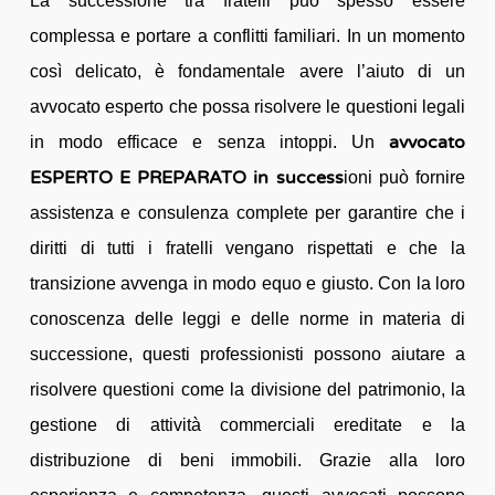
La successione tra fratelli può spesso essere
complessa e portare a conflitti familiari. In un momento
così delicato, è fondamentale avere l’aiuto di un
avvocato esperto che possa risolvere le questioni legali
avvocato
in modo efficace e senza intoppi. Un
ESPERTO E PREPARATO in success
ioni può fornire
assistenza e consulenza complete per garantire che i
diritti di tutti i fratelli vengano rispettati e che la
transizione avvenga in modo equo e giusto. Con la loro
conoscenza delle leggi e delle norme in materia di
successione, questi professionisti possono aiutare a
risolvere questioni come la divisione del patrimonio, la
gestione di attività commerciali ereditate e la
distribuzione di beni immobili. Grazie alla loro