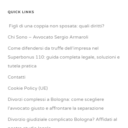
QUICK LINKS
Figli di una coppia non sposata: quali diritti?
Chi Sono – Avvocato Sergio Armaroli
Come difendersi da truffe dell’impresa nel
Superbonus 110: guida completa legale, soluzioni e
tutela pratica
Contatti
Cookie Policy (UE)
Divorzi complessi a Bologna: come scegliere
l’avvocato giusto e affrontare la separazione
Divorzio giudiziale complicato Bologna? Affidati al