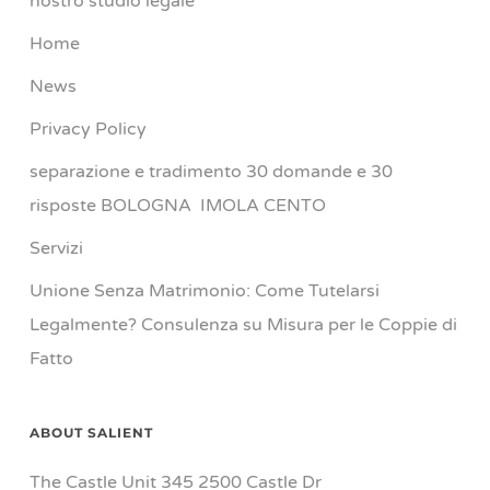
nostro studio legale
Home
News
Privacy Policy
separazione e tradimento 30 domande e 30
risposte BOLOGNA IMOLA CENTO
Servizi
Unione Senza Matrimonio: Come Tutelarsi
Legalmente? Consulenza su Misura per le Coppie di
Fatto
ABOUT SALIENT
The Castle Unit 345 2500 Castle Dr