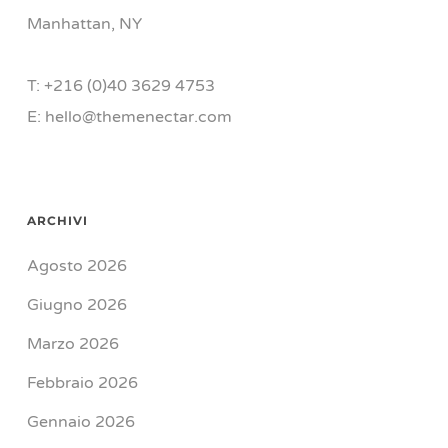
Manhattan, NY
T: +216 (0)40 3629 4753
E: hello@themenectar.com
ARCHIVI
Agosto 2026
Giugno 2026
Marzo 2026
Febbraio 2026
Gennaio 2026