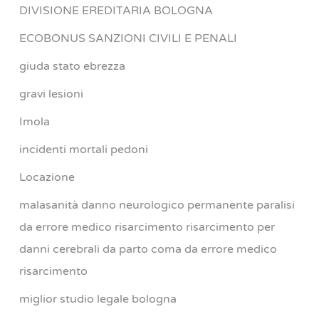
DIVISIONE EREDITARIA BOLOGNA
ECOBONUS SANZIONI CIVILI E PENALI
giuda stato ebrezza
gravi lesioni
Imola
incidenti mortali pedoni
Locazione
malasanità danno neurologico permanente paralisi
da errore medico risarcimento risarcimento per
danni cerebrali da parto coma da errore medico
risarcimento
miglior studio legale bologna