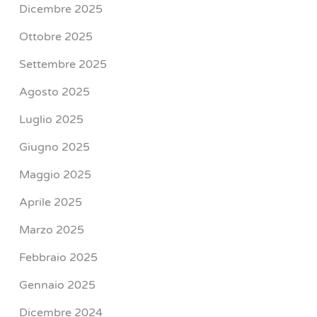
Dicembre 2025
Ottobre 2025
Settembre 2025
Agosto 2025
Luglio 2025
Giugno 2025
Maggio 2025
Aprile 2025
Marzo 2025
Febbraio 2025
Gennaio 2025
Dicembre 2024