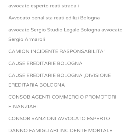
avvocato esperto reati stradali
Avvocato penalista reati edilizi Bologna
avvocato Sergio Studio Legale Bologna avvocato
Sergio Armaroli
CAMION INCIDENTE RASPONSABILITA'
CAUSE EREDITARIE BOLOGNA
CAUSE EREDITARIE BOLOGNA ,DIVISIONE
EREDITARIA BOLOGNA
CONSOB AGENTI COMMERCIO PROMOTORI
FINANZIARI
CONSOB SANZIONI AVVOCATO ESPERTO
DANNO FAMIGLIARI INCIDENTE MORTALE