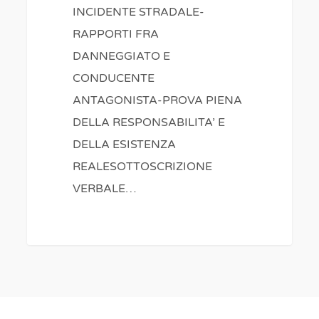
INCIDENTE STRADALE-
RAPPORTI FRA
DANNEGGIATO E
CONDUCENTE
ANTAGONISTA-PROVA PIENA
DELLA RESPONSABILITA’ E
DELLA ESISTENZA
REALESOTTOSCRIZIONE
VERBALE…