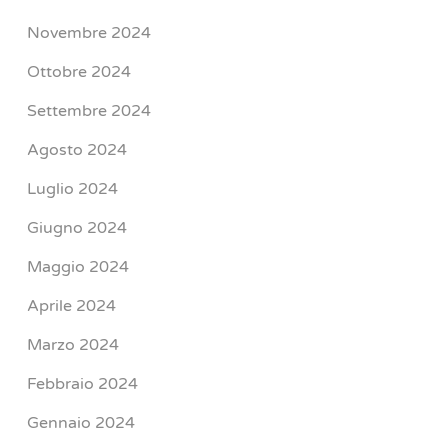
Novembre 2024
Ottobre 2024
Settembre 2024
Agosto 2024
Luglio 2024
Giugno 2024
Maggio 2024
Aprile 2024
Marzo 2024
Febbraio 2024
Gennaio 2024