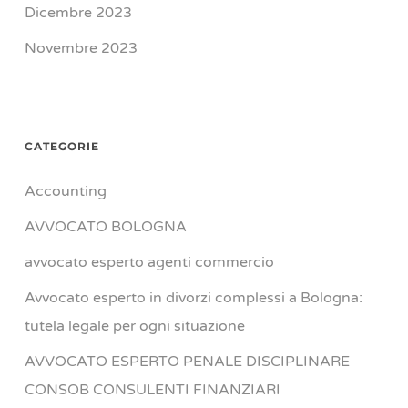
Dicembre 2023
Novembre 2023
CATEGORIE
Accounting
AVVOCATO BOLOGNA
avvocato esperto agenti commercio
Avvocato esperto in divorzi complessi a Bologna:
tutela legale per ogni situazione
AVVOCATO ESPERTO PENALE DISCIPLINARE
CONSOB CONSULENTI FINANZIARI