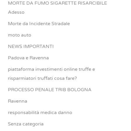
MORTE DA FUMO SIGARETTE RISARCIBILE
Adesso
Morte da Incidente Stradale
moto auto
NEWS IMPORTANTI
Padova e Ravenna
piattaforma investimenti online truffe e
risparmiatori truffati cosa fare?
PROCESSO PENALE TRIB BOLOGNA
Ravenna
responsabilità medica danno
Senza categoria