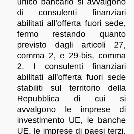
unico bancario si avvalgono
di consulenti finanziari
abilitati all’offerta fuori sede,
fermo restando quanto
previsto dagli articoli 27,
comma 2, e 29-bis, comma
2. I consulenti finanziari
abilitati all’offerta fuori sede
stabiliti sul territorio della
Repubblica di cui si
avvalgono le imprese di
investimento UE, le banche
UE, le imprese di paesi terzi,