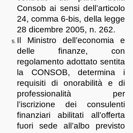
Consob ai sensi dell’articolo
24, comma 6-bis, della legge
28 dicembre 2005, n. 262.
Il Ministro dell’economia e
delle finanze, con
regolamento adottato sentita
la CONSOB, determina i
requisiti di onorabilità e di
professionalità per
l’iscrizione dei consulenti
finanziari abilitati all’offerta
fuori sede all’albo previsto