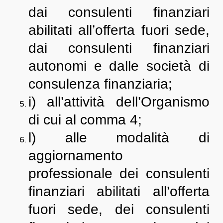
dai consulenti finanziari
abilitati all’offerta fuori sede,
dai consulenti finanziari
autonomi e dalle società di
consulenza finanziaria;
i) all’attività dell’Organismo
di cui al comma 4;
l) alle modalità di
aggiornamento
professionale dei consulenti
finanziari abilitati all’offerta
fuori sede, dei consulenti