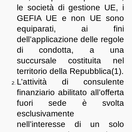
le società di gestione UE, i
GEFIA UE e non UE sono
equiparati, ai fini
dell’applicazione delle regole
di condotta, a una
succursale costituita nel
territorio della Repubblica(1).
L’attività di consulente
finanziario abilitato all’offerta
fuori sede è svolta
esclusivamente
nell’interesse di un solo