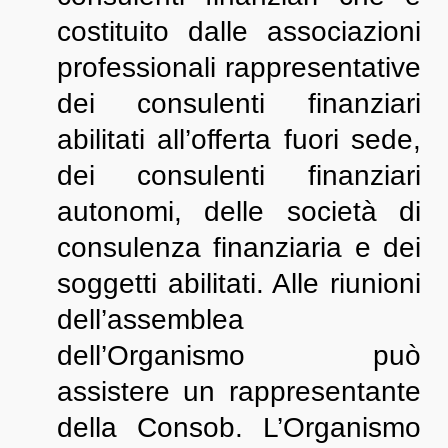
costituito dalle associazioni
professionali rappresentative
dei consulenti finanziari
abilitati all’offerta fuori sede,
dei consulenti finanziari
autonomi, delle società di
consulenza finanziaria e dei
soggetti abilitati. Alle riunioni
dell’assemblea
dell’Organismo può
assistere un rappresentante
della Consob. L’Organismo