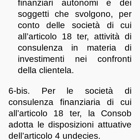
finanziari autonomi e dei
soggetti che svolgono, per
conto delle società di cui
all’articolo 18 ter, attività di
consulenza in materia di
investimenti nei confronti
della clientela.
6-bis. Per le società di
consulenza finanziaria di cui
all’articolo 18 ter, la Consob
adotta le disposizioni attuative
dell’articolo 4 undecies.