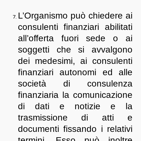
L’Organismo può chiedere ai
consulenti finanziari abilitati
all’offerta fuori sede o ai
soggetti che si avvalgono
dei medesimi, ai consulenti
finanziari autonomi ed alle
società di consulenza
finanziaria la comunicazione
di dati e notizie e la
trasmissione di atti e
documenti fissando i relativi
termini. Esso può inoltre