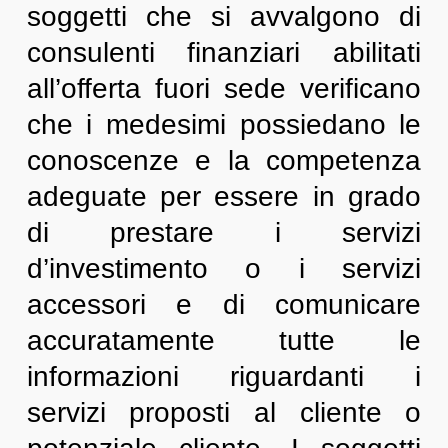
soggetti che si avvalgono di
consulenti finanziari abilitati
all’offerta fuori sede verificano
che i medesimi possiedano le
conoscenze e la competenza
adeguate per essere in grado
di prestare i servizi
d’investimento o i servizi
accessori e di comunicare
accuratamente tutte le
informazioni riguardanti i
servizi proposti al cliente o