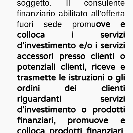
soggetto. Il consulente
finanziario abilitato all’offerta
ove e
fuori sede promu
colloca i servizi
d’investimento e/o i servizi
accessori presso clienti o
potenziali clienti, riceve e
trasmette le istruzioni o gli
ordini dei clienti
riguardanti servizi
d’investimento o prodotti
finanziari, promuove e
colloca prodotti finanziari,