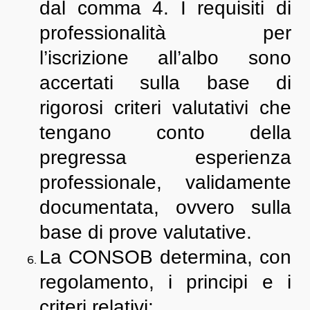
dal comma 4. I requisiti di
professionalità per
l’iscrizione all’albo sono
accertati sulla base di
rigorosi criteri valutativi che
tengano conto della
pregressa esperienza
professionale, validamente
documentata, ovvero sulla
base di prove valutative.
La CONSOB determina, con
regolamento, i principi e i
criteri relativi: