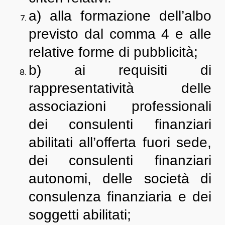
a) alla formazione dell’albo
previsto dal comma 4 e alle
relative forme di pubblicità;
b) ai requisiti di
rappresentatività delle
associazioni professionali
dei consulenti finanziari
abilitati all’offerta fuori sede,
dei consulenti finanziari
autonomi, delle società di
consulenza finanziaria e dei
soggetti abilitati;