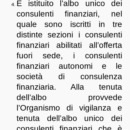
È istituito l’albo unico dei
consulenti finanziari, nel
quale sono iscritti in tre
distinte sezioni i consulenti
finanziari abilitati all’offerta
fuori sede, i consulenti
finanziari autonomi e le
società di consulenza
finanziaria. Alla tenuta
dell’albo provvede
l’Organismo di vigilanza e
tenuta dell’albo unico dei
consulenti finanziari che è