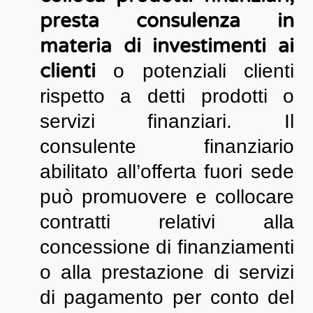
presta consulenza in
materia di investimenti ai
clienti
o potenziali clienti
rispetto a detti prodotti o
servizi finanziari. Il
consulente finanziario
abilitato all’offerta fuori sede
può promuovere e collocare
contratti relativi alla
concessione di finanziamenti
o alla prestazione di servizi
di pagamento per conto del