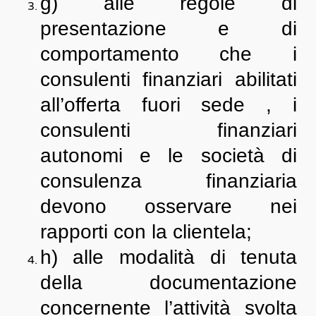
g) alle regole di
presentazione e di
comportamento che i
consulenti finanziari abilitati
all’offerta fuori sede , i
consulenti finanziari
autonomi e le società di
consulenza finanziaria
devono osservare nei
rapporti con la clientela;
h) alle modalità di tenuta
della documentazione
concernente l’attività svolta