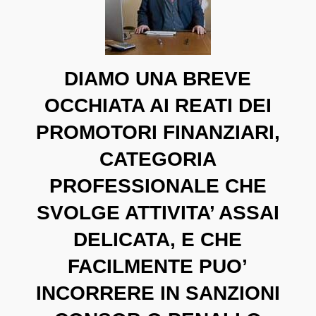
DIAMO UNA BREVE
OCCHIATA AI REATI DEI
PROMOTORI FINANZIARI,
CATEGORIA
PROFESSIONALE CHE
SVOLGE ATTIVITA’ ASSAI
DELICATA, E CHE
FACILMENTE PUO’
INCORRERE IN SANZIONI