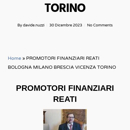
TORINO
By
davide.nuzzi
30 Dicembre 2023
No Comments
Home
»
PROMOTORI FINANZIARI REATI
BOLOGNA MILANO BRESCIA VICENZA TORINO
PROMOTORI FINANZIARI
REATI