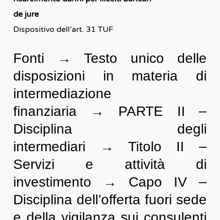
de jure
Dispositivo dell’art. 31 TUF
Fonti → Testo unico delle
disposizioni in materia di
intermediazione
finanziaria → PARTE II –
Disciplina degli
intermediari → Titolo II –
Servizi e attività di
investimento → Capo IV –
Disciplina dell’offerta fuori sede
e della vigilanza sui consulenti