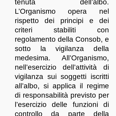
tenuta dell’albo.
L’Organismo opera nel
rispetto dei principi e dei
criteri stabiliti con
regolamento della Consob, e
sotto la vigilanza della
medesima. All’Organismo,
nell’esercizio dell’attività di
vigilanza sui soggetti iscritti
all’albo, si applica il regime
di responsabilità previsto per
l’esercizio delle funzioni di
controllo da parte della