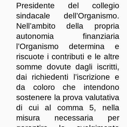
Presidente del collegio
sindacale dell’Organismo.
Nell’ambito della propria
autonomia finanziaria
l’Organismo determina e
riscuote i contributi e le altre
somme dovute dagli iscritti,
dai richiedenti l’iscrizione e
da coloro che intendono
sostenere la prova valutativa
di cui al comma 5, nella
misura necessaria per