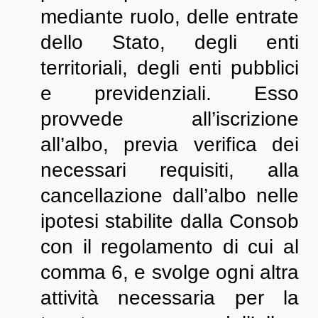
mediante ruolo, delle entrate
dello Stato, degli enti
territoriali, degli enti pubblici
e previdenziali. Esso
provvede all’iscrizione
all’albo, previa verifica dei
necessari requisiti, alla
cancellazione dall’albo nelle
ipotesi stabilite dalla Consob
con il regolamento di cui al
comma 6, e svolge ogni altra
attività necessaria per la