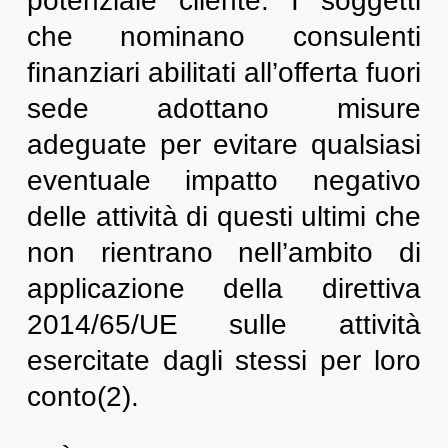
potenziale cliente. I soggetti
che nominano consulenti
finanziari abilitati all’offerta fuori
sede adottano misure
adeguate per evitare qualsiasi
eventuale impatto negativo
delle attività di questi ultimi che
non rientrano nell’ambito di
applicazione della direttiva
2014/65/UE sulle attività
esercitate dagli stessi per loro
conto(2).