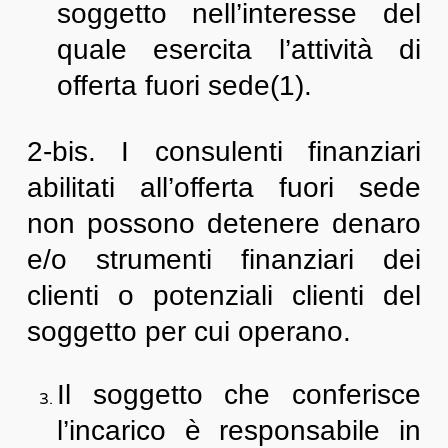
soggetto nell’interesse del
quale esercita l’attività di
offerta fuori sede(1).
2-bis. I consulenti finanziari
abilitati all’offerta fuori sede
non possono detenere denaro
e/o strumenti finanziari dei
clienti o potenziali clienti del
soggetto per cui operano.
Il soggetto che conferisce
l’incarico è responsabile in