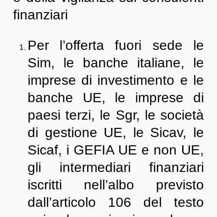
finanziari
Per l’offerta fuori sede le
Sim, le banche italiane, le
imprese di investimento e le
banche UE, le imprese di
paesi terzi, le Sgr, le società
di gestione UE, le Sicav, le
Sicaf, i GEFIA UE e non UE,
gli intermediari finanziari
iscritti nell’albo previsto
dall’articolo 106 del testo