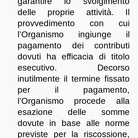
garantire lo svolgimento
delle proprie attività. Il
provvedimento con cui
l’Organismo ingiunge il
pagamento dei contributi
dovuti ha efficacia di titolo
esecutivo. Decorso
inutilmente il termine fissato
per il pagamento,
l’Organismo procede alla
esazione delle somme
dovute in base alle norme
previste per la riscossione,