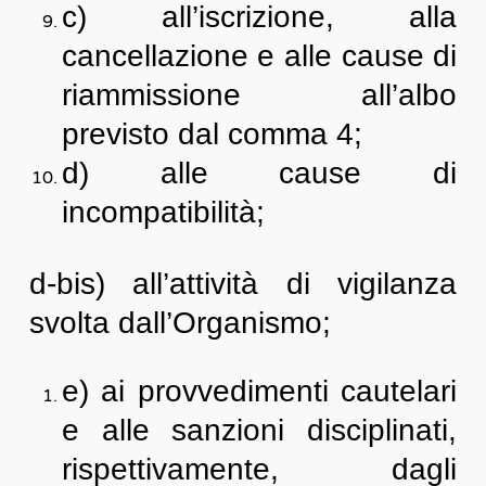
c) all’iscrizione, alla
cancellazione e alle cause di
riammissione all’albo
previsto dal comma 4;
d) alle cause di
incompatibilità;
d-bis) all’attività di vigilanza
svolta dall’Organismo;
e) ai provvedimenti cautelari
e alle sanzioni disciplinati,
rispettivamente, dagli