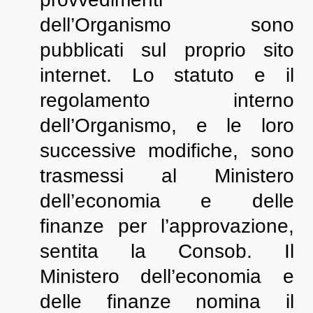
dell’Organismo sono
pubblicati sul proprio sito
internet. Lo statuto e il
regolamento interno
dell’Organismo, e le loro
successive modifiche, sono
trasmessi al Ministero
dell’economia e delle
finanze per l’approvazione,
sentita la Consob. Il
Ministero dell’economia e
delle finanze nomina il