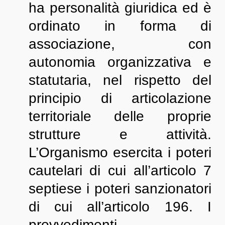
ha personalità giuridica ed è
ordinato in forma di
associazione, con
autonomia organizzativa e
statutaria, nel rispetto del
principio di articolazione
territoriale delle proprie
strutture e attività.
L’Organismo esercita i poteri
cautelari di cui all’articolo 7
septiese i poteri sanzionatori
di cui all’articolo 196. I
provvedimenti