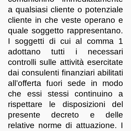
a qualsiasi cliente o potenziale
cliente in che veste operano e
quale soggetto rappresentano.
I soggetti di cui al comma 1
adottano tutti i necessari
controlli sulle attività esercitate
dai consulenti finanziari abilitati
all’offerta fuori sede in modo
che essi stessi continuino a
rispettare le disposizioni del
presente decreto e delle
relative norme di attuazione. I