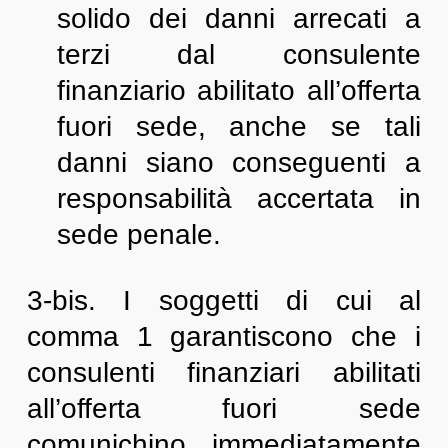
solido dei danni arrecati a
terzi dal consulente
finanziario abilitato all’offerta
fuori sede, anche se tali
danni siano conseguenti a
responsabilità accertata in
sede penale.
3-bis. I soggetti di cui al
comma 1 garantiscono che i
consulenti finanziari abilitati
all’offerta fuori sede
comunichino immediatamente