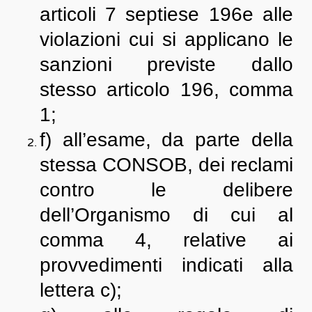
articoli 7 septiese 196e alle
violazioni cui si applicano le
sanzioni previste dallo
stesso articolo 196, comma
1;
f) all’esame, da parte della
stessa CONSOB, dei reclami
contro le delibere
dell’Organismo di cui al
comma 4, relative ai
provvedimenti indicati alla
lettera c);