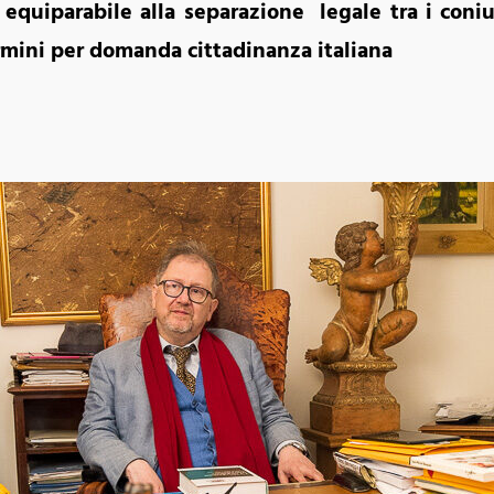
 equiparabile alla separazione legale tra i coni
mini per domanda cittadinanza italiana