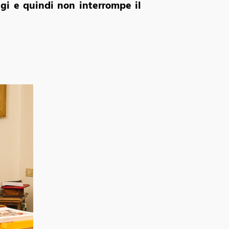
ugi e quindi non interrompe il