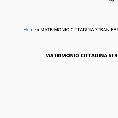
Home
»
MATRIMONIO CITTADINA STRANIER
MATRIMONIO CITTADINA STR