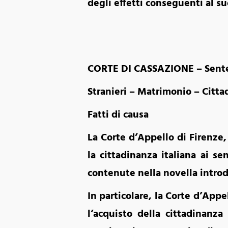
degli effetti conseguenti al su
CORTE DI CASSAZIONE – Senten
Stranieri – Matrimonio – Cittad
Fatti di causa
La Corte d’Appello di Firenze
la cittadinanza italiana ai se
contenute nella novella introdo
In particolare, la Corte d’Appe
l’acquisto della cittadinanza