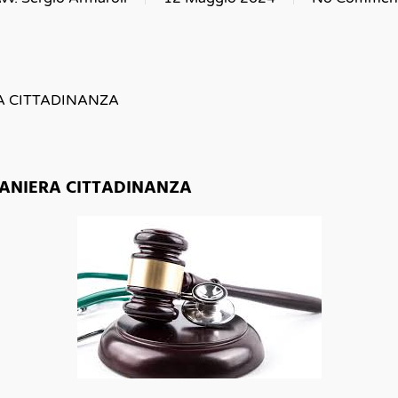
A CITTADINANZA
ANIERA CITTADINANZA