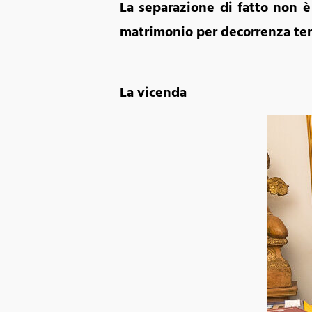
La separazione di fatto non è
matrimonio per decorrenza ter
La vicenda