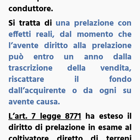
conduttore.
Si tratta di
una prelazione con
effetti reali, dal momento che
l’avente diritto alla prelazione
può entro un anno dalla
trascrizione della vendita,
riscattare il fondo
dall’acquirente o da ogni su
avente causa.
L’art. 7 legge 8771
ha esteso il
diritto di prelazione in esame al
coltivatore diretto di
terreni