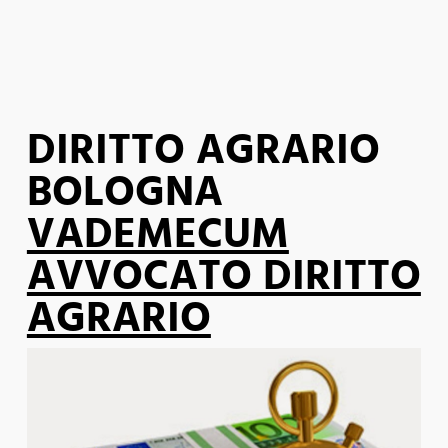
DIRITTO AGRARIO
BOLOGNA
VADEMECUM
AVVOCATO DIRITTO
AGRARIO