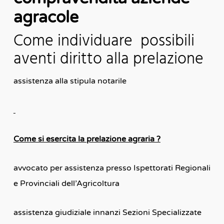
agracole
Come individuare possibili
aventi diritto alla prelazione
assistenza alla stipula notarile
Come si esercita la prelazione agraria ?
avvocato per assistenza presso Ispettorati Regionali
e Provinciali dell’Agricoltura
assistenza giudiziale innanzi Sezioni Specializzate