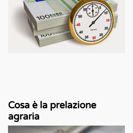
Cosa è la prelazione
agraria