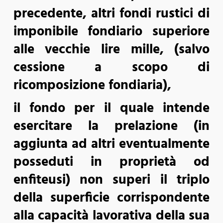
precedente, altri fondi rustici di
imponibile fondiario superiore
alle vecchie lire mille, (salvo
cessione a scopo di
ricomposizione fondiaria),
il fondo per il quale intende
esercitare la prelazione (in
aggiunta ad altri eventualmente
posseduti in proprietà od
enfiteusi) non superi il triplo
della superficie corrispondente
alla capacità lavorativa della sua