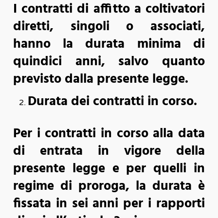
I contratti di affitto a coltivatori
diretti, singoli o associati,
hanno la durata minima di
quindici anni, salvo quanto
previsto dalla presente legge.
Durata dei contratti in corso.
Per i contratti in corso alla data
di entrata in vigore della
presente legge e per quelli in
regime di proroga, la durata è
fissata in sei anni per i rapporti