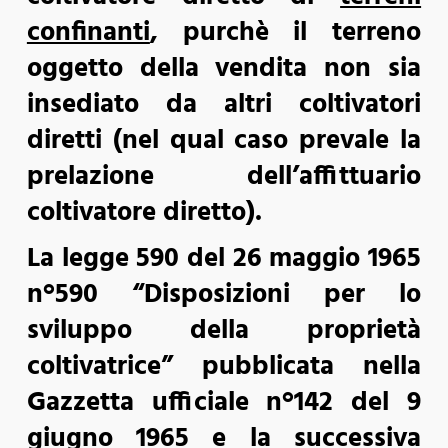
confinanti
, purchè il terreno
oggetto della vendita non sia
insediato da altri coltivatori
diretti (nel qual caso prevale la
prelazione dell’affittuario
coltivatore diretto).
La legge 590 del 26 maggio 1965
n°590 “Disposizioni per lo
sviluppo della proprietà
coltivatrice” pubblicata nella
Gazzetta ufficiale n°142 del 9
giugno 1965 e la successiva