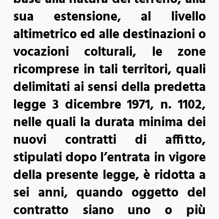
sua estensione, al livello
altimetrico ed alle destinazioni o
vocazioni colturali, le zone
ricomprese in tali territori, quali
delimitati ai sensi della predetta
legge 3 dicembre 1971, n. 1102,
nelle quali la durata minima dei
nuovi contratti di affitto,
stipulati dopo l’entrata in vigore
della presente legge, è ridotta a
sei anni, quando oggetto del
contratto siano uno o più