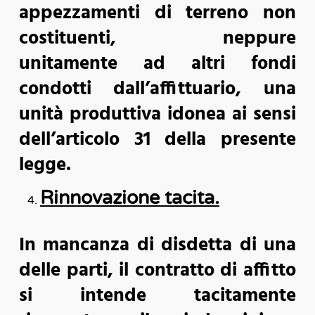
appezzamenti di terreno non
costituenti, neppure
unitamente ad altri fondi
condotti dall’affittuario, una
unità produttiva idonea ai sensi
dell’articolo 31 della presente
legge.
Rinnovazione tacita.
In mancanza di disdetta di una
delle parti, il contratto di affitto
si intende tacitamente