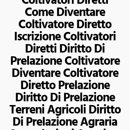
Coltivatori Diretti
Come Diventare
Coltivatore Diretto
Iscrizione Coltivatori
Diretti Diritto Di
Prelazione Coltivatore
Diventare Coltivatore
Diretto Prelazione
Diritto Di Prelazione
Terreni Agricoli Diritto
Di Prelazione Agraria