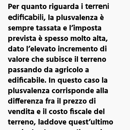
Per quanto riguarda i
terreni
, la plusvalenza è
edificabili
sempre tassata e l’imposta
prevista è spesso molto alta,
dato l’elevato incremento di
valore che subisce il terreno
passando da agricolo a
edificabile. In questo caso la
plusvalenza corrisponde alla
differenza fra il prezzo di
vendita e il costo fiscale del
terreno, laddove quest’ultimo