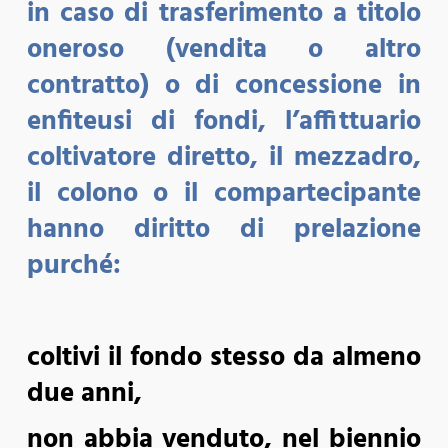
in caso di trasferimento a titolo
oneroso (vendita o altro
contratto) o di concessione in
enfiteusi di fondi, l’affittuario
coltivatore diretto, il mezzadro,
il colono o il compartecipante
hanno diritto di prelazione
purché:
coltivi il fondo stesso da almeno
due anni,
non abbia venduto, nel biennio