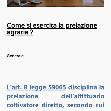
Come si esercita la prelazione
agraria ?
Generale
L’art. 8 legge 59065
disciplina la
prelazione dell’affittuario
coltivatore diretto, secondo cui