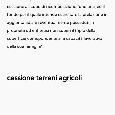
cessione a scopo di ricomposizione fondiaria, ed il
fondo per il quale intende esercitare la prelazione in
aggiunta ad altri eventualmente posseduti in
proprietà od enfiteusi non superi il triplo della
superficie corrispondente alla capacità lavorativa
della sua famiglia”
cessione terreni agricoli