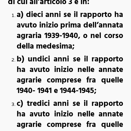
di cui all’articolo 3 e in:
a) dieci anni se il rapporto ha
avuto inizio prima dell’annata
agraria 1939-1940, o nel corso
della medesima;
b) undici anni se il rapporto
ha avuto inizio nelle annate
agrarie comprese fra quelle
1940- 1941 e 1944-1945;
c) tredici anni se il rapporto
ha avuto inizio nelle annate
agrarie comprese fra quelle