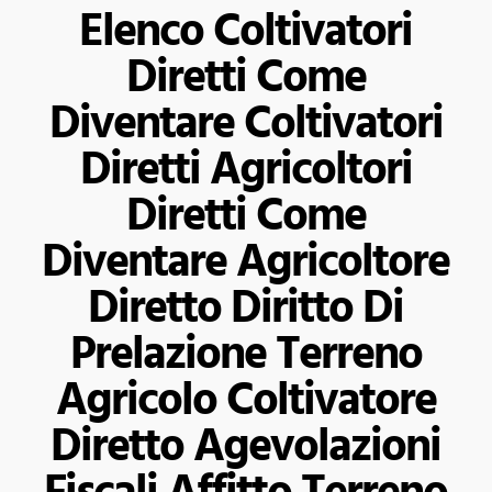
Elenco Coltivatori
Diretti Come
Diventare Coltivatori
Diretti Agricoltori
Diretti Come
Diventare Agricoltore
Diretto Diritto Di
Prelazione Terreno
Agricolo Coltivatore
Diretto Agevolazioni