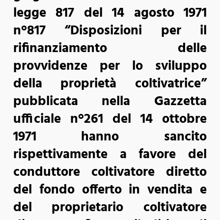
legge 817 del 14 agosto 1971
n°817 “Disposizioni per il
rifinanziamento delle
provvidenze per lo sviluppo
della proprietà coltivatrice”
pubblicata nella Gazzetta
ufficiale n°261 del 14 ottobre
1971 hanno sancito
rispettivamente a favore del
conduttore coltivatore diretto
del fondo offerto in vendita e
del proprietario coltivatore