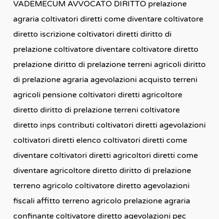
VADEMECUM AVVOCATO DIRITTO prelazione
agraria coltivatori diretti come diventare coltivatore
diretto iscrizione coltivatori diretti diritto di
prelazione coltivatore diventare coltivatore diretto
prelazione diritto di prelazione terreni agricoli diritto
di prelazione agraria agevolazioni acquisto terreni
agricoli pensione coltivatori diretti agricoltore
diretto diritto di prelazione terreni coltivatore
diretto inps contributi coltivatori diretti agevolazioni
coltivatori diretti elenco coltivatori diretti come
diventare coltivatori diretti agricoltori diretti come
diventare agricoltore diretto diritto di prelazione
terreno agricolo coltivatore diretto agevolazioni
fiscali affitto terreno agricolo prelazione agraria
confinante coltivatore diretto agevolazioni pec