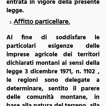
entrata in vigore della presente
legge.
Affitto particellare.
Al fine di soddisfare le
particolari esigenze delle
imprese agricole dei territori
dichiarati montani ai sensi della
legge 3 dicembre 1971, n. 1102 ,
le regioni sono delegate a
determinare, sentito il parere
delle comunità montane, in
base alla natura del terreno, alla