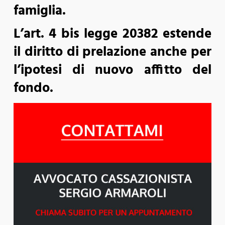
famiglia.
L’art. 4 bis legge 20382 estende
il diritto di prelazione anche per
l’ipotesi di nuovo affitto del
fondo.