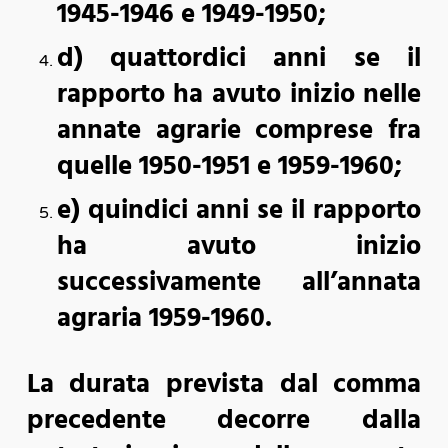
1945-1946 e 1949-1950;
d) quattordici anni se il
rapporto ha avuto inizio nelle
annate agrarie comprese fra
quelle 1950-1951 e 1959-1960;
e) quindici anni se il rapporto
ha avuto inizio
successivamente all’annata
agraria 1959-1960.
La durata prevista dal comma
precedente decorre dalla