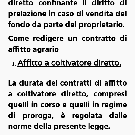
diretto confinante il diritto di
prelazione in caso di vendita del
fondo da parte del proprietario.
Come redigere un contratto di
affitto agrario
Affitto a coltivatore diretto.
La durata dei contratti di affitto
a coltivatore diretto, compresi
quelli in corso e quelli in regime
di proroga, è regolata dalle
norme della presente legge.