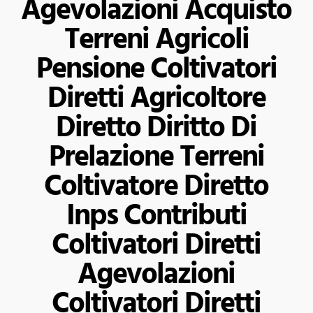
Agevolazioni Acquisto
Terreni Agricoli
Pensione Coltivatori
Diretti Agricoltore
Diretto Diritto Di
Prelazione Terreni
Coltivatore Diretto
Inps Contributi
Coltivatori Diretti
Agevolazioni
Coltivatori Diretti