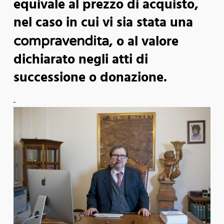
equivale al prezzo di acquisto,
nel caso in cui vi sia stata una
, o al valore
compravendita
dichiarato negli atti di
successione o donazione.