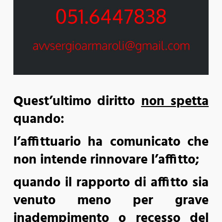
Quest’ultimo diritto
non spetta
quando:
l’affittuario ha comunicato che
non intende rinnovare l’affitto;
quando il rapporto di affitto sia
venuto meno per grave
inadempimento o recesso del