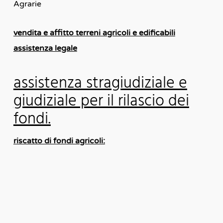
Agrarie
vendita e affitto terreni agricoli e edificabili
assistenza legale
assistenza stragiudiziale e
giudiziale per il rilascio dei
fondi.
riscatto di fondi agricoli: