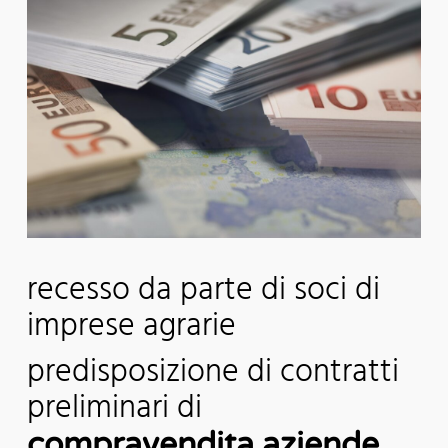
recesso da parte di soci di
imprese agrarie
predisposizione di contratti
preliminari di
compravendita aziende