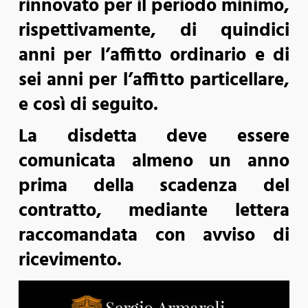
rinnovato per il periodo minimo,
rispettivamente, di quindici
anni per l’affitto ordinario e di
sei anni per l’affitto particellare,
e così di seguito.
La disdetta deve essere
comunicata almeno un anno
prima della scadenza del
contratto, mediante lettera
raccomandata con avviso di
ricevimento.