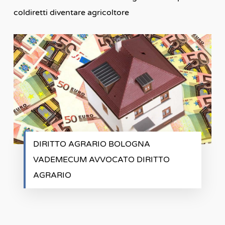
coldiretti diventare agricoltore
DIRITTO AGRARIO BOLOGNA
VADEMECUM AVVOCATO DIRITTO
AGRARIO