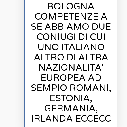
BOLOGNA
COMPETENZE A
SE ABBIAMO DUE
CONIUGI DI CUI
UNO ITALIANO
ALTRO DI ALTRA
NAZIONALITA’
EUROPEA AD
SEMPIO ROMANI,
ESTONIA,
GERMANIA,
IRLANDA ECCECC