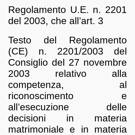
Regolamento U.E. n. 2201
del 2003, che all’art. 3
Testo del Regolamento
(CE) n. 2201/2003 del
Consiglio del 27 novembre
2003 relativo alla
competenza, al
riconoscimento e
all’esecuzione delle
decisioni in materia
matrimoniale e in materia