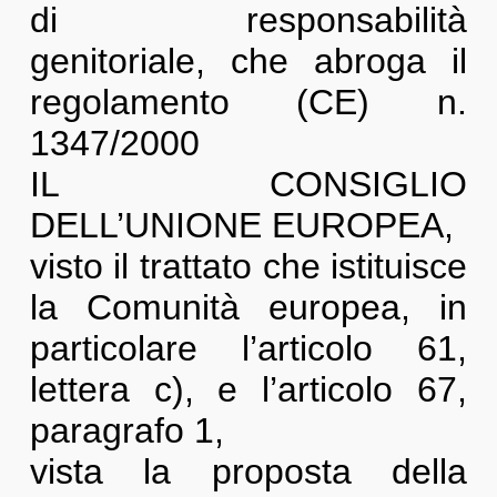
di responsabilità
genitoriale, che abroga il
regolamento (CE) n.
1347/2000
IL CONSIGLIO
DELL’UNIONE EUROPEA,
visto il trattato che istituisce
la Comunità europea, in
particolare l’articolo 61,
lettera c), e l’articolo 67,
paragrafo 1,
vista la proposta della