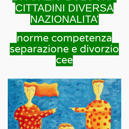
CITTADINI DIVERSA
NAZIONALITA’
norme competenza
separazione e divorzio
cee