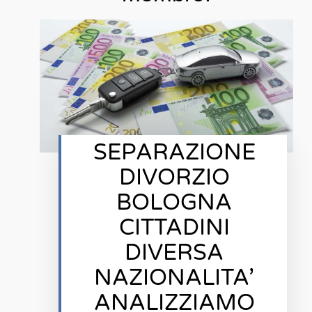
SEPARAZIONE
DIVORZIO
BOLOGNA
CITTADINI
DIVERSA
NAZIONALITA’
ANALIZZIAMO