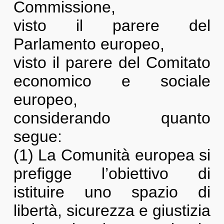
Commissione,
visto il parere del
Parlamento europeo,
visto il parere del Comitato
economico e sociale
europeo,
considerando quanto
segue:
(1) La Comunità europea si
prefigge l’obiettivo di
istituire uno spazio di
libertà, sicurezza e giustizia