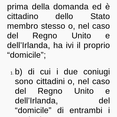
prima della domanda ed è
cittadino dello Stato
membro stesso o, nel caso
del Regno Unito e
dell’Irlanda, ha ivi il proprio
“domicile”;
b) di cui i due coniugi
sono cittadini o, nel caso
del Regno Unito e
dell’Irlanda, del
“domicile” di entrambi i