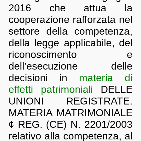
2016 che attua la
cooperazione rafforzata nel
settore della competenza,
della legge applicabile, del
riconoscimento e
dell’esecuzione delle
decisioni in
materia di
effetti patrimoniali
DELLE
UNIONI REGISTRATE.
MATERIA MATRIMONIALE
¢ REG. (CE) N. 2201/2003
relativo alla competenza, al