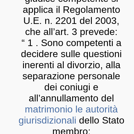
applica il Regolamento
U.E. n. 2201 del 2003,
che all’art. 3 prevede:
“ 1 . Sono competenti a
decidere sulle questioni
inerenti al divorzio, alla
separazione personale
dei coniugi e
all’annullamento del
matrimonio le autorità
giurisdizionali
dello Stato
membro: