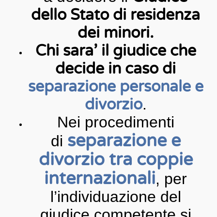
dello Stato di residenza
dei minori.
Chi sara’ il giudice che
decide in caso di
separazione personale e
divorzio
.
Nei procedimenti
separazione e
di
divorzio tra coppie
internazionali
, per
l’individuazione del
giudice competente si