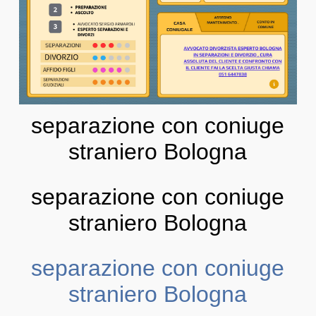
separazione con coniuge
straniero Bologna
separazione con coniuge
straniero Bologna
separazione con coniuge
straniero Bologna