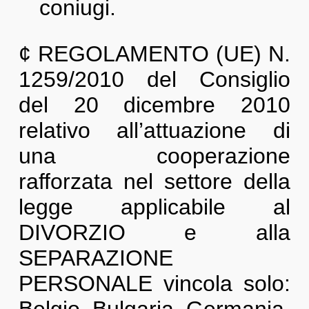
coniugi.
¢ REGOLAMENTO (UE) N.
1259/2010 del Consiglio
del 20 dicembre 2010
relativo all’attuazione di
una cooperazione
rafforzata nel settore della
legge applicabile al
DIVORZIO e alla
SEPARAZIONE
PERSONALE vincola solo: