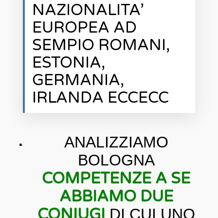
NAZIONALITA’
EUROPEA AD
SEMPIO ROMANI,
ESTONIA,
GERMANIA,
IRLANDA ECCECC
ANALIZZIAMO
BOLOGNA
COMPETENZE A SE
ABBIAMO DUE
CONIUGI
DI CUI UNO