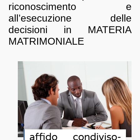
riconoscimento e
all’esecuzione delle
decisioni in MATERIA
MATRIMONIALE
affido condiviso-