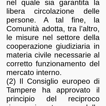
nel quale sia garantita la
libera circolazione delle
persone. A tal fine, la
Comunità adotta, tra l’altro,
le misure nel settore della
cooperazione giudiziaria in
materia civile necessarie al
corretto funzionamento del
mercato interno.
(2) Il Consiglio europeo di
Tampere ha approvato il
principio del reciproco