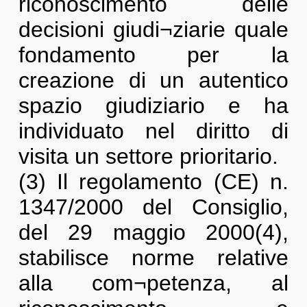
riconoscimento delle
decisioni giudi¬ziarie quale
fondamento per la
creazione di un autentico
spazio giudiziario e ha
individuato nel diritto di
visita un settore prioritario.
(3) Il regolamento (CE) n.
1347/2000 del Consiglio,
del 29 maggio 2000(4),
stabilisce norme relative
alla com¬petenza, al