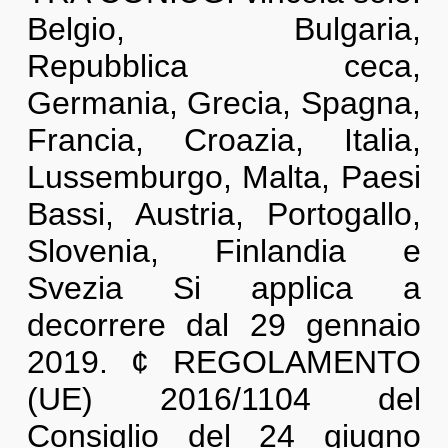
Belgio, Bulgaria,
Repubblica ceca,
Germania, Grecia, Spagna,
Francia, Croazia, Italia,
Lussemburgo, Malta, Paesi
Bassi, Austria, Portogallo,
Slovenia, Finlandia e
Svezia Si applica a
decorrere dal 29 gennaio
2019. ¢ REGOLAMENTO
(UE) 2016/1104 del
Consiglio del 24 giugno