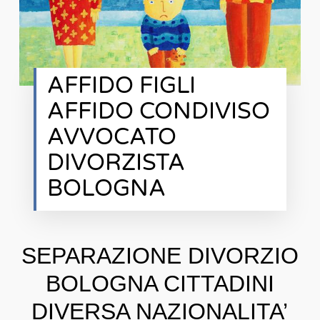
AFFIDO FIGLI
AFFIDO CONDIVISO
AVVOCATO
DIVORZISTA
BOLOGNA
SEPARAZIONE DIVORZIO
BOLOGNA CITTADINI
DIVERSA NAZIONALITA’