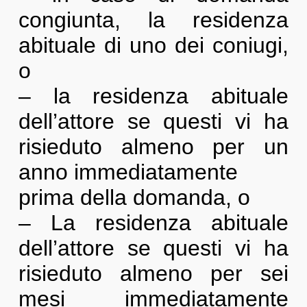
congiunta, la residenza
abituale di uno dei coniugi,
o
– la residenza abituale
dell’attore se questi vi ha
risieduto almeno per un
anno immediatamente
prima della domanda, o
– La residenza abituale
dell’attore se questi vi ha
risieduto almeno per sei
mesi immediatamente