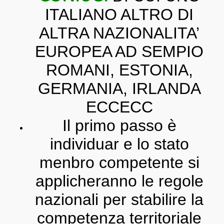
ITALIANO ALTRO DI
ALTRA NAZIONALITA’
EUROPEA AD SEMPIO
ROMANI, ESTONIA,
GERMANIA, IRLANDA
ECCECC
Il primo passo è
individuar e lo stato
menbro competente si
applicheranno le regole
nazionali per stabilire la
competenza territoriale