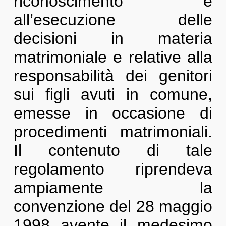
riconoscimento e
all’esecuzione delle
decisioni in materia
matrimoniale e relative alla
responsabilità dei genitori
sui figli avuti in comune,
emesse in occasione di
procedimenti matrimoniali.
Il contenuto di tale
regolamento riprendeva
ampiamente la
convenzione del 28 maggio
1998 avente il medesimo