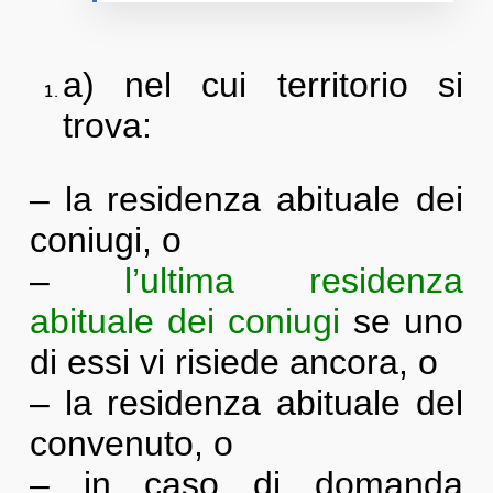
a) nel cui territorio si
trova:
– la residenza abituale dei
coniugi, o
–
l’ultima residenza
abituale dei coniugi
se uno
di essi vi risiede ancora, o
– la residenza abituale del
convenuto, o
– in caso di domanda