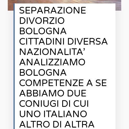
SEPARAZIONE
DIVORZIO
BOLOGNA
CITTADINI DIVERSA
NAZIONALITA’
ANALIZZIAMO
BOLOGNA
COMPETENZE A SE
ABBIAMO DUE
CONIUGI DI CUI
UNO ITALIANO
ALTRO DI ALTRA