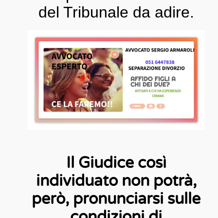
del Tribunale da adire.
Il Giudice così
individuato non potrà,
però, pronunciarsi sulle
condizioni di