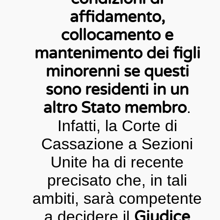
affidamento,
collocamento e
mantenimento dei figli
minorenni se questi
sono residenti in un
altro Stato membro
.
Infatti, la Corte di
Cassazione a Sezioni
Unite ha di recente
precisato che, in tali
ambiti, sarà competente
a decidere il
Giudice