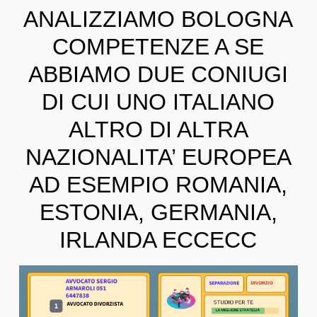
ANALIZZIAMO BOLOGNA
COMPETENZE A SE
ABBIAMO DUE CONIUGI
DI CUI UNO ITALIANO
ALTRO DI ALTRA
NAZIONALITA’ EUROPEA
AD ESEMPIO ROMANIA,
ESTONIA, GERMANIA,
IRLANDA ECCECC