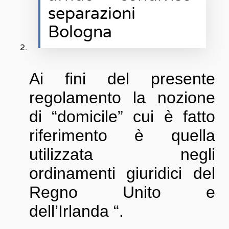
separazioni
Bologna
Ai fini del presente
regolamento la nozione
di “domicile” cui è fatto
riferimento è quella
utilizzata negli
ordinamenti giuridici del
Regno Unito e
dell’Irlanda “.