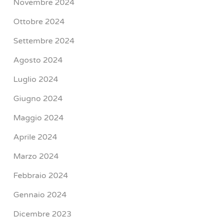
Novembre 2024
Ottobre 2024
Settembre 2024
Agosto 2024
Luglio 2024
Giugno 2024
Maggio 2024
Aprile 2024
Marzo 2024
Febbraio 2024
Gennaio 2024
Dicembre 2023