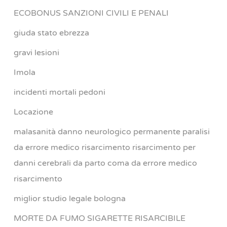
ECOBONUS SANZIONI CIVILI E PENALI
giuda stato ebrezza
gravi lesioni
Imola
incidenti mortali pedoni
Locazione
malasanità danno neurologico permanente paralisi
da errore medico risarcimento risarcimento per
danni cerebrali da parto coma da errore medico
risarcimento
miglior studio legale bologna
MORTE DA FUMO SIGARETTE RISARCIBILE