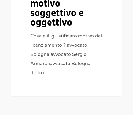
motivo
soggettivo e
oggettivo
Cosa è il giustificato motivo del
licenziamento ? avvocato
Bologna avvocato Sergio
Armaroliavvocato Bologna
diritto…