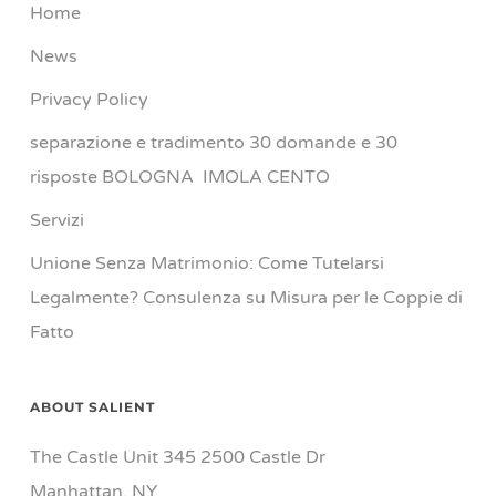
Home
News
Privacy Policy
separazione e tradimento 30 domande e 30
risposte BOLOGNA IMOLA CENTO
Servizi
Unione Senza Matrimonio: Come Tutelarsi
Legalmente? Consulenza su Misura per le Coppie di
Fatto
ABOUT SALIENT
The Castle Unit 345 2500 Castle Dr
Manhattan, NY