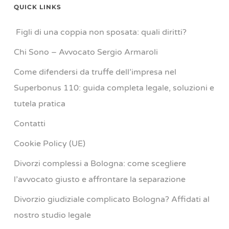
QUICK LINKS
Figli di una coppia non sposata: quali diritti?
Chi Sono – Avvocato Sergio Armaroli
Come difendersi da truffe dell’impresa nel
Superbonus 110: guida completa legale, soluzioni e
tutela pratica
Contatti
Cookie Policy (UE)
Divorzi complessi a Bologna: come scegliere
l’avvocato giusto e affrontare la separazione
Divorzio giudiziale complicato Bologna? Affidati al
nostro studio legale