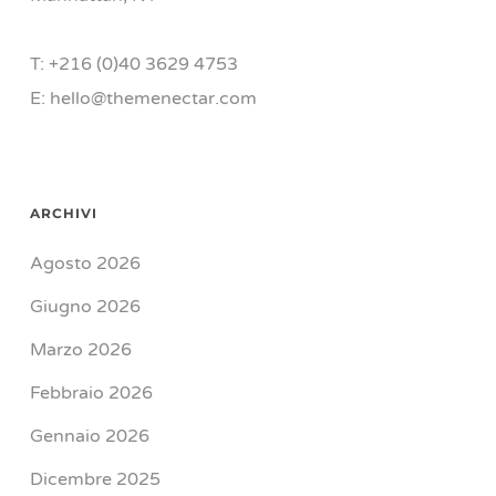
T: +216 (0)40 3629 4753
E: hello@themenectar.com
ARCHIVI
Agosto 2026
Giugno 2026
Marzo 2026
Febbraio 2026
Gennaio 2026
Dicembre 2025