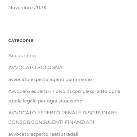
Novembre 2023
CATEGORIE
Accounting
AVVOCATO BOLOGNA
avvocato esperto agenti commercio
Avvocato esperto in divorzi complessi a Bologna:
tutela legale per ogni situazione
AVVOCATO ESPERTO PENALE DISCIPLINARE
CONSOB CONSULENTI FINANZIARI
avvocato esperto reati stradali