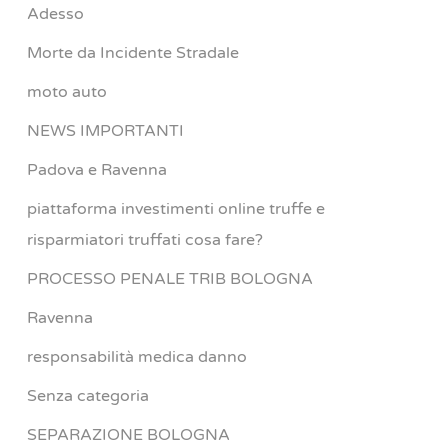
Adesso
Morte da Incidente Stradale
moto auto
NEWS IMPORTANTI
Padova e Ravenna
piattaforma investimenti online truffe e
risparmiatori truffati cosa fare?
PROCESSO PENALE TRIB BOLOGNA
Ravenna
responsabilità medica danno
Senza categoria
SEPARAZIONE BOLOGNA