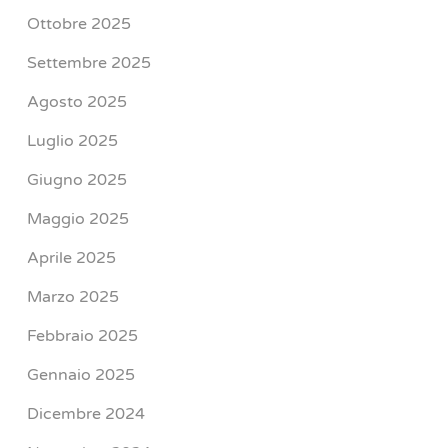
Ottobre 2025
Settembre 2025
Agosto 2025
Luglio 2025
Giugno 2025
Maggio 2025
Aprile 2025
Marzo 2025
Febbraio 2025
Gennaio 2025
Dicembre 2024