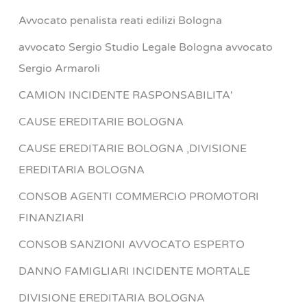
Avvocato penalista reati edilizi Bologna
avvocato Sergio Studio Legale Bologna avvocato
Sergio Armaroli
CAMION INCIDENTE RASPONSABILITA'
CAUSE EREDITARIE BOLOGNA
CAUSE EREDITARIE BOLOGNA ,DIVISIONE
EREDITARIA BOLOGNA
CONSOB AGENTI COMMERCIO PROMOTORI
FINANZIARI
CONSOB SANZIONI AVVOCATO ESPERTO
DANNO FAMIGLIARI INCIDENTE MORTALE
DIVISIONE EREDITARIA BOLOGNA