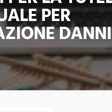
UALE PER
AZIONE DANNI