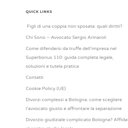
QUICK LINKS
Figli di una coppia non sposata: quali diritti?
Chi Sono – Avvocato Sergio Armaroli
Come difendersi da truffe dell’impresa nel
Superbonus 110: guida completa legale,
soluzioni e tutela pratica
Contatti
Cookie Policy (UE)
Divorzi complessi a Bologna: come scegliere
l’avvocato giusto e affrontare la separazione
Divorzio giudiziale complicato Bologna? Affida