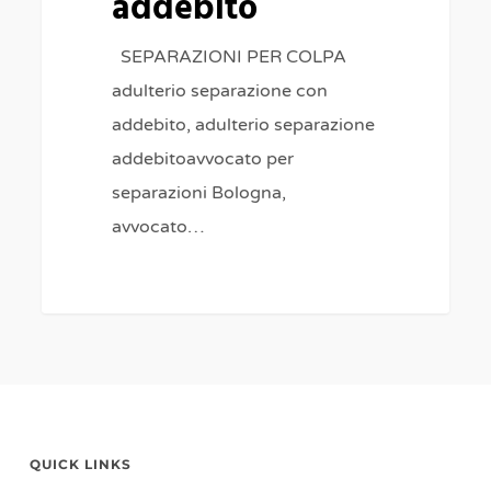
addebito
SEPARAZIONI PER COLPA
adulterio separazione con
addebito, adulterio separazione
addebitoavvocato per
separazioni Bologna,
avvocato…
QUICK LINKS