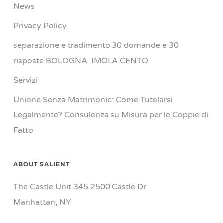
News
Privacy Policy
separazione e tradimento 30 domande e 30
risposte BOLOGNA IMOLA CENTO
Servizi
Unione Senza Matrimonio: Come Tutelarsi
Legalmente? Consulenza su Misura per le Coppie di
Fatto
ABOUT SALIENT
The Castle Unit 345 2500 Castle Dr
Manhattan, NY