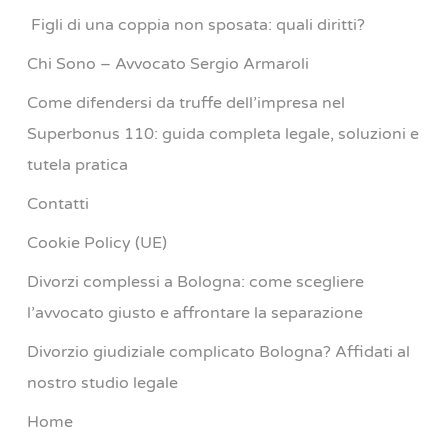
Figli di una coppia non sposata: quali diritti?
Chi Sono – Avvocato Sergio Armaroli
Come difendersi da truffe dell’impresa nel
Superbonus 110: guida completa legale, soluzioni e
tutela pratica
Contatti
Cookie Policy (UE)
Divorzi complessi a Bologna: come scegliere
l’avvocato giusto e affrontare la separazione
Divorzio giudiziale complicato Bologna? Affidati al
nostro studio legale
Home