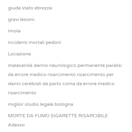
giuda stato ebrezza
gravi lesioni
Imola
incidenti mortali pedoni
Locazione
malasanità danno neurologico permanente paralisi
da errore medico risarcimento risarcimento per
danni cerebrali da parto coma da errore medico
risarcimento
miglior studio legale bologna
MORTE DA FUMO SIGARETTE RISARCIBILE
Adesso