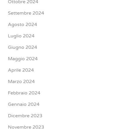
Ottobre 2024
Settembre 2024
Agosto 2024
Luglio 2024
Giugno 2024
Maggio 2024
Aprile 2024
Marzo 2024
Febbraio 2024
Gennaio 2024
Dicembre 2023
Novembre 2023