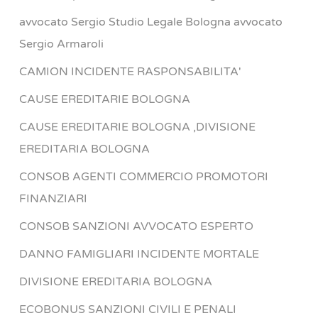
avvocato Sergio Studio Legale Bologna avvocato
Sergio Armaroli
CAMION INCIDENTE RASPONSABILITA'
CAUSE EREDITARIE BOLOGNA
CAUSE EREDITARIE BOLOGNA ,DIVISIONE
EREDITARIA BOLOGNA
CONSOB AGENTI COMMERCIO PROMOTORI
FINANZIARI
CONSOB SANZIONI AVVOCATO ESPERTO
DANNO FAMIGLIARI INCIDENTE MORTALE
DIVISIONE EREDITARIA BOLOGNA
ECOBONUS SANZIONI CIVILI E PENALI