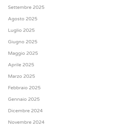
Settembre 2025
Agosto 2025
Luglio 2025
Giugno 2025
Maggio 2025
Aprile 2025
Marzo 2025
Febbraio 2025
Gennaio 2025
Dicembre 2024
Novembre 2024