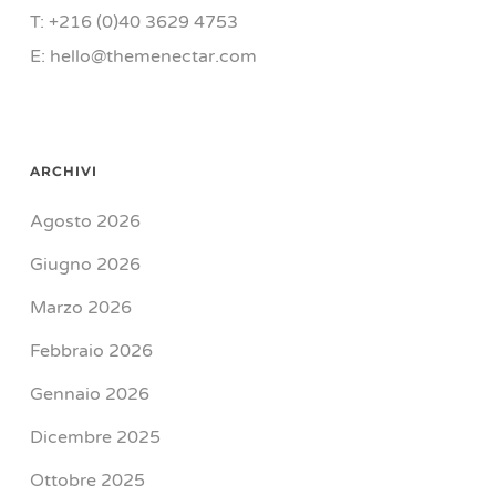
T: +216 (0)40 3629 4753
E: hello@themenectar.com
ARCHIVI
Agosto 2026
Giugno 2026
Marzo 2026
Febbraio 2026
Gennaio 2026
Dicembre 2025
Ottobre 2025