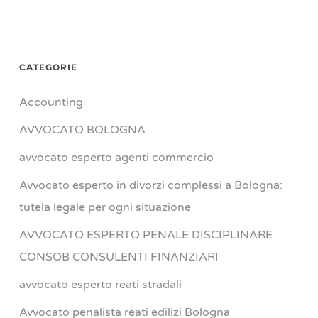
CATEGORIE
Accounting
AVVOCATO BOLOGNA
avvocato esperto agenti commercio
Avvocato esperto in divorzi complessi a Bologna:
tutela legale per ogni situazione
AVVOCATO ESPERTO PENALE DISCIPLINARE
CONSOB CONSULENTI FINANZIARI
avvocato esperto reati stradali
Avvocato penalista reati edilizi Bologna