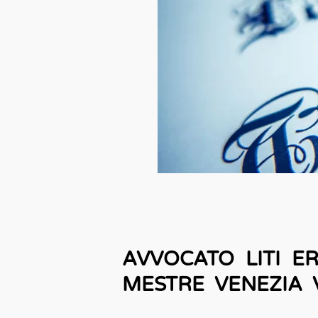
AVVOCATO LITI ER
MESTRE VENEZIA 