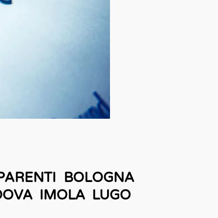
I PARENTI BOLOGNA
DOVA IMOLA LUGO