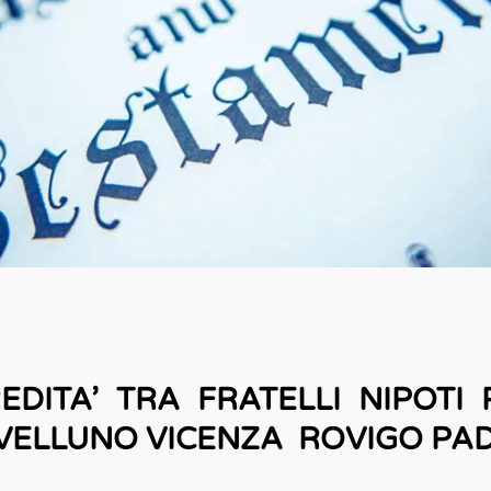
EDITA’ TRA FRATELLI NIPOT
VELLUNO VICENZA ROVIGO PA