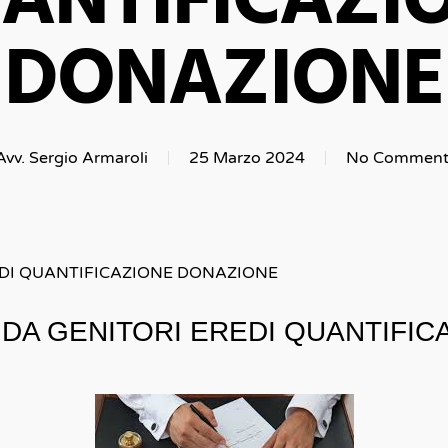
ANTIFICAZI
DONAZIONE
Avv. Sergio Armaroli
25 Marzo 2024
No Comment
EDI QUANTIFICAZIONE DONAZIONE
DA GENITORI EREDI QUANTIFI