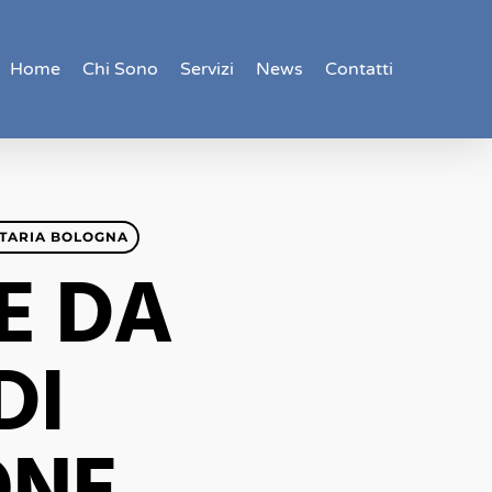
Home
Chi Sono
Servizi
News
Contatti
ITARIA BOLOGNA
E DA
DI