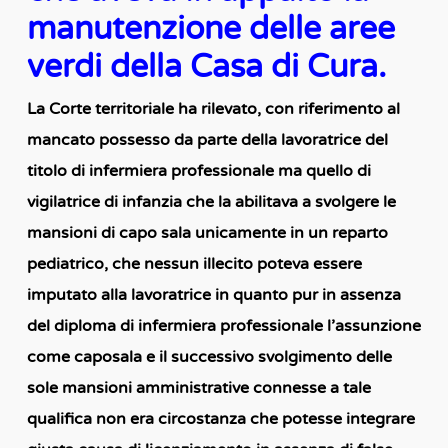
manutenzione delle aree
verdi della Casa di Cura.
La Corte territoriale ha rilevato, con riferimento al
mancato possesso da parte della lavoratrice del
titolo di infermiera professionale ma quello di
vigilatrice di infanzia che la abilitava a svolgere le
mansioni di capo sala unicamente in un reparto
pediatrico, che nessun illecito poteva essere
imputato alla lavoratrice in quanto pur in assenza
del diploma di infermiera professionale l’assunzione
come caposala e il successivo svolgimento delle
sole mansioni amministrative connesse a tale
qualifica non era circostanza che potesse integrare