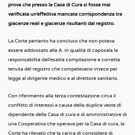
prova che presso la Casa di Cura si fosse mai
verificata un’effettiva mancata corrispondenza tra
giacenze reali e giacenze risultanti dal registro.
La Corte pertanto ha concluso che non poteva
essere addossato alla A. in qualità di caposala la
responsabilità dell’esatta compilazione e corretta
tenuta del registro che competevano invece per
legge al dirigente medico e al direttore sanitario.
Con riferimento alla terza contestazione circa il
conflitto di interessi a causa della duplice veste di
dipendente della Casa di cura e di amministratore di
una Cooperativa che operava per la Casa di cura, la
Corte ha rilevato che la carica di consigliere di