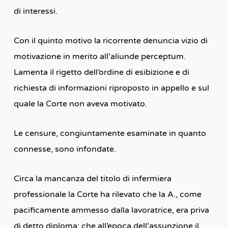
di interessi.
Con il quinto motivo la ricorrente denuncia vizio di
motivazione in merito all’aliunde perceptum.
Lamenta il rigetto dell’ordine di esibizione e di
richiesta di informazioni riproposto in appello e sul
quale la Corte non aveva motivato.
Le censure, congiuntamente esaminate in quanto
connesse, sono infondate.
Circa la mancanza del titolo di infermiera
professionale la Corte ha rilevato che la A., come
pacificamente ammesso dalla lavoratrice, era priva
di detto diploma; che all’epoca dell’assunzione il