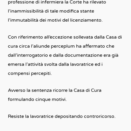
professione di infermiera la Corte ha rilevato
l’inammissibilità di tale modifica stante
l’immutabilità dei motivi del licenziamento.
Con riferimento all’eccezione sollevata dalla Casa di
cura circa l’aliunde perceplum ha affermato che
dall’interrogatorio e dalla documentazione era già
emersa l’attività svolta dalla lavoratrice ed i
compensi percepiti.
Avverso la sentenza ricorre la Casa di Cura
formulando cinque motivi.
Resiste la lavoratrice depositando controricorso.