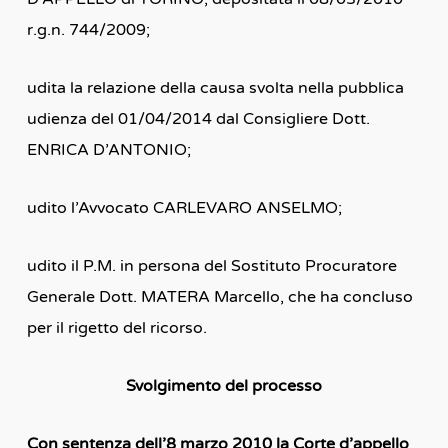
r.g.n. 744/2009;
udita la relazione della causa svolta nella pubblica
udienza del 01/04/2014 dal Consigliere Dott.
ENRICA D’ANTONIO;
udito l’Avvocato CARLEVARO ANSELMO;
udito il P.M. in persona del Sostituto Procuratore
Generale Dott. MATERA Marcello, che ha concluso
per il rigetto del ricorso.
Svolgimento del processo
Con sentenza dell’8 marzo 2010 la Corte d’appello