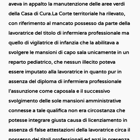
aveva in appalto la manutenzione delle aree verdi
della Casa di Cura.
La Corte territoriale ha rilevato,
con riferimento al mancato possesso da parte della
lavoratrice del titolo di infermiera professionale ma
quello di vigilatrice di infanzia che la abilitava a
svolgere le mansioni di capo sala unicamente in un
reparto pediatrico, che nessun illecito poteva
essere imputato alla lavoratrice in quanto pur in
assenza del diploma di infermiera professionale
l’assunzione come caposala e il successivo
svolgimento delle sole mansioni amministrative
connesse a tale qualifica non era circostanza che
potesse integrare giusta causa di licenziamento in
assenza di false attestazioni della lavoratrice circa il
possesso dei titoli professionali ed anzi in presenza