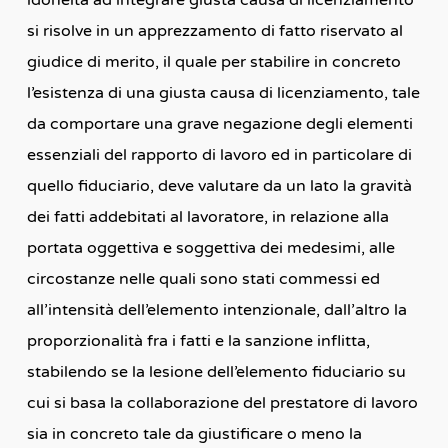
si risolve in un apprezzamento di fatto riservato al
giudice di merito, il quale per stabilire in concreto
l’esistenza di una giusta causa di licenziamento, tale
da comportare una grave negazione degli elementi
essenziali del rapporto di lavoro ed in particolare di
quello fiduciario, deve valutare da un lato la gravità
dei fatti addebitati al lavoratore, in relazione alla
portata oggettiva e soggettiva dei medesimi, alle
circostanze nelle quali sono stati commessi ed
all’intensità dell’elemento intenzionale, dall’altro la
proporzionalità fra i fatti e la sanzione inflitta,
stabilendo se la lesione dell’elemento fiduciario su
cui si basa la collaborazione del prestatore di lavoro
sia in concreto tale da giustificare o meno la