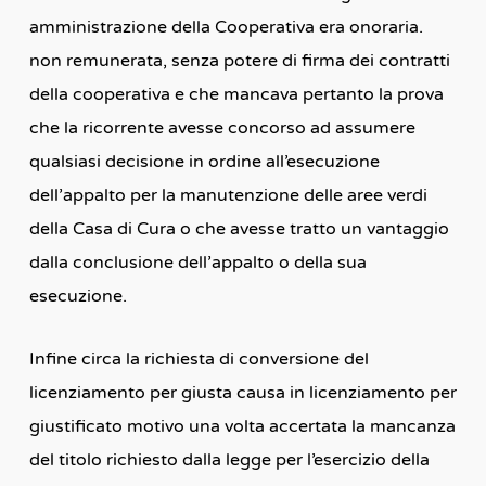
amministrazione della Cooperativa era onoraria.
non remunerata, senza potere di firma dei contratti
della cooperativa e che mancava pertanto la prova
che la ricorrente avesse concorso ad assumere
qualsiasi decisione in ordine all’esecuzione
dell’appalto per la manutenzione delle aree verdi
della Casa di Cura o che avesse tratto un vantaggio
dalla conclusione dell’appalto o della sua
esecuzione.
Infine circa la richiesta di conversione del
licenziamento per giusta causa in licenziamento per
giustificato motivo una volta accertata la mancanza
del titolo richiesto dalla legge per l’esercizio della