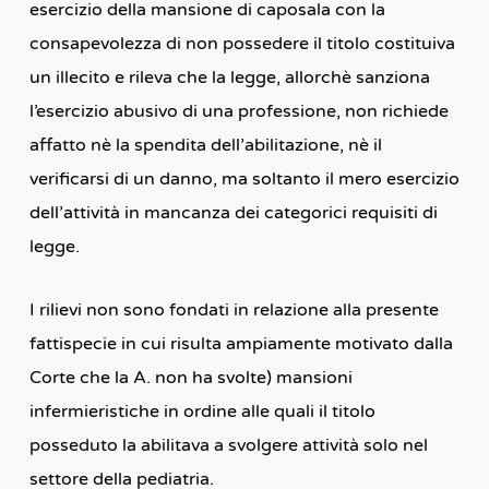
esercizio della mansione di caposala con la
consapevolezza di non possedere il titolo costituiva
un illecito e rileva che la legge, allorchè sanziona
l’esercizio abusivo di una professione, non richiede
affatto nè la spendita dell’abilitazione, nè il
verificarsi di un danno, ma soltanto il mero esercizio
dell’attività in mancanza dei categorici requisiti di
legge.
I rilievi non sono fondati in relazione alla presente
fattispecie in cui risulta ampiamente motivato dalla
Corte che la A. non ha svolte) mansioni
infermieristiche in ordine alle quali il titolo
posseduto la abilitava a svolgere attività solo nel
settore della pediatria.