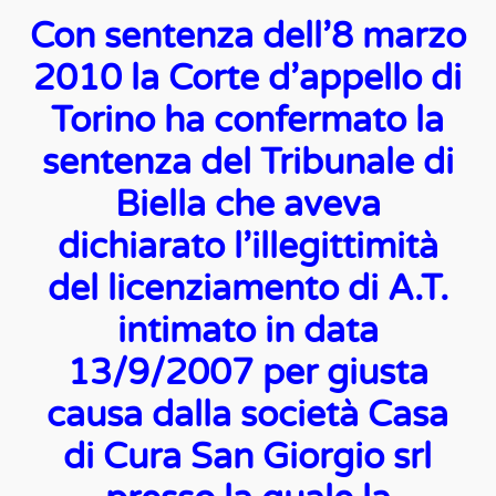
Con sentenza dell’8 marzo
2010 la Corte d’appello di
Torino ha confermato la
sentenza del Tribunale di
Biella che aveva
dichiarato l’illegittimità
del licenziamento di A.T.
intimato in data
13/9/2007 per giusta
causa dalla società Casa
di Cura San Giorgio srl