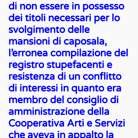
di non essere in possesso
dei titoli necessari per lo
svolgimento delle
mansioni di caposala,
l’erronea compilazione del
registro stupefacenti e
resistenza di un conflitto
di interessi in quanto era
membro del consiglio di
amministrazione della
Cooperativa Arti e Servizi
che aveva in appalto la