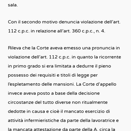
sala.
Con il secondo motivo denuncia violazione dell’art.
112 c.p.c. in relazione all’art. 360 c.p.c., n. 4.
Rileva che la Corte aveva emesso una pronuncia in
violazione dell’art. 112 c.p.c. in quanto la ricorrente
in primo grado si era limitata a dedurre il pieno
possesso dei requisiti e titoli di legge per
l’espletamento delle mansioni. La Corte d’appello
invece aveva posto a base della decisione
circostanze del tutto diverse non ritualmente
dedotte in causa e cioè il mancato esercizio di
attività infermieristiche da parte della lavoratrice e
la mancata attestazione da parte della A. circa la