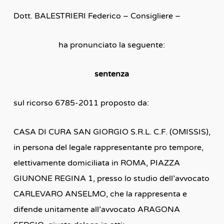
Dott. BALESTRIERI Federico – Consigliere –
ha pronunciato la seguente:
sentenza
sul ricorso 6785-2011 proposto da:
CASA DI CURA SAN GIORGIO S.R.L. C.F. (OMISSIS),
in persona del legale rappresentante pro tempore,
elettivamente domiciliata in ROMA, PIAZZA
GIUNONE REGINA 1, presso lo studio dell’avvocato
CARLEVARO ANSELMO, che la rappresenta e
difende unitamente all’avvocato ARAGONA