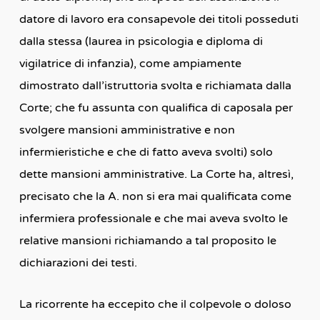
datore di lavoro era consapevole dei titoli posseduti
dalla stessa (laurea in psicologia e diploma di
vigilatrice di infanzia), come ampiamente
dimostrato dall’istruttoria svolta e richiamata dalla
Corte; che fu assunta con qualifica di caposala per
svolgere mansioni amministrative e non
infermieristiche e che di fatto aveva svolti) solo
dette mansioni amministrative. La Corte ha, altresì,
precisato che la A. non si era mai qualificata come
infermiera professionale e che mai aveva svolto le
relative mansioni richiamando a tal proposito le
dichiarazioni dei testi.
La ricorrente ha eccepito che il colpevole o doloso