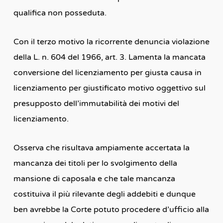
qualifica non posseduta.
Con il terzo motivo la ricorrente denuncia violazione
della L. n. 604 del 1966, art. 3. Lamenta la mancata
conversione del licenziamento per giusta causa in
licenziamento per giustificato motivo oggettivo sul
presupposto dell’immutabilità dei motivi del
licenziamento.
Osserva che risultava ampiamente accertata la
mancanza dei titoli per lo svolgimento della
mansione di caposala e che tale mancanza
costituiva il più rilevante degli addebiti e dunque
ben avrebbe la Corte potuto procedere d’ufficio alla