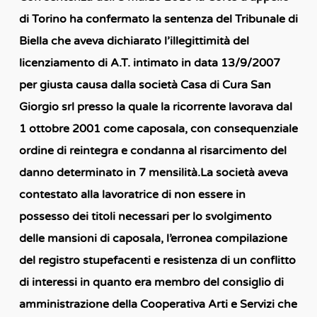
di Torino ha confermato la sentenza del Tribunale di
Biella che aveva dichiarato l’illegittimità del
licenziamento di A.T. intimato in data 13/9/2007
per giusta causa dalla società Casa di Cura San
Giorgio srl presso la quale la ricorrente lavorava dal
1 ottobre 2001 come caposala, con consequenziale
ordine di reintegra e condanna al risarcimento del
danno determinato in 7 mensilità.
La società aveva
contestato alla lavoratrice di non essere in
possesso dei titoli necessari per lo svolgimento
delle mansioni di caposala, l’erronea compilazione
del registro stupefacenti e resistenza di un conflitto
di interessi in quanto era membro del consiglio di
amministrazione della Cooperativa Arti e Servizi che