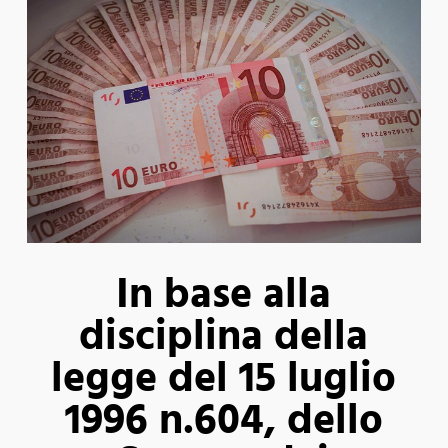
In base alla
disciplina della
legge del 15 luglio
1996 n.604, dello