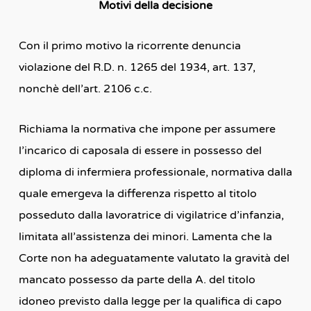
Motivi della decisione
Con il primo motivo la ricorrente denuncia
violazione del R.D. n. 1265 del 1934, art. 137,
nonchè dell’art. 2106 c.c.
Richiama la normativa che impone per assumere
l’incarico di caposala di essere in possesso del
diploma di infermiera professionale, normativa dalla
quale emergeva la differenza rispetto al titolo
posseduto dalla lavoratrice di vigilatrice d’infanzia,
limitata all’assistenza dei minori. Lamenta che la
Corte non ha adeguatamente valutato la gravità del
mancato possesso da parte della A. del titolo
idoneo previsto dalla legge per la qualifica di capo