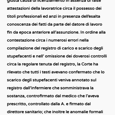
giusta causa di licenziamento in assenza di false
attestazioni della lavoratrice circa il possesso dei
titoli professionali ed anzi in presenza dell’esalta
conoscenza dei fatti da parte del datore di lavoro
fin da epoca anteriore all’assunzione. In ordine alla
contestazione circa i numerosi errori nella
compilazione del registro di carico e scarico degli
stupefacenti e nell’ omissione dei doverosi controlli
circa la regolare tenuta del registro, la Corte ha
rilevato che tutti i testi avevano confermato che lo
scarico degli stupefacenti veniva annotato sul
registro dall’infermiere che somministrava la
sostanza, controfirmato dal medico che l’aveva
prescritto, controllato dalla A. e firmato dal
direttore sanitario; che inoltre le anomalie formali