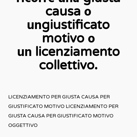
o
causa
un
giustificato
o
motivo
un
licenziamento
.
collettivo
LICENZIAMENTO PER GIUSTA CAUSA PER
GIUSTIFICATO MOTIVO LICENZIAMENTO PER
GIUSTA CAUSA PER GIUSTIFICATO MOTIVO
OGGETTIVO