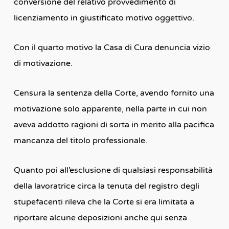
conversione del relativo provvedimento di
licenziamento in giustificato motivo oggettivo.
Con il quarto motivo la Casa di Cura denuncia vizio
di motivazione.
Censura la sentenza della Corte, avendo fornito una
motivazione solo apparente, nella parte in cui non
aveva addotto ragioni di sorta in merito alla pacifica
mancanza del titolo professionale.
Quanto poi all’esclusione di qualsiasi responsabilità
della lavoratrice circa la tenuta del registro degli
stupefacenti rileva che la Corte si era limitata a
riportare alcune deposizioni anche qui senza