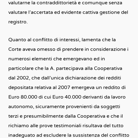
valutarne la contraddittorietà e comunque senza
valutare l’accertata ed evidente cattiva gestione del
registro.
Quanto al conflitto di interessi, lamenta che la
Corte aveva omesso di prendere in considerazione i
numerosi elementi che emergevano ed in
particolare che la A. partecipava alla Cooperativa
dal 2002, che dall’unica dichiarazione dei redditi
depositata relativa al 2007 emergeva un reddito di
Euro 80.000 di cui Euro 40.000 derivanti da lavoro
autonomo, sicuramente provenienti da soggetti
terzi e presumibilmente dalla Cooperativa e che il
richiamo alle prove testimoniali risultava del tutto
inadeguato ad escludere la sussistenza del conflitto