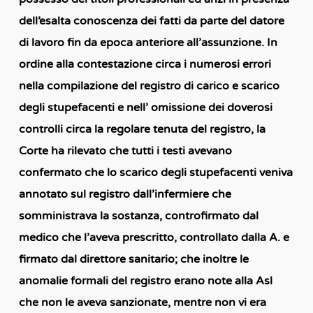
dell’esalta conoscenza dei fatti da parte del datore
di lavoro fin da epoca anteriore all’assunzione. In
ordine alla contestazione circa i numerosi errori
nella compilazione del registro di carico e scarico
degli stupefacenti e nell’ omissione dei doverosi
controlli circa la regolare tenuta del registro, la
Corte ha rilevato che tutti i testi avevano
confermato che lo scarico degli stupefacenti veniva
annotato sul registro dall’infermiere che
somministrava la sostanza, controfirmato dal
medico che l’aveva prescritto, controllato dalla A. e
firmato dal direttore sanitario; che inoltre le
anomalie formali del registro erano note alla Asl
che non le aveva sanzionate, mentre non vi era