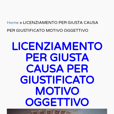
Home
»
LICENZIAMENTO PER GIUSTA CAUSA
PER GIUSTIFICATO MOTIVO OGGETTIVO
LICENZIAMENTO
PER GIUSTA
CAUSA PER
GIUSTIFICATO
MOTIVO
OGGETTIVO