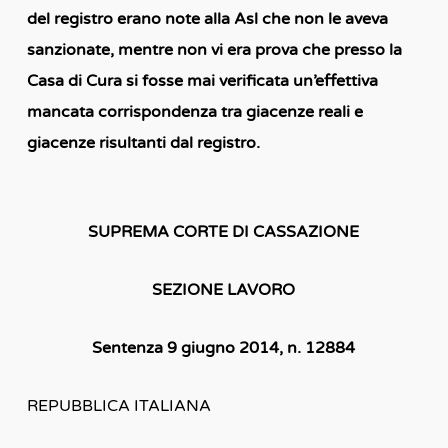
del registro erano note alla Asl che non le aveva
sanzionate, mentre non vi era prova che presso la
Casa di Cura si fosse mai verificata un’effettiva
mancata corrispondenza tra giacenze reali e
giacenze risultanti dal registro.
SUPREMA CORTE DI CASSAZIONE
SEZIONE LAVORO
Sentenza 9 giugno 2014, n. 12884
REPUBBLICA ITALIANA