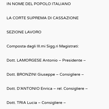
IN NOME DEL POPOLO ITALIANO
LA CORTE SUPREMA DI CASSAZIONE
SEZIONE LAVORO
Composta dagli Ill.mi Sigg.ri Magistrati:
Dott. LAMORGESE Antonio – Presidente –
Dott. BRONZINI Giuseppe – Consigliere –
Dott. D’ANTONIO Enrica – rel. Consigliere –
Dott. TRIA Lucia – Consigliere –