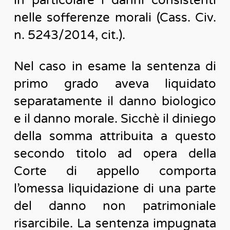
in particolare i danni consistenti
nelle sofferenze morali (Cass. Civ.
n. 5243/2014, cit.).
Nel caso in esame la sentenza di
primo grado aveva liquidato
separatamente il danno biologico
e il danno morale. Sicchè il diniego
della somma attribuita a questo
secondo titolo ad opera della
Corte di appello comporta
l’omessa liquidazione di una parte
del danno non patrimoniale
risarcibile. La sentenza impugnata