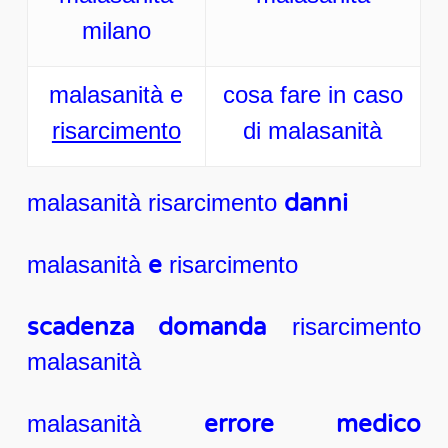
milano
malasanità e
cosa fare in caso
risarcimento
di malasanità
malasanità risarcimento
danni
malasanità
e
risarcimento
scadenza domanda
risarcimento
malasanità
malasanità
errore medico