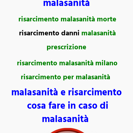
malasanità
risarcimento malasanità morte
risarcimento danni
malasanità
prescrizione
risarcimento malasanità milano
risarcimento per malasanità
malasanità e risarcimento
cosa fare in caso di
malasanità