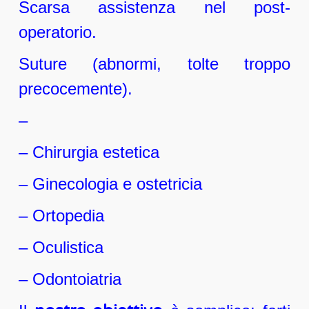
Scarsa assistenza nel post-
operatorio.
Suture (abnormi, tolte troppo
precocemente).
–
– Chirurgia estetica
– Ginecologia e ostetricia
– Ortopedia
– Oculistica
– Odontoiatria