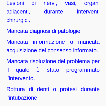
Lesioni di nervi, vasi, organi
adiacenti, durante interventi
chirurgici.
Mancata diagnosi di patologie.
Mancata informazione o mancata
acquisizione del consenso informato.
Mancata risoluzione del problema per
il quale è stato programmato
l’intervento.
Rottura di denti o protesi durante
l’intubazione.