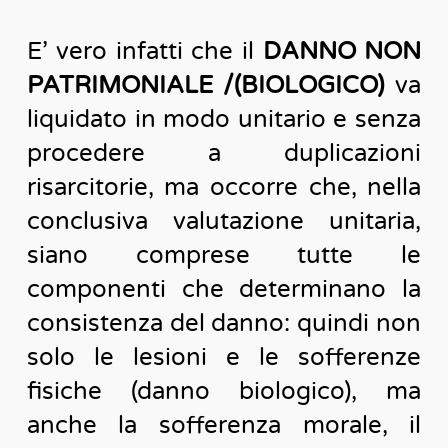
E’ vero infatti che il
DANNO NON
PATRIMONIALE /(BIOLOGICO)
va
liquidato in modo unitario e senza
procedere a duplicazioni
risarcitorie, ma occorre che, nella
conclusiva valutazione unitaria,
siano comprese tutte le
componenti che determinano la
consistenza del danno: quindi non
solo le lesioni e le sofferenze
fisiche (danno biologico), ma
anche la sofferenza morale, il