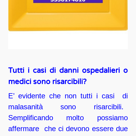
Tutti i casi di danni ospedalieri o
medici sono risarcibili?
E’ evidente che non tutti i casi di
malasanità sono risarcibili.
Semplificando molto possiamo
affermare che ci devono essere due