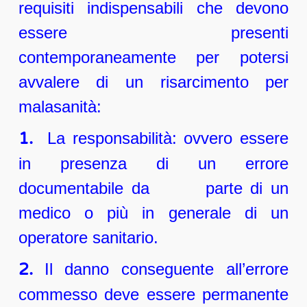
requisiti indispensabili che devono
essere presenti
contemporaneamente per potersi
avvalere di un risarcimento per
malasanità:
1.
La responsabilità: ovvero essere
in presenza di un errore
documentabile da parte di un
medico o più in generale di un
operatore sanitario.
2.
Il danno conseguente all’errore
commesso deve essere permanente