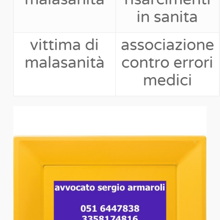
in sanita
vittima di
associazione
malasanità
contro errori
medici