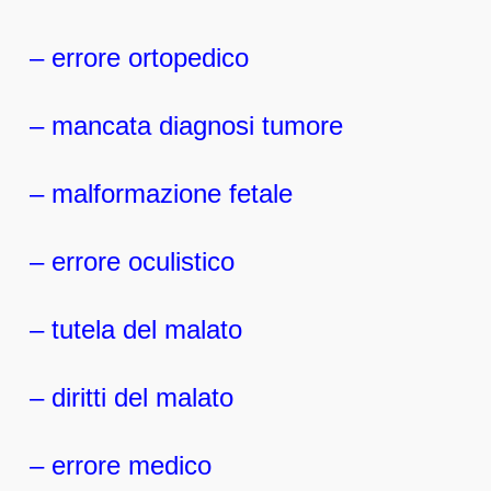
– errore ortopedico
– mancata diagnosi tumore
– malformazione fetale
– errore oculistico
– tutela del malato
– diritti del malato
– errore medico