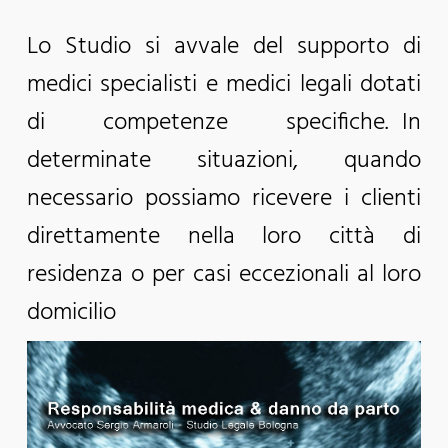
Lo Studio si avvale del supporto di
medici specialisti e medici legali dotati
di competenze specifiche. In
determinate situazioni, quando
necessario possiamo ricevere i clienti
direttamente nella loro città di
residenza o per casi eccezionali al loro
domicilio