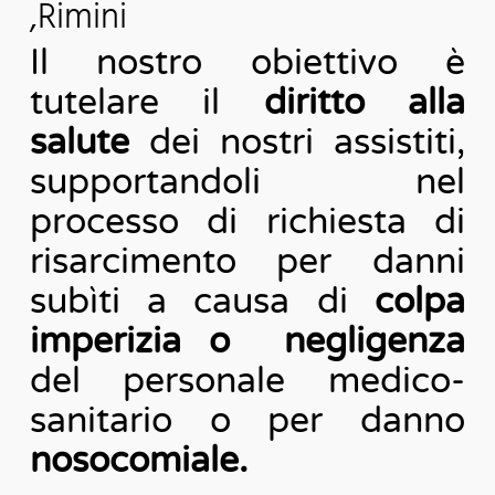
,Rimini
Il nostro obiettivo è
tutelare il
diritto alla
salute
dei nostri assistiti,
supportandoli nel
processo di richiesta di
risarcimento per danni
subìti a causa di
colpa
imperizia o negligenza
del personale medico-
sanitario o per danno
nosocomiale.