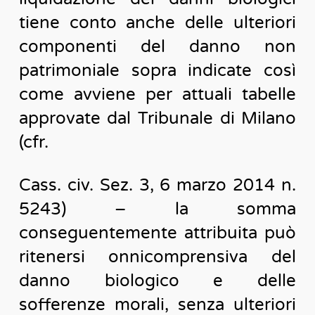
tiene conto anche delle ulteriori
componenti del danno non
patrimoniale sopra indicate così
come avviene per attuali tabelle
approvate dal Tribunale di Milano
(cfr.
Cass. civ. Sez. 3, 6 marzo 2014 n.
5243) – la somma
conseguentemente attribuita può
ritenersi onnicomprensiva del
danno biologico e delle
sofferenze morali, senza ulteriori