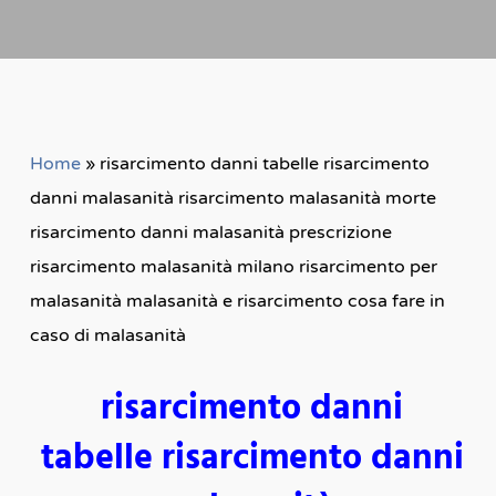
Home
»
risarcimento danni tabelle risarcimento
danni malasanità risarcimento malasanità morte
risarcimento danni malasanità prescrizione
risarcimento malasanità milano risarcimento per
malasanità malasanità e risarcimento cosa fare in
caso di malasanità
risarcimento danni
tabelle risarcimento danni