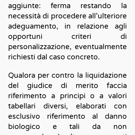
aggiunte: ferma restando la
necessità di procedere all’ulteriore
adeguamento, in relazione agli
opportuni criteri di
personalizzazione, eventualmente
richiesti dal caso concreto.
Qualora per contro la liquidazione
del giudice di merito faccia
riferimento a principi o a valori
tabellari diversi, elaborati con
esclusivo riferimento al danno
biologico e tali da non