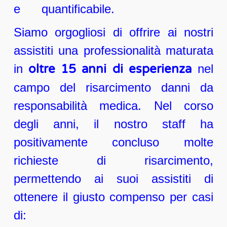
e quantificabile.
Siamo orgogliosi di offrire ai nostri
assistiti una professionalità maturata
in
oltre 15 anni di esperienza
nel
campo del risarcimento danni da
responsabilità medica. Nel corso
degli anni, il nostro staff ha
positivamente concluso molte
richieste di risarcimento,
permettendo ai suoi assistiti di
ottenere il giusto compenso per casi
di: