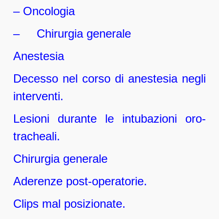
– Oncologia
– Chirurgia generale
Anestesia
Decesso nel corso di anestesia negli
interventi.
Lesioni durante le intubazioni oro-
tracheali.
Chirurgia generale
Aderenze post-operatorie.
Clips mal posizionate.