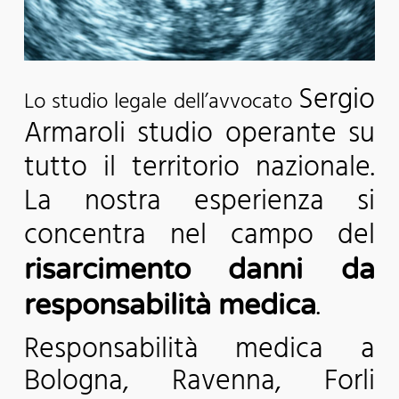
Sergio
Lo studio legale dell’avvocato
Armaroli studio operante su
tutto il territorio nazionale.
La nostra esperienza si
concentra nel campo del
risarcimento danni da
.
responsabilità medica
Responsabilità medica a
Bologna, Ravenna, Forli