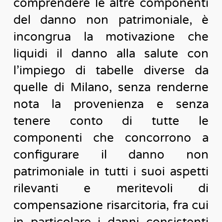
comprendere le altre componenti
del danno non patrimoniale, è
incongrua la motivazione che
liquidi il danno alla salute con
l’impiego di tabelle diverse da
quelle di Milano, senza renderne
nota la provenienza e senza
tenere conto di tutte le
componenti che concorrono a
configurare il danno non
patrimoniale in tutti i suoi aspetti
rilevanti e meritevoli di
compensazione risarcitoria, fra cui