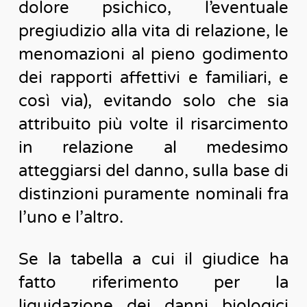
dolore psichico, l’eventuale
pregiudizio alla vita di relazione, le
menomazioni al pieno godimento
dei rapporti affettivi e familiari, e
così via), evitando solo che sia
attribuito più volte il risarcimento
in relazione al medesimo
atteggiarsi del danno, sulla base di
distinzioni puramente nominali fra
l’uno e l’altro.
Se la tabella a cui il giudice ha
fatto riferimento per la
liquidazione dei danni biologici