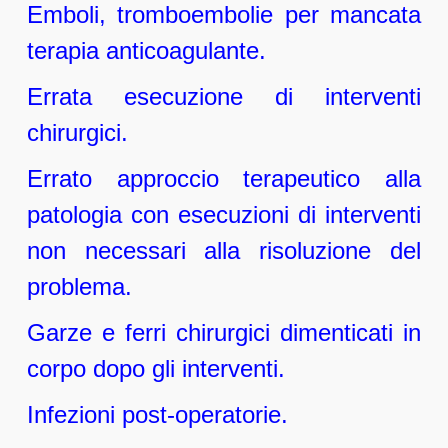
Emboli, tromboembolie per mancata
terapia anticoagulante.
Errata esecuzione di interventi
chirurgici.
Errato approccio terapeutico alla
patologia con esecuzioni di interventi
non necessari alla risoluzione del
problema.
Garze e ferri chirurgici dimenticati in
corpo dopo gli interventi.
Infezioni post-operatorie.