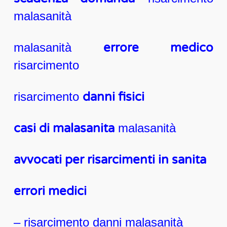
malasanità
malasanità
errore medico
risarcimento
risarcimento
danni fisici
casi di malasanita
malasanità
avvocati per risarcimenti in sanita
errori medici
– risarcimento danni malasanità