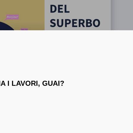
 I LAVORI, GUAI?