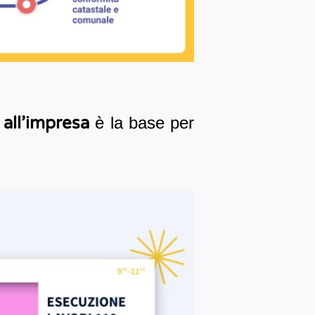
 all’impresa
è la base per