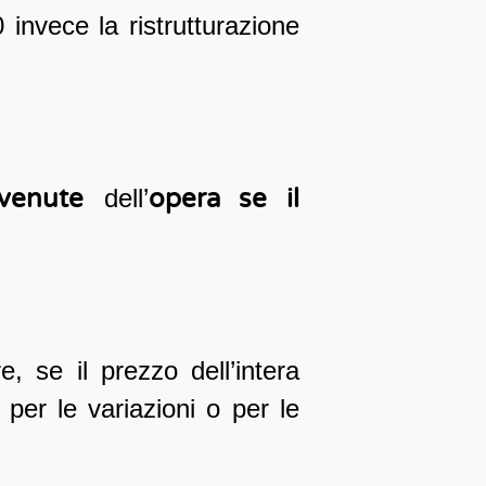
invece la ristrutturazione
venute
dell’
opera se il
, se il prezzo dell’intera
per le variazioni o per le