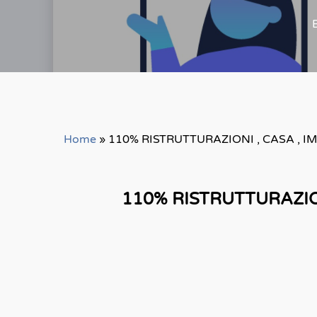
Home
»
110% RISTRUTTURAZIONI , CASA , 
110% RISTRUTTURAZI