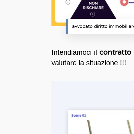
avvocato diritto immobiliar
Intendiamoci il
contratto 
valutare la situazione !!!