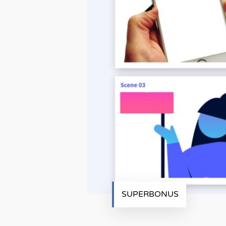
SUPERBONUS