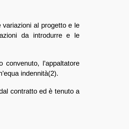
variazioni al progetto e le
azioni da introdurre e le
o convenuto, l’appaltatore
n’equa indennità(2).
dal contratto ed è tenuto a