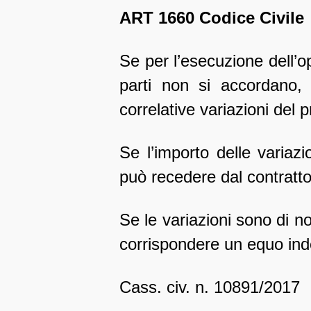
ART 1660 Codice Civile
Se per l’esecuzione dell’o
parti non si accordano, 
correlative variazioni del 
Se l’importo delle variaz
può recedere dal contratto
Se le variazioni sono di n
corrispondere un equo ind
Cass. civ. n. 10891/2017