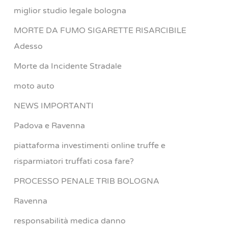
miglior studio legale bologna
MORTE DA FUMO SIGARETTE RISARCIBILE
Adesso
Morte da Incidente Stradale
moto auto
NEWS IMPORTANTI
Padova e Ravenna
piattaforma investimenti online truffe e
risparmiatori truffati cosa fare?
PROCESSO PENALE TRIB BOLOGNA
Ravenna
responsabilità medica danno