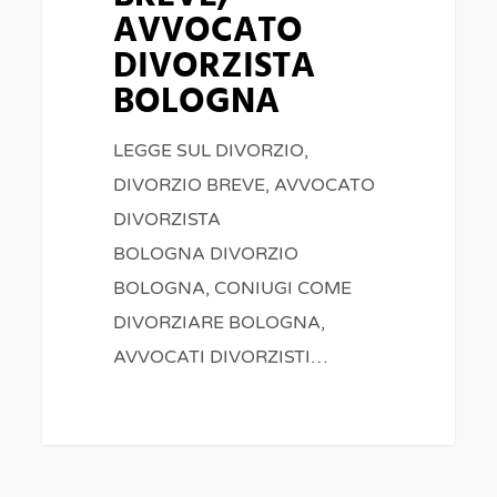
AVVOCATO
DIVORZISTA
BOLOGNA
LEGGE SUL DIVORZIO,
DIVORZIO BREVE, AVVOCATO
DIVORZISTA
BOLOGNA DIVORZIO
BOLOGNA, CONIUGI COME
DIVORZIARE BOLOGNA,
AVVOCATI DIVORZISTI…