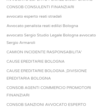
CONSOB CONSULENTI FINANZIARI
avvocato esperto reati stradali
Avvocato penalista reati edilizi Bologna
avvocato Sergio Studio Legale Bologna avvocato
Sergio Armaroli
CAMION INCIDENTE RASPONSABILITA'
CAUSE EREDITARIE BOLOGNA
CAUSE EREDITARIE BOLOGNA ,DIVISIONE
EREDITARIA BOLOGNA
CONSOB AGENTI COMMERCIO PROMOTORI
FINANZIARI
CONSOB SANZIONI AVVOCATO ESPERTO