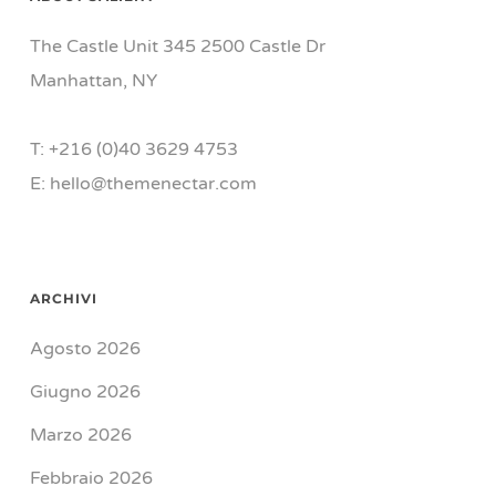
The Castle Unit 345 2500 Castle Dr
Manhattan, NY
T: +216 (0)40 3629 4753
E: hello@themenectar.com
ARCHIVI
Agosto 2026
Giugno 2026
Marzo 2026
Febbraio 2026