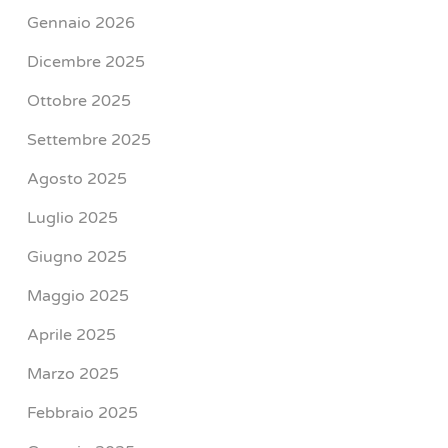
Gennaio 2026
Dicembre 2025
Ottobre 2025
Settembre 2025
Agosto 2025
Luglio 2025
Giugno 2025
Maggio 2025
Aprile 2025
Marzo 2025
Febbraio 2025