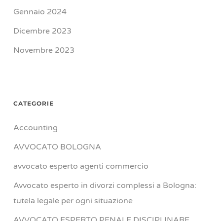
Gennaio 2024
Dicembre 2023
Novembre 2023
CATEGORIE
Accounting
AVVOCATO BOLOGNA
avvocato esperto agenti commercio
Avvocato esperto in divorzi complessi a Bologna:
tutela legale per ogni situazione
AVVOCATO ESPERTO PENALE DISCIPLINARE