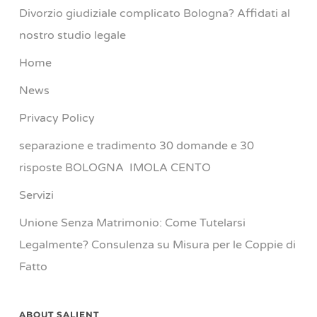
Divorzio giudiziale complicato Bologna? Affidati al
nostro studio legale
Home
News
Privacy Policy
separazione e tradimento 30 domande e 30
risposte BOLOGNA IMOLA CENTO
Servizi
Unione Senza Matrimonio: Come Tutelarsi
Legalmente? Consulenza su Misura per le Coppie di
Fatto
ABOUT SALIENT