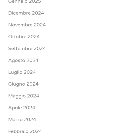
Gennaio 2025
Dicembre 2024
Novembre 2024
Ottobre 2024
Settembre 2024
Agosto 2024
Luglio 2024
Giugno 2024
Maggio 2024
Aprile 2024
Marzo 2024
Febbraio 2024