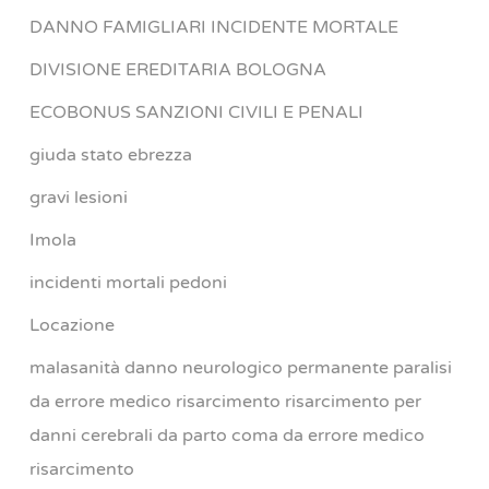
DANNO FAMIGLIARI INCIDENTE MORTALE
DIVISIONE EREDITARIA BOLOGNA
ECOBONUS SANZIONI CIVILI E PENALI
giuda stato ebrezza
gravi lesioni
Imola
incidenti mortali pedoni
Locazione
malasanità danno neurologico permanente paralisi
da errore medico risarcimento risarcimento per
danni cerebrali da parto coma da errore medico
risarcimento