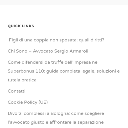
QUICK LINKS
Figli di una coppia non sposata: quali diritti?
Chi Sono – Avvocato Sergio Armaroli
Come difendersi da truffe dell’impresa nel
Superbonus 110: guida completa legale, soluzioni e
tutela pratica
Contatti
Cookie Policy (UE)
Divorzi complessi a Bologna: come scegliere
l’avvocato giusto e affrontare la separazione