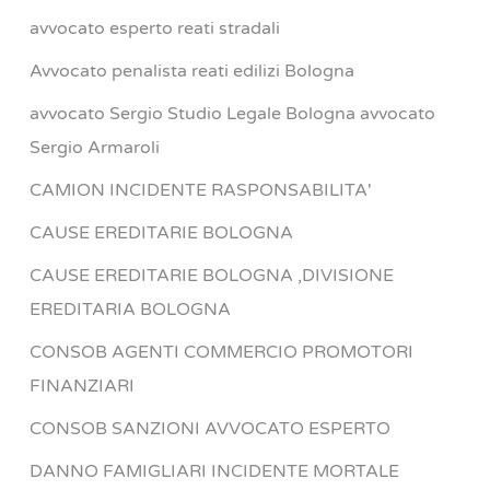
avvocato esperto reati stradali
Avvocato penalista reati edilizi Bologna
avvocato Sergio Studio Legale Bologna avvocato
Sergio Armaroli
CAMION INCIDENTE RASPONSABILITA'
CAUSE EREDITARIE BOLOGNA
CAUSE EREDITARIE BOLOGNA ,DIVISIONE
EREDITARIA BOLOGNA
CONSOB AGENTI COMMERCIO PROMOTORI
FINANZIARI
CONSOB SANZIONI AVVOCATO ESPERTO
DANNO FAMIGLIARI INCIDENTE MORTALE