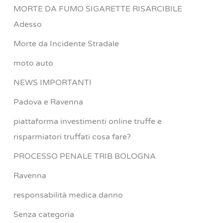
MORTE DA FUMO SIGARETTE RISARCIBILE
Adesso
Morte da Incidente Stradale
moto auto
NEWS IMPORTANTI
Padova e Ravenna
piattaforma investimenti online truffe e
risparmiatori truffati cosa fare?
PROCESSO PENALE TRIB BOLOGNA
Ravenna
responsabilità medica danno
Senza categoria