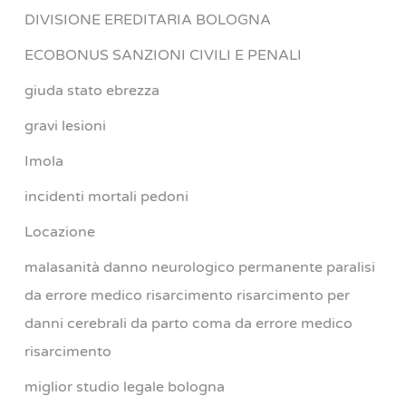
DIVISIONE EREDITARIA BOLOGNA
ECOBONUS SANZIONI CIVILI E PENALI
giuda stato ebrezza
gravi lesioni
Imola
incidenti mortali pedoni
Locazione
malasanità danno neurologico permanente paralisi
da errore medico risarcimento risarcimento per
danni cerebrali da parto coma da errore medico
risarcimento
miglior studio legale bologna