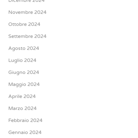
Dicembre 2024
Novembre 2024
Ottobre 2024
Settembre 2024
Agosto 2024
Luglio 2024
Giugno 2024
Maggio 2024
Aprile 2024
Marzo 2024
Febbraio 2024
Gennaio 2024