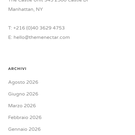
The Castle Unit 345 2500 Castle Dr
Manhattan, NY
T: +216 (0)40 3629 4753
E: hello@themenectar.com
ARCHIVI
Agosto 2026
Giugno 2026
Marzo 2026
Febbraio 2026
Gennaio 2026