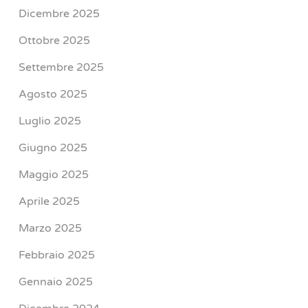
Dicembre 2025
Ottobre 2025
Settembre 2025
Agosto 2025
Luglio 2025
Giugno 2025
Maggio 2025
Aprile 2025
Marzo 2025
Febbraio 2025
Gennaio 2025