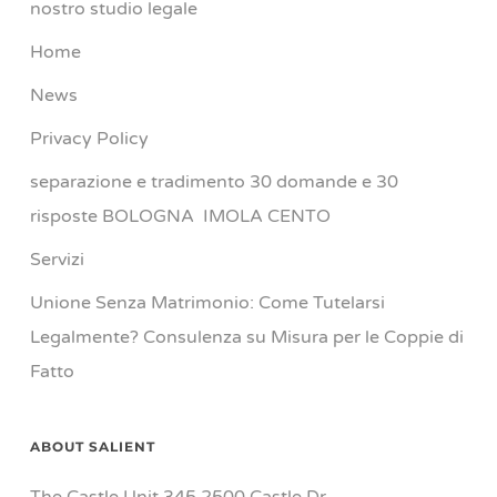
nostro studio legale
Home
News
Privacy Policy
separazione e tradimento 30 domande e 30
risposte BOLOGNA IMOLA CENTO
Servizi
Unione Senza Matrimonio: Come Tutelarsi
Legalmente? Consulenza su Misura per le Coppie di
Fatto
ABOUT SALIENT