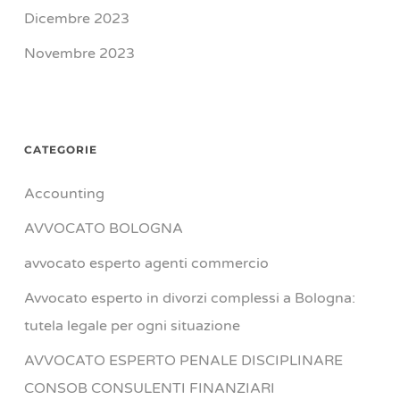
Dicembre 2023
Novembre 2023
CATEGORIE
Accounting
AVVOCATO BOLOGNA
avvocato esperto agenti commercio
Avvocato esperto in divorzi complessi a Bologna:
tutela legale per ogni situazione
AVVOCATO ESPERTO PENALE DISCIPLINARE
CONSOB CONSULENTI FINANZIARI