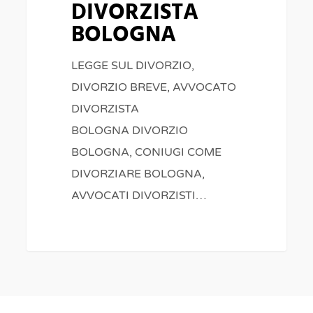
DIVORZISTA
BOLOGNA
LEGGE SUL DIVORZIO,
DIVORZIO BREVE, AVVOCATO
DIVORZISTA
BOLOGNA DIVORZIO
BOLOGNA, CONIUGI COME
DIVORZIARE BOLOGNA,
AVVOCATI DIVORZISTI…