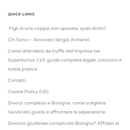
QUICK LINKS
Figli di una coppia non sposata: quali diritti?
Chi Sono – Avvocato Sergio Armaroli
Come difendersi da truffe dell’impresa nel
Superbonus 110: guida completa legale, soluzioni e
tutela pratica
Contatti
Cookie Policy (UE)
Divorzi complessi a Bologna: come scegliere
l’avvocato giusto e affrontare la separazione
Divorzio giudiziale complicato Bologna? Affidati al