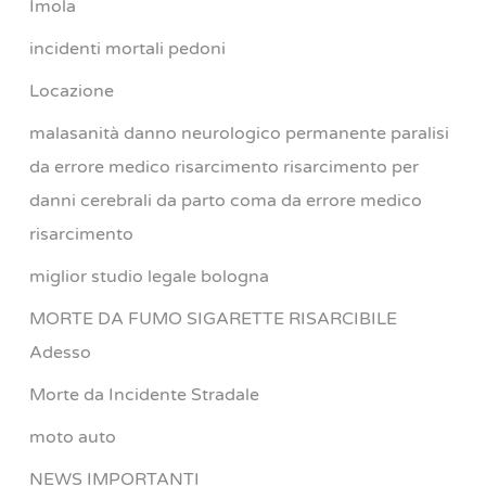
Imola
incidenti mortali pedoni
Locazione
malasanità danno neurologico permanente paralisi
da errore medico risarcimento risarcimento per
danni cerebrali da parto coma da errore medico
risarcimento
miglior studio legale bologna
MORTE DA FUMO SIGARETTE RISARCIBILE
Adesso
Morte da Incidente Stradale
moto auto
NEWS IMPORTANTI