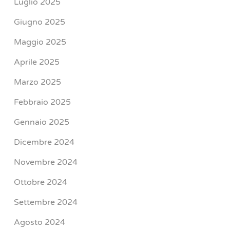
Luglio 2025
Giugno 2025
Maggio 2025
Aprile 2025
Marzo 2025
Febbraio 2025
Gennaio 2025
Dicembre 2024
Novembre 2024
Ottobre 2024
Settembre 2024
Agosto 2024