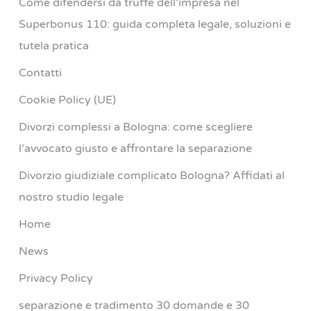
Come difendersi da truffe dell’impresa nel
Superbonus 110: guida completa legale, soluzioni e
tutela pratica
Contatti
Cookie Policy (UE)
Divorzi complessi a Bologna: come scegliere
l’avvocato giusto e affrontare la separazione
Divorzio giudiziale complicato Bologna? Affidati al
nostro studio legale
Home
News
Privacy Policy
separazione e tradimento 30 domande e 30