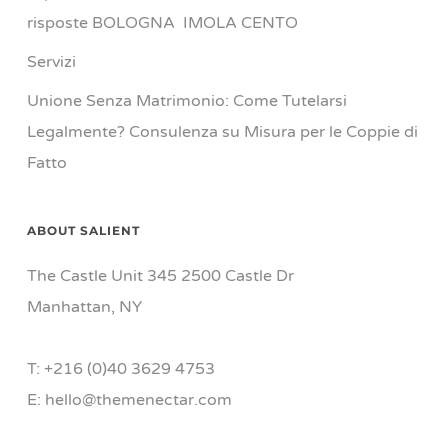
risposte BOLOGNA IMOLA CENTO
Servizi
Unione Senza Matrimonio: Come Tutelarsi
Legalmente? Consulenza su Misura per le Coppie di
Fatto
ABOUT SALIENT
The Castle Unit 345 2500 Castle Dr
Manhattan, NY
T: +216 (0)40 3629 4753
E: hello@themenectar.com