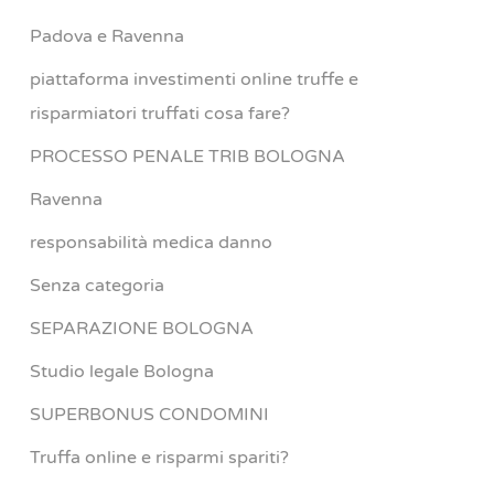
Padova e Ravenna
piattaforma investimenti online truffe e
risparmiatori truffati cosa fare?
PROCESSO PENALE TRIB BOLOGNA
Ravenna
responsabilità medica danno
Senza categoria
SEPARAZIONE BOLOGNA
Studio legale Bologna
SUPERBONUS CONDOMINI
Truffa online e risparmi spariti?