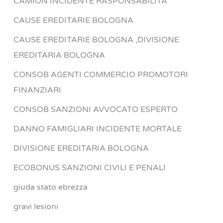
CAMION INCIDENTE RASPONSABILITA'
CAUSE EREDITARIE BOLOGNA
CAUSE EREDITARIE BOLOGNA ,DIVISIONE
EREDITARIA BOLOGNA
CONSOB AGENTI COMMERCIO PROMOTORI
FINANZIARI
CONSOB SANZIONI AVVOCATO ESPERTO
DANNO FAMIGLIARI INCIDENTE MORTALE
DIVISIONE EREDITARIA BOLOGNA
ECOBONUS SANZIONI CIVILI E PENALI
giuda stato ebrezza
gravi lesioni