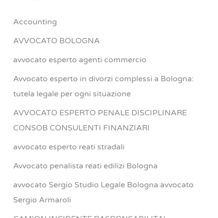
Accounting
AVVOCATO BOLOGNA
avvocato esperto agenti commercio
Avvocato esperto in divorzi complessi a Bologna:
tutela legale per ogni situazione
AVVOCATO ESPERTO PENALE DISCIPLINARE
CONSOB CONSULENTI FINANZIARI
avvocato esperto reati stradali
Avvocato penalista reati edilizi Bologna
avvocato Sergio Studio Legale Bologna avvocato
Sergio Armaroli