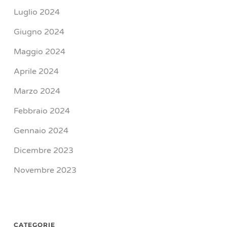
Luglio 2024
Giugno 2024
Maggio 2024
Aprile 2024
Marzo 2024
Febbraio 2024
Gennaio 2024
Dicembre 2023
Novembre 2023
CATEGORIE