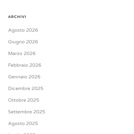
ARCHIVI
Agosto 2026
Giugno 2026
Marzo 2026
Febbraio 2026
Gennaio 2026
Dicembre 2025
Ottobre 2025
Settembre 2025
Agosto 2025