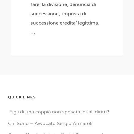
fare la divisione, denuncia di
successione, imposta di
successione eredita’ legittima,
…
QUICK LINKS
Figli di una coppia non sposata: quali diritti?
Chi Sono – Avvocato Sergio Armaroli