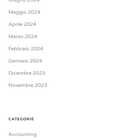
Giugno 2024
Maggio 2024
Aprile 2024
Marzo 2024
Febbraio 2024
Gennaio 2024
Dicembre 2023
Novembre 2023
CATEGORIE
Accounting