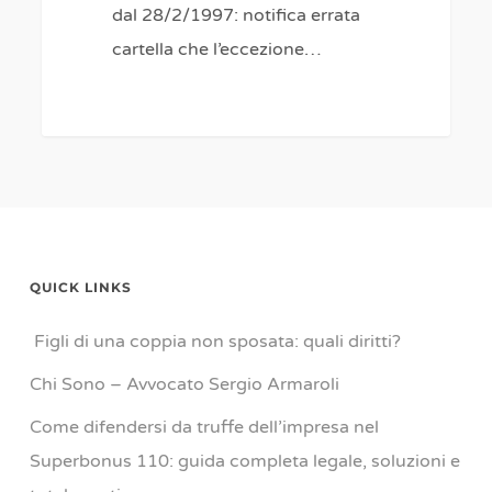
dal 28/2/1997: notifica errata
cartella che l’eccezione…
0
QUICK LINKS
Figli di una coppia non sposata: quali diritti?
Chi Sono – Avvocato Sergio Armaroli
Come difendersi da truffe dell’impresa nel
Superbonus 110: guida completa legale, soluzioni e