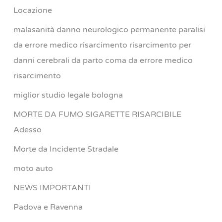
Locazione
malasanità danno neurologico permanente paralisi
da errore medico risarcimento risarcimento per
danni cerebrali da parto coma da errore medico
risarcimento
miglior studio legale bologna
MORTE DA FUMO SIGARETTE RISARCIBILE
Adesso
Morte da Incidente Stradale
moto auto
NEWS IMPORTANTI
Padova e Ravenna