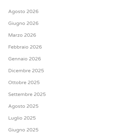
Agosto 2026
Giugno 2026
Marzo 2026
Febbraio 2026
Gennaio 2026
Dicembre 2025
Ottobre 2025
Settembre 2025
Agosto 2025
Luglio 2025
Giugno 2025