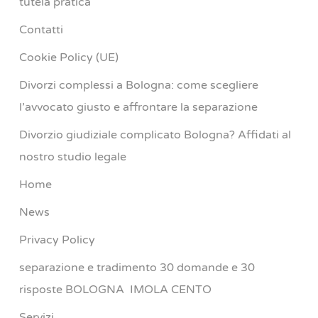
tutela pratica
Contatti
Cookie Policy (UE)
Divorzi complessi a Bologna: come scegliere
l’avvocato giusto e affrontare la separazione
Divorzio giudiziale complicato Bologna? Affidati al
nostro studio legale
Home
News
Privacy Policy
separazione e tradimento 30 domande e 30
risposte BOLOGNA IMOLA CENTO
Servizi