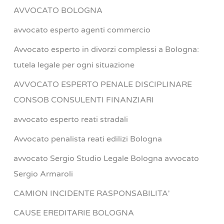
AVVOCATO BOLOGNA
avvocato esperto agenti commercio
Avvocato esperto in divorzi complessi a Bologna:
tutela legale per ogni situazione
AVVOCATO ESPERTO PENALE DISCIPLINARE
CONSOB CONSULENTI FINANZIARI
avvocato esperto reati stradali
Avvocato penalista reati edilizi Bologna
avvocato Sergio Studio Legale Bologna avvocato
Sergio Armaroli
CAMION INCIDENTE RASPONSABILITA'
CAUSE EREDITARIE BOLOGNA