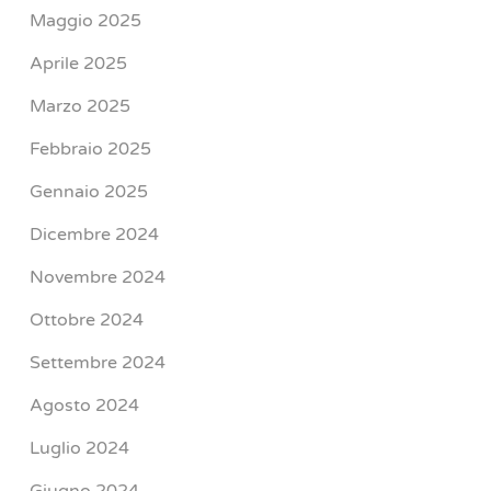
Maggio 2025
Aprile 2025
Marzo 2025
Febbraio 2025
Gennaio 2025
Dicembre 2024
Novembre 2024
Ottobre 2024
Settembre 2024
Agosto 2024
Luglio 2024