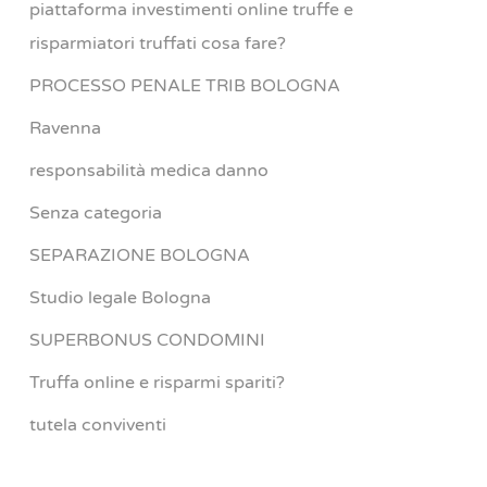
piattaforma investimenti online truffe e
risparmiatori truffati cosa fare?
PROCESSO PENALE TRIB BOLOGNA
Ravenna
responsabilità medica danno
Senza categoria
SEPARAZIONE BOLOGNA
Studio legale Bologna
SUPERBONUS CONDOMINI
Truffa online e risparmi spariti?
tutela conviventi