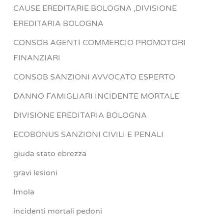
CAUSE EREDITARIE BOLOGNA ,DIVISIONE
EREDITARIA BOLOGNA
CONSOB AGENTI COMMERCIO PROMOTORI
FINANZIARI
CONSOB SANZIONI AVVOCATO ESPERTO
DANNO FAMIGLIARI INCIDENTE MORTALE
DIVISIONE EREDITARIA BOLOGNA
ECOBONUS SANZIONI CIVILI E PENALI
giuda stato ebrezza
gravi lesioni
Imola
incidenti mortali pedoni