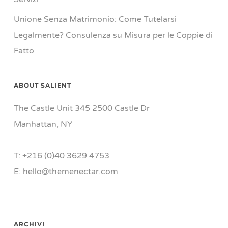
Unione Senza Matrimonio: Come Tutelarsi
Legalmente? Consulenza su Misura per le Coppie di
Fatto
ABOUT SALIENT
The Castle Unit 345 2500 Castle Dr
Manhattan, NY
T: +216 (0)40 3629 4753
E: hello@themenectar.com
ARCHIVI