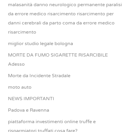
malasanità danno neurologico permanente paralisi
da errore medico risarcimento risarcimento per
danni cerebrali da parto coma da errore medico
risarcimento
miglior studio legale bologna
MORTE DA FUMO SIGARETTE RISARCIBILE
Adesso
Morte da Incidente Stradale
moto auto
NEWS IMPORTANTI
Padova e Ravenna
piattaforma investimenti online truffe e
risparmiatori truffati cosa fare?