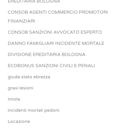
EREDITARIA BOLOGNA
CONSOB AGENTI COMMERCIO PROMOTORI
FINANZIARI
CONSOB SANZIONI AVVOCATO ESPERTO
DANNO FAMIGLIARI INCIDENTE MORTALE
DIVISIONE EREDITARIA BOLOGNA
ECOBONUS SANZIONI CIVILI E PENALI
giuda stato ebrezza
gravi lesioni
Imola
incidenti mortali pedoni
Locazione