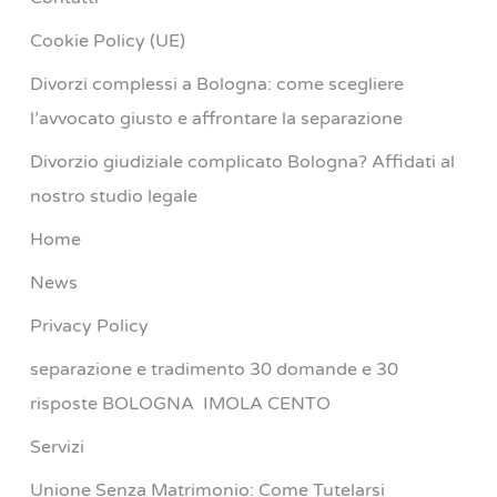
Cookie Policy (UE)
Divorzi complessi a Bologna: come scegliere
l’avvocato giusto e affrontare la separazione
Divorzio giudiziale complicato Bologna? Affidati al
nostro studio legale
Home
News
Privacy Policy
separazione e tradimento 30 domande e 30
risposte BOLOGNA IMOLA CENTO
Servizi
Unione Senza Matrimonio: Come Tutelarsi