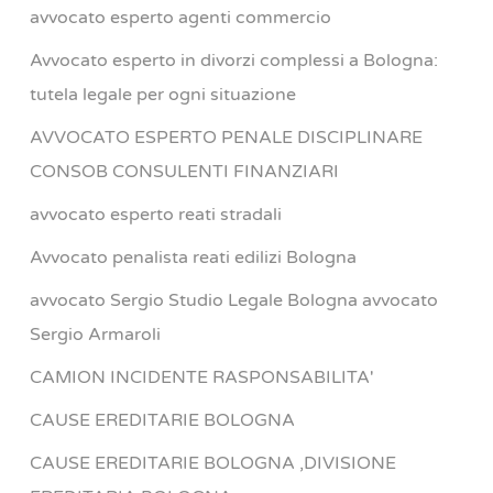
avvocato esperto agenti commercio
Avvocato esperto in divorzi complessi a Bologna:
tutela legale per ogni situazione
AVVOCATO ESPERTO PENALE DISCIPLINARE
CONSOB CONSULENTI FINANZIARI
avvocato esperto reati stradali
Avvocato penalista reati edilizi Bologna
avvocato Sergio Studio Legale Bologna avvocato
Sergio Armaroli
CAMION INCIDENTE RASPONSABILITA'
CAUSE EREDITARIE BOLOGNA
CAUSE EREDITARIE BOLOGNA ,DIVISIONE