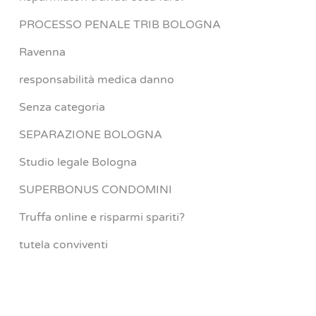
PROCESSO PENALE TRIB BOLOGNA
Ravenna
responsabilità medica danno
Senza categoria
SEPARAZIONE BOLOGNA
Studio legale Bologna
SUPERBONUS CONDOMINI
Truffa online e risparmi spariti?
tutela conviventi