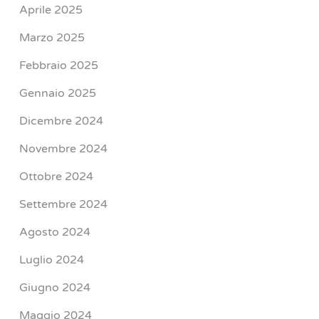
Aprile 2025
Marzo 2025
Febbraio 2025
Gennaio 2025
Dicembre 2024
Novembre 2024
Ottobre 2024
Settembre 2024
Agosto 2024
Luglio 2024
Giugno 2024
Maggio 2024