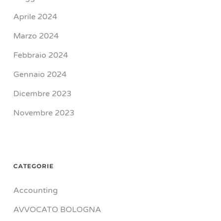
Aprile 2024
Marzo 2024
Febbraio 2024
Gennaio 2024
Dicembre 2023
Novembre 2023
CATEGORIE
Accounting
AVVOCATO BOLOGNA