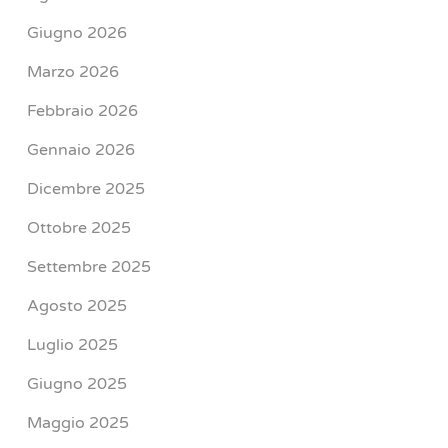
Giugno 2026
Marzo 2026
Febbraio 2026
Gennaio 2026
Dicembre 2025
Ottobre 2025
Settembre 2025
Agosto 2025
Luglio 2025
Giugno 2025
Maggio 2025