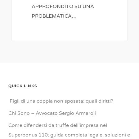
APPROFONDITO SU UNA
PROBLEMATICA…
QUICK LINKS
Figli di una coppia non sposata: quali diritti?
Chi Sono – Avvocato Sergio Armaroli
Come difendersi da truffe dell’impresa nel
Superbonus 110: guida completa legale, soluzioni e