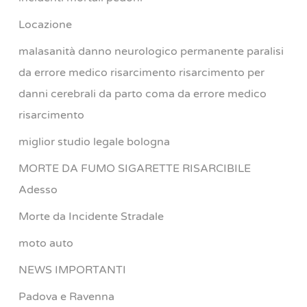
Locazione
malasanità danno neurologico permanente paralisi
da errore medico risarcimento risarcimento per
danni cerebrali da parto coma da errore medico
risarcimento
miglior studio legale bologna
MORTE DA FUMO SIGARETTE RISARCIBILE
Adesso
Morte da Incidente Stradale
moto auto
NEWS IMPORTANTI
Padova e Ravenna