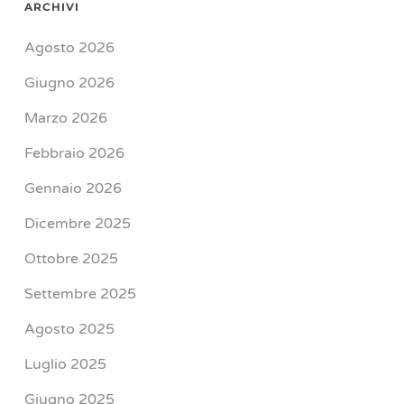
ARCHIVI
Agosto 2026
Giugno 2026
Marzo 2026
Febbraio 2026
Gennaio 2026
Dicembre 2025
Ottobre 2025
Settembre 2025
Agosto 2025
Luglio 2025
Giugno 2025