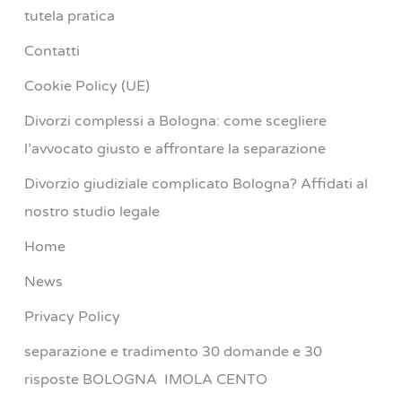
tutela pratica
Contatti
Cookie Policy (UE)
Divorzi complessi a Bologna: come scegliere
l’avvocato giusto e affrontare la separazione
Divorzio giudiziale complicato Bologna? Affidati al
nostro studio legale
Home
News
Privacy Policy
separazione e tradimento 30 domande e 30
risposte BOLOGNA IMOLA CENTO