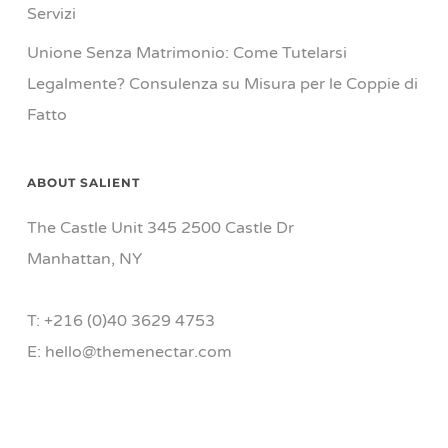
Servizi
Unione Senza Matrimonio: Come Tutelarsi
Legalmente? Consulenza su Misura per le Coppie di
Fatto
ABOUT SALIENT
The Castle Unit 345 2500 Castle Dr
Manhattan, NY
T: +216 (0)40 3629 4753
E: hello@themenectar.com