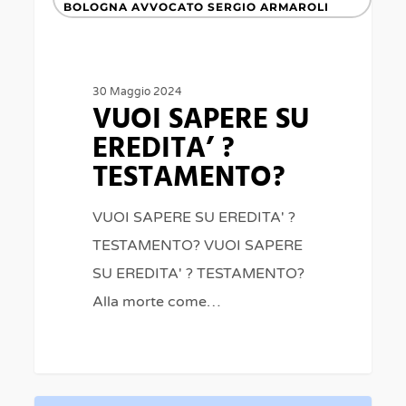
SAPERE
BOLOGNA AVVOCATO SERGIO ARMAROLI
SU
EREDITA’
?
30 Maggio 2024
VUOI SAPERE SU
TESTAMENTO?
EREDITA’ ?
TESTAMENTO?
VUOI SAPERE SU EREDITA' ?
TESTAMENTO? VUOI SAPERE
SU EREDITA' ? TESTAMENTO?
Alla morte come…
0