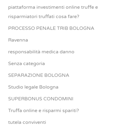
piattaforma investimenti online truffe e
risparmiatori truffati cosa fare?
PROCESSO PENALE TRIB BOLOGNA
Ravenna
responsabilità medica danno
Senza categoria
SEPARAZIONE BOLOGNA
Studio legale Bologna
SUPERBONUS CONDOMINI
Truffa online e risparmi spariti?
tutela conviventi