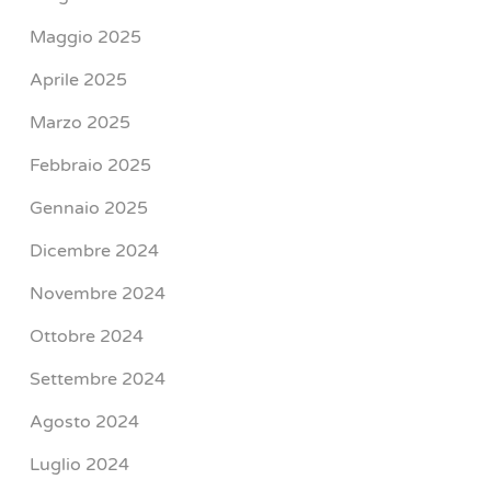
Maggio 2025
Aprile 2025
Marzo 2025
Febbraio 2025
Gennaio 2025
Dicembre 2024
Novembre 2024
Ottobre 2024
Settembre 2024
Agosto 2024
Luglio 2024