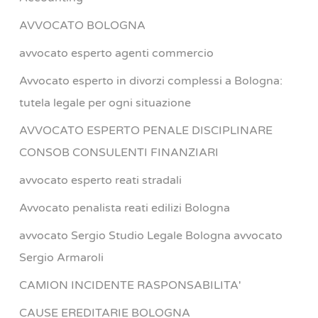
AVVOCATO BOLOGNA
avvocato esperto agenti commercio
Avvocato esperto in divorzi complessi a Bologna:
tutela legale per ogni situazione
AVVOCATO ESPERTO PENALE DISCIPLINARE
CONSOB CONSULENTI FINANZIARI
avvocato esperto reati stradali
Avvocato penalista reati edilizi Bologna
avvocato Sergio Studio Legale Bologna avvocato
Sergio Armaroli
CAMION INCIDENTE RASPONSABILITA'
CAUSE EREDITARIE BOLOGNA