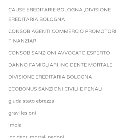
CAUSE EREDITARIE BOLOGNA ,DIVISIONE
EREDITARIA BOLOGNA
CONSOB AGENTI COMMERCIO PROMOTORI
FINANZIARI
CONSOB SANZIONI AVVOCATO ESPERTO
DANNO FAMIGLIARI INCIDENTE MORTALE
DIVISIONE EREDITARIA BOLOGNA
ECOBONUS SANZIONI CIVILI E PENALI
giuda stato ebrezza
gravi lesioni
Imola
incidenti mortali pedoni