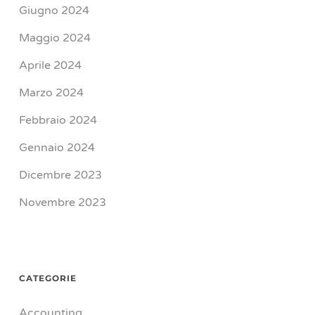
Giugno 2024
Maggio 2024
Aprile 2024
Marzo 2024
Febbraio 2024
Gennaio 2024
Dicembre 2023
Novembre 2023
CATEGORIE
Accounting