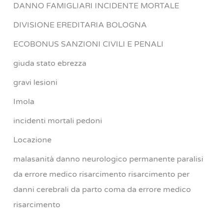
DANNO FAMIGLIARI INCIDENTE MORTALE
DIVISIONE EREDITARIA BOLOGNA
ECOBONUS SANZIONI CIVILI E PENALI
giuda stato ebrezza
gravi lesioni
Imola
incidenti mortali pedoni
Locazione
malasanità danno neurologico permanente paralisi
da errore medico risarcimento risarcimento per
danni cerebrali da parto coma da errore medico
risarcimento