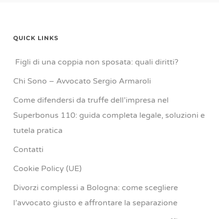
QUICK LINKS
Figli di una coppia non sposata: quali diritti?
Chi Sono – Avvocato Sergio Armaroli
Come difendersi da truffe dell’impresa nel
Superbonus 110: guida completa legale, soluzioni e
tutela pratica
Contatti
Cookie Policy (UE)
Divorzi complessi a Bologna: come scegliere
l’avvocato giusto e affrontare la separazione