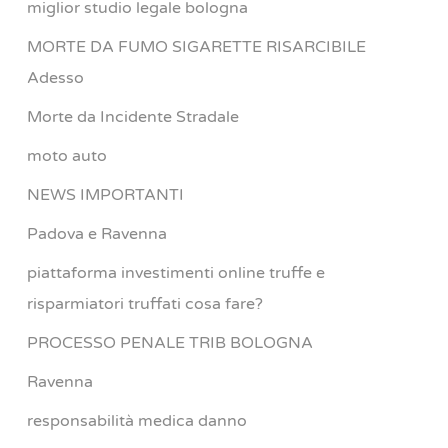
miglior studio legale bologna
MORTE DA FUMO SIGARETTE RISARCIBILE
Adesso
Morte da Incidente Stradale
moto auto
NEWS IMPORTANTI
Padova e Ravenna
piattaforma investimenti online truffe e
risparmiatori truffati cosa fare?
PROCESSO PENALE TRIB BOLOGNA
Ravenna
responsabilità medica danno