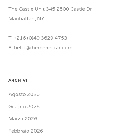
The Castle Unit 345 2500 Castle Dr
Manhattan, NY
T: +216 (0)40 3629 4753
E: hello@themenectar.com
ARCHIVI
Agosto 2026
Giugno 2026
Marzo 2026
Febbraio 2026