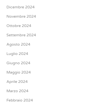
Dicembre 2024
Novembre 2024
Ottobre 2024
Settembre 2024
Agosto 2024
Luglio 2024
Giugno 2024
Maggio 2024
Aprile 2024
Marzo 2024
Febbraio 2024