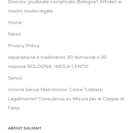
Divorzio giudiziale complicato Bologna? Affidati al
nostro studio legale
Home
News
Privacy Policy
separazione e tradimento 30 domande e 30
risposte BOLOGNA IMOLA CENTO
Servizi
Unione Senza Matrimonio: Come Tutelarsi
Legalmente? Consulenza su Misura per le Coppie di
Fatto
ABOUT SALIENT