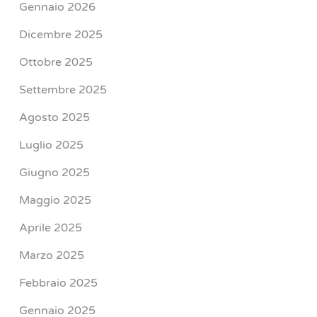
Gennaio 2026
Dicembre 2025
Ottobre 2025
Settembre 2025
Agosto 2025
Luglio 2025
Giugno 2025
Maggio 2025
Aprile 2025
Marzo 2025
Febbraio 2025
Gennaio 2025