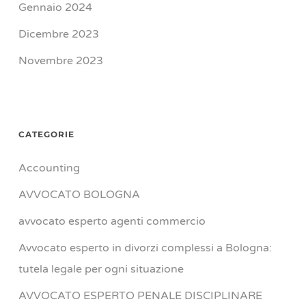
Gennaio 2024
Dicembre 2023
Novembre 2023
CATEGORIE
Accounting
AVVOCATO BOLOGNA
avvocato esperto agenti commercio
Avvocato esperto in divorzi complessi a Bologna:
tutela legale per ogni situazione
AVVOCATO ESPERTO PENALE DISCIPLINARE