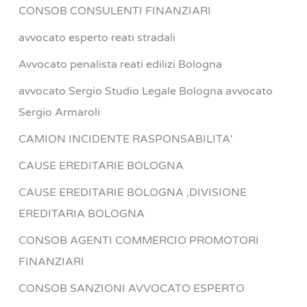
CONSOB CONSULENTI FINANZIARI
avvocato esperto reati stradali
Avvocato penalista reati edilizi Bologna
avvocato Sergio Studio Legale Bologna avvocato
Sergio Armaroli
CAMION INCIDENTE RASPONSABILITA'
CAUSE EREDITARIE BOLOGNA
CAUSE EREDITARIE BOLOGNA ,DIVISIONE
EREDITARIA BOLOGNA
CONSOB AGENTI COMMERCIO PROMOTORI
FINANZIARI
CONSOB SANZIONI AVVOCATO ESPERTO