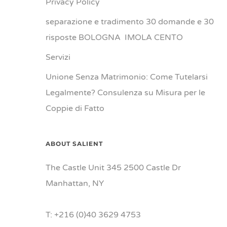
Privacy Policy
separazione e tradimento 30 domande e 30
risposte BOLOGNA IMOLA CENTO
Servizi
Unione Senza Matrimonio: Come Tutelarsi
Legalmente? Consulenza su Misura per le
Coppie di Fatto
ABOUT SALIENT
The Castle Unit 345 2500 Castle Dr
Manhattan, NY
T: +216 (0)40 3629 4753