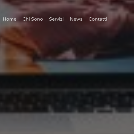
Home
Chi Sono
Servizi
News
Contatti