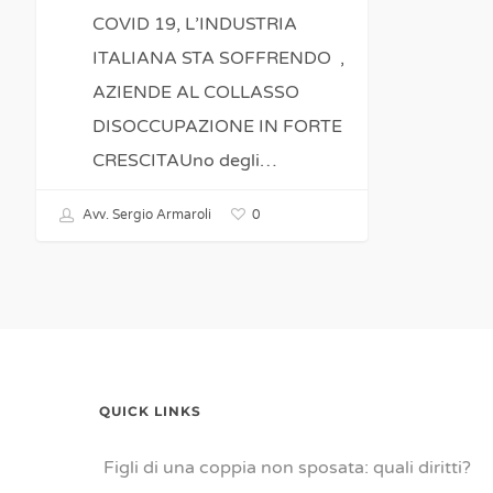
FORTE
COVID 19, L’INDUSTRIA
CRESCITA
ITALIANA STA SOFFRENDO ,
AZIENDE AL COLLASSO
DISOCCUPAZIONE IN FORTE
CRESCITAUno degli…
0
Avv. Sergio Armaroli
QUICK LINKS
Figli di una coppia non sposata: quali diritti?