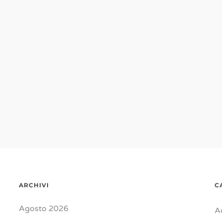
ARCHIVI
C
Agosto 2026
A