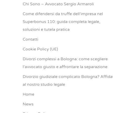
Chi Sono – Avvocato Sergio Armaroli
Come difendersi da truffe dell’impresa nel
Superbonus 110: guida completa legale,
soluzioni e tutela pratica
Contatti
Cookie Policy (UE)
Divorzi complessi a Bologna: come scegliere
l’avvocato giusto e affrontare la separazione
Divorzio giudiziale complicato Bologna? Affida
al nostro studio legale
Home
News