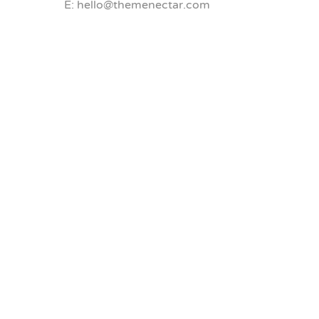
E: hello@themenectar.com