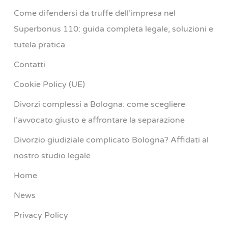
Come difendersi da truffe dell’impresa nel
Superbonus 110: guida completa legale, soluzioni e
tutela pratica
Contatti
Cookie Policy (UE)
Divorzi complessi a Bologna: come scegliere
l’avvocato giusto e affrontare la separazione
Divorzio giudiziale complicato Bologna? Affidati al
nostro studio legale
Home
News
Privacy Policy