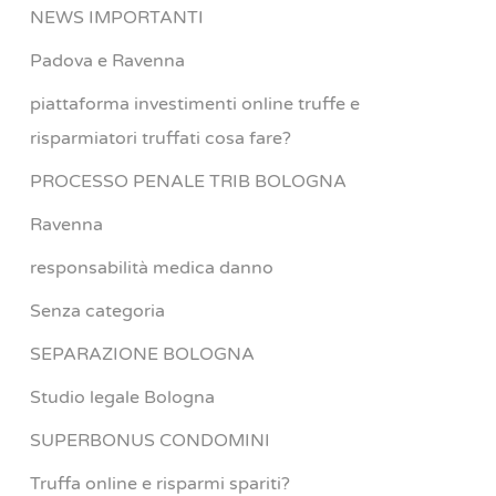
NEWS IMPORTANTI
Padova e Ravenna
piattaforma investimenti online truffe e
risparmiatori truffati cosa fare?
PROCESSO PENALE TRIB BOLOGNA
Ravenna
responsabilità medica danno
Senza categoria
SEPARAZIONE BOLOGNA
Studio legale Bologna
SUPERBONUS CONDOMINI
Truffa online e risparmi spariti?