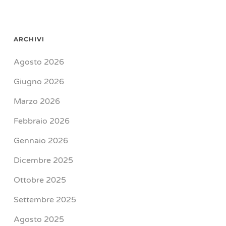
ARCHIVI
Agosto 2026
Giugno 2026
Marzo 2026
Febbraio 2026
Gennaio 2026
Dicembre 2025
Ottobre 2025
Settembre 2025
Agosto 2025