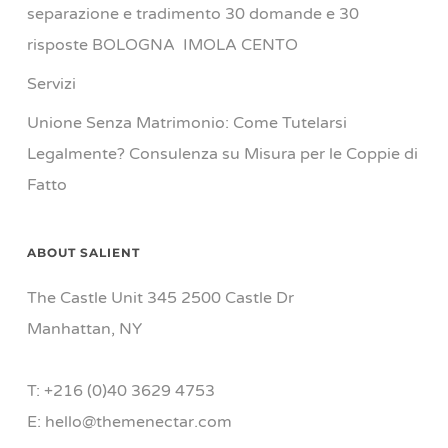
separazione e tradimento 30 domande e 30
risposte BOLOGNA IMOLA CENTO
Servizi
Unione Senza Matrimonio: Come Tutelarsi
Legalmente? Consulenza su Misura per le Coppie di
Fatto
ABOUT SALIENT
The Castle Unit 345 2500 Castle Dr
Manhattan, NY
T: +216 (0)40 3629 4753
E: hello@themenectar.com