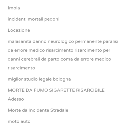
Imola
incidenti mortali pedoni
Locazione
malasanità danno neurologico permanente paralisi
da errore medico risarcimento risarcimento per
danni cerebrali da parto coma da errore medico
risarcimento
miglior studio legale bologna
MORTE DA FUMO SIGARETTE RISARCIBILE
Adesso
Morte da Incidente Stradale
moto auto