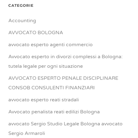
CATEGORIE
Accounting
AVVOCATO BOLOGNA
avvocato esperto agenti commercio
Avvocato esperto in divorzi complessi a Bologna:
tutela legale per ogni situazione
AVVOCATO ESPERTO PENALE DISCIPLINARE
CONSOB CONSULENTI FINANZIARI
avvocato esperto reati stradali
Avvocato penalista reati edilizi Bologna
avvocato Sergio Studio Legale Bologna avvocato
Sergio Armaroli