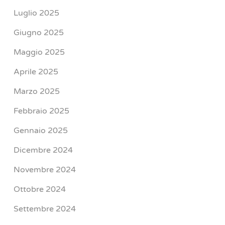
Luglio 2025
Giugno 2025
Maggio 2025
Aprile 2025
Marzo 2025
Febbraio 2025
Gennaio 2025
Dicembre 2024
Novembre 2024
Ottobre 2024
Settembre 2024