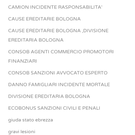
CAMION INCIDENTE RASPONSABILITA'
CAUSE EREDITARIE BOLOGNA
CAUSE EREDITARIE BOLOGNA ,DIVISIONE
EREDITARIA BOLOGNA
CONSOB AGENTI COMMERCIO PROMOTORI
FINANZIARI
CONSOB SANZIONI AVVOCATO ESPERTO
DANNO FAMIGLIARI INCIDENTE MORTALE
DIVISIONE EREDITARIA BOLOGNA
ECOBONUS SANZIONI CIVILI E PENALI
giuda stato ebrezza
gravi lesioni