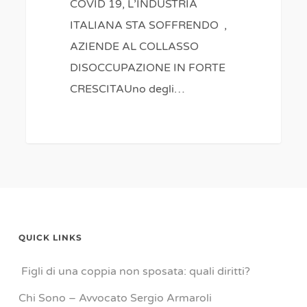
COVID 19, L’INDUSTRIA
ITALIANA STA SOFFRENDO ,
AZIENDE AL COLLASSO
DISOCCUPAZIONE IN FORTE
CRESCITAUno degli…
0
QUICK LINKS
Figli di una coppia non sposata: quali diritti?
Chi Sono – Avvocato Sergio Armaroli