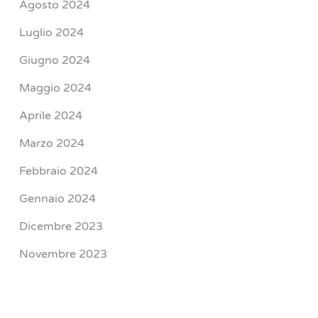
Agosto 2024
Luglio 2024
Giugno 2024
Maggio 2024
Aprile 2024
Marzo 2024
Febbraio 2024
Gennaio 2024
Dicembre 2023
Novembre 2023