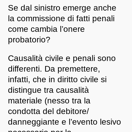
Se dal sinistro emerge anche
la commissione di fatti penali
come cambia l’onere
probatorio?
Causalità civile e penali sono
differenti. Da premettere,
infatti, che in diritto civile si
distingue tra causalità
materiale (nesso tra la
condotta del debitore/
danneggiante e l’evento lesivo