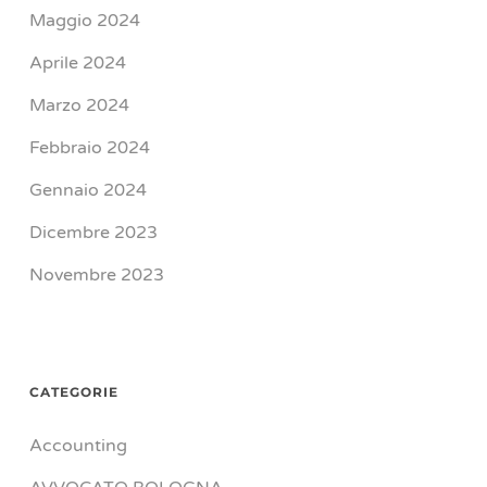
Maggio 2024
Aprile 2024
Marzo 2024
Febbraio 2024
Gennaio 2024
Dicembre 2023
Novembre 2023
CATEGORIE
Accounting