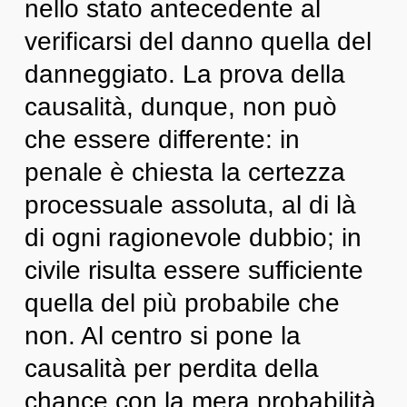
nello stato antecedente al
verificarsi del danno quella del
danneggiato. La prova della
causalità, dunque, non può
che essere differente: in
penale è chiesta la certezza
processuale assoluta, al di là
di ogni ragionevole dubbio; in
civile risulta essere sufficiente
quella del più probabile che
non. Al centro si pone la
causalità per perdita della
chance con la mera probabilità