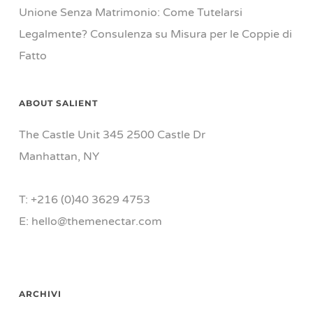
Unione Senza Matrimonio: Come Tutelarsi
Legalmente? Consulenza su Misura per le Coppie di
Fatto
ABOUT SALIENT
The Castle Unit 345 2500 Castle Dr
Manhattan, NY
T: +216 (0)40 3629 4753
E: hello@themenectar.com
ARCHIVI