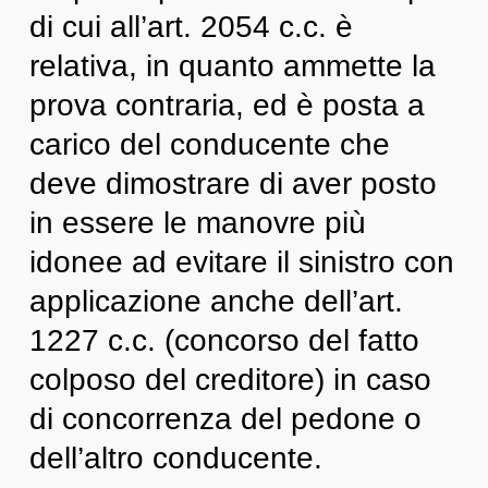
di cui all’art. 2054 c.c. è
relativa, in quanto ammette la
prova contraria, ed è posta a
carico del conducente che
deve dimostrare di aver posto
in essere le manovre più
idonee ad evitare il sinistro con
applicazione anche dell’art.
1227 c.c. (concorso del fatto
colposo del creditore) in caso
di concorrenza del pedone o
dell’altro conducente.