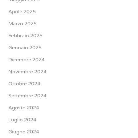
Aprile 2025
Marzo 2025
Febbraio 2025
Gennaio 2025
Dicembre 2024
Novembre 2024
Ottobre 2024
Settembre 2024
Agosto 2024
Luglio 2024
Giugno 2024