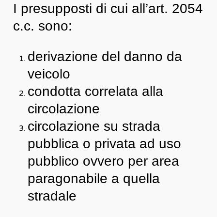
I presupposti di cui all’art. 2054
c.c. sono:
derivazione del danno da
veicolo
condotta correlata alla
circolazione
circolazione su strada
pubblica o privata ad uso
pubblico ovvero per area
paragonabile a quella
stradale