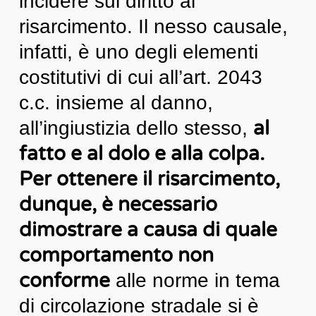
incidere sul diritto al
risarcimento. Il nesso causale,
infatti, è uno degli elementi
costitutivi di cui all’art. 2043
c.c. insieme al danno,
al
all’ingiustizia dello stesso,
fatto e al dolo e alla colpa.
Per ottenere il risarcimento,
dunque, è necessario
dimostrare a causa di quale
comportamento non
conforme
alle norme in tema
di circolazione stradale si è