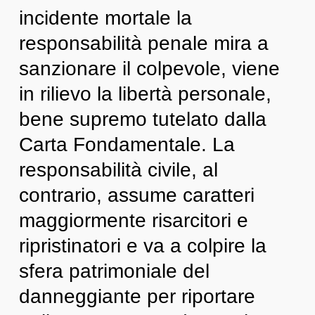
incidente mortale la
responsabilità penale mira a
sanzionare il colpevole, viene
in rilievo la libertà personale,
bene supremo tutelato dalla
Carta Fondamentale. La
responsabilità civile, al
contrario, assume caratteri
maggiormente risarcitori e
ripristinatori e va a colpire la
sfera patrimoniale del
danneggiante per riportare