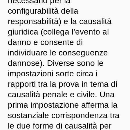
necessario per la
configurabilità della
responsabilità) e la causalità
giuridica (collega l’evento al
danno e consente di
individuare le conseguenze
dannose). Diverse sono le
impostazioni sorte circa i
rapporti tra la prova in tema di
causalità penale e civile. Una
prima impostazione afferma la
sostanziale corrispondenza tra
le due forme di causalità per