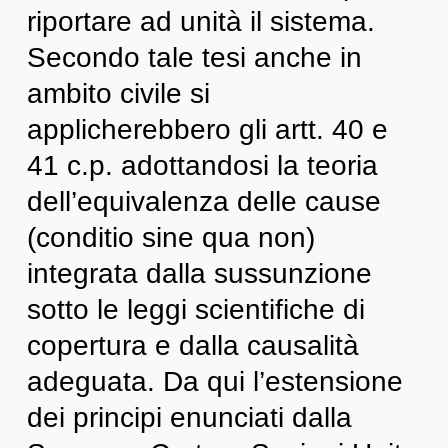
riportare ad unità il sistema.
Secondo tale tesi anche in
ambito civile si
applicherebbero gli artt. 40 e
41 c.p. adottandosi la teoria
dell’equivalenza delle cause
(conditio sine qua non)
integrata dalla sussunzione
sotto le leggi scientifiche di
copertura e dalla causalità
adeguata. Da qui l’estensione
dei principi enunciati dalla