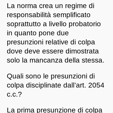
La norma crea un regime di
responsabilità semplificato
soprattutto a livello probatorio
in quanto pone due
presunzioni relative di colpa
dove deve essere dimostrata
solo la mancanza della stessa.
Quali sono le presunzioni di
colpa disciplinate dall’art. 2054
c.c.?
La prima presunzione di colpa