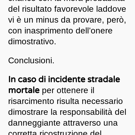
del risultato favorevole laddove
vi è un minus da provare, però,
con inasprimento dell’onere
dimostrativo.
Conclusioni.
In caso di incidente stradale
mortale
per ottenere il
risarcimento risulta necessario
dimostrare la responsabilità del
danneggiante attraverso una
corretta ricostruzione del