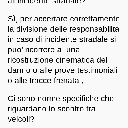
all’incidente stradale?
Sì, per accertare correttamente
la divisione delle responsabilità
in caso di incidente stradale si
puo’ ricorrere a una
ricostruzione cinematica del
danno o alle prove testimoniali
o alle tracce frenata ,
Ci sono norme specifiche che
riguardano lo scontro tra
veicoli?