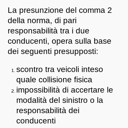
La presunzione del comma 2
della norma, di pari
responsabilità tra i due
conducenti, opera sulla base
dei seguenti presupposti:
scontro tra veicoli inteso
quale collisione fisica
impossibilità di accertare le
modalità del sinistro o la
responsabilità dei
conducenti