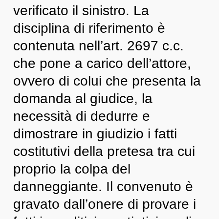
verificato il sinistro. La
disciplina di riferimento è
contenuta nell’art. 2697 c.c.
che pone a carico dell’attore,
ovvero di colui che presenta la
domanda al giudice, la
necessità di dedurre e
dimostrare in giudizio i fatti
costitutivi della pretesa tra cui
proprio la colpa del
danneggiante. Il convenuto è
gravato dall’onere di provare i