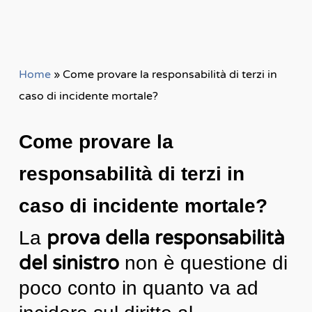
Home
»
Come provare la responsabilità di terzi in
caso di incidente mortale?
Come provare la
responsabilità di terzi in
caso di incidente mortale?
prova della responsabilità
La
del sinistro
non è questione di
poco conto in quanto va ad