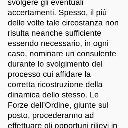
svolgere gli eventuali
accertamenti. Spesso, il più
delle volte tale circostanza non
risulta neanche sufficiente
essendo necessario, in ogni
caso, nominare un consulente
durante lo svolgimento del
processo cui affidare la
corretta ricostruzione della
dinamica dello stesso. Le
Forze dell’Ordine, giunte sul
posto, procederanno ad
effettuare gli opportuni rilievi in