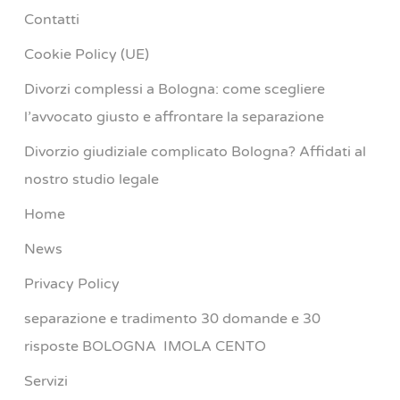
Contatti
Cookie Policy (UE)
Divorzi complessi a Bologna: come scegliere
l’avvocato giusto e affrontare la separazione
Divorzio giudiziale complicato Bologna? Affidati al
nostro studio legale
Home
News
Privacy Policy
separazione e tradimento 30 domande e 30
risposte BOLOGNA IMOLA CENTO
Servizi