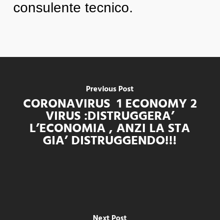
consulente tecnico.
Previous Post
CORONAVIRUS 1 ECONOMY 2
VIRUS :DISTRUGGERA’
L’ECONOMIA , ANZI LA STA
GIA’ DISTRUGGENDO!!!
Next Post