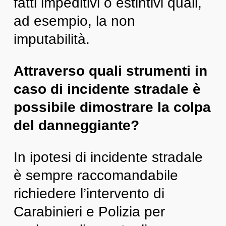
fatti impeditivi o estintivi quali,
ad esempio, la non
imputabilità.
Attraverso quali strumenti in
caso di incidente stradale è
possibile dimostrare la colpa
del danneggiante?
In ipotesi di incidente stradale
è sempre raccomandabile
richiedere l’intervento di
Carabinieri e Polizia per