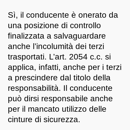
Sì, il conducente è onerato da
una posizione di controllo
finalizzata a salvaguardare
anche l’incolumità dei terzi
trasportati. L’art. 2054 c.c. si
applica, infatti, anche per i terzi
a prescindere dal titolo della
responsabilità. Il conducente
può dirsi responsabile anche
per il mancato utilizzo delle
cinture di sicurezza.