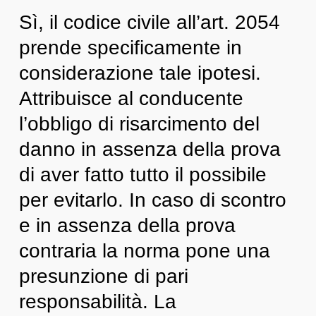
Sì, il codice civile all’art. 2054
prende specificamente in
considerazione tale ipotesi.
Attribuisce al conducente
l’obbligo di risarcimento del
danno in assenza della prova
di aver fatto tutto il possibile
per evitarlo. In caso di scontro
e in assenza della prova
contraria la norma pone una
presunzione di pari
responsabilità. La