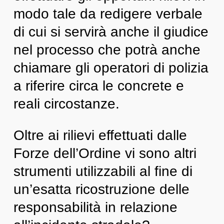
modo tale da redigere verbale
di cui si servirà anche il giudice
nel processo che potrà anche
chiamare gli operatori di polizia
a riferire circa le concrete e
reali circostanze.
Oltre ai rilievi effettuati dalle
Forze dell’Ordine vi sono altri
strumenti utilizzabili al fine di
un’esatta ricostruzione delle
responsabilità in relazione