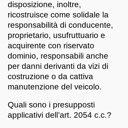
disposizione, inoltre,
ricostruisce come solidale la
responsabilità di conducente,
proprietario, usufruttuario e
acquirente con riservato
dominio, responsabili anche
per danni derivanti da vizi di
costruzione o da cattiva
manutenzione del veicolo.
Quali sono i presupposti
applicativi dell’art. 2054 c.c.?