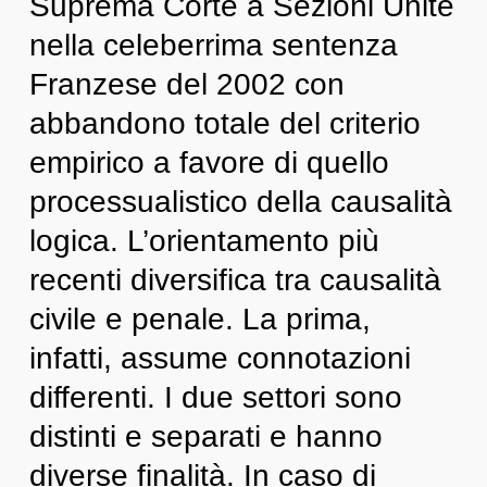
Suprema Corte a Sezioni Unite
nella celeberrima sentenza
Franzese del 2002 con
abbandono totale del criterio
empirico a favore di quello
processualistico della causalità
logica. L’orientamento più
recenti diversifica tra causalità
civile e penale. La prima,
infatti, assume connotazioni
differenti. I due settori sono
distinti e separati e hanno
diverse finalità. In caso di