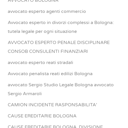
AVVOCATO BOLOGNA
avvocato esperto agenti commercio
Avvocato esperto in divorzi complessi a Bologna:
tutela legale per ogni situazione
AVVOCATO ESPERTO PENALE DISCIPLINARE
CONSOB CONSULENTI FINANZIARI
avvocato esperto reati stradali
Avvocato penalista reati edilizi Bologna
avvocato Sergio Studio Legale Bologna avvocato
Sergio Armaroli
CAMION INCIDENTE RASPONSABILITA'
CAUSE EREDITARIE BOLOGNA
CAUSE EREDITARIE BOLOGNA ,DIVISIONE