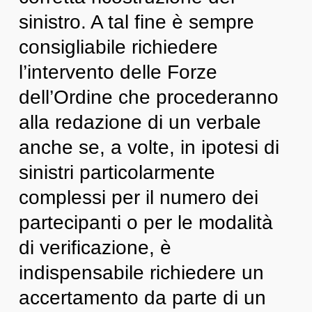
sinistro. A tal fine è sempre
consigliabile richiedere
l’intervento delle Forze
dell’Ordine che procederanno
alla redazione di un verbale
anche se, a volte, in ipotesi di
sinistri particolarmente
complessi per il numero dei
partecipanti o per le modalità
di verificazione, è
indispensabile richiedere un
accertamento da parte di un