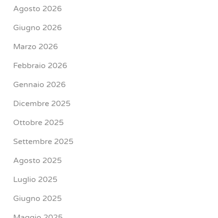
Agosto 2026
Giugno 2026
Marzo 2026
Febbraio 2026
Gennaio 2026
Dicembre 2025
Ottobre 2025
Settembre 2025
Agosto 2025
Luglio 2025
Giugno 2025
Maggio 2025