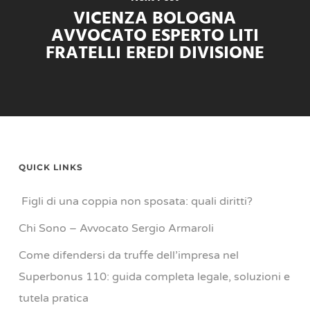
VICENZA BOLOGNA
AVVOCATO ESPERTO LITI
FRATELLI EREDI DIVISIONE
QUICK LINKS
Figli di una coppia non sposata: quali diritti?
Chi Sono – Avvocato Sergio Armaroli
Come difendersi da truffe dell’impresa nel
Superbonus 110: guida completa legale, soluzioni e
tutela pratica