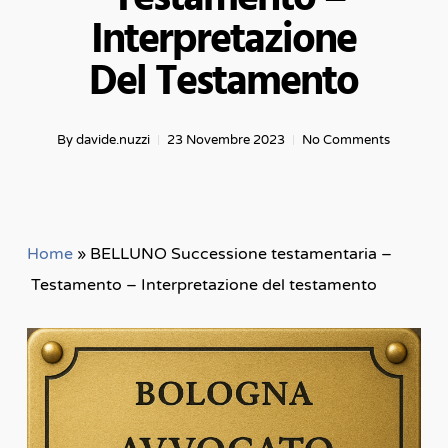
Interpretazione
Del Testamento
By
davide.nuzzi
23 Novembre 2023
No Comments
Home
»
BELLUNO Successione testamentaria –
Testamento – Interpretazione del testamento