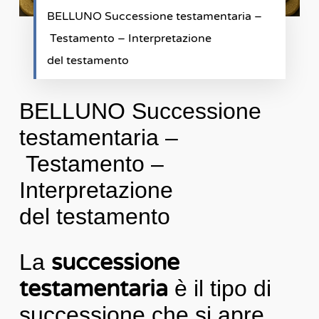
BELLUNO Successione testamentaria –
Testamento – Interpretazione
del testamento
BELLUNO Successione
testamentaria –
Testamento –
Interpretazione
del testamento
La
successione
testamentaria
è il tipo di
successione che si apre