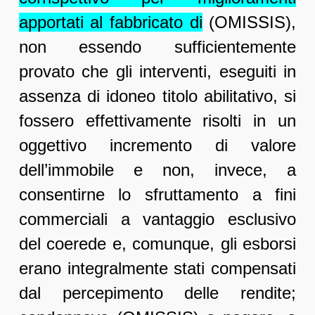
apportati al fabbricato di
(OMISSIS),
non essendo sufficientemente
provato che gli interventi, eseguiti in
assenza di idoneo titolo abilitativo, si
fossero effettivamente risolti in un
oggettivo incremento di valore
dell’immobile e non, invece, a
consentirne lo sfruttamento a fini
commerciali a vantaggio esclusivo
del coerede e, comunque, gli esborsi
erano integralmente stati compensati
dal percepimento delle rendite;