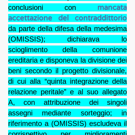
conclusioni con
mancata
accettazione del contraddittorio
da parte della difesa della medesima
(OMISSIS); dichiarava lo
scioglimento della comunione
ereditaria e disponeva la divisione dei
beni secondo il progetto divisionale,
di cui alla “quinta integrazione della
relazione peritale” e al suo allegato
A, con attribuzione dei singoli
assegni mediante sorteggio; in
riferimento a (OMISSIS) escludeva il
corrispettivo per miglioramenti