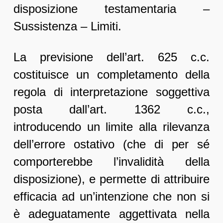
disposizione testamentaria –
Sussistenza – Limiti.
La previsione dell’art. 625 c.c.
costituisce un completamento della
regola di interpretazione soggettiva
posta dall’art. 1362 c.c.,
introducendo un limite alla rilevanza
dell’errore ostativo (che di per sé
comporterebbe l’invalidità della
disposizione), e permette di attribuire
efficacia ad un’intenzione che non si
è adeguatamente aggettivata nella