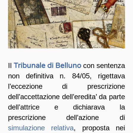
Il
Tribunale di Belluno
con sentenza
non definitiva n. 84/05, rigettava
l’eccezione di prescrizione
dell’accettazione dell’eredita’ da parte
dell’attrice e dichiarava la
prescrizione dell’azione di
simulazione relativa
, proposta nei