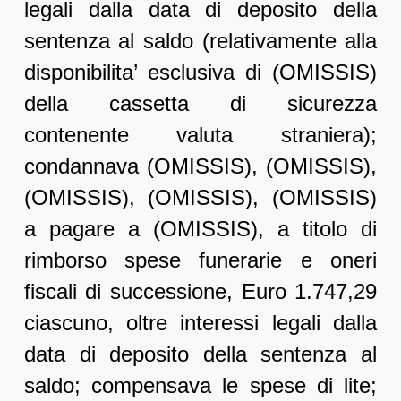
legali dalla data di deposito della
sentenza al saldo (relativamente alla
disponibilita’ esclusiva di (OMISSIS)
della cassetta di sicurezza
contenente valuta straniera);
condannava (OMISSIS), (OMISSIS),
(OMISSIS), (OMISSIS), (OMISSIS)
a pagare a (OMISSIS), a titolo di
rimborso spese funerarie e oneri
fiscali di successione, Euro 1.747,29
ciascuno, oltre interessi legali dalla
data di deposito della sentenza al
saldo; compensava le spese di lite;