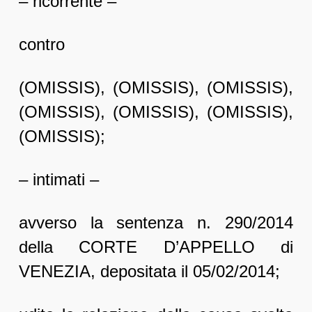
– ricorrente –
contro
(OMISSIS), (OMISSIS), (OMISSIS),
(OMISSIS), (OMISSIS), (OMISSIS),
(OMISSIS);
– intimati –
avverso la sentenza n. 290/2014
della CORTE D’APPELLO di
VENEZIA, depositata il 05/02/2014;