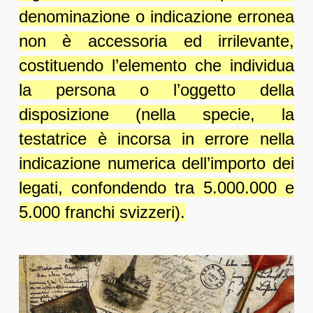
denominazione o indicazione erronea
non è accessoria ed irrilevante,
costituendo l’elemento che individua
la persona o l’oggetto della
disposizione (nella specie, la
testatrice è incorsa in errore nella
indicazione numerica dell’importo dei
legati, confondendo tra 5.000.000 e
5.000 franchi svizzeri).