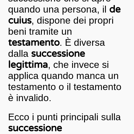
quando una persona, il
de
cuius
, dispone dei propri
beni tramite un
testamento
. È diversa
dalla
successione
legittima
, che invece si
applica quando manca un
testamento o il testamento
è invalido.
Ecco i punti principali sulla
successione