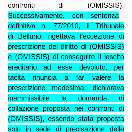
confronti di (OMISSIS).
Successivamente, con sentenza
definitiva n. 77/2010, il Tribunale
di Belluno: rigettava l’eccezione di
prescrizione del diritto di (OMISSIS)
e (OMISSIS) di conseguire il lascito
ereditario ad esse devoluto, per
tacita rinuncia a far valere la
prescrizione medesima; dichiarava
inammissibile la domanda di
collazione proposta nei confronti di
(OMISSIS), essendo stata proposta
solo in sede di precisazione delle