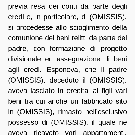
previa resa dei conti da parte degli
eredi e, in particolare, di (OMISSIS),
si procedesse allo scioglimento della
comunione dei beni relitti da parte del
padre, con formazione di progetto
divisionale ed assegnazione di beni
agli eredi. Esponeva, che il padre
(OMISSIS), deceduto il (OMISSIS),
aveva lasciato in eredita’ ai figli vari
beni tra cui anche un fabbricato sito
in (OMISSIS), rimasto nell’esclusivo
possesso di (OMISSIS), il quale ne
aveva ricavato vari appartamenti,