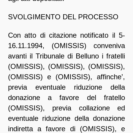
SVOLGIMENTO DEL PROCESSO
Con atto di citazione notificato il 5-
16.11.1994, (OMISSIS) conveniva
avanti il Tribunale di Belluno i fratelli
(OMISSIS), (OMISSIS), (OMISSIS),
(OMISSIS) e (OMISSIS), affinche’,
previa eventuale riduzione della
donazione a favore del fratello
(OMISSIS), previa collazione ed
eventuale riduzione della donazione
indiretta a favore di (OMISSIS), e