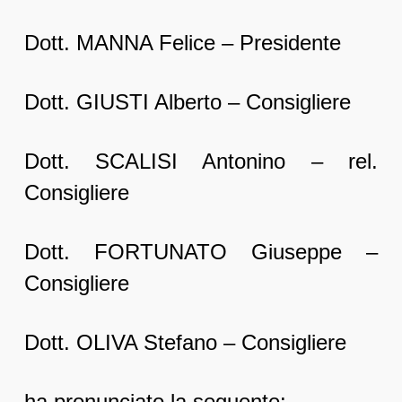
Dott. MANNA Felice – Presidente
Dott. GIUSTI Alberto – Consigliere
Dott. SCALISI Antonino – rel.
Consigliere
Dott. FORTUNATO Giuseppe –
Consigliere
Dott. OLIVA Stefano – Consigliere
ha pronunciato la seguente: