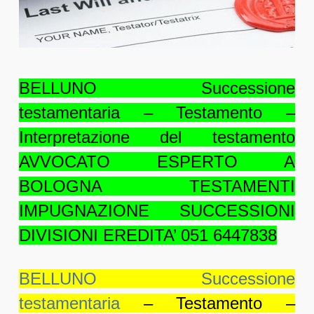
BELLUNO Successione
testamentaria – Testamento –
Interpretazione del testamento
AVVOCATO ESPERTO A
BOLOGNA TESTAMENTI
IMPUGNAZIONE SUCCESSIONI
DIVISIONI EREDITA’ 051 6447838
BELLUNO Successione
testamentaria
– Testamento –