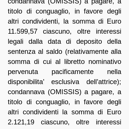
condannava (OMISSIS) a pagare, a
titolo di conguaglio, in favore degli
altri condividenti, la somma di Euro
11.599,57 ciascuno, oltre interessi
legali dalla data di deposito della
sentenza al saldo (relativamente alla
somma di cui al libretto nominativo
pervenuta pacificamente nella
disponibilita’ esclusiva dell’attrice);
condannava (OMISSIS) a pagare, a
titolo di conguaglio, in favore degli
altri condividenti la somma di Euro
2.121,19 ciascuno, oltre interessi