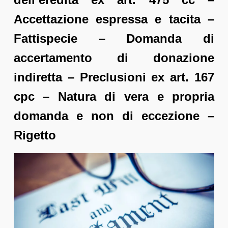
Accettazione espressa e tacita –
Fattispecie – Domanda di
accertamento di donazione
indiretta – Preclusioni ex art. 167
cpc – Natura di vera e propria
domanda e non di eccezione –
Rigetto