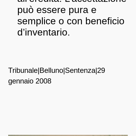
può essere pura e
semplice o con beneficio
d’inventario.
Tribunale|Belluno|Sentenza|29
gennaio 2008