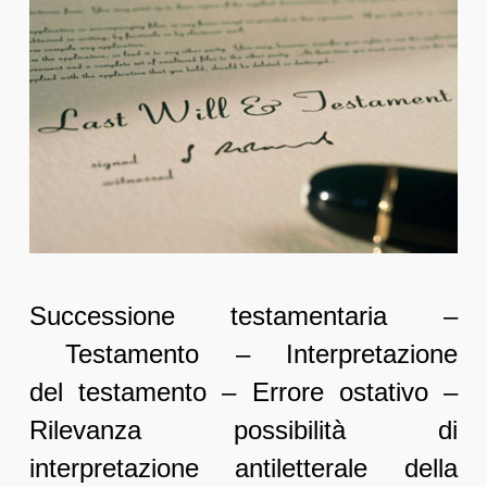
Successione testamentaria –
Testamento – Interpretazione
del testamento – Errore ostativo –
Rilevanza possibilità di
interpretazione antiletterale della