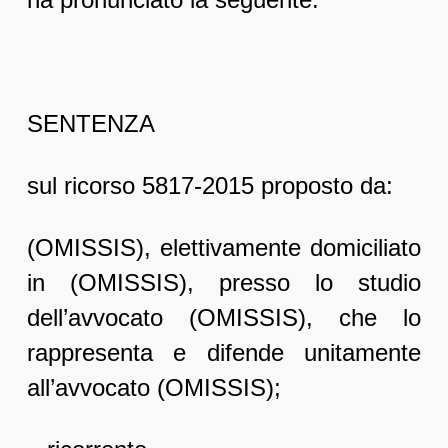
SENTENZA
sul ricorso 5817-2015 proposto da:
(OMISSIS), elettivamente domiciliato
in (OMISSIS), presso lo studio
dell’avvocato (OMISSIS), che lo
rappresenta e difende unitamente
all’avvocato (OMISSIS);