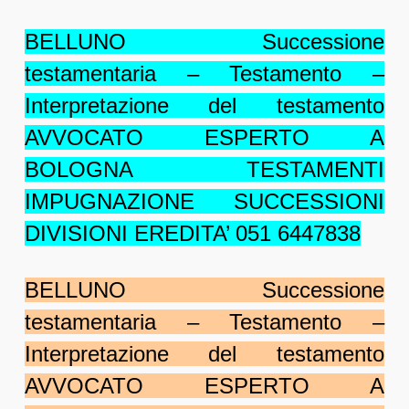
BELLUNO Successione
testamentaria – Testamento –
Interpretazione del testamento
AVVOCATO ESPERTO A
BOLOGNA TESTAMENTI
IMPUGNAZIONE SUCCESSIONI
DIVISIONI EREDITA’ 051 6447838
BELLUNO Successione
testamentaria – Testamento –
Interpretazione del testamento
AVVOCATO ESPERTO A