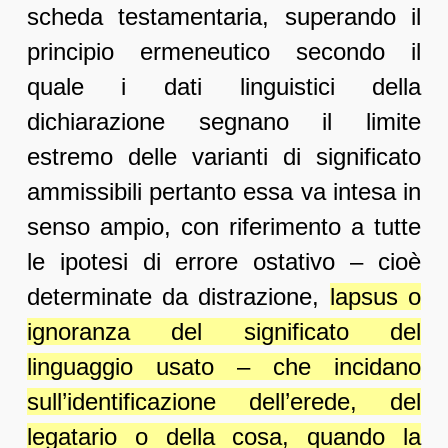
scheda testamentaria, superando il
principio ermeneutico secondo il
quale i dati linguistici della
dichiarazione segnano il limite
estremo delle varianti di significato
ammissibili pertanto essa va intesa in
senso ampio, con riferimento a tutte
le ipotesi di errore ostativo – cioè
determinate da distrazione,
lapsus o
ignoranza del significato del
linguaggio usato – che incidano
sull’identificazione dell’erede, del
legatario o della cosa, quando la