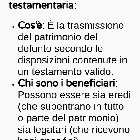
testamentaria
:
Cos’è
: È la trasmissione
del patrimonio del
defunto secondo le
disposizioni contenute in
un testamento valido.
Chi sono i beneficiari
:
Possono essere sia eredi
(che subentrano in tutto
o parte del patrimonio)
sia legatari (che ricevono