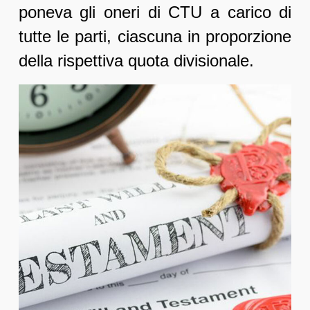
poneva gli oneri di CTU a carico di
tutte le parti, ciascuna in proporzione
della rispettiva quota divisionale.