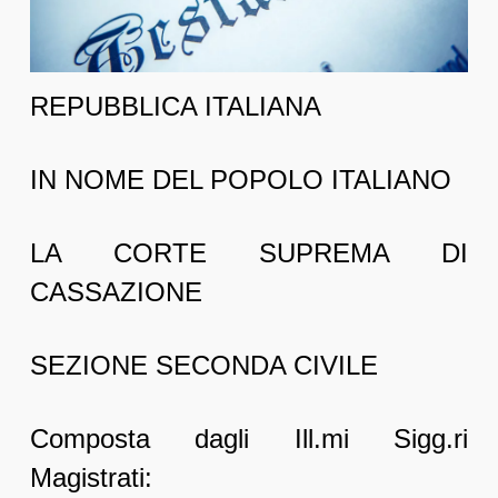
REPUBBLICA ITALIANA
IN NOME DEL POPOLO ITALIANO
LA CORTE SUPREMA DI
CASSAZIONE
SEZIONE SECONDA CIVILE
Composta dagli Ill.mi Sigg.ri
Magistrati: