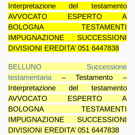
Interpretazione del testamento
AVVOCATO ESPERTO A
BOLOGNA TESTAMENTI
IMPUGNAZIONE SUCCESSIONI
DIVISIONI EREDITA’ 051 6447838
BELLUNO Successione
testamentaria
– Testamento –
Interpretazione del testamento
AVVOCATO ESPERTO A
BOLOGNA TESTAMENTI
IMPUGNAZIONE SUCCESSIONI
DIVISIONI EREDITA’ 051 6447838