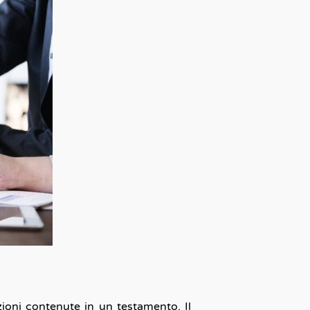
zioni contenute in un testamento. Il