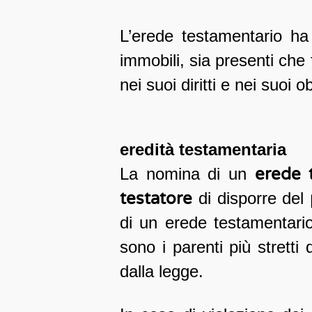
L’erede testamentario ha 
immobili, sia presenti che 
nei suoi diritti e nei suoi ob
eredità testamentaria
La nomina di un
erede 
testatore
di disporre del
di un erede testamentari
sono i parenti più stretti 
dalla legge.