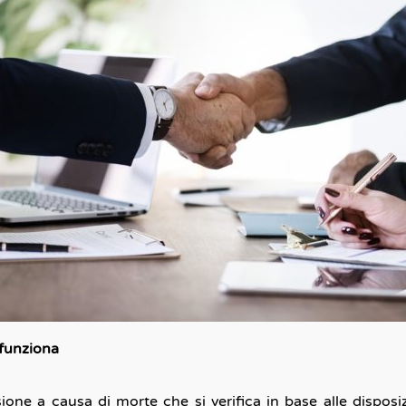
 funziona
sione a causa di morte che si verifica in base alle disposi