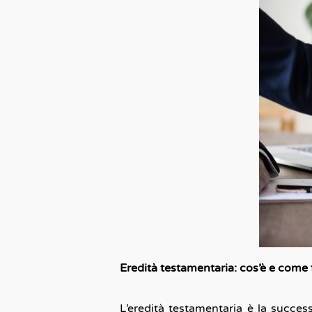
Eredità testamentaria: cos’è e come
L’eredità testamentaria è la succes