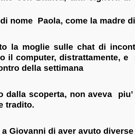
di nome Paola, come la madre di
o la moglie sulle chat di incont
to il computer, distrattamente, e
ntro della settimana
o dalla scoperta, non aveva piu’ 
 tradito.
a Giovanni di aver avuto diverse 