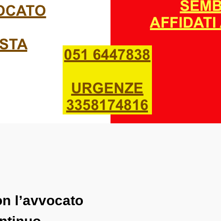
on l’avvocato