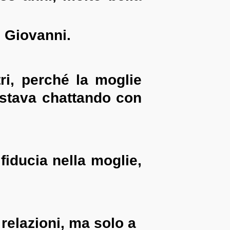
 Giovanni.
ri, perché la moglie
 stava chattando con
fiducia nella moglie,
relazioni, ma solo a