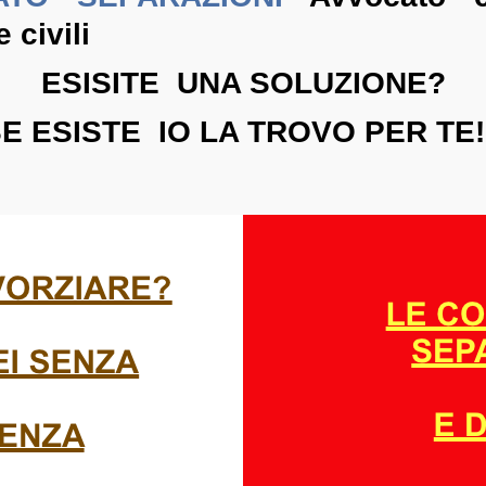
 civili
ESISITE UNA SOLUZIONE?
E ESISTE IO LA TROVO PER TE!