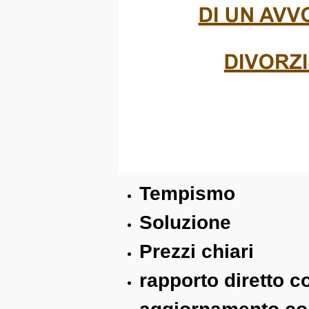
Tempismo
Soluzione
Prezzi chiari
rapporto diretto c