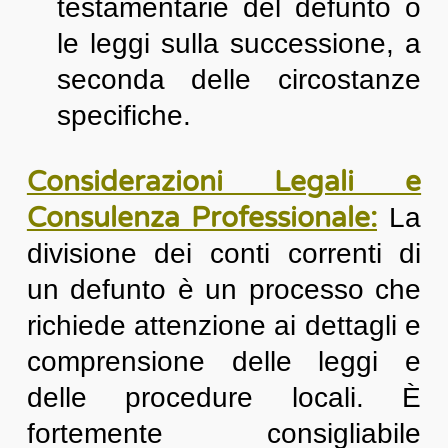
testamentarie del defunto o
le leggi sulla successione, a
seconda delle circostanze
specifiche.
Considerazioni Legali e
Consulenza Professionale:
La
divisione dei conti correnti di
un defunto è un processo che
richiede attenzione ai dettagli e
comprensione delle leggi e
delle procedure locali. È
fortemente consigliabile