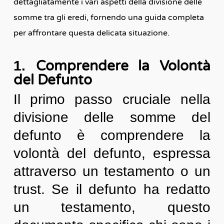
dettagliatamente i vari aspetti della divisione delle
somme tra gli eredi, fornendo una guida completa
per affrontare questa delicata situazione.
Comprendere la Volontà
1.
del Defunto
Il primo passo cruciale nella
divisione delle somme del
defunto è comprendere la
volontà del defunto, espressa
attraverso un testamento o un
trust. Se il defunto ha redatto
un testamento, questo