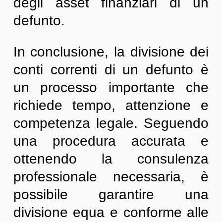
degli asset finanziari di un
defunto.
In conclusione, la divisione dei
conti correnti di un defunto è
un processo importante che
richiede tempo, attenzione e
competenza legale. Seguendo
una procedura accurata e
ottenendo la consulenza
professionale necessaria, è
possibile garantire una
divisione equa e conforme alle