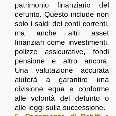
patrimonio finanziario del
defunto. Questo include non
solo i saldi dei conti correnti,
ma anche altri asset
finanziari come investimenti,
polizze assicurative, fondi
pensione e altro ancora.
Una valutazione accurata
aiuterà a garantire una
divisione equa e conforme
alle volontà del defunto o
alle leggi sulla successione.