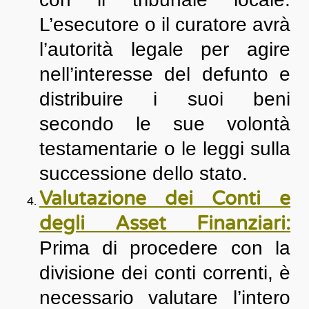
L’esecutore o il curatore avrà
l’autorità legale per agire
nell’interesse del defunto e
distribuire i suoi beni
secondo le sue volontà
testamentarie o le leggi sulla
successione dello stato.
Valutazione dei Conti e
degli Asset Finanziari:
Prima di procedere con la
divisione dei conti correnti, è
necessario valutare l’intero