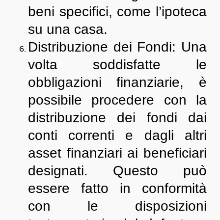
beni specifici, come l’ipoteca
su una casa.
Distribuzione dei Fondi: Una
volta soddisfatte le
obbligazioni finanziarie, è
possibile procedere con la
distribuzione dei fondi dai
conti correnti e dagli altri
asset finanziari ai beneficiari
designati. Questo può
essere fatto in conformità
con le disposizioni