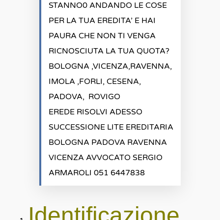
STANNO0 ANDANDO LE COSE
PER LA TUA EREDITA’ E HAI
PAURA CHE NON TI VENGA
RICNOSCIUTA LA TUA QUOTA?
BOLOGNA ,VICENZA,RAVENNA,
IMOLA ,FORLI, CESENA,
PADOVA, ROVIGO
EREDE RISOLVI ADESSO
SUCCESSIONE LITE EREDITARIA
BOLOGNA PADOVA RAVENNA
VICENZA AVVOCATO SERGIO
ARMAROLI 051 6447838
Identificazione