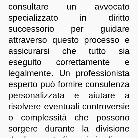
consultare un avvocato
specializzato in diritto
successorio per guidare
attraverso questo processo e
assicurarsi che tutto sia
eseguito correttamente e
legalmente. Un professionista
esperto può fornire consulenza
personalizzata e aiutare a
risolvere eventuali controversie
o complessità che possono
sorgere durante la divisione