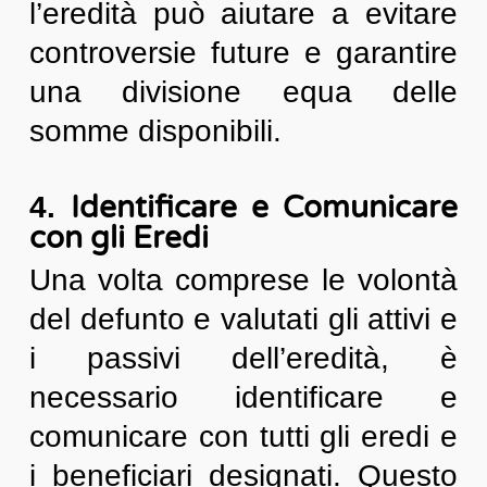
l’eredità può aiutare a evitare
controversie future e garantire
una divisione equa delle
somme disponibili.
Identificare e Comunicare
4.
con gli Eredi
Una volta comprese le volontà
del defunto e valutati gli attivi e
i passivi dell’eredità, è
necessario identificare e
comunicare con tutti gli eredi e
i beneficiari designati. Questo