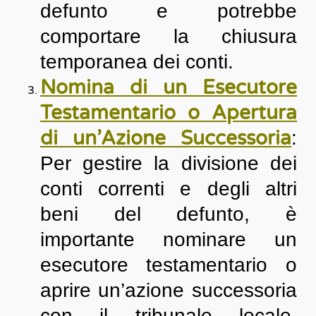
defunto e potrebbe
comportare la chiusura
temporanea dei conti.
Nomina di un Esecutore
Testamentario o Apertura
di un’Azione Successoria
:
Per gestire la divisione dei
conti correnti e degli altri
beni del defunto, è
importante nominare un
esecutore testamentario o
aprire un’azione successoria
con il tribunale locale.