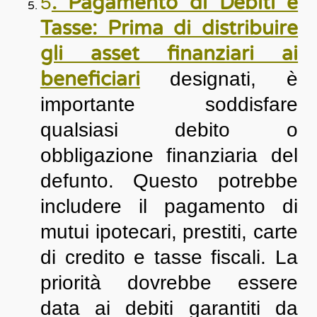
. Pagamento di Debiti e
5
Tasse: Prima di distribuire
gli asset finanziari ai
beneficiari
designati, è
importante soddisfare
qualsiasi debito o
obbligazione finanziaria del
defunto. Questo potrebbe
includere il pagamento di
mutui ipotecari, prestiti, carte
di credito e tasse fiscali. La
priorità dovrebbe essere
data ai debiti garantiti da