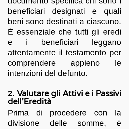
documento specifica chi sono i
beneficiari designati e quali
beni sono destinati a ciascuno.
È essenziale che tutti gli eredi
e i beneficiari leggano
attentamente il testamento per
comprendere appieno le
intenzioni del defunto.
Valutare gli Attivi e i Passivi
2.
dell’Eredità
Prima di procedere con la
divisione delle somme, è