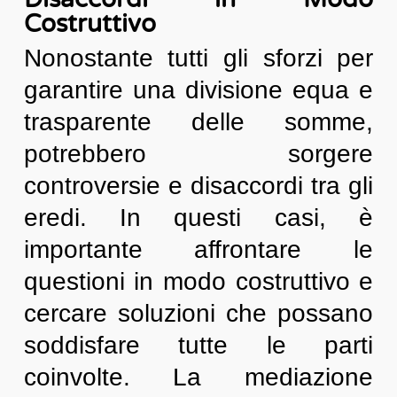
Costruttivo
Nonostante tutti gli sforzi per
garantire una divisione equa e
trasparente delle somme,
potrebbero sorgere
controversie e disaccordi tra gli
eredi. In questi casi, è
importante affrontare le
questioni in modo costruttivo e
cercare soluzioni che possano
soddisfare tutte le parti
coinvolte. La mediazione