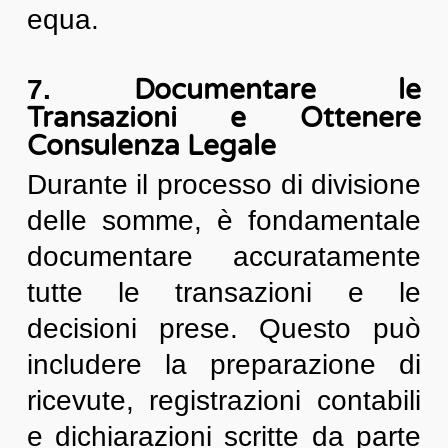
equa.
Documentare le
7.
Transazioni e Ottenere
Consulenza Legale
Durante il processo di divisione
delle somme, è fondamentale
documentare accuratamente
tutte le transazioni e le
decisioni prese. Questo può
includere la preparazione di
ricevute, registrazioni contabili
e dichiarazioni scritte da parte