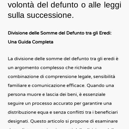
volontà del defunto o alle leggi
sulla successione.
Divisione delle Somme del Defunto tra gli Eredi:
Una Guida Completa
La divisione delle somme del defunto tra gli eredi è
un argomento complesso che richiede una
combinazione di comprensione legale, sensibilità
familiare e comunicazione efficace. Quando una
persona muore e lascia dei beni, è essenziale
seguire un processo accurato per garantire una
distribuzione equa e senza conflitti tra i beneficiari
designati. Questo articolo si propone di esaminare