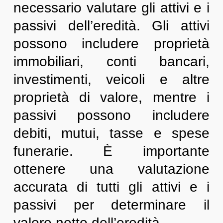
necessario valutare gli attivi e i
passivi dell’eredità. Gli attivi
possono includere proprietà
immobiliari, conti bancari,
investimenti, veicoli e altre
proprietà di valore, mentre i
passivi possono includere
debiti, mutui, tasse e spese
funerarie. È importante
ottenere una valutazione
accurata di tutti gli attivi e i
passivi per determinare il
valore netto dell’eredità.