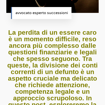
avvocato esperto successioni
La perdita di un essere caro
è un momento difficile, reso
ancora più complesso dalle
questioni finanziarie e legali
che spesso seguono. Tra
queste, la divisione dei conti
correnti di un defunto è un
aspetto cruciale ma delicato
che richiede attenzione,
competenza legale e un
approccio scrupoloso. In
questo post, esploreremo la