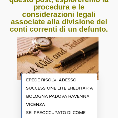
procedura e le
considerazioni legali
associate alla divisione dei
conti correnti di un defunto.
EREDE RISOLVI ADESSO
SUCCESSIONE LITE EREDITARIA
BOLOGNA PADOVA RAVENNA
VICENZA
SEI PREOCCUPATO DI COME