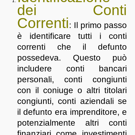
dei Conti
Correnti
: Il primo passo
è identificare tutti i conti
correnti che il defunto
possedeva. Questo può
includere conti bancari
personali, conti congiunti
con il coniuge o altri titolari
congiunti, conti aziendali se
il defunto era imprenditore, e
potenzialmente altri conti
finanziari come investimenti