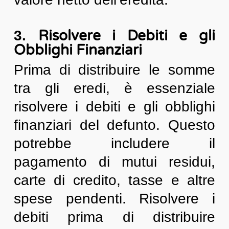
Risolvere i Debiti e gli
3.
Obblighi Finanziari
Prima di distribuire le somme
tra gli eredi, è essenziale
risolvere i debiti e gli obblighi
finanziari del defunto. Questo
potrebbe includere il
pagamento di mutui residui,
carte di credito, tasse e altre
spese pendenti. Risolvere i
debiti prima di distribuire