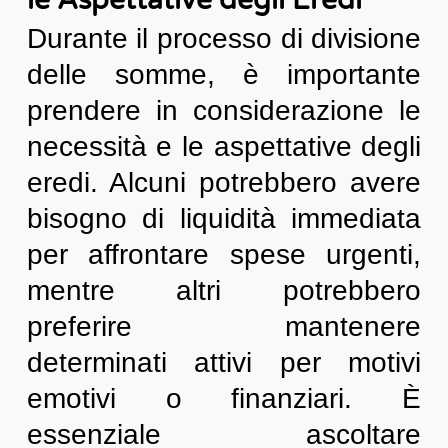
Durante il processo di divisione
delle somme, è importante
prendere in considerazione le
necessità e le aspettative degli
eredi. Alcuni potrebbero avere
bisogno di liquidità immediata
per affrontare spese urgenti,
mentre altri potrebbero
preferire mantenere
determinati attivi per motivi
emotivi o finanziari. È
essenziale ascoltare