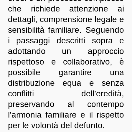
che richiede attenzione ai
dettagli, comprensione legale e
sensibilità familiare. Seguendo
i passaggi descritti sopra e
adottando un approccio
rispettoso e collaborativo, è
possibile garantire una
distribuzione equa e senza
conflitti dell’eredità,
preservando al contempo
l’armonia familiare e il rispetto
per le volontà del defunto.