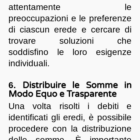
attentamente le
preoccupazioni e le preferenze
di ciascun erede e cercare di
trovare soluzioni che
soddisfino le loro esigenze
individuali.
Distribuire le Somme in
6.
Modo Equo e Trasparente
Una volta risolti i debiti e
identificati gli eredi, è possibile
procedere con la distribuzione
delle somme. È importante