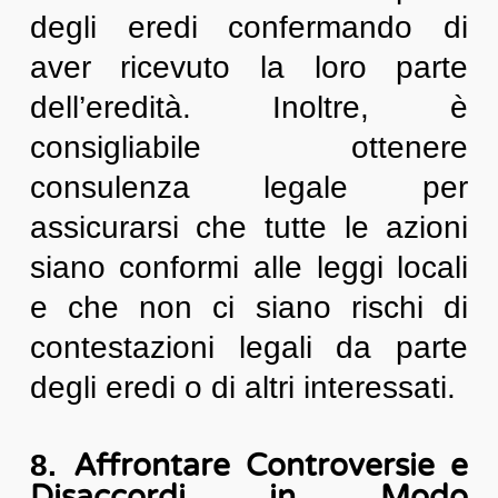
degli eredi confermando di
aver ricevuto la loro parte
dell’eredità. Inoltre, è
consigliabile ottenere
consulenza legale per
assicurarsi che tutte le azioni
siano conformi alle leggi locali
e che non ci siano rischi di
contestazioni legali da parte
degli eredi o di altri interessati.
Affrontare Controversie e
8.
Disaccordi in Modo