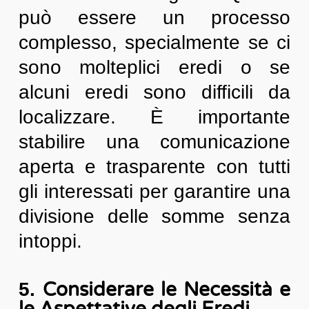
può essere un processo
complesso, specialmente se ci
sono molteplici eredi o se
alcuni eredi sono difficili da
localizzare. È importante
stabilire una comunicazione
aperta e trasparente con tutti
gli interessati per garantire una
divisione delle somme senza
intoppi.
Considerare le Necessità e
5.
le Aspettative degli Eredi