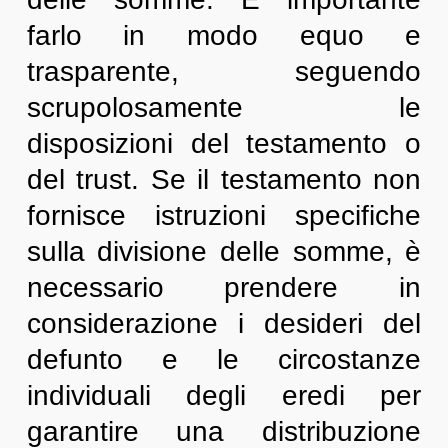
farlo in modo equo e
trasparente, seguendo
scrupolosamente le
disposizioni del testamento o
del trust. Se il testamento non
fornisce istruzioni specifiche
sulla divisione delle somme, è
necessario prendere in
considerazione i desideri del
defunto e le circostanze
individuali degli eredi per
garantire una distribuzione