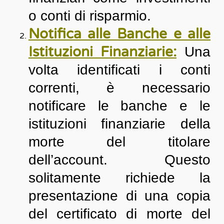
o conti di risparmio.
Notifica alle Banche e alle
Istituzioni Finanziarie:
Una
volta identificati i conti
correnti, è necessario
notificare le banche e le
istituzioni finanziarie della
morte del titolare
dell’account. Questo
solitamente richiede la
presentazione di una copia
del certificato di morte del