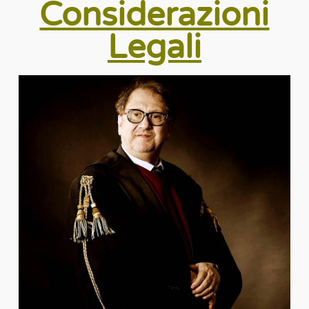
Considerazioni
Legali