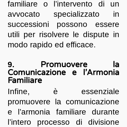
familiare o l’intervento di un
avvocato specializzato in
successioni possono essere
utili per risolvere le dispute in
modo rapido ed efficace.
Promuovere la
9.
Comunicazione e l’Armonia
Familiare
Infine, è essenziale
promuovere la comunicazione
e l’armonia familiare durante
l’intero processo di divisione