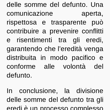
delle somme del defunto. Una
comunicazione aperta,
rispettosa e trasparente può
contribuire a prevenire conflitti
e risentimenti tra gli eredi,
garantendo che l’eredità venga
distribuita in modo pacifico e
conforme alle volontà del
defunto.
In conclusione, la divisione
delle somme del defunto tra gli
eredi è un processo complesso