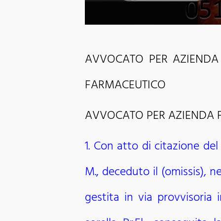
AVVOCATO PER AZIENDA
FARMACEUTICO
AVVOCATO PER AZIENDA 
1. Con atto di citazione del
M., deceduto il (omissis), n
gestita in via provvisoria