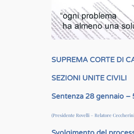
SUPREMA CORTE DI C
SEZIONI UNITE CIVILI
Sentenza 28 gennaio – 
(Presidente Rovelli – Relatore Ceccherini
Svolgimento del proces