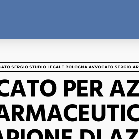
ATO SERGIO STUDIO LEGALE BOLOGNA AVVOCATO SERGIO A
ATO PER A
ARMACEUTI