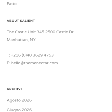
Fatto
ABOUT SALIENT
The Castle Unit 345 2500 Castle Dr
Manhattan, NY
T: +216 (0)40 3629 4753
E: hello@themenectar.com
ARCHIVI
Agosto 2026
Giugno 2026