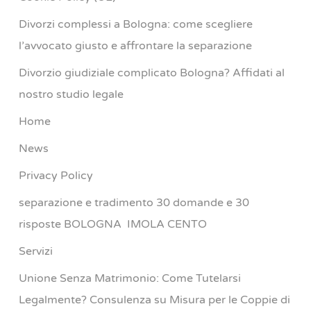
Divorzi complessi a Bologna: come scegliere
l’avvocato giusto e affrontare la separazione
Divorzio giudiziale complicato Bologna? Affidati al
nostro studio legale
Home
News
Privacy Policy
separazione e tradimento 30 domande e 30
risposte BOLOGNA IMOLA CENTO
Servizi
Unione Senza Matrimonio: Come Tutelarsi
Legalmente? Consulenza su Misura per le Coppie di