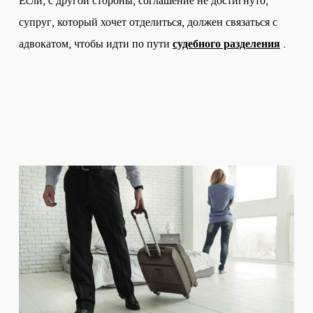
Если, с другой стороны, соглашение не достигнуто,
супруг, который хочет отделиться, должен связаться с
адвокатом, чтобы идти по пути
судебного разделения
.