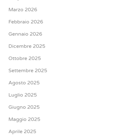
Marzo 2026
Febbraio 2026
Gennaio 2026
Dicembre 2025
Ottobre 2025
Settembre 2025
Agosto 2025
Luglio 2025
Giugno 2025
Maggio 2025
Aprile 2025