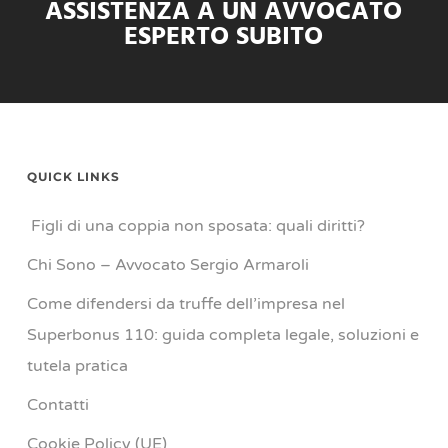
ASSISTENZA A UN AVVOCATO
ESPERTO SUBITO
QUICK LINKS
Figli di una coppia non sposata: quali diritti?
Chi Sono – Avvocato Sergio Armaroli
Come difendersi da truffe dell’impresa nel
Superbonus 110: guida completa legale, soluzioni e
tutela pratica
Contatti
Cookie Policy (UE)