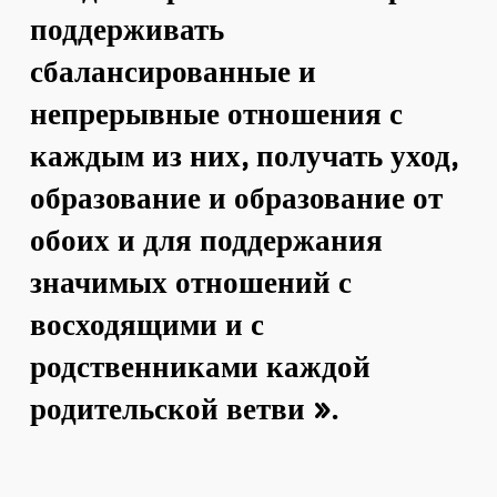
поддерживать
сбалансированные и
непрерывные отношения с
каждым из них, получать уход,
образование и образование от
обоих и для поддержания
значимых отношений с
восходящими и с
родственниками каждой
родительской ветви ».