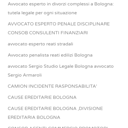
Avvocato esperto in divorzi complessi a Bologna:
tutela legale per ogni situazione
AVVOCATO ESPERTO PENALE DISCIPLINARE
CONSOB CONSULENTI FINANZIARI
avvocato esperto reati stradali
Avvocato penalista reati edilizi Bologna
avvocato Sergio Studio Legale Bologna avvocato
Sergio Armaroli
CAMION INCIDENTE RASPONSABILITA'
CAUSE EREDITARIE BOLOGNA
CAUSE EREDITARIE BOLOGNA ,DIVISIONE
EREDITARIA BOLOGNA