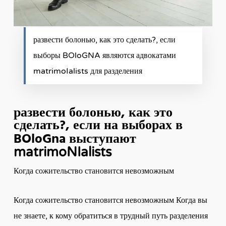
развести болонью, как это сделать?, если
выборы BOloGNA являются адвокатами
matrimoIalists для разделения
развести болонью, как это
сделать?, если на выборах в
BOloGna
выступают
matrimoNIalists
Когда сожительство становится невозможным
Когда сожительство становится невозможным Когда вы
не знаете, к кому обратиться в трудный путь разделения