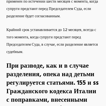
применен по истечении шести месяцев с момента, когда
супруги предстают перед Председателем Суда, если
разделение будет согласованным.
Крайний срок устанавливается до 12 месяцев, всегда с
того момента, когда супруги предстают перед
Председателем Суда, в случае, если разделение является
судебным.
При разводе, как и в случае
разделения, опека над детьми
регулируется статьями.
155 и ss
Гражданского кодекса Италии
с поправками, внесенными