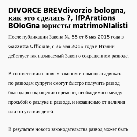
DIVORCE BREVdivorzio bologna,
как это сделать ?, IfPArations
BOloGna юристы matrimoNIalisti
После публикации Закона №.
55 от 6 мая 2015 года в
Gazzetta Ufficiale, с 26 мая 2015 года в Италии
действует так называемый Закон о сокращенном разводе.
В соответствии с новым законом и помощью адвоката
по разводам супруги смогут быстро получить развод
благодаря сокращению времени, необходимого между
просьбой о разлуке и разводе, и независимо от наличия
или отсутствия детей.
В результате нового законодательства развод может быть