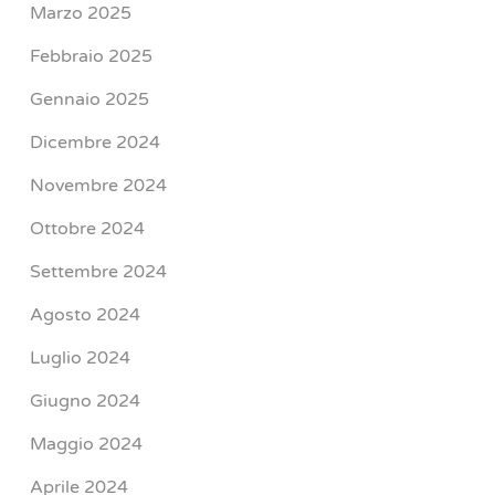
Marzo 2025
Febbraio 2025
Gennaio 2025
Dicembre 2024
Novembre 2024
Ottobre 2024
Settembre 2024
Agosto 2024
Luglio 2024
Giugno 2024
Maggio 2024
Aprile 2024