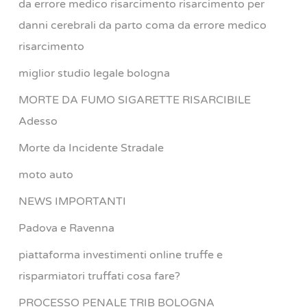
da errore medico risarcimento risarcimento per
danni cerebrali da parto coma da errore medico
risarcimento
miglior studio legale bologna
MORTE DA FUMO SIGARETTE RISARCIBILE
Adesso
Morte da Incidente Stradale
moto auto
NEWS IMPORTANTI
Padova e Ravenna
piattaforma investimenti online truffe e
risparmiatori truffati cosa fare?
PROCESSO PENALE TRIB BOLOGNA