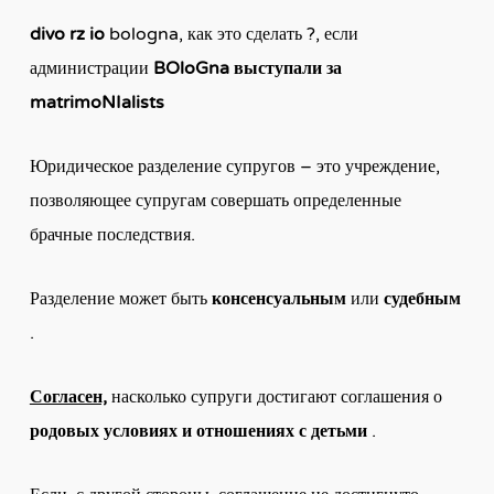
divo
rz
io
bologna, как это сделать ?, если
администрации
BOloGna выступали за
matrimoNIalists
Юридическое разделение супругов – это учреждение,
позволяющее супругам совершать определенные
брачные последствия.
Разделение может быть
консенсуальным
или
судебным
.
Согласен,
насколько супруги достигают соглашения о
родовых условиях и отношениях с детьми
.