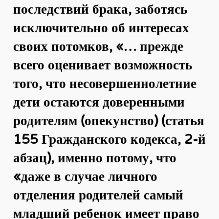
последствий брака, заботясь
исключительно об интересах
своих потомков, «… прежде
всего оценивает возможность
того, что несовершеннолетние
дети остаются доверенными
родителям (опекунство) (статья
155 Гражданского кодекса, 2-й
абзац), именно потому, что
«даже в случае личного
отделения родителей самый
младший ребенок имеет право