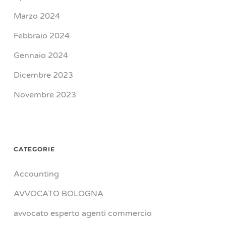
Marzo 2024
Febbraio 2024
Gennaio 2024
Dicembre 2023
Novembre 2023
CATEGORIE
Accounting
AVVOCATO BOLOGNA
avvocato esperto agenti commercio