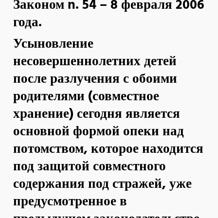
Законом n.
54 – 8 февраля 2006
года.
Усыновление
несовершеннолетних детей
после разлучения с обоими
родителями (совместное
хранение) сегодня является
основной формой опеки над
потомством, которое находится
под защитой совместного
содержания под стражей, уже
предусмотренное в